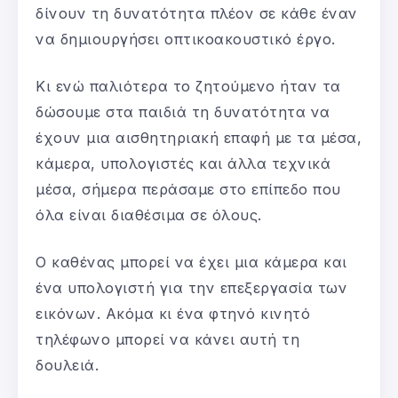
δίνουν τη δυνατότητα πλέον σε κάθε έναν
να δημιουργήσει οπτικοακουστικό έργο.
Κι ενώ παλιότερα το ζητούμενο ήταν τα
δώσουμε στα παιδιά τη δυνατότητα να
έχουν μια αισθητηριακή επαφή με τα μέσα,
κάμερα, υπολογιστές και άλλα τεχνικά
μέσα, σήμερα περάσαμε στο επίπεδο που
όλα είναι διαθέσιμα σε όλους.
Ο καθένας μπορεί να έχει μια κάμερα και
ένα υπολογιστή για την επεξεργασία των
εικόνων. Ακόμα κι ένα φτηνό κινητό
τηλέφωνο μπορεί να κάνει αυτή τη
δουλειά.