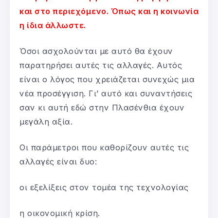
και στο περιεχόμενο. Όπως και η κοινωνία
η ίδια άλλωστε.
Όσοι ασχολούνται με αυτό θα έχουν
παρατηρήσει αυτές τις αλλαγές. Αυτός
είναι ο λόγος που χρειάζεται συνεχώς μια
νέα προσέγγιση. Γι’ αυτό και συναντήσεις
σαν κι αυτή εδώ στην Πλασένθια έχουν
μεγάλη αξία.
Οι παράμετροι που καθορίζουν αυτές τις
αλλαγές είναι δυο:
οι εξελίξεις στον τομέα της τεχνολογίας
η οικονομική κρίση.