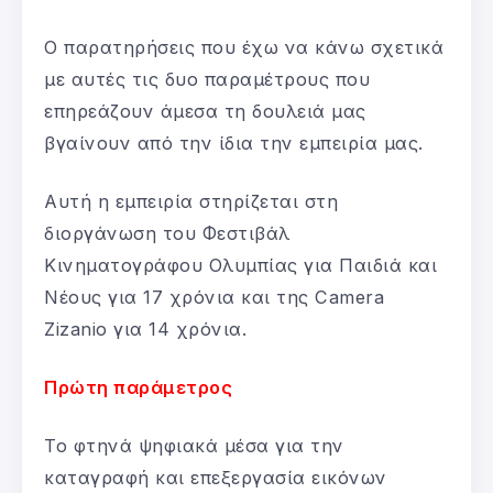
Ο παρατηρήσεις που έχω να κάνω σχετικά
με αυτές τις δυο παραμέτρους που
επηρεάζουν άμεσα τη δουλειά μας
βγαίνουν από την ίδια την εμπειρία μας.
Αυτή η εμπειρία στηρίζεται στη
διοργάνωση του Φεστιβάλ
Κινηματογράφου Ολυμπίας για Παιδιά και
Νέους για 17 χρόνια και της Camera
Zizanio για 14 χρόνια.
Πρώτη παράμετρος
Το φτηνά ψηφιακά μέσα για την
καταγραφή και επεξεργασία εικόνων