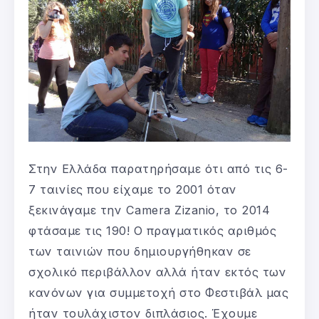
Στην Ελλάδα παρατηρήσαμε ότι από τις 6-
7 ταινίες που είχαμε το 2001 όταν
ξεκινάγαμε την Camera Zizanio, το 2014
φτάσαμε τις 190! Ο πραγματικός αριθμός
των ταινιών που δημιουργήθηκαν σε
σχολικό περιβάλλον αλλά ήταν εκτός των
κανόνων για συμμετοχή στο Φεστιβάλ μας
ήταν τουλάχιστον διπλάσιος. Έχουμε