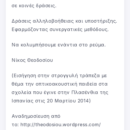
σε κοινές δράσεις.
Δράσεις αλληλοβοήθειας και υποστήριξης.
Εφαρμόζοντας συνεργατικές μεθόδους.
Να κολυμπήσουμε ενάντια στο ρεύμα.
Νίκος Θεοδοσίου
(Εισήγηση στην στρογγυλή τράπεζα με
θέμα την οπτικοακουστική παιδεία στα
σχολεία που έγινε στην Πλασένθια της
Ισπανίας στις 20 Μαρτίου 2014)
Αναδημοσίευση από
το: http://theodosiou.wordpress.com/