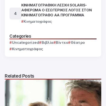
ΚΙΝΗΜΑΤΟΓΡΑΦΙΚΗ ΛΕΣΧΗ SOLARIS-
ΑΦΙΕΡΩΜΑ Ο ΕΣΩΤΕΡΙΚΟΣ ΛΟΓΟΣ ΣΤΟΝ
ΚΙΝΗΜΑΤΟΓΡΑΦΟ ΑΑ ΠΡΟΓΡΑΜΜΑ
Κινηματογράφος
Categories
Uncategorized
Βιβλία
Βίντεο
Θέατρο
Κινηματογράφος
Related Posts