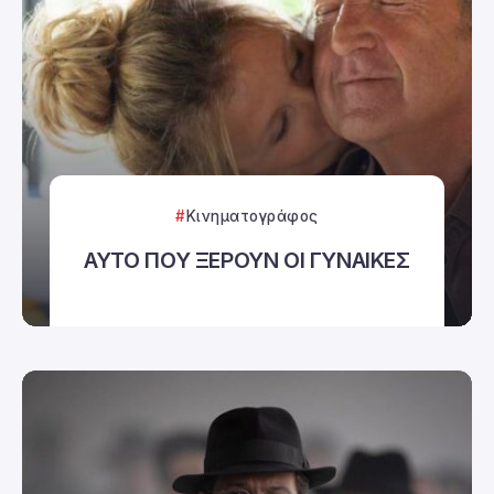
Κινηματογράφος
ΑΥΤΟ ΠΟΥ ΞΕΡΟΥΝ ΟΙ ΓΥΝΑΙΚΕΣ