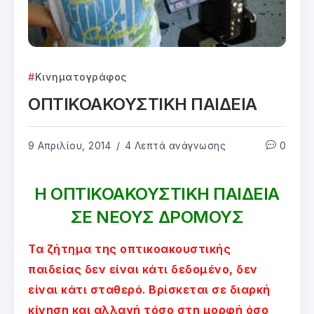
Κινηματογράφος
ΟΠΤΙΚΟΑΚΟΥΣΤΙΚΗ ΠΑΙΔΕΙΑ
9 Απριλίου, 2014
4 Λεπτά ανάγνωσης
0
Η ΟΠΤΙΚΟΑΚΟΥΣΤΙΚΗ ΠΑΙΔΕΙΑ
ΣΕ ΝΕΟΥΣ ΔΡΟΜΟΥΣ
Τα ζήτημα της οπτικοακουστικής
παιδείας δεν είναι κάτι δεδομένο, δεν
είναι κάτι σταθερό. Βρίσκεται σε διαρκή
κίνηση και αλλαγή τόσο στη μορφή όσο