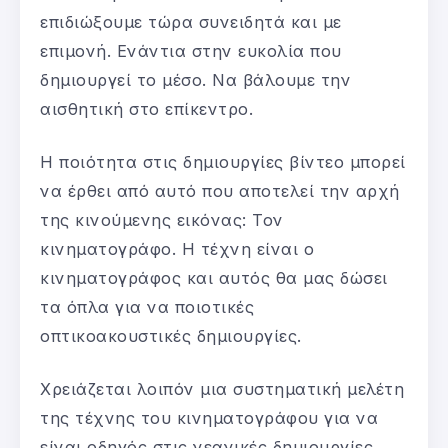
επιδιώξουμε τώρα συνειδητά και με
επιμονή. Ενάντια στην ευκολία που
δημιουργεί το μέσο. Να βάλουμε την
αισθητική στο επίκεντρο.
Η ποιότητα στις δημιουργίες βίντεο μπορεί
να έρθει από αυτό που αποτελεί την αρχή
της κινούμενης εικόνας: Τον
κινηματογράφο. Η τέχνη είναι ο
κινηματογράφος και αυτός θα μας δώσει
τα όπλα για να ποιοτικές
οπτικοακουστικές δημιουργίες.
Χρειάζεται λοιπόν μια συστηματική μελέτη
της τέχνης του κινηματογράφου για να
είναι οδηγός στις νεανικές δημιουργίες.