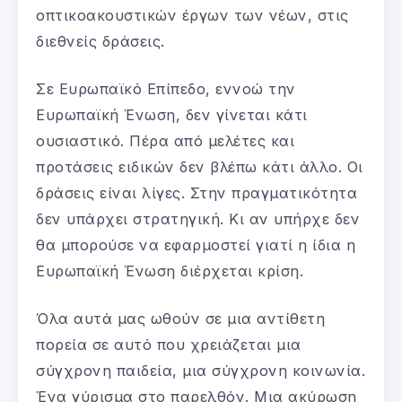
οπτικοακουστικών έργων των νέων, στις
διεθνείς δράσεις.
Σε Ευρωπαϊκό Επίπεδο, εννοώ την
Ευρωπαϊκή Ένωση, δεν γίνεται κάτι
ουσιαστικό. Πέρα από μελέτες και
προτάσεις ειδικών δεν βλέπω κάτι άλλο. Οι
δράσεις είναι λίγες. Στην πραγματικότητα
δεν υπάρχει στρατηγική. Κι αν υπήρχε δεν
θα μπορούσε να εφαρμοστεί γιατί η ίδια η
Ευρωπαϊκή Ένωση διέρχεται κρίση.
Όλα αυτά μας ωθούν σε μια αντίθετη
πορεία σε αυτό που χρειάζεται μια
σύγχρονη παιδεία, μια σύγχρονη κοινωνία.
Ένα γύρισμα στο παρελθόν. Μια ακύρωση