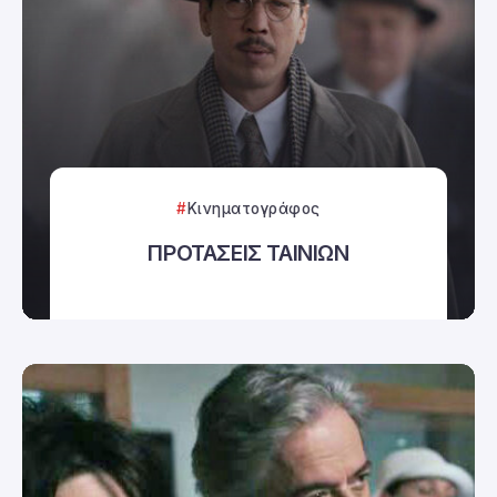
Κινηματογράφος
ΠΡΟΤΑΣΕΙΣ ΤΑΙΝΙΩΝ