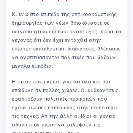
Κι ενώ στο επίπεδο της οπτικοακουστικής
δημιουργίας των νέων βρισκόμαστε σε
ικανοποιητικό επίπεδο ανάπτυξης, παρά το
γεγονός ότι δεν έχει ενταχθεί στην
επίσημη εκπαιδευτική διαδικασία, βλέπουμε
να αναπτύσσονται πολιτικές που βάζουν
μεγάλα εμπόδια.
Η οικονομική κρίση γίνεται όλο και πιο
επώδυνη σε πολλές χώρες. Οι κυβερνήσεις
εφαρμόζουν πολιτικές περικοπών που
έχουν άμεσες επιπτώσεις στην παιδεία και
τις τέχνες. Απ την άλλη οι ίδιοι οι γονείς
αδυνατούν πλέον να καλύψουν τις