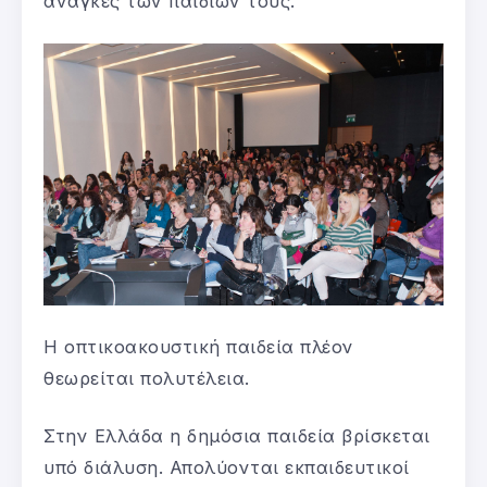
ανάγκες των παιδιών τους.
Η οπτικοακουστική παιδεία πλέον
θεωρείται πολυτέλεια.
Στην Ελλάδα η δημόσια παιδεία βρίσκεται
υπό διάλυση. Απολύονται εκπαιδευτικοί