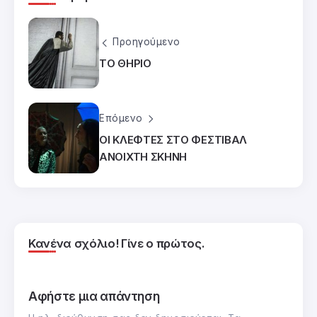
Προηγούμενο
ΤΟ ΘΗΡΙΟ
Επόμενο
ΟΙ ΚΛΕΦΤΕΣ ΣΤΟ ΦΕΣΤΙΒΑΛ
ΑΝΟΙΧΤΗ ΣΚΗΝΗ
Κανένα σχόλιο! Γίνε ο πρώτος.
Αφήστε μια απάντηση