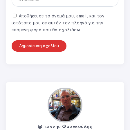
Αποθήκευσε το όνομά μου, email, και τον
ιστότοπο μου σε αυτόν τον πλοηγό για την
επόμενη φορά που θα σχολιάσω.
@Γιάννης Φραγκούλης