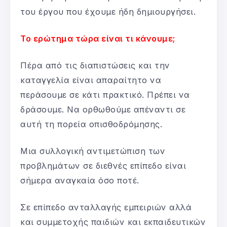
του έργου που έχουμε ήδη δημιουργήσει.
Το ερώτημα τώρα είναι τι κάνουμε;
Πέρα από τις διαπιστώσεις και την
καταγγελία είναι απαραίτητο να
περάσουμε σε κάτι πρακτικό. Πρέπει να
δράσουμε. Να ορθωθούμε απέναντι σε
αυτή τη πορεία οπισθοδρόμησης.
Μια συλλογική αντιμετώπιση των
προβλημάτων σε διεθνές επίπεδο είναι
σήμερα αναγκαία όσο ποτέ.
Σε επίπεδο ανταλλαγής εμπειριών αλλά
και συμμετοχής παιδιών και εκπαιδευτικών