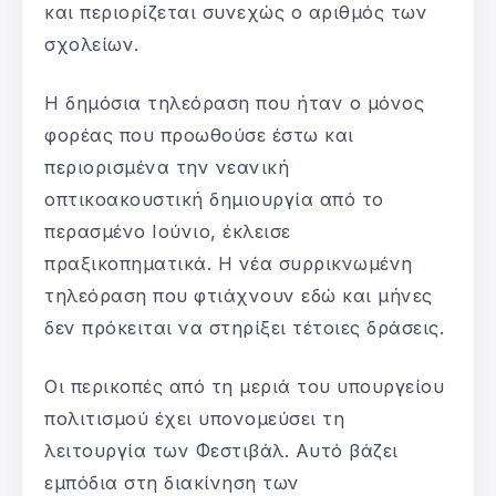
και περιορίζεται συνεχώς ο αριθμός των
σχολείων.
Η δημόσια τηλεόραση που ήταν ο μόνος
φορέας που προωθούσε έστω και
περιορισμένα την νεανική
οπτικοακουστική δημιουργία από το
περασμένο Ιούνιο, έκλεισε
πραξικοπηματικά. Η νέα συρρικνωμένη
τηλεόραση που φτιάχνουν εδώ και μήνες
δεν πρόκειται να στηρίξει τέτοιες δράσεις.
Οι περικοπές από τη μεριά του υπουργείου
πολιτισμού έχει υπονομεύσει τη
λειτουργία των Φεστιβάλ. Αυτό βάζει
εμπόδια στη διακίνηση των