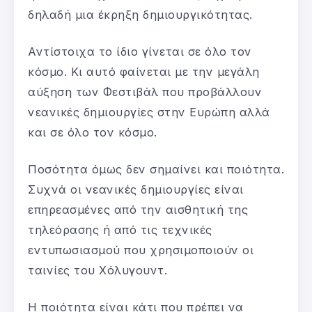
δηλαδή μια έκρηξη δημιουργικότητας.
Αντίστοιχα το ίδιο γίνεται σε όλο τον
κόσμο. Κι αυτό φαίνεται με την μεγάλη
αύξηση των Φεστιβάλ που προβάλλουν
νεανικές δημιουργίες στην Ευρώπη αλλά
και σε όλο τον κόσμο.
Ποσότητα όμως δεν σημαίνει και ποιότητα.
Συχνά οι νεανικές δημιουργίες είναι
επηρεασμένες από την αισθητική της
τηλεόρασης ή από τις τεχνικές
εντυπωσιασμού που χρησιμοποιούν οι
ταινίες του Χόλυγουντ.
Η ποιότητα είναι κάτι που πρέπει να