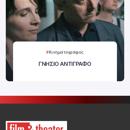
Κινηματογράφος
ΓΝΗΣΙΟ ΑΝΤΙΓΡΑΦΟ