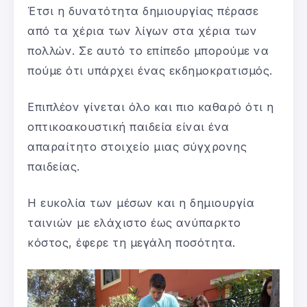
Έτσι η δυνατότητα δημιουργίας πέρασε
από τα χέρια των λίγων στα χέρια των
πολλών. Σε αυτό το επίπεδο μπορούμε να
πούμε ότι υπάρχει ένας εκδημοκρατισμός.
Επιπλέον γίνεται όλο και πιο καθαρό ότι η
οπτικοακουστική παιδεία είναι ένα
απαραίτητο στοιχείο μιας σύγχρονης
παιδείας.
Η ευκολία των μέσων και η δημιουργία
ταινιών με ελάχιστο έως ανύπαρκτο
κόστος, έφερε τη μεγάλη ποσότητα.