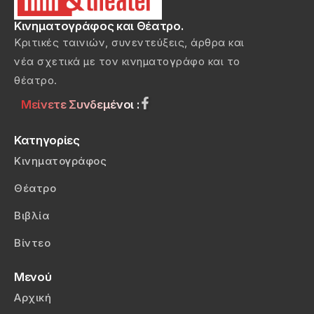
Κινηματογράφος και Θέατρο.
Κριτικές ταινιών, συνεντεύξεις, άρθρα και
νέα σχετικά με τον κινηματογράφο και το
θέατρο.
Μείνετε Συνδεμένοι :
Κατηγορίες
Κινηματογράφος
Θέατρο
Βιβλία
Βίντεο
Μενού
Αρχική