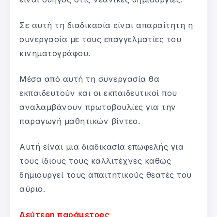
Σε αυτή τη διαδικασία είναι απαραίτητη η
συνεργασία με τους επαγγελματίες του
κινηματογράφου.
Μέσα από αυτή τη συνεργασία θα
εκπαιδευτούν και οι εκπαιδευτικοί που
αναλαμβάνουν πρωτοβουλίες για την
παραγωγή μαθητικών βίντεο.
Αυτή είναι μια διαδικασία επωφελής για
τους ίδιους τους καλλιτέχνες καθώς
δημιουργεί τους απαιτητικούς θεατές του
αύριο.
Δεύτερη παράμετρος