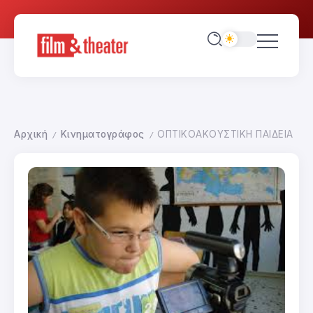
Αρχική
Κινηματογράφος
ΟΠΤΙΚΟΑΚΟΥΣΤΙΚΗ ΠΑΙΔΕΙΑ
/
/