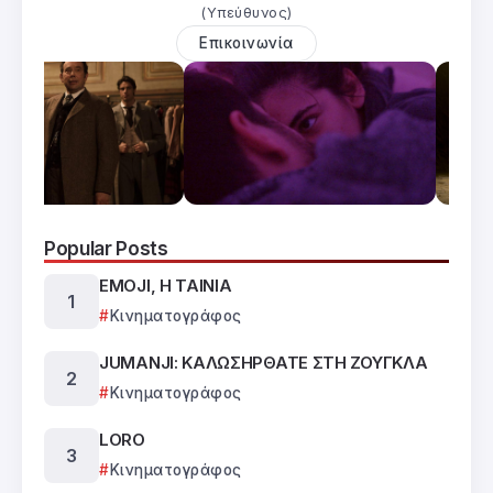
(Υπεύθυνος)
Επικοινωνία
Popular Posts
EMOJI, Η ΤΑΙΝΙΑ
Κινηματογράφος
JUMANJI: ΚΑΛΩΣΗΡΘΑΤΕ ΣΤΗ ΖΟΥΓΚΛΑ
Κινηματογράφος
LORO
Κινηματογράφος