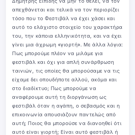
Δημήτρης Εϊπίδης να μην το θέλει, να τον
απεχθάνεται και τελικά να τον περιορίζει
τόσο που το Φεστιβάλ να έχει χάσει και
αυτό το ελάχιστο στοιχείο του χαρακτήρα
του, την κάποια ελληνικότητα, και να έχει
γίνει μια άχρωμη «γιορτή». Με άλλα λόγια:
Πως μπορούμε πλέον να μιλάμε για
φεστιβάλ και όχι για απλή συνάρθρωση
ταινιών, τις οποίες θα μπορούσαμε να τις
είχαμε δει οπουδήποτε αλλού, ακόμα και
στο διαδίκτυο; Πως μπορούμε να
αναφέρουμε αυτή τη διοργάνωση ως
φεστιβάλ όταν η αγάπη, ο σεβασμός και η
επικοινωνία απουσιάζουν παντελώς από
αυτή; Ποιος θα μπορούσε να διανοηθεί ότι
αυτό είναι γιορτή; Είναι αυτό φεστιβάλ ή