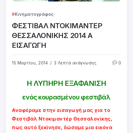
Κινηματογράφος
ΦΕΣΤΙΒΑΛ ΝΤΟΚΙΜΑΝΤΕΡ
ΘΕΣΣΑΛΟΝΙΚΗΣ 2014 Α
ΕΙΣΑΓΩΓΗ
15 Μαρτίου, 2014
3 Λεπτά ανάγνωσης
0
Η ΛΥΠΗΡΗ ΕΞΑΦΑΝΙΣΗ
ενός κουρασμένου φεστιβάλ
Αναφέραμε στην εισαγωγή μας για το
Φεστιβάλ Ντοκιμαντέρ Θεσσαλονίκης,
πως αυτό ξεκίνησε, δώσαμε μια εικόνα