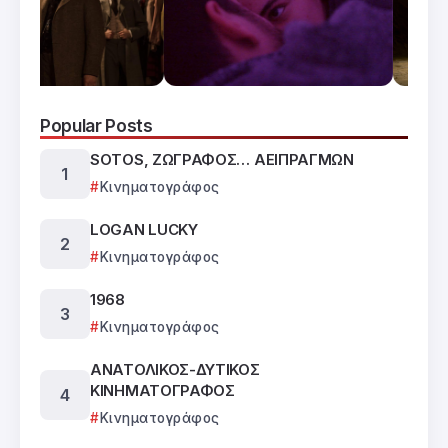
Popular Posts
SOTOS, ΖΩΓΡΑΦΟΣ… ΑΕΙΠΡΑΓΜΩΝ
Κινηματογράφος
LOGAN LUCKY
Κινηματογράφος
1968
Κινηματογράφος
ΑΝΑΤΟΛΙΚΟΣ-ΔΥΤΙΚΟΣ
ΚΙΝΗΜΑΤΟΓΡΑΦΟΣ
Κινηματογράφος