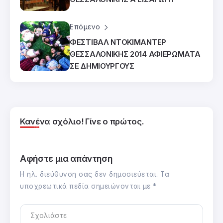
Επόμενο
ΦΕΣΤΙΒΑΛ ΝΤΟΚΙΜΑΝΤΕΡ
ΘΕΣΣΑΛΟΝΙΚΗΣ 2014 ΑΦΙΕΡΩΜΑΤΑ
ΣΕ ΔΗΜΙΟΥΡΓΟΥΣ
Κανένα σχόλιο! Γίνε ο πρώτος.
Αφήστε μια απάντηση
Η ηλ. διεύθυνση σας δεν δημοσιεύεται.
Τα
υποχρεωτικά πεδία σημειώνονται με
*