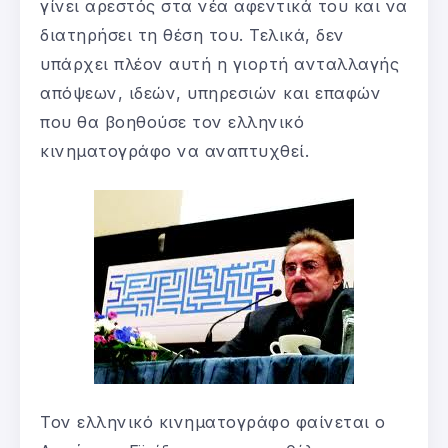
γίνει αρεστός στα νέα αφεντικά του και να
διατηρήσει τη θέση του. Τελικά, δεν
υπάρχει πλέον αυτή η γιορτή ανταλλαγής
απόψεων, ιδεών, υπηρεσιών και επαφών
που θα βοηθούσε τον ελληνικό
κινηματογράφο να αναπτυχθεί.
Τον ελληνικό κινηματογράφο φαίνεται ο