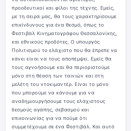
προοδευτικοί και φίλοι της τέχνης. Εμείς,
με τη σειρά μας, θα τους χαρακτηρίσουμε
επικίνδυνους για ένα θεσμό, όπως το
Φεστιβάλ Κινηματογράφου Θεσσαλονίκης,
και εθνικούς προδότες. Ο υπουργός
Πολιτισμού το ελάχιστο που θα έπρεπε να
κάνει είναι να τους αποπέμψει. Εμείς θα
τους αγνοήσουμε και θα περιοριστούμε
μόνο στη θέαση των ταινιών και στη
μελέτη του ντοκιμαντέρ. Είναι το μόνο
που μπορούμε να κάνουμε για να
αναδημιουργήσουμε τους ελάχιστους
δεσμούς αγάπης, σεβασμού και
επικοινωνίας για να πούμε ότι
συμμετέχουμε σε ένα Φεστιβάλ. Και αυτό