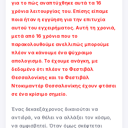
για το πώς αναπτύχθηκε αυτά τα 16
χρόνια λειτουργίας του. Επίσης είπαμε
ποια ήταν η εγγύηση για την επιτυχία
αυτού του εγχειρήματος. Αυτή τη χρονιά,
μετά από 16 χρόνια που το
παρακολουθούμε ανελλιπώς μπορούμε
πλέον να κάνουμε ένα ψύχραιμο
απολογισμό. Το έχουμε ανάγκη, με
δεδομένο ότι πλέον το Φεστιβάλ
Θεσσαλονίκης και το Φεστιβάλ
Ντοκιμαντέρ Θεσσαλονίκης έχουν φτάσει
σε ένα κρίσιμο σημείο.
Ένας δεκαεξάχρονος δικαιούται να
αντιδρά, να θέλει να αλλάξει τον κόσμο,
να αμφισβητεί. Όταν όμως σκέφτεται