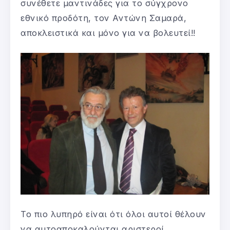
συνέθετε μαντινάδες για το σύγχρονο
εθνικό προδότη, τον Αντώνη Σαμαρά,
αποκλειστικά και μόνο για να βολευτεί!!
Το πιο λυπηρό είναι ότι όλοι αυτοί θέλουν
να αυτοαποκαλούνται αριστεροί,