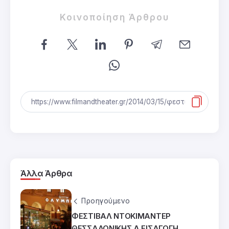
Κοινοποίηση Άρθρου
Άλλα Άρθρα
Προηγούμενο
ΦΕΣΤΙΒΑΛ ΝΤΟΚΙΜΑΝΤΕΡ
ΘΕΣΣΑΛΟΝΙΚΗΣ Α ΕΙΣΑΓΩΓΗ