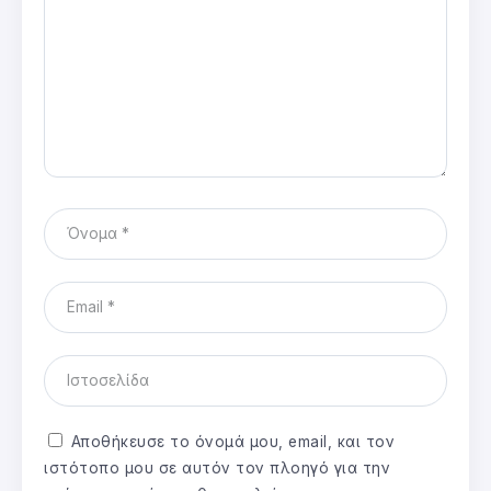
Αποθήκευσε το όνομά μου, email, και τον
ιστότοπο μου σε αυτόν τον πλοηγό για την