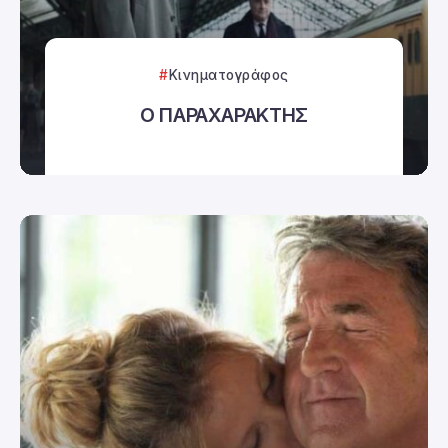
Κινηματογράφος
Ο ΠΑΡΑΧΑΡΑΚΤΗΣ