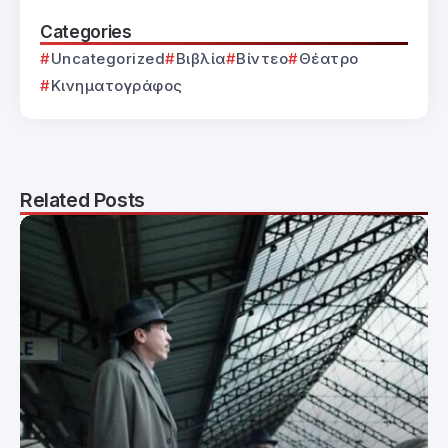
Categories
Uncategorized
Βιβλία
Βίντεο
Θέατρο
Κινηματογράφος
Related Posts