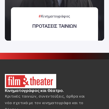
Κινηματογράφος
ΠΡΟΤΑΣΕΙΣ ΤΑΙΝΙΩΝ
Κινηματογράφος και Θέατρο.
Κριτικές ταινιών, συνεντεύξεις, άρθρα και
νέα σχετικά με τον κινηματογράφο και το