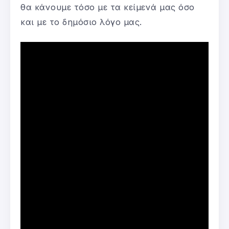
θα κάνουμε τόσο με τα κείμενά μας όσο
και με το δημόσιο λόγο μας.