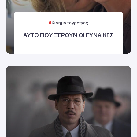
Κινηματογράφος
ΑΥΤΟ ΠΟΥ ΞΕΡΟΥΝ ΟΙ ΓΥΝΑΙΚΕΣ