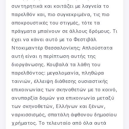
συντηρητικά και κοιτάζει με λαγνεία το
παρελθόν και, πιο συγκεκριμένα, τις πιο
αποκρουστικές του στιγμές, τότε τα
πράγματα μπαίνουν σε άλλους δρόμους. Τι
έχει να κάνει αυτό με το Φεστιβάλ
Ντοκιμαντέρ Θεσσαλονίκης; Απλούστατα
αυτή είναι η περίπτωση αυτής της
διοργάνωσης. Κουβαλά τα λάθη του
παρελθόντος: μεγαλομανία, πληθώρα
ταινιών, έλλειψη διάθεσης ουσιαστικής
επικοινωνίας των σκηνοθετών με το κοινό,
ανυπαρξία δομών για επικοινωνία μεταξύ
των σκηνοθετών, Ελλήνων και ξένων,
ναρκισσισμός, σπατάλη άφθονου δημοσίου
χρήματος. Το τελευταίο από όλα αυτά