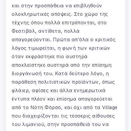
και στην προσπάθεια να επιβληθούν
ολοκληρωτικές απόψεις. Στο χώρο της
τέχνης όπου πολλά επιτρέπονται, στο
Φεστιβάλ, αντίθετα, πολλά
απαγορεύονται. Πρώτα απ’όλα ο κριτικός
λόγος τιμωρείται, η φωνή των κριτικών
όταν εκφράστηκε πιο αυστηρά
αποκλείστηκε αυστηρά από την επίσημη
διοργάνωσή του. Κατά δεύτερο λόγο, η
παράθεση πολιτιστικών προϊόντων, όπως
φλάιερ, αφίσες και άλλα ενημερωτικά
έντυπα πλέον και επίσημα απαγορεύεται
από το Νότη Φόρσο, και όχι από τα Village
που διαχειρίζονται τις τέσσερις αίθουσες
του λιμανιού, στην προσπάθειά του να