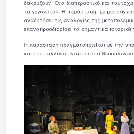
δακρύζουν. Ένα διαπεραστικό και ταυτόχ
τα γεγονότα». Η παράσταση, με μια σύγχρο
αναζητήσει τις αναλογίες της μεταπολεμικ
επαναπροσδιορίσει τα σημαντικά ιστορικά 
Η παράσταση πραγματοποιείται με την υπο
και του Γαλλικού Ινστιτούτου Θεσσαλονίκη