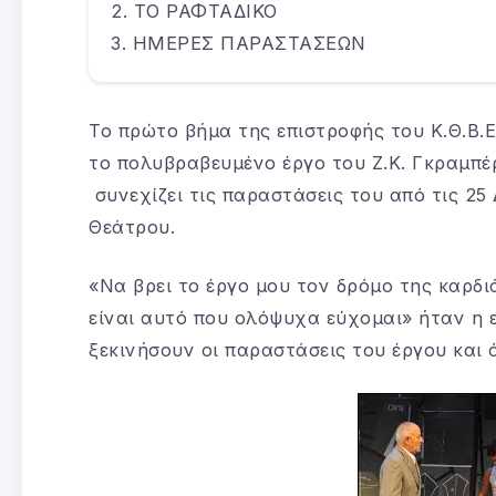
ΤΟ ΡΑΦΤΑΔΙΚΟ
ΗΜΕΡΕΣ ΠΑΡΑΣΤΑΣΕΩΝ
Το πρώτο βήμα της επιστροφής του Κ.Θ.Β.Ε
το πολυβραβευμένο έργο του Ζ.Κ. Γκραμπέρ
συνεχίζει τις παραστάσεις του από τις 25
Θεάτρου.
«Να βρει το έργο μου τον δρόμο της καρδι
είναι αυτό που ολόψυχα εύχομαι» ήταν η 
ξεκινήσουν οι παραστάσεις του έργου και 