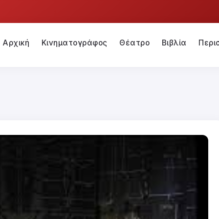
Αρχική
Κινηματογράφος
Θέατρο
Βιβλία
Περι