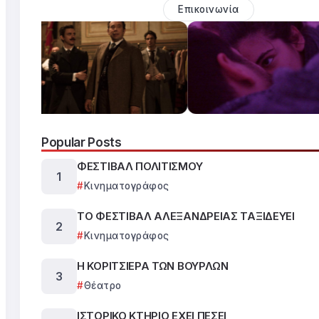
Επικοινωνία
Popular Posts
ΦΕΣΤΙΒΑΛ ΠΟΛΙΤΙΣΜΟΥ
Κινηματογράφος
ΤΟ ΦΕΣΤΙΒΑΛ ΑΛΕΞΑΝΔΡΕΙΑΣ ΤΑΞΙΔΕΥΕΙ
Κινηματογράφος
Η ΚΟΡΙΤΣΙΕΡΑ ΤΩΝ ΒΟΥΡΛΩΝ
Θέατρο
ΙΣΤΟΡΙΚΟ ΚΤΗΡΙΟ ΕΧΕΙ ΠΕΣΕΙ