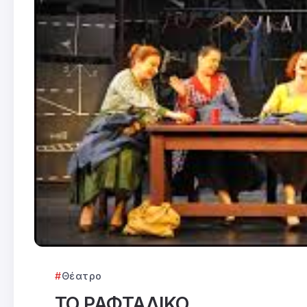
Θέατρο
ΤΟ ΡΑΦΤΑΔΙΚΟ