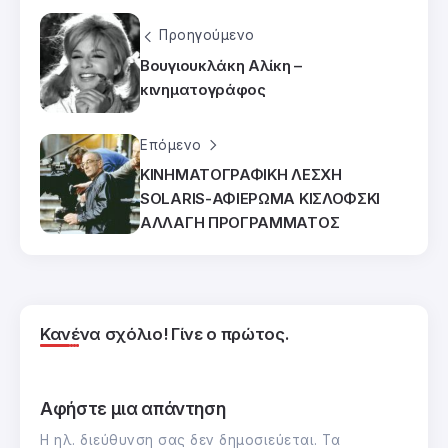
Προηγούμενο
Βουγιουκλάκη Αλίκη –
κινηματογράφος
Επόμενο
ΚΙΝΗΜΑΤΟΓΡΑΦΙΚΗ ΛΕΣΧΗ
SOLARIS-ΑΦΙΕΡΩΜΑ ΚΙΣΛΟΦΣΚΙ
ΑΛΛΑΓΗ ΠΡΟΓΡΑΜΜΑΤΟΣ
Κανένα σχόλιο! Γίνε ο πρώτος.
Αφήστε μια απάντηση
Η ηλ. διεύθυνση σας δεν δημοσιεύεται.
Τα