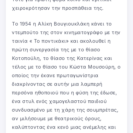
χειροκρότησαν την προσπάθεια της.
Το 1954 η Αλίκη Βουγιουκλάκη κάνει το
ντεμπούτο της στον κινηματογράφο με την
ταινία « Το ποντικάκι» και ακολουθεί η
πρώτη συνεργασία της με το θίασο
Κοτοπούλη, το θίασο της Κατερίνας και
τέλος με το θίασο του Κώστα Μουσούρη, ο
οποίος την έκανε πρωταγωνίστρια
διακρίνοντας σε αυτήν μια λαμπερή
περσόνα ηθοποιού που η φύση της έδωσε,
ένα στυλ ενός χαμογελαστού παιδιού
συνδυασμένο με τη χάρη της σουμπρέτας,
αν μιλήσουμε με θεατρικούς όρους,
καλύπτοντας ένα κενό μιας ανέμελης και