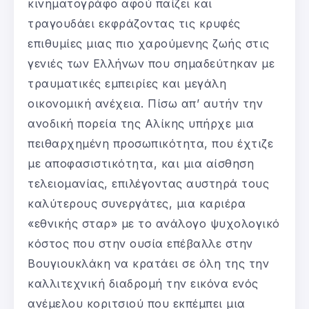
κινηματογράφο αφού παίζει και
τραγουδάει εκφράζοντας τις κρυφές
επιθυμίες μιας πιο χαρούμενης ζωής στις
γενιές των Ελλήνων που σημαδεύτηκαν με
τραυματικές εμπειρίες και μεγάλη
οικονομική ανέχεια. Πίσω απ’ αυτήν την
ανοδική πορεία της Αλίκης υπήρχε μια
πειθαρχημένη προσωπικότητα, που έχτιζε
με αποφασιστικότητα, και μια αίσθηση
τελειομανίας, επιλέγοντας αυστηρά τους
καλύτερους συνεργάτες, μια καριέρα
«εθνικής σταρ» με το ανάλογο ψυχολογικό
κόστος που στην ουσία επέβαλλε στην
Βουγιουκλάκη να κρατάει σε όλη της την
καλλιτεχνική διαδρομή την εικόνα ενός
ανέμελου κοριτσιού που εκπέμπει μια