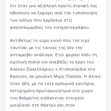
ότι ήταν μια αξιόλογη πρώτη στροφή της
ηθοποιού να ξεφύγει από την τυποποίηση
των ρόλων που ερμήνευε στις
φαρσοκωμωδίες του κινηματογράφου.
Αντιθέτως το ευρύ κοινό που την είχε
ταυτίσει με τις ταινίες της δεν την
ανταμείβει ανάλογα. Έτσι φοράει πάλι τη
σχολική ποδιά και ανεβάζει το έργο του
Αλέκου Σακελλάριου « Χτυποκάρδια στο
θρανίο», σε μουσική Μίμη Πλέσσα. Η Αλίκη
ήταν ήδη, με τα τότε εμπορικά κριτήρια,
πετυχημένη πρωταγωνίστρια στο χώρο
του θεάματος εισάγοντας στοιχεία
μιούζικαλ στο θέατρο και στον