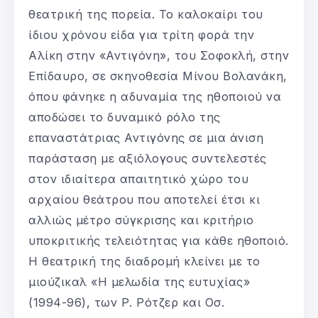
θεατρική της πορεία. Το καλοκαίρι του
ίδιου χρόνου είδα για τρίτη φορά την
Αλίκη στην «Αντιγόνη», του Σοφοκλή, στην
Επίδαυρο, σε σκηνοθεσία Μίνου Βολανάκη,
όπου φάνηκε η αδυναμία της ηθοποιού να
αποδώσει το δυναμικό ρόλο της
επαναστάτριας Αντιγόνης σε μια άνιση
παράσταση με αξιόλογους συντελεστές
στον ιδιαίτερα απαιτητικό χώρο του
αρχαίου θεάτρου που αποτελεί έτσι κι
αλλιώς μέτρο σύγκρισης και κριτήριο
υποκριτικής τελειότητας για κάθε ηθοποιό.
Η θεατρική της διαδρομή κλείνει με το
μιούζικαλ «Η μελωδία της ευτυχίας»
(1994-96), των Ρ. Ρότζερ και Οσ.