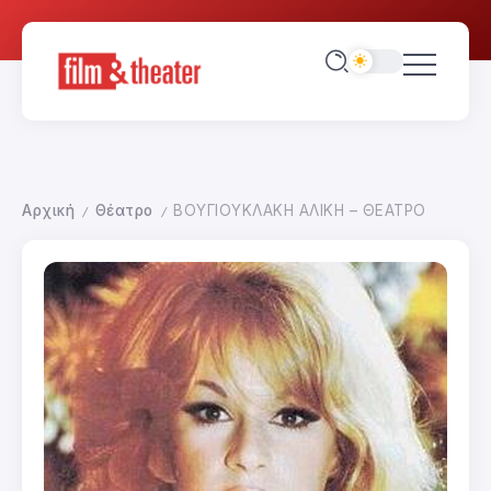
Αρχική
Θέατρο
ΒΟΥΓΙΟΥΚΛΑΚΗ ΑΛΙΚΗ – ΘΕΑΤΡΟ
/
/