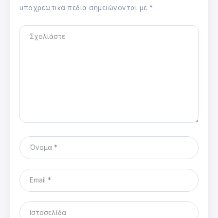
υποχρεωτικά πεδία σημειώνονται με
*