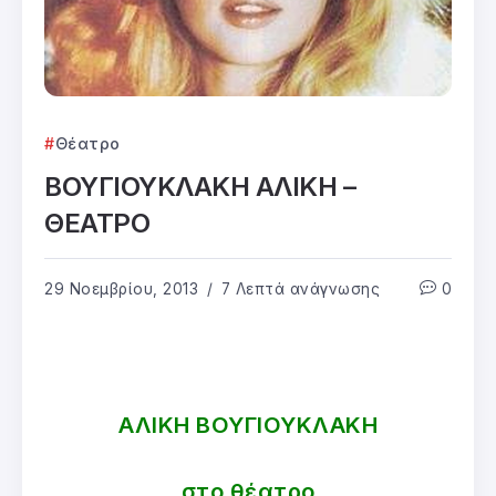
Θέατρο
ΒΟΥΓΙΟΥΚΛΑΚΗ ΑΛΙΚΗ –
ΘΕΑΤΡΟ
29 Νοεμβρίου, 2013
7 Λεπτά ανάγνωσης
0
ΑΛΙΚΗ ΒΟΥΓΙΟΥΚΛΑΚΗ
στο
θέατρο