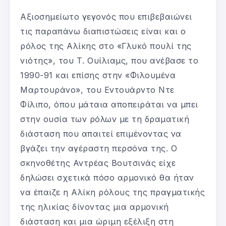
Αξιοσημείωτο γεγονός που επιβεβαιώνει
τις παραπάνω διαπιστώσεις είναι και ο
ρόλος της Αλίκης στο «Γλυκό πουλί της
νιότης», του Τ. Ουίλιαμς, που ανέβασε το
1990-91 και επίσης στην «Φιλουμένα
Μαρτουράνο», του Εντουάρντο Ντε
Φίλιπο, όπου μάταια αποπειράται να μπει
στην ουσία των ρόλων με τη δραματική
διάσταση που απαιτεί επιμένοντας να
βγάζει την αγέραστη περσόνα της. Ο
σκηνοθέτης Αντρέας Βουτσινάς είχε
δηλώσει σχετικά πόσο αρμονικό θα ήταν
να έπαιζε η Αλίκη ρόλους της πραγματικής
της ηλικίας δίνοντας μια αρμονική
διάσταση και μια ώριμη εξέλιξη στη