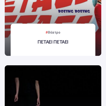
Θέατρο
ΠΕΤΑΕΙ ΠΕΤΑΕΙ