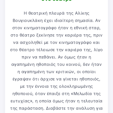
Η θεατρική πλευρά της Αλίκης
Βουγιουκλάκη έχει ιδιαίτερη σημασία. Αν
στον κινηματογράφο ήταν η εθνική σταρ,
στο θέατρο ξεκίνησε την καριέρα της, πριν
να ασχοληθεί με τον κινηματογράφο και
στο θέατρο τέλειωσε την καριέρα της, λίγο
πριν να πεθάνει. Αν όμως ήταν η
αγαπημένη ηθοποιός του κοινού, δεν ήταν
η αγαπημένη των κριτικών, οι οποίοι
έγραψαν ότι άρχισε να γίνεται ηθοποιός,
με την έννοια της ολοκληρωμένης
ηθοποιού, όταν έπαιξε στη «Μελωδία της
ευτυχίας», η οποία όμως ήταν η τελευταία
της παράσταση. Διαβάστε την ανάλυση για