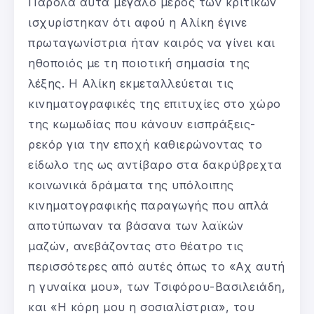
Παρόλα αυτά μεγάλο μέρος των κριτικών
ισχυρίστηκαν ότι αφού η Αλίκη έγινε
πρωταγωνίστρια ήταν καιρός να γίνει και
ηθοποιός με τη ποιοτική σημασία της
λέξης. Η Αλίκη εκμεταλλεύεται τις
κινηματογραφικές της επιτυχίες στο χώρο
της κωμωδίας που κάνουν εισπράξεις-
ρεκόρ για την εποχή καθιερώνοντας το
είδωλο της ως αντίβαρο στα δακρύβρεχτα
κοινωνικά δράματα της υπόλοιπης
κινηματογραφικής παραγωγής που απλά
αποτύπωναν τα βάσανα των λαϊκών
μαζών, ανεβάζοντας στο θέατρο τις
περισσότερες από αυτές όπως το «Αχ αυτή
η γυναίκα μου», των Τσιφόρου-Βασιλειάδη,
και «Η κόρη μου η σοσιαλίστρια», του