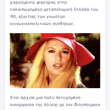
χαρούμενης φιγούρας στην
ταλαιπωρημένη μεταπολεμική Ελλάδα του
’60, εξαιτίας των γνωστών
κοινωνικοπολιτικών συνθηκών.
Έτσι άρχισε μια πολύ πετυχημένη
συνεργασία της Αλίκης με τον Φιλοποίμενα