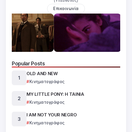
(Υπεύθυνος)
Επικοινωνία
Popular Posts
OLD AND NEW
Κινηματογράφος
MY LITTLE PONY: Η ΤΑΙΝΙΑ
Κινηματογράφος
I AM NOT YOUR NEGRO
Κινηματογράφος