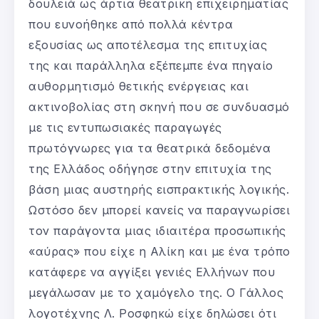
δουλειά ως άρτια θεατρική επιχειρηματίας
που ευνοήθηκε από πολλά κέντρα
εξουσίας ως αποτέλεσμα της επιτυχίας
της και παράλληλα εξέπεμπε ένα πηγαίο
αυθορμητισμό θετικής ενέργειας και
ακτινοβολίας στη σκηνή που σε συνδυασμό
με τις εντυπωσιακές παραγωγές
πρωτόγνωρες για τα θεατρικά δεδομένα
της Ελλάδος οδήγησε στην επιτυχία της
βάση μιας αυστηρής εισπρακτικής λογικής.
Ωστόσο δεν μπορεί κανείς να παραγνωρίσει
τον παράγοντα μιας ιδιαιτέρα προσωπικής
«αύρας» που είχε η Αλίκη και με ένα τρόπο
κατάφερε να αγγίξει γενιές Ελλήνων που
μεγάλωσαν με το χαμόγελο της. Ο Γάλλος
λογοτέχνης Λ. Ροσφηκώ είχε δηλώσει ότι