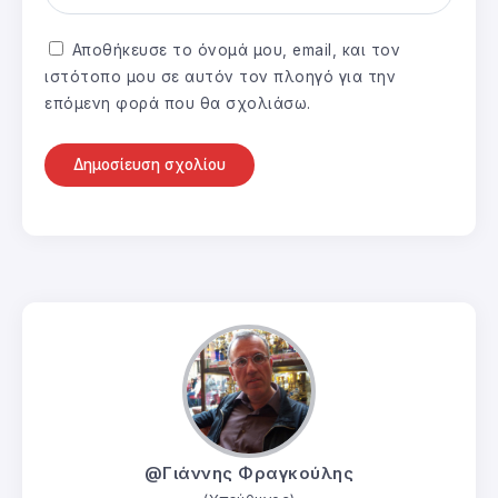
Αποθήκευσε το όνομά μου, email, και τον
ιστότοπο μου σε αυτόν τον πλοηγό για την
επόμενη φορά που θα σχολιάσω.
@Γιάννης Φραγκούλης