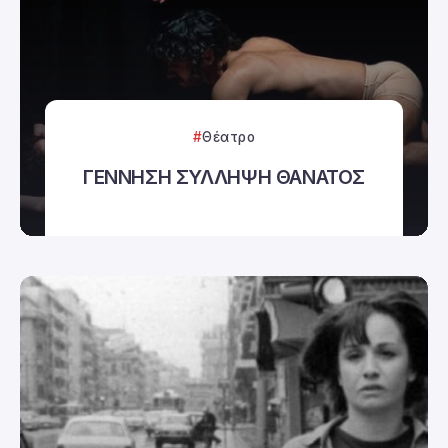
Θέατρο
ΓΕΝΝΗΣΗ ΣΥΛΛΗΨΗ ΘΑΝΑΤΟΣ