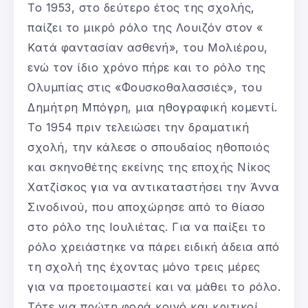
Το 1953, στο δεύτερο έτος της σχολής,
παίζει το μικρό ρόλο της Λουιζόν στον «
Κατά φαντασίαν ασθενή», του Μολιέρου,
ενώ τον ίδιο χρόνο πήρε και το ρόλο της
Ολυμπίας στις «Φουσκοθαλασσιές», του
Δημήτρη Μπόγρη, μια ηθογραφική κομεντί.
Το 1954 πριν τελειώσει την δραματική
σχολή, την κάλεσε ο σπουδαίος ηθοποιός
και σκηνοθέτης εκείνης της εποχής Νίκος
Χατζίσκος για να αντικαταστήσει την Άννα
Σινοδινού, που αποχώρησε από το θίασο
στο ρόλο της Ιουλιέτας. Για να παίξει το
ρόλο χρειάστηκε να πάρει ειδική άδεια από
τη σχολή της έχοντας μόνο τρεις μέρες
για να προετοιμαστεί και να μάθει το ρόλο.
Τότε για πρώτη φορά κοινό και κριτικοί