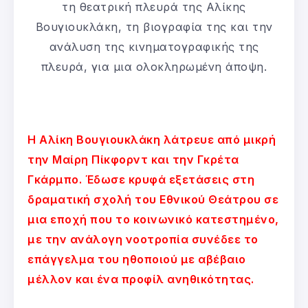
τη θεατρική πλευρά της Αλίκης
Βουγιουκλάκη, τη βιογραφία της και την
ανάλυση της κινηματογραφικής της
πλευρά, για μια ολοκληρωμένη άποψη.
Η Αλίκη Βουγιουκλάκη λάτρευε από μικρή
την Μαίρη Πίκφορντ και την Γκρέτα
Γκάρμπο. Έδωσε κρυφά εξετάσεις στη
δραματική σχολή του Εθνικού Θεάτρου σε
μια εποχή που το κοινωνικό κατεστημένο,
με την ανάλογη νοοτροπία συνέδεε το
επάγγελμα του ηθοποιού με αβέβαιο
μέλλον και ένα προφίλ ανηθικότητας.