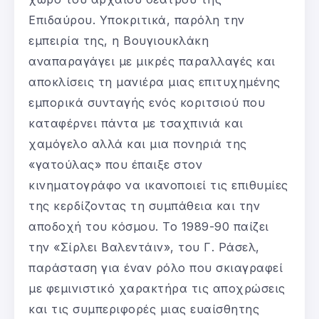
Επιδαύρου. Υποκριτικά, παρόλη την
εμπειρία της, η Βουγιουκλάκη
αναπαραγάγει με μικρές παραλλαγές και
αποκλίσεις τη μανιέρα μιας επιτυχημένης
εμπορικά συνταγής ενός κοριτσιού που
καταφέρνει πάντα με τσαχπινιά και
χαμόγελο αλλά και μια πονηριά της
«γατούλας» που έπαιξε στον
κινηματογράφο να ικανοποιεί τις επιθυμίες
της κερδίζοντας τη συμπάθεια και την
αποδοχή του κόσμου. Το 1989-90 παίζει
την «Σίρλει Βαλεντάιν», του Γ. Ράσελ,
παράσταση για έναν ρόλο που σκιαγραφεί
με φεμινιστικό χαρακτήρα τις αποχρώσεις
και τις συμπεριφορές μιας ευαίσθητης