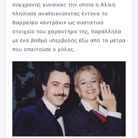
σύγχρονης γυναίκας την οποία η Αλίκη
πλησίασε αναδεικνύοντας έντονα το
θαρραλέο «αντράκι» ως συστατικό
στοιχείο του χαρακτήρα της, παράλληλα
με ένα βαθμό υπερβολής έξω από τα μέτρα
που απαιτούσε ο ρόλος.