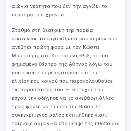
αιώνια νεότητα που δεν την αγγίζει το
πέρασμα του χρόνου.
Σταθμό στη θεατρική της πορεία
αποτέλεσε το έργο «Ωραία μου κυρία» που
ανέβηκε πρώτη φορά με τον Κώστα
Μουσούρη, στο Κοτοπούλη-Ρεξ, το πιο
φημισμένο θέατρο της Αθήνας λόγω του
ποιοτικού του ρεπερτορίου και του
ελιτίστικου κοινού που παρακολουθούσε
τις παραστάσεις του. Η επιτυχία του
έργου την οδήγησε να το ανεβάσει άλλες
τρεις φορές με το δικό της θίασο. Ο
συγκεκριμένος ρόλος εκτιμήθηκε γιατί
ταίριαζε αρμονικά στο image της ηθοποιού.