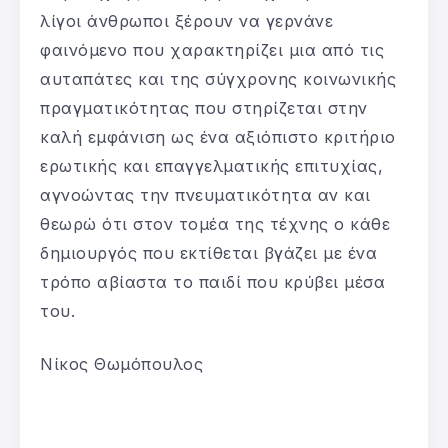
λίγοι άνθρωποι ξέρουν να γερνάνε
φαινόμενο που χαρακτηρίζει μια από τις
αυταπάτες και της σύγχρονης κοινωνικής
πραγματικότητας που στηρίζεται στην
καλή εμφάνιση ως ένα αξιόπιστο κριτήριο
ερωτικής και επαγγελματικής επιτυχίας,
αγνοώντας την πνευματικότητα αν και
θεωρώ ότι στον τομέα της τέχνης ο κάθε
δημιουργός που εκτίθεται βγάζει με ένα
τρόπο αβίαστα το παιδί που κρύβει μέσα
του.
Νίκος Θωμόπουλος