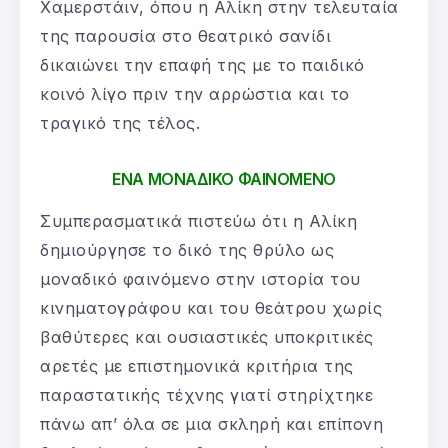
Χαμερστάιν, όπου η Αλίκη στην τελευταία
της παρουσία στο θεατρικό σανίδι
δικαιώνει την επαφή της με το παιδικό
κοινό λίγο πριν την αρρώστια και το
τραγικό της τέλος.
ΕΝΑ ΜΟΝΑΔΙΚΟ ΦΑΙΝΟΜΕΝΟ
Συμπερασματικά πιστεύω ότι η Αλίκη
δημιούργησε το δικό της θρύλο ως
μοναδικό φαινόμενο στην ιστορία του
κινηματογράφου και του θεάτρου χωρίς
βαθύτερες και ουσιαστικές υποκριτικές
αρετές με επιστημονικά κριτήρια της
παραστατικής τέχνης γιατί στηρίχτηκε
πάνω απ’ όλα σε μια σκληρή και επίπονη