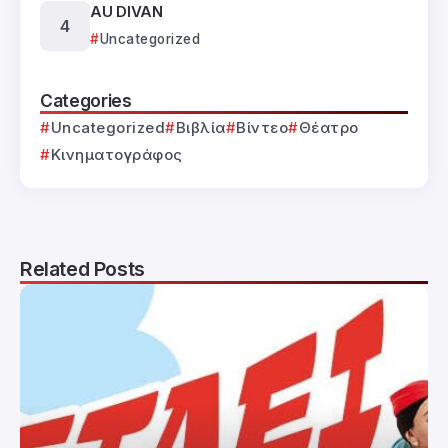
AU DIVAN
Uncategorized
Categories
Uncategorized
Βιβλία
Βίντεο
Θέατρο
Κινηματογράφος
Related Posts