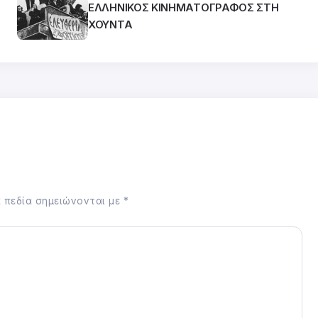
ΕΛΛΗΝΙΚΟΣ ΚΙΝΗΜΑΤΟΓΡΑΦΟΣ ΣΤΗ
ΧΟΥΝΤΑ
 πεδία σημειώνονται με
*