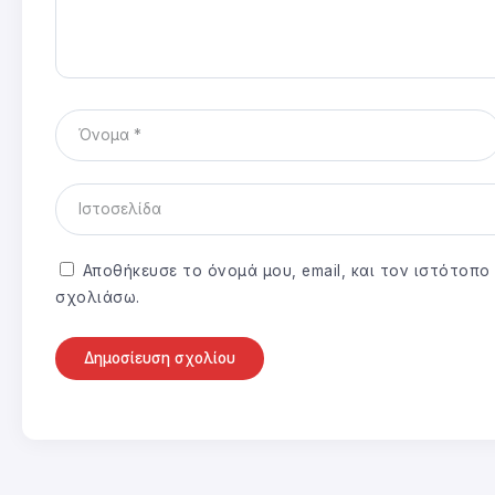
Αποθήκευσε το όνομά μου, email, και τον ιστότοπ
σχολιάσω.