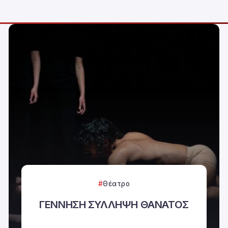
Θέατρο
ΓΕΝΝΗΣΗ ΣΥΛΛΗΨΗ ΘΑΝΑΤΟΣ