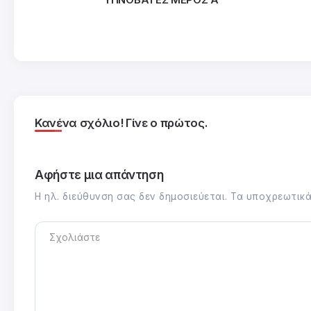
Κανένα σχόλιο! Γίνε ο πρώτος.
Αφήστε μια απάντηση
Η ηλ. διεύθυνση σας δεν δημοσιεύεται.
Τα υποχρεωτικά