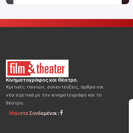
Κινηματογράφος και Θέατρο.
Κριτικές ταινιών, συνεντεύξεις, άρθρα και
νέα σχετικά με τον κινηματογράφο και το
θέατρο.
Μείνετε Συνδεμένοι :