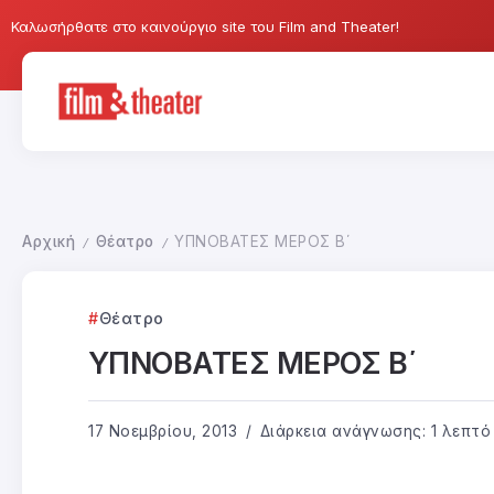
Καλωσήρθατε στο καινούργιο site του Film and Theater!
Αρχική
Θέατρο
ΥΠΝΟΒΑΤΕΣ ΜΕΡΟΣ Β΄
/
/
Θέατρο
ΥΠΝΟΒΑΤΕΣ ΜΕΡΟΣ Β΄
17 Νοεμβρίου, 2013
Διάρκεια ανάγνωσης: 1 λεπτό