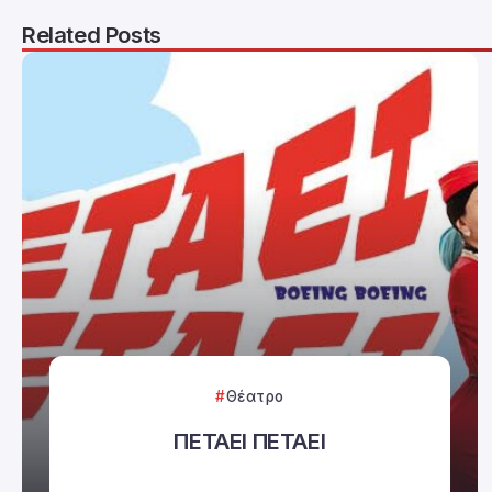
Related Posts
Θέατρο
ΠΕΤΑΕΙ ΠΕΤΑΕΙ