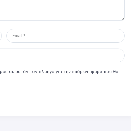
ο μου σε αυτόν τον πλοηγό για την επόμενη φορά που θα