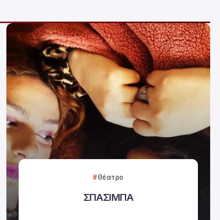
Θέατρο
ΣΠΑΣΙΜΠΑ