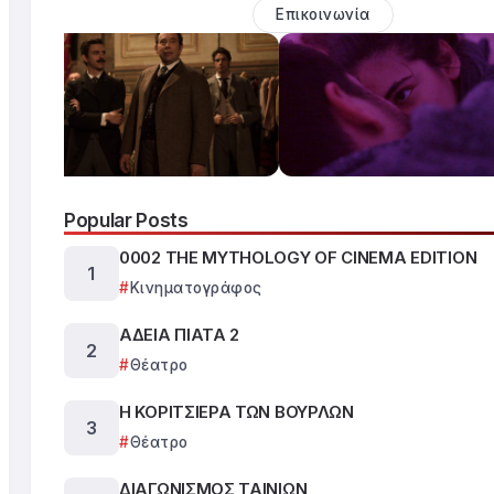
Επικοινωνία
Popular Posts
0002 THE MYTHOLOGY OF CINEMA EDITION
Κινηματογράφος
ΑΔΕΙΑ ΠΙΑΤΑ 2
Θέατρο
Η ΚΟΡΙΤΣΙΕΡΑ ΤΩΝ ΒΟΥΡΛΩΝ
Θέατρο
ΔΙΑΓΩΝΙΣΜΟΣ ΤΑΙΝΙΩΝ