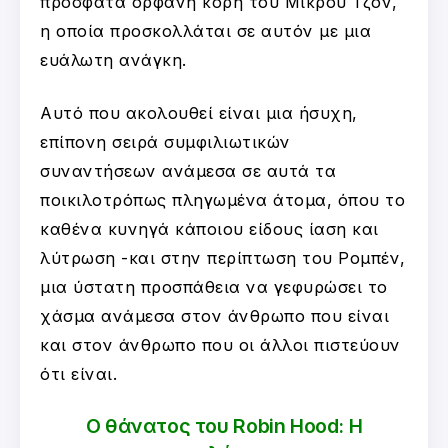
πρόσφατα ορφανή κόρη του Μικρού Τζον,
η οποία προσκολλάται σε αυτόν με μια
ευάλωτη ανάγκη.
Αυτό που ακολουθεί είναι μια ήσυχη,
επίπονη σειρά συμφιλιωτικών
συναντήσεων ανάμεσα σε αυτά τα
ποικιλοτρόπως πληγωμένα άτομα, όπου το
καθένα κυνηγά κάποιου είδους ίαση και
λύτρωση -και στην περίπτωση του Ρομπέν,
μια ύστατη προσπάθεια να γεφυρώσει το
χάσμα ανάμεσα στον άνθρωπο που είναι
και στον άνθρωπο που οι άλλοι πιστεύουν
ότι είναι.
Ο θάνατος του Robin Hood: Η