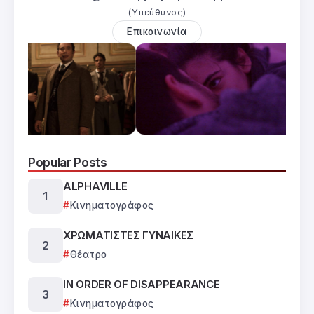
(Υπεύθυνος)
Επικοινωνία
Popular Posts
ALPHAVILLE
Κινηματογράφος
ΧΡΩΜΑΤΙΣΤΕΣ ΓΥΝΑΙΚΕΣ
Θέατρο
IN ORDER OF DISAPPEARANCE
Κινηματογράφος