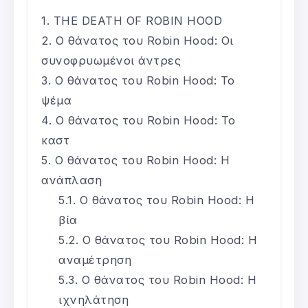
THE DEATH OF ROBIN HOOD
Ο θάνατος του Robin Hood: Οι
συνοφρυωμένοι άντρες
Ο θάνατος του Robin Hood: Το
ψέμα
Ο θάνατος του Robin Hood: Το
καστ
Ο θάνατος του Robin Hood: Η
ανάπλαση
Ο θάνατος του Robin Hood: Η
βία
Ο θάνατος του Robin Hood: Η
αναμέτρηση
Ο θάνατος του Robin Hood: Η
ιχνηλάτηση