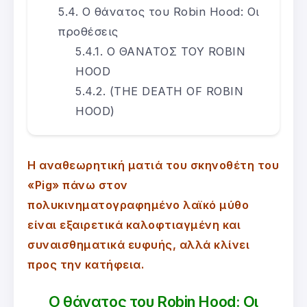
Ο θάνατος του Robin Hood: Οι
προθέσεις
Ο ΘΑΝΑΤΟΣ ΤΟΥ ROBIN
HOOD
(THE DEATH OF ROBIN
HOOD)
Η αναθεωρητική ματιά του σκηνοθέτη του
«Pig» πάνω στον
πολυκινηματογραφημένο λαϊκό μύθο
είναι εξαιρετικά καλοφτιαγμένη και
συναισθηματικά ευφυής, αλλά κλίνει
προς την κατήφεια.
Ο θάνατος του Robin Hood: Οι