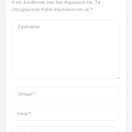
Η ηλ. διεύθυνση σας δεν δημοσιεύεται.
Τα
υποχρεωτικά πεδία σημειώνονται με
*