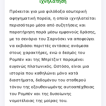
ιχνηλάτηση
Πρόκειται για μια φιλόδοξα εσωτερική
αφηγηματική πορεία, η οποία ιχνηλατείται
περισσότερο μέσα από συζητήσεις και
παρατήρηση παρά μέσω εμφανούς δράσης,
με το σενάριο του Σαρνόσκι να αποφεύγει
να εκβιάσει περιττές εντάσεις ανάμεσα
στους χαρακτήρες, ενώ ο δεσμός του
Ρομπέν και της Μπρίτζιντ παραμένει
ευγενώς πλατωνικός. Ωστόσο, είναι μια
ιστορία που καθηλώνει μόνο κατά
διαστήματα, δεδομένου του σταθερού
τόνου της εξουθενωμένης αυτοαπέχθειας
του Ρομπέν και της δυσοίωνης
νομοτέλειας της μοίρας του.