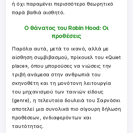
ή όχι παραμένει περισσότερο θεωρητικό
παρά βαθιά αισθητό.
Ο θάνατος του Robin Hood: Οι
προθέσεις
Παρόλα αυτά, μετά το ικανό, αλλά με
αίσθηση συμβιβασμού, πρίκουελ του «Quiet
place», όπου μπορούσες να νιώσεις την
τριβή ανάμεσα στην ανθρωπιά του
σκηνοθέτη και τη μονότονη λειτουργία
του μηχανισμού των ταινιών είδους
(genre), η τελευταία δουλειά του Σαρνόσκι
αποτελεί μια συνολικά πιο σίγουρη δήλωση
προθέσεων, ενδιαφερόντων και
ταυτότητας.