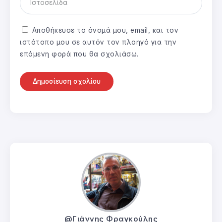
Αποθήκευσε το όνομά μου, email, και τον
ιστότοπο μου σε αυτόν τον πλοηγό για την
επόμενη φορά που θα σχολιάσω.
@Γιάννης Φραγκούλης