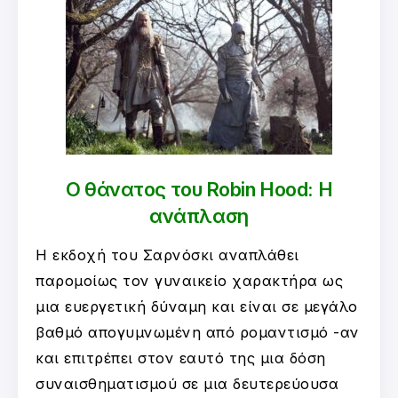
Ο θάνατος του Robin Hood: Η
ανάπλαση
Η εκδοχή του Σαρνόσκι αναπλάθει
παρομοίως τον γυναικείο χαρακτήρα ως
μια ευεργετική δύναμη και είναι σε μεγάλο
βαθμό απογυμνωμένη από ρομαντισμό -αν
και επιτρέπει στον εαυτό της μια δόση
συναισθηματισμού σε μια δευτερεύουσα