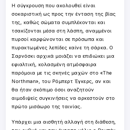
Η σύγκρουση που ακολουθεί είναι
σοκαριστική ως προς την ένταση της βίας
της, καθώς σώματα συμπλέκονται και
τσακίζονται μέσα στη λάσπη, αναμμένοι
πυρσοί καρφώνονται σε πρόσωπα και
πυρακτωμένες λεπίδες καίνε τη σάρκα. Ο
Σαρνόσκι αρχικά μοιάζει να επιδιώκει μια
εφιαλτική, κολασμένη ατμόσφαιρα
παρόμοια με τις σκηνές μαχών στο «The
Northman», του Ρόμπερτ Έγκερς, αν και
θα ήταν σκόπιμο όσοι αναζητούν
αιμοδιψείς συγκινήσεις να αρκεστούν στο
πρώτο μισάωρο της ταινίας.
Υπάρχει μια αισθητή αλλαγή στη διάθεση,