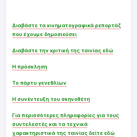
Διαβάστε τα κινηματογραφικά ρεπορτάζ
που έχουμε δημοσιεύσει
Διαβάστε την κριτική της ταινίας εδώ
Η πρόσκληση
Το πάρτυ γενεθλίων
Η συνέντευξη του σκηνοθέτη
Για περισσότερες πληροφορίες για τους
συντελεστές και τα τεχνικά
χαρακτηριστικά της ταινίας δείτε εδώ