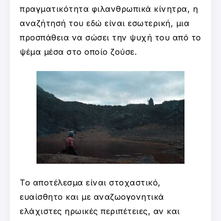
πραγματικότητα φιλανθρωπικά κίνητρα, η
αναζήτησή του εδώ είναι εσωτερική, μια
προσπάθεια να σώσει την ψυχή του από το
ψέμα μέσα στο οποίο ζούσε.
Το αποτέλεσμα είναι στοχαστικό,
ευαίσθητο και με αναζωογονητικά
ελάχιστες ηρωικές περιπέτειες, αν και