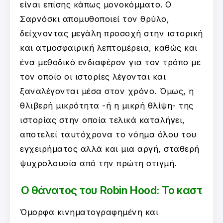
είναι επίσης κάπως μονοκόμματο. Ο
Σαρνόσκι απομυθοποιεί τον θρύλο,
δείχνοντας μεγάλη προσοχή στην ιστορική
και ατμοσφαιρική λεπτομέρεια, καθώς και
ένα μεθοδικό ενδιαφέρον για τον τρόπο με
τον οποίο οι ιστορίες λέγονται και
ξαναλέγονται μέσα στον χρόνο. Όμως, η
θλιβερή μικρότητα -ή η μικρή θλίψη- της
ιστορίας στην οποία τελικά καταλήγει,
αποτελεί ταυτόχρονα το νόημα όλου του
εγχειρήματος αλλά και μια αργή, σταθερή
ψυχρολουσία από την πρώτη στιγμή.
Ο θάνατος του Robin Hood: Το καστ
Όμορφα κινηματογραφημένη και