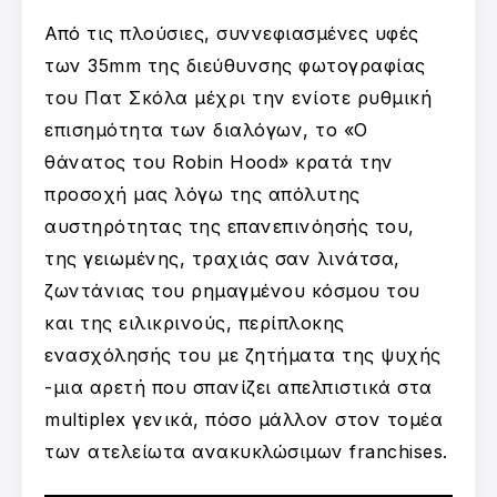
Από τις πλούσιες, συννεφιασμένες υφές
των 35mm της διεύθυνσης φωτογραφίας
του Πατ Σκόλα μέχρι την ενίοτε ρυθμική
επισημότητα των διαλόγων, το «Ο
θάνατος του Robin Hood» κρατά την
προσοχή μας λόγω της απόλυτης
αυστηρότητας της επανεπινόησής του,
της γειωμένης, τραχιάς σαν λινάτσα,
ζωντάνιας του ρημαγμένου κόσμου του
και της ειλικρινούς, περίπλοκης
ενασχόλησής του με ζητήματα της ψυχής
-μια αρετή που σπανίζει απελπιστικά στα
multiplex γενικά, πόσο μάλλον στον τομέα
των ατελείωτα ανακυκλώσιμων franchises.