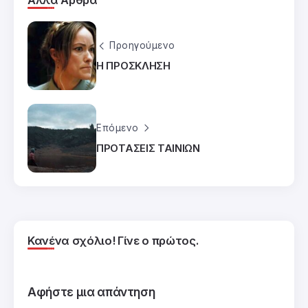
Προηγούμενο
Η ΠΡΟΣΚΛΗΣΗ
Επόμενο
ΠΡΟΤΑΣΕΙΣ ΤΑΙΝΙΩΝ
Κανένα σχόλιο! Γίνε ο πρώτος.
Αφήστε μια απάντηση