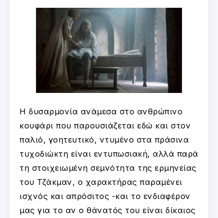
Η δυσαρμονία ανάμεσα στο ανθρώπινο
κουφάρι που παρουσιάζεται εδώ και στον
παλιό, γοητευτικό, ντυμένο στα πράσινα
τυχοδιώκτη είναι εντυπωσιακή, αλλά παρά
τη στοιχειωμένη σεμνότητα της ερμηνείας
του Τζάκμαν, ο χαρακτήρας παραμένει
ισχνός και απρόσιτος -και το ενδιαφέρον
μας για το αν ο θάνατός του είναι δίκαιος