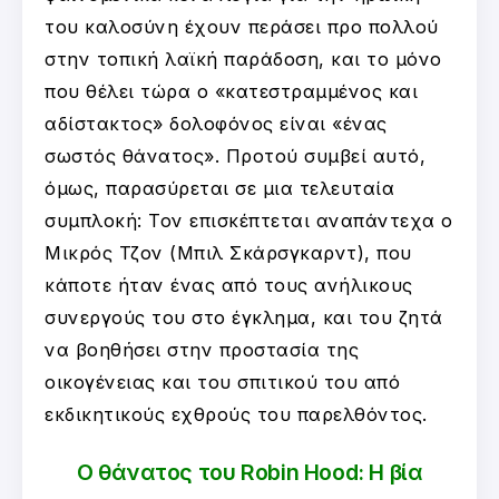
του καλοσύνη έχουν περάσει προ πολλού
στην τοπική λαϊκή παράδοση, και το μόνο
που θέλει τώρα ο «κατεστραμμένος και
αδίστακτος» δολοφόνος είναι «ένας
σωστός θάνατος». Προτού συμβεί αυτό,
όμως, παρασύρεται σε μια τελευταία
συμπλοκή: Τον επισκέπτεται αναπάντεχα ο
Μικρός Τζον (Μπιλ Σκάρσγκαρντ), που
κάποτε ήταν ένας από τους ανήλικους
συνεργούς του στο έγκλημα, και του ζητά
να βοηθήσει στην προστασία της
οικογένειας και του σπιτικού του από
εκδικητικούς εχθρούς του παρελθόντος.
Ο θάνατος του Robin Hood: Η βία