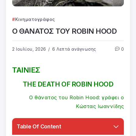
Κινηματογράφος
Ο ΘΑΝΑΤΟΣ ΤΟΥ ROBIN HOOD
2 Ιουλίου, 2026
6 Λεπτά ανάγνωσης
0
ΤΑΙΝΙΕΣ
THE DEATH OF ROBIN HOOD
Ο θάνατος του Robin Hood: γράφει ο
Κώστας Ιωαννίδης
Table Of Content