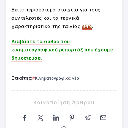
Δείτε περισσότερα στοιχεία για τους
συντελεστές και τα τεχνικά
χαρακτηριστικά της ταινίας
εδώ
.
Διαβάστε τα άρθρα του
κινηματογραφικού ρεπορτάζ που έχουμε
δημοσιεύσει
Ετικέτες:
Κινηματογραφικά νέα
Κοινοποίηση Άρθρου