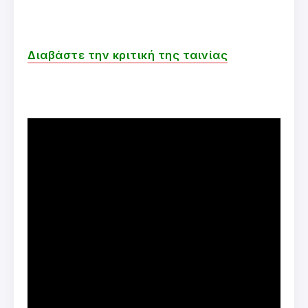
Διαβάστε την κριτική της ταινίας