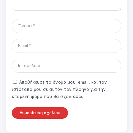
Αποθήκευσε το όνομά μου, email, και τον
ιστότοπο μου σε αυτόν τον πλοηγό για την
επόμενη φορά που θα σχολιάσω.