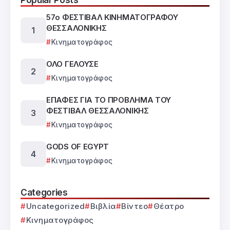
57ο ΦΕΣΤΙΒΑΛ ΚΙΝΗΜΑΤΟΓΡΑΦΟΥ
ΘΕΣΣΑΛΟΝΙΚΗΣ
Κινηματογράφος
ΟΛΟ ΓΕΛΟΥΣΕ
Κινηματογράφος
ΕΠΑΦΕΣ ΓΙΑ ΤΟ ΠΡΟΒΛΗΜΑ ΤΟΥ
ΦΕΣΤΙΒΑΛ ΘΕΣΣΑΛΟΝΙΚΗΣ
Κινηματογράφος
GODS OF EGYPT
Κινηματογράφος
Categories
Uncategorized
Βιβλία
Βίντεο
Θέατρο
Κινηματογράφος