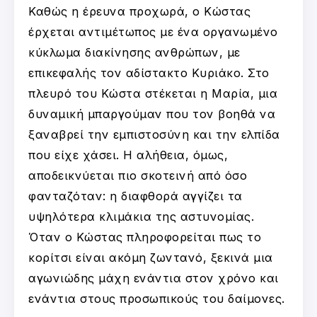
Καθώς η έρευνα προχωρά, ο Κώστας
έρχεται αντιμέτωπος με ένα οργανωμένο
κύκλωμα διακίνησης ανθρώπων, με
επικεφαλής τον αδίστακτο Κυριάκο. Στο
πλευρό του Κώστα στέκεται η Μαρία, μια
δυναμική μπαργούμαν που τον βοηθά να
ξαναβρεί την εμπιστοσύνη και την ελπίδα
που είχε χάσει. Η αλήθεια, όμως,
αποδεικνύεται πιο σκοτεινή από όσο
φανταζόταν: η διαφθορά αγγίζει τα
υψηλότερα κλιμάκια της αστυνομίας.
Όταν ο Κώστας πληροφορείται πως το
κορίτσι είναι ακόμη ζωντανό, ξεκινά μια
αγωνιώδης μάχη ενάντια στον χρόνο και
ενάντια στους προσωπικούς του δαίμονες.