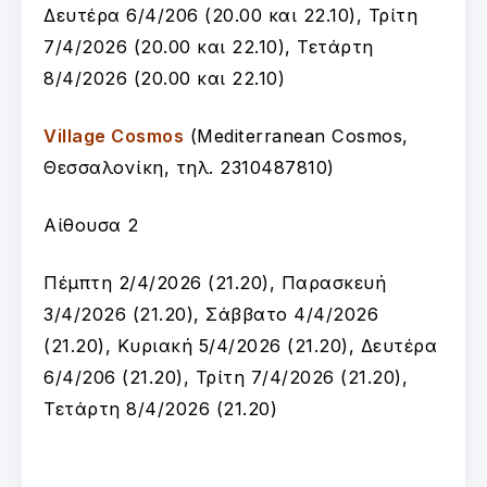
Δευτέρα 6/4/206 (20.00 και 22.10), Τρίτη
7/4/2026 (20.00 και 22.10), Τετάρτη
8/4/2026 (20.00 και 22.10)
Village Cosmos
(Mediterranean Cosmos,
Θεσσαλονίκη, τηλ. 2310487810)
Αίθουσα 2
Πέμπτη 2/4/2026 (21.20), Παρασκευή
3/4/2026 (21.20), Σάββατο 4/4/2026
(21.20), Κυριακή 5/4/2026 (21.20), Δευτέρα
6/4/206 (21.20), Τρίτη 7/4/2026 (21.20),
Τετάρτη 8/4/2026 (21.20)