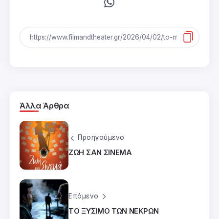
Άλλα Άρθρα
Προηγούμενο
ΖΩΗ ΣΑΝ ΣΙΝΕΜΑ
Επόμενο
ΤΟ ΞΥΣΙΜΟ ΤΩΝ ΝΕΚΡΩΝ