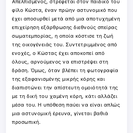
Απελπισμένος, στρέφεται στον παιδικό του
φίλο Κώστα, έναν πρώην αστυνομικό που
έχει αποσυρθεί μετά από μια αποτυχημένη
επιχείρηση εξάρθρωσης διεθνούς σπείρας
σωματεμπορίας, η οποία κόστισε τη ζωή
της οικογένειάς του. Συντετριμμένος από
ενοχές, ο Κώστας έχει αποκοπεί από
όλους, αρνούμενος να επιστρέψει στη
δράση. Όμως, όταν βλέπει τη φωτογραφία
της εξαφανισμένης μικρής κόρης και
διαπιστώνει την απίστευτη ομοιότητά της
με τη δική του χαμένη κόρη, κάτι αλλάζει
μέσα του. Η υπόθεση παύει να είναι απλώς
μια αστυνομική έρευνα, γίνεται βαθιά
προσωπική.