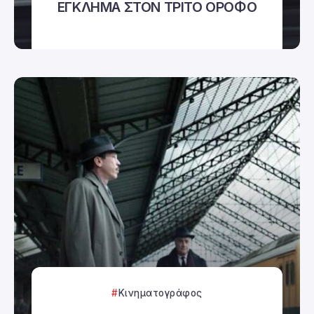
ΕΓΚΛΗΜΑ ΣΤΟΝ ΤΡΙΤΟ ΟΡΟΦΟ
Κινηματογράφος