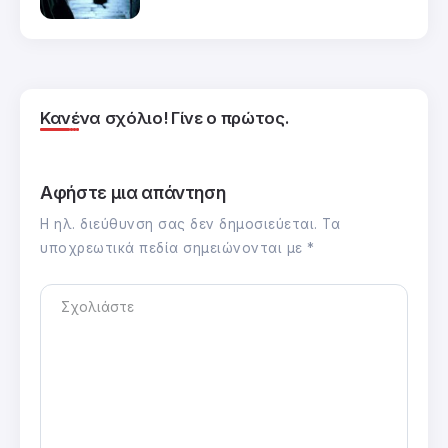
Κανένα σχόλιο! Γίνε ο πρώτος.
Αφήστε μια απάντηση
Η ηλ. διεύθυνση σας δεν δημοσιεύεται.
Τα
υποχρεωτικά πεδία σημειώνονται με
*