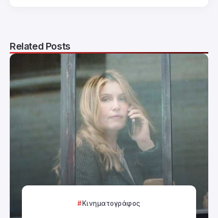
Related Posts
Κινηματογράφος