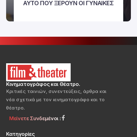
ΑΥΤΟ ΠΟΥ ΞΕΡΟΥΝ ΟΙ ΓΥΝΑΙΚΕΣ
Κινηματογράφος και Θέατρο.
Κριτικές ταινιών, συνεντεύξεις, άρθρα και
νέα σχετικά με τον κινηματογράφο και το
θέατρο.
Μείνετε Συνδεμένοι :
Κατηγορίες