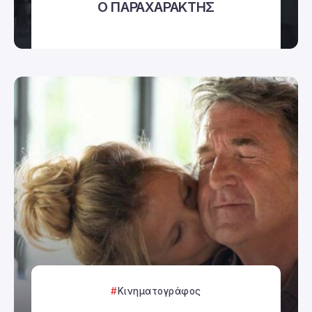
Ο ΠΑΡΑΧΑΡΑΚΤΗΣ
Κινηματογράφος