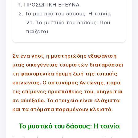
ΠΡΟΣΩΠΙΚΗ ΕΡΕΥΝΑ
Το μυστικό του δάσους: Η ταινία
Το μυστικό του δάσους: Που
παίζεται
Σε ένα νησί, η μυστηριώδης εξαφάνιση
μιας οικογένειας τουριστών διαταράσσει
τη φαινομενικά ήρεμη ζωή της τοπικής
κοινωνίας. Ο αστυνόμος Αντώνης, παρά
τις επίμονες προσπάθειές του, οδηγείται
σε αδιέξοδο. Τα στοιχεία είναι ελάχιστα
και τα στόματα παραμένουν κλειστά.
Το μυστικό του δάσους: Η ταινία