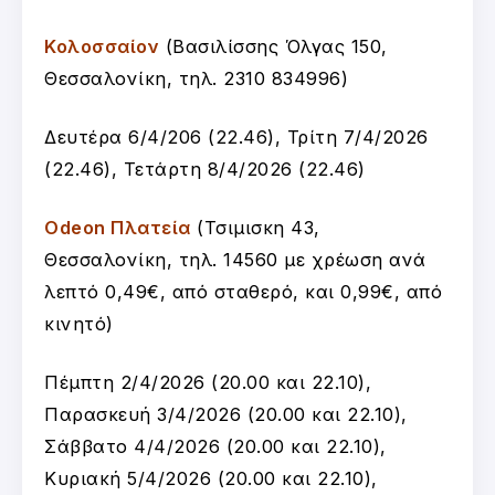
Κολοσσαίον
(Βασιλίσσης Όλγας 150,
Θεσσαλονίκη, τηλ. 2310 834996)
Δευτέρα 6/4/206 (22.46), Τρίτη 7/4/2026
(22.46), Τετάρτη 8/4/2026 (22.46)
Odeon Πλατεία
(Τσιμισκη 43,
Θεσσαλονίκη, τηλ. 14560 με χρέωση ανά
λεπτό 0,49€, από σταθερό, και 0,99€, από
κινητό)
Πέμπτη 2/4/2026 (20.00 και 22.10),
Παρασκευή 3/4/2026 (20.00 και 22.10),
Σάββατο 4/4/2026 (20.00 και 22.10),
Κυριακή 5/4/2026 (20.00 και 22.10),