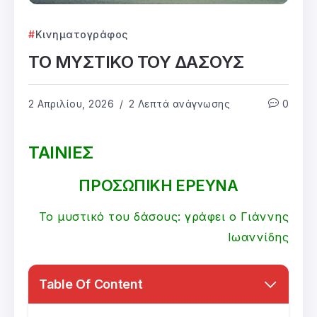
Κινηματογράφος
ΤΟ ΜΥΣΤΙΚΟ ΤΟΥ ΔΑΣΟΥΣ
2 Απριλίου, 2026
2 Λεπτά ανάγνωσης
0
ΤΑΙΝΙΕΣ
ΠΡΟΣΩΠΙΚΗ ΕΡΕΥΝΑ
Το μυστικό του δάσους: γράφει ο Γιάννης
Ιωαννίδης
Table Of Content