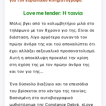
για τον Ευρωπαϊκό Κινηματογράφο.
Love me tender: Η ταινία
Μόλις βγει από το κολυμβητήριο μιλά στο
τηλέφωνο με τον 8χρονο γιο της. Είναι σε
διάσταση. Λίγο αργότερα συναντά τον
πρώην άνδρα της και τού αποκαλύπτει ότι
έχει αλλάξει σεξουαλικό προσανατολισμό.
Αυτή η αποκάλυψη προκαλεί την κρίση
στη σχέση της με τον πρώην άνδρα της
και τον γιο της…
Ένα δύσκολο διαζύγιο και τα επεισόδια
του βρίσκεται στο κέντρο της ταινίας.
Βασισμένη στο αυτοβιογραφικό
μυθιστόρημα της Constance Debré, «Love