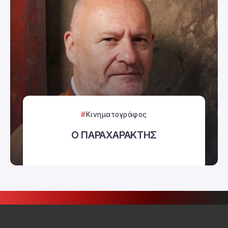
Κινηματογράφος
Ο ΠΑΡΑΧΑΡΑΚΤΗΣ