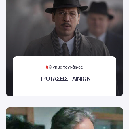
Κινηματογράφος
ΠΡΟΤΑΣΕΙΣ ΤΑΙΝΙΩΝ