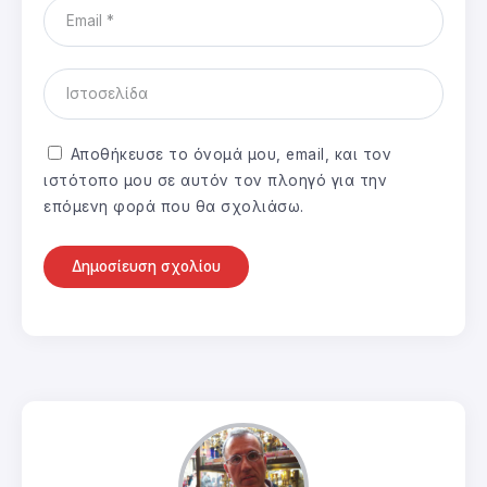
Αποθήκευσε το όνομά μου, email, και τον
ιστότοπο μου σε αυτόν τον πλοηγό για την
επόμενη φορά που θα σχολιάσω.