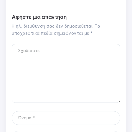
Αφήστε μια απάντηση
Η ηλ. διεύθυνση σας δεν δημοσιεύεται.
Τα
υποχρεωτικά πεδία σημειώνονται με
*