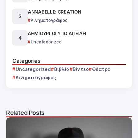
ANNABELLE: CREATION
Κινηματογράφος
ΔΗΜΙΟΥΡΓΟΙ ΥΠΟ ΑΠΕΙΛΗ
Uncategorized
Categories
Uncategorized
Βιβλία
Βίντεο
Θέατρο
Κινηματογράφος
Related Posts