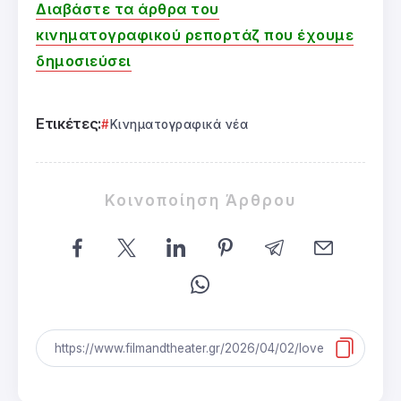
Διαβάστε τα άρθρα του
κινηματογραφικού ρεπορτάζ που έχουμε
δημοσιεύσει
Ετικέτες:
Κινηματογραφικά νέα
Κοινοποίηση Άρθρου