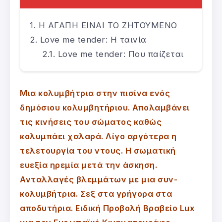
Η ΑΓΑΠΗ ΕΙΝΑΙ ΤΟ ΖΗΤΟΥΜΕΝΟ
Love me tender: Η ταινία
Love me tender: Που παίζεται
Μια κολυμβήτρια στην πισίνα ενός
δημόσιου κολυμβητήριου. Απολαμβάνει
τις κινήσεις του σώματος καθώς
κολυμπάει χαλαρά. Λίγο αργότερα η
τελετουργία του ντους. Η σωματική
ευεξία ηρεμία μετά την άσκηση.
Ανταλλαγές βλεμμάτων με μια συν-
κολυμβήτρια. Σεξ στα γρήγορα στα
αποδυτήρια. Ειδική Προβολή Βραβείο Lux