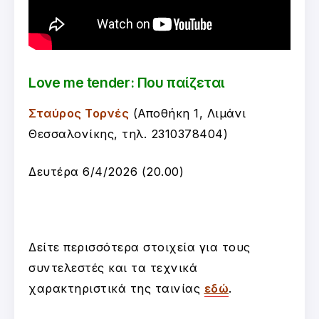
Love me tender: Που παίζεται
Σταύρος Τορνές
(Αποθήκη 1, Λιμάνι
Θεσσαλονίκης, τηλ. 2310378404)
Δευτέρα 6/4/2026 (20.00)
Δείτε περισσότερα στοιχεία για τους
συντελεστές και τα τεχνικά
χαρακτηριστικά της ταινίας
εδώ
.