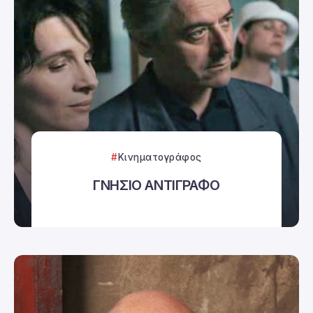
Κινηματογράφος
ΓΝΗΣΙΟ ΑΝΤΙΓΡΑΦΟ