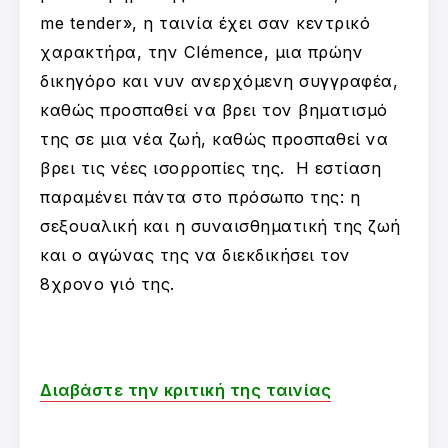
me tender», η ταινία έχει σαν κεντρικό
χαρακτήρα, την Clémence, μια πρώην
δικηγόρο και νυν ανερχόμενη συγγραφέα,
καθώς προσπαθεί να βρει τον βηματισμό
της σε μια νέα ζωή, καθώς προσπαθεί να
βρει τις νέες ισορροπίες της. Η εστίαση
παραμένει πάντα στο πρόσωπο της: η
σεξουαλική και η συναισθηματική της ζωή
και ο αγώνας της να διεκδικήσει τον
8χρονο γιό της.
Διαβάστε την κριτική της ταινίας