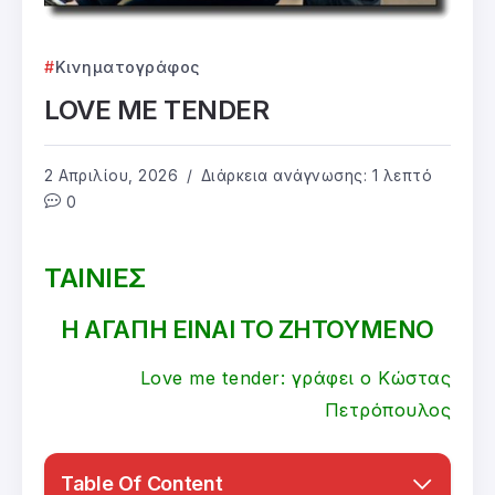
Κινηματογράφος
LOVE ME TENDER
2 Απριλίου, 2026
Διάρκεια ανάγνωσης: 1 λεπτό
0
ΤΑΙΝΙΕΣ
Η ΑΓΑΠΗ ΕΙΝΑΙ ΤΟ ΖΗΤΟΥΜΕΝΟ
Love me tender: γράφει ο Κώστας
Πετρόπουλος
Table Of Content