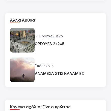
Άλλα Άρθρα
Προηγούμενο
ΟΡΓΟΥΕΛ 2+2=5
Επόμενο
ΑΝΑΜΕΣΑ ΣΤΙΣ ΚΑΛΑΜΙΕΣ
Κανένα σχόλιο! Γίνε ο πρώτος.