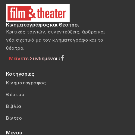
Κινηματογράφος και Θέατρο.
Κριτικές ταινιών, συνεντεύξεις, άρθρα και
νέα σχετικά με τον κινηματογράφο και το
θέατρο.
Μείνετε Συνδεμένοι :
Κατηγορίες
Κινηματογράφος
Θέατρο
Βιβλία
Βίντεο
Μενού