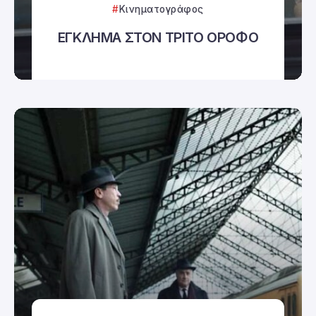
Κινηματογράφος
ΕΓΚΛΗΜΑ ΣΤΟΝ ΤΡΙΤΟ ΟΡΟΦΟ