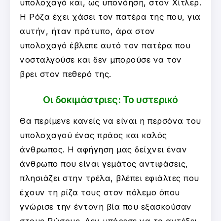
υπολοχαγό και, ως υπονόηση, στον Χίτλερ.
Η Ρόζα έχει χάσει τον πατέρα της που, για
αυτήν, ήταν πρότυπο, άρα στον
υπολοχαγό έβλεπε αυτό τον πατέρα που
νοσταλγούσε και δεν μπορούσε να τον
βρει στον πεθερό της.
Οι δοκιμάστριες: Το υστερικό
Θα περίμενε κανείς να είναι η περσόνα του
υπολοχαγού ένας πράος και καλός
άνθρωπος. Η αφήγηση μας δείχνει έναν
άνθρωπο που είναι γεμάτος αντιφάσεις,
πλησιάζει στην τρέλα, βλέπει εφιάλτες που
έχουν τη ρίζα τους στον πόλεμο όπου
γνώρισε την έντονη βία που εξασκούσαν
στους Ρώσους. Δεν μπόρεσε να το αντέξει