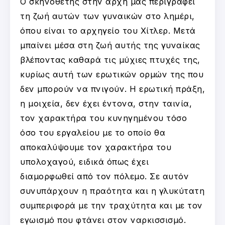
Ο σκηνοθέτης στην αρχή μας περιγράφει
τη ζωή αυτών των γυναικών στο λημέρι,
όπου είναι το αρχηγείο του Χίτλερ. Μετά
μπαίνει μέσα στη ζωή αυτής της γυναίκας
βλέποντας καθαρά τις μύχιες πτυχές της,
κυρίως αυτή των ερωτικών ορμών της που
δεν μπορούν να πνιγούν. Η ερωτική πράξη,
η μοιχεία, δεν έχει έντονα, στην ταινία,
τον χαρακτήρα του κυνηγημένου τόσο
όσο του εργαλείου με το οποίο θα
αποκαλύψουμε τον χαρακτήρα του
υπολοχαγού, ειδικά όπως έχει
διαμορφωθεί από τον πόλεμο. Σε αυτόν
συνυπάρχουν η πραότητα και η γλυκύτατη
συμπεριφορά με την τραχύτητα και με τον
εγωισμό που φτάνει στον ναρκισσισμό.