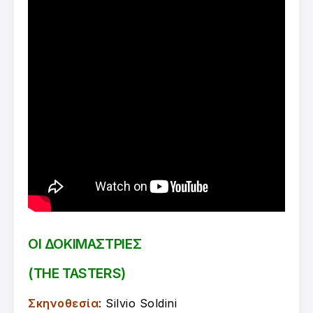
ΟΙ ΔΟΚΙΜΑΣΤΡΙΕΣ
(THE TASTERS)
Σκηνοθεσία
: Silvio Soldini