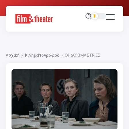
Αρχική
Κινηματογράφος
ΟΙ ΔΟΚΙΜΑΣΤΡΙΕΣ
/
/