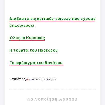
Διαβάστε τις κριτικές ταινιών που έχουμε
δημοσιεύσει
Όλες οι Κυριακές
Η τούρτα του Προέδρου
Το σφύριγμα του θανάτου
Ετικέτες:
Κριτικές ταινιών
Κοινοποίηση Άρθρου