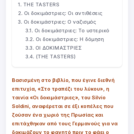
THE TASTERS
Οι δοκιμάστριες: Οι αντιθέσεις
Οι δοκιμάστριες: Ο ναζισμός
Οι δοκιμάστριες: Το υστερικό
Οι δοκιμάστριες: Η δόμηση
ΟΙ ΔΟΚΙΜΑΣΤΡΙΕΣ
(THE TASTERS)
Βασισμένη στο βιβλίο, που έγινε διεθνή
επιτυχία, «Στο τραπέζι του λύκου», η
ταινία «Οι δοκιμάστριες», του Silvio
Soldini, αναφέρεται σε έξι κοπέλες που
ζούσαν ένα χωριό της Πρωσίας και
επιτάχθηκαν από τους Γερμανούς για να
δοκιμάζουν το φαγητό πριν το φάει ο