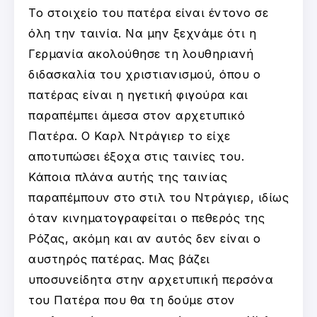
Το στοιχείο του πατέρα είναι έντονο σε
όλη την ταινία. Να μην ξεχνάμε ότι η
Γερμανία ακολούθησε τη λουθηριανή
διδασκαλία του χριστιανισμού, όπου ο
πατέρας είναι η ηγετική φιγούρα και
παραπέμπει άμεσα στον αρχετυπικό
Πατέρα. Ο Καρλ Ντράγιερ το είχε
αποτυπώσει έξοχα στις ταινίες του.
Κάποια πλάνα αυτής της ταινίας
παραπέμπουν στο στιλ του Ντράγιερ, ιδίως
όταν κινηματογραφείται ο πεθερός της
Ρόζας, ακόμη και αν αυτός δεν είναι ο
αυστηρός πατέρας. Μας βάζει
υποσυνείδητα στην αρχετυπική περσόνα
του Πατέρα που θα τη δούμε στον