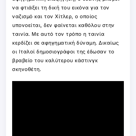
να φτιάξει τη δική του εικόνα για τον
ναζισμό και τον Χίτλερ, ο οποίος
υπονοείται, δεν φαίνεται καθόλου στην
ταινία. Με αυτό τον τρόπο η ταινία
κερδίζει σε αφηγηματική δύναμη. Δικαίως
οι Ιταλοί δημοσιογράφοι της έδωσαν το
βραβείο του καλύτερου κάστινγκ
σκηνοθέτη.