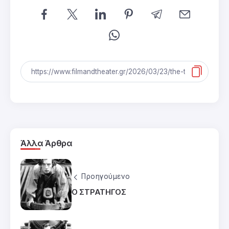
Άλλα Άρθρα
Προηγούμενο
Ο ΣΤΡΑΤΗΓΟΣ