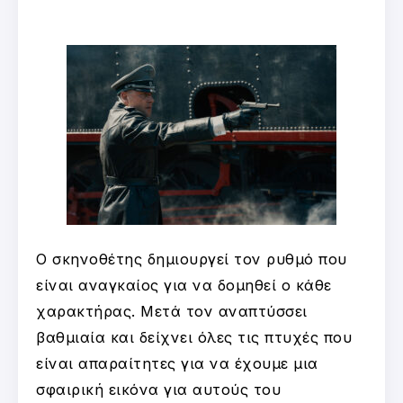
Ο σκηνοθέτης δημιουργεί τον ρυθμό που
είναι αναγκαίος για να δομηθεί ο κάθε
χαρακτήρας. Μετά τον αναπτύσσει
βαθμιαία και δείχνει όλες τις πτυχές που
είναι απαραίτητες για να έχουμε μια
σφαιρική εικόνα για αυτούς του