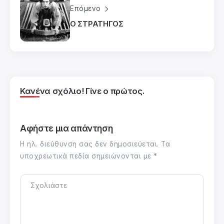
Επόμενο
Ο ΣΤΡΑΤΗΓΟΣ
Κανένα σχόλιο! Γίνε ο πρώτος.
Αφήστε μια απάντηση
Η ηλ. διεύθυνση σας δεν δημοσιεύεται.
Τα
υποχρεωτικά πεδία σημειώνονται με
*