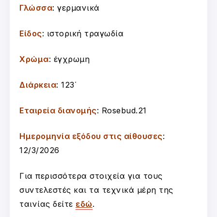
Γλώσσα
: γερμανικά
Είδος
: ιστορική τραγωδία
Χρώμα
: έγχρωμη
Διάρκεια
: 123΄
Εταιρεία διανομής
: Rosebud.21
Ημερομηνία εξόδου στις αίθουσες
:
12/3/2026
Για περισσότερα στοιχεία για τους
συντελεστές και τα τεχνικά μέρη της
ταινίας δείτε
εδώ
.