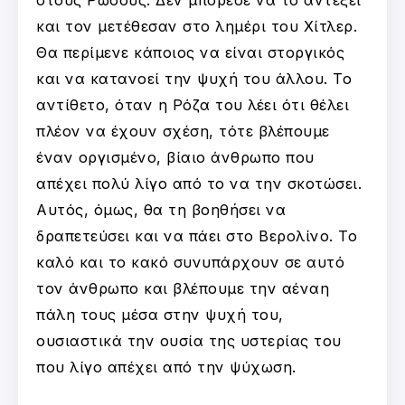
και τον μετέθεσαν στο λημέρι του Χίτλερ.
Θα περίμενε κάποιος να είναι στοργικός
και να κατανοεί την ψυχή του άλλου. Το
αντίθετο, όταν η Ρόζα του λέει ότι θέλει
πλέον να έχουν σχέση, τότε βλέπουμε
έναν οργισμένο, βίαιο άνθρωπο που
απέχει πολύ λίγο από το να την σκοτώσει.
Αυτός, όμως, θα τη βοηθήσει να
δραπετεύσει και να πάει στο Βερολίνο. Το
καλό και το κακό συνυπάρχουν σε αυτό
τον άνθρωπο και βλέπουμε την αέναη
πάλη τους μέσα στην ψυχή του,
ουσιαστικά την ουσία της υστερίας του
που λίγο απέχει από την ψύχωση.