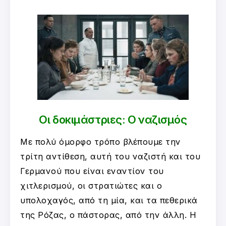
Οι δοκιμάστριες: Ο ναζισμός
Με πολύ όμορφο τρόπο βλέπουμε την
τρίτη αντίθεση, αυτή του ναζιστή και του
Γερμανού που είναι εναντίον του
χιτλερισμού, οι στρατιώτες και ο
υπολοχαγός, από τη μία, και τα πεθερικά
της Ρόζας, ο πάστορας, από την άλλη. Η