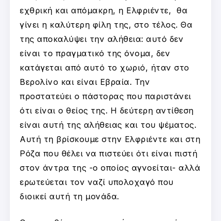
εχθρική και απόμακρη, η Ελφριέντε, θα
γίνει η καλύτερη φίλη της, στο τέλος. Θα
της αποκαλύψει την αλήθεια: αυτό δεν
είναι το πραγματικό της όνομα, δεν
κατάγεται από αυτό το χωριό, ήταν στο
Βερολίνο και είναι Εβραία. Την
προστατεύει ο πάστορας που παριστάνει
ότι είναι ο θείος της. Η δεύτερη αντίθεση
είναι αυτή της αλήθειας και του ψέματος.
Αυτή τη βρίσκουμε στην Ελφριέντε και στη
Ρόζα που θέλει να πιστεύει ότι είναι πιστή
στον άντρα της -ο οποίος αγνοείται- αλλά
ερωτεύεται τον ναζί υπολοχαγό που
διοικεί αυτή τη μονάδα.