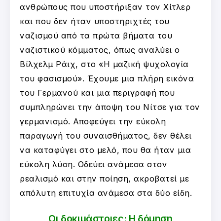
ανθρώπους που υποστήριξαν τον Χίτλερ
και που δεν ήταν υποστηριχτές του
ναζισμού από τα πρώτα βήματα του
ναζιστικού κόμματος, όπως αναλύει ο
Βίλχελμ Ράιχ, στο «Η μαζική ψυχολογία
του φασισμού». Έχουμε μια πλήρη εικόνα
του Γερμανού και μια περιγραφή που
συμπληρώνει την άποψη του Νίτσε για τον
γερμανισμό. Αποφεύγει την εύκολη
παραγωγή του συναισθήματος, δεν θέλει
να καταφύγει στο μελό, που θα ήταν μια
εύκολη λύση. Οδεύει ανάμεσα στον
ρεαλισμό και στην ποίηση, ακροβατεί με
απόλυτη επιτυχία ανάμεσα στα δύο είδη.
Οι δοκιμάστριες: Η δόμηση