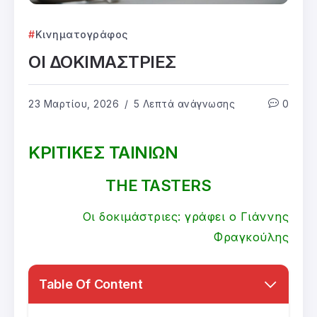
Κινηματογράφος
ΟΙ ΔΟΚΙΜΑΣΤΡΙΕΣ
23 Μαρτίου, 2026
5 Λεπτά ανάγνωσης
0
ΚΡΙΤΙΚΕΣ ΤΑΙΝΙΩΝ
THE TASTERS
Οι δοκιμάστριες: γράφει ο Γιάννης
Φραγκούλης
Table Of Content