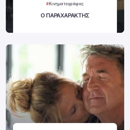
Κινηματογράφος
Ο ΠΑΡΑΧΑΡΑΚΤΗΣ