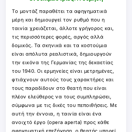
Το μοντάζ παραθέτει τα αφηγηματικά
μέρη και δημιουργεί τον ρυθμό που η
ταινία χρειάζεται, άλλοτε γρήγορος και,
τις περισσότερες φορές, αργός αλλά
δομικός. Τα σκηνικά και τα κοστούμια
είναι απόλυτα ρεαλιστικά, δημιουργούν
την εικόνα της Γερμανίας της δεκαετίας
του 1940. Οι ερμηνείες είναι μετρημένες,
φτιάχνουν αυτούς τους χαρακτήρες και
τους παραδίδουν στο θεατή που είναι
πλέον ελεύθερος να τους συμπληρώσει,
σύμφωνα με τις δικές του πεποιθήσεις. Με
αυτή την έννοια, η ταινία είναι ένα
ανοιχτό έργο (opera aperta) προς κάθε
αφηγηματική επεξήγηση, ο θεατής μπορεί