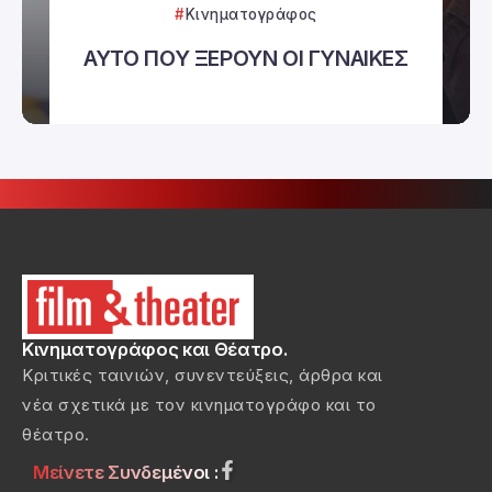
Κινηματογράφος
ΑΥΤΟ ΠΟΥ ΞΕΡΟΥΝ ΟΙ ΓΥΝΑΙΚΕΣ
Κινηματογράφος και Θέατρο.
Κριτικές ταινιών, συνεντεύξεις, άρθρα και
νέα σχετικά με τον κινηματογράφο και το
θέατρο.
Μείνετε Συνδεμένοι :