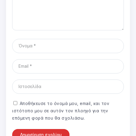
Αποθήκευσε το όνομά μου, email, και τον
ιστότοπο μου σε αυτόν τον πλοηγό για την
επόμενη φορά που θα σχολιάσω.