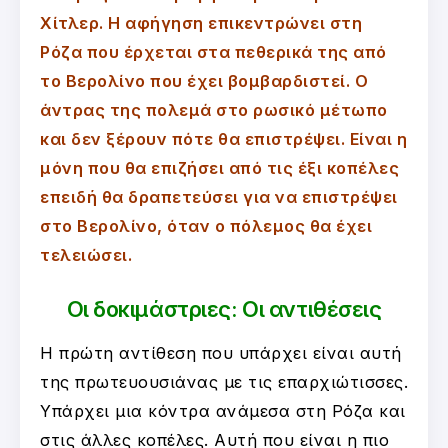
Χίτλερ. Η αφήγηση επικεντρώνει στη
Ρόζα που έρχεται στα πεθερικά της από
το Βερολίνο που έχει βομβαρδιστεί. Ο
άντρας της πολεμά στο ρωσικό μέτωπο
και δεν ξέρουν πότε θα επιστρέψει. Είναι η
μόνη που θα επιζήσει από τις έξι κοπέλες
επειδή θα δραπετεύσει για να επιστρέψει
στο Βερολίνο, όταν ο πόλεμος θα έχει
τελειώσει.
Οι δοκιμάστριες: Οι αντιθέσεις
Η πρώτη αντίθεση που υπάρχει είναι αυτή
της πρωτευουσιάνας με τις επαρχιώτισσες.
Υπάρχει μια κόντρα ανάμεσα στη Ρόζα και
στις άλλες κοπέλες. Αυτή που είναι η πιο