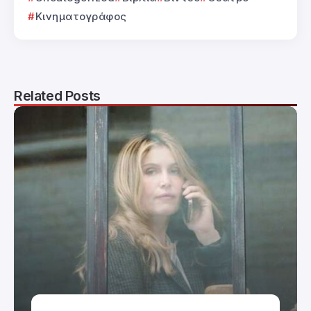
Κινηματογράφος
Related Posts