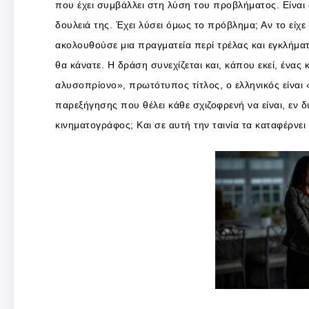
που έχει συμβάλλει στη λύση του προβλήματος. Είναι 
δουλειά της. Έχει λύσει όμως το πρόβλημα; Αν το είχε κ
ακολουθούσε μια πραγματεία περί τρέλας και εγκλήματ
θα κάνατε. Η δράση συνεχίζεται και, κάπου εκεί, ένας
αλυσοπρίονο», πρωτότυπος τίτλος, ο ελληνικός είναι 
παρεξήγησης που θέλει κάθε σχιζοφρενή να είναι, εν δ
κινηματογράφος; Και σε αυτή την ταινία τα καταφέρνει