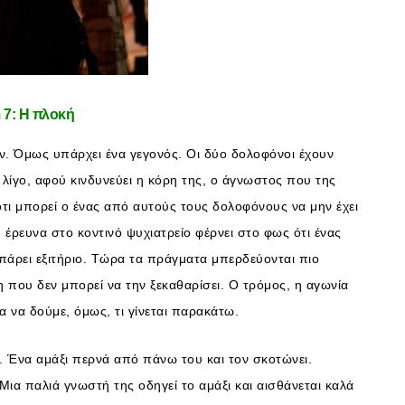
 7: Η πλοκή
ν. Όμως υπάρχει ένα γεγονός. Οι δύο δολοφόνοι έχουν
 λίγο, αφού κινδυνεύει η κόρη της, ο άγνωστος που της
ότι μπορεί ο ένας από αυτούς τους δολοφόνους να μην έχει
 έρευνα στο κοντινό ψυχιατρείο φέρνει στο φως ότι ένας
 πάρει εξιτήριο. Τώρα τα πράγματα μπερδεύονται πιο
 που δεν μπορεί να την ξεκαθαρίσει. Ο τρόμος, η αγωνία
α να δούμε, όμως, τι γίνεται παρακάτω.
 Ένα αμάξι περνά από πάνω του και τον σκοτώνει.
ια παλιά γνωστή της οδηγεί το αμάξι και αισθάνεται καλά