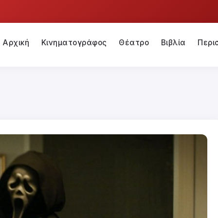
Αρχική
Κινηματογράφος
Θέατρο
Βιβλία
Περι