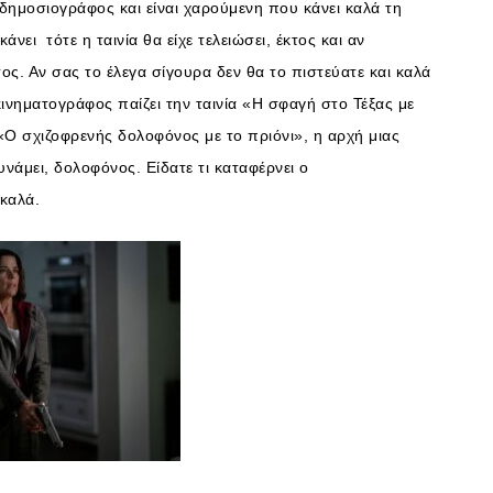
δημοσιογράφος και είναι χαρούμενη που κάνει καλά τη
άνει τότε η ταινία θα είχε τελειώσει, έκτος και αν
ος. Αν σας το έλεγα σίγουρα δεν θα το πιστεύατε και καλά
 κινηματογράφος παίζει την ταινία «Η σφαγή στο Τέξας με
«Ο σχιζοφρενής δολοφόνος με το πριόνι», η αρχή μιας
υνάμει, δολοφόνος. Είδατε τι καταφέρνει ο
 καλά.