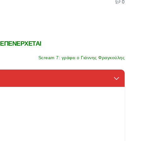
0
 ΕΠΕΝΕΡΧΕΤΑΙ
Scream 7
: γράφει ο Γιάννης Φραγκούλης