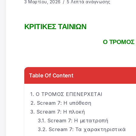
3 Μαρτίου, 2026
5 Λεπτά ανάγνωσης
ΚΡΙΤΙΚΕΣ ΤΑΙΝΙΩΝ
Ο ΤΡΟΜΟΣ
Table Of Content
Ο ΤΡΟΜΟΣ ΕΠΕΝΕΡΧΕΤΑΙ
Scream 7: Η υπόθεση
Scream 7: Η πλοκή
Scream 7: Η μετατροπή
Scream 7: Τα χαρακτηριστικά