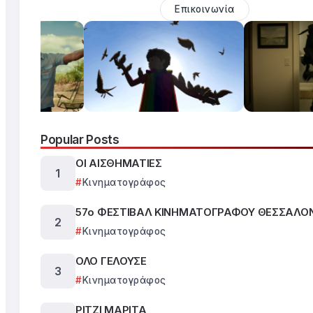
Επικοινωνία
Popular Posts
ΟΙ ΑΙΣΘΗΜΑΤΙΕΣ
Κινηματογράφος
57ο ΦΕΣΤΙΒΑΛ ΚΙΝΗΜΑΤΟΓΡΑΦΟΥ ΘΕΣΣΑΛΟ
Κινηματογράφος
ΟΛΟ ΓΕΛΟΥΣΕ
Κινηματογράφος
ΡΙΤΖΙ ΜΑΡΙΤΑ