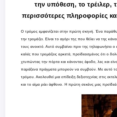
την υπόθεση, το τρέιλερ,
περισσότερες πληροφορίες και 
Ο τρόμος εμφανίζεται στην πρώτη σκηνή. Ένα παράθυρο
την τρομάζει. Είναι το αγόρι της που θέλει να της κ
τους ανοικτό. Αυτό συμβαίνει πριν της τηλεφωνήσει ο
καλές που τρομάζεις αρκετά, προϊδεασμένος ότι ο δολ
χτυπώντας την πόρτα και κάνοντας έφοδο, λες και είνα
παράξενα πράγματα μπορούν να συμβούν. Με αυτό το
τρόμου. Ακολουθεί μια επίδειξη δεξιοτεχνίας στις εκ
και το αίμα ρέει άφθονο. Η πρώτη σεκάνς μας προϊδεάζ