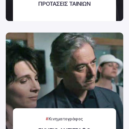
ΠΡΟΤΑΣΕΙΣ ΤΑΙΝΙΩΝ
Κινηματογράφος