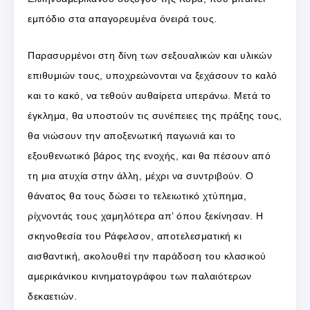
εμπόδιο στα απαγορευμένα όνειρά τους.
Παρασυρμένοι στη δίνη των σεξουαλικών και υλικών
επιθυμιών τους, υποχρεώνονται να ξεχάσουν το καλό
και το κακό, να τεθούν αυθαίρετα υπεράνω. Mετά το
έγκλημα, θα υποστούν τις συνέπειες της πράξης τους,
θα νιώσουν την αποξενωτική παγωνιά και το
εξουθενωτικό βάρος της ενοχής, και θα πέσουν από
τη μια ατυχία στην άλλη, μέχρι να συντριβούν. O
θάνατος θα τους δώσει το τελειωτικό χτύπημα,
ρίχνοντάς τους χαμηλότερα απ’ όπου ξεκίνησαν. H
σκηνοθεσία του Pάφελσον, αποτελεσματική κι
αισθαντική, ακολουθεί την παράδοση του κλασικού
αμερικάνικου κινηματογράφου των παλαιότερων
δεκαετιών.