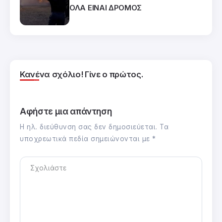
ΟΛΑ ΕΙΝΑΙ ΔΡΟΜΟΣ
Κανένα σχόλιο! Γίνε ο πρώτος.
Αφήστε μια απάντηση
Η ηλ. διεύθυνση σας δεν δημοσιεύεται.
Τα
υποχρεωτικά πεδία σημειώνονται με
*