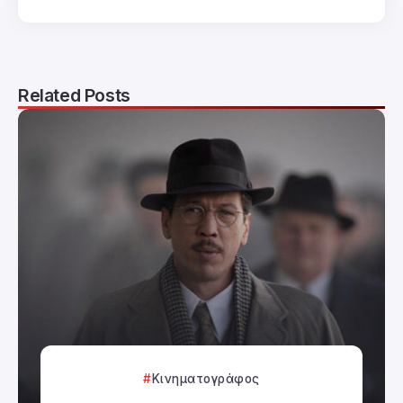
Related Posts
Κινηματογράφος