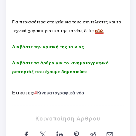
Για περισσότερα στοιχεία για τους συντελεστές και τα
τεχνικά χαρακτηριστικά της ταινίας δείτε
εδώ
.
Διαβάστε την κριτική της ταινίας
Διαβάστε τα άρθρα για το κινηματογραφικό
ρεπορτάζ που έχουμε δημοσιεύσει
Ετικέτες:
Κινηματογραφικά νέα
Κοινοποίηση Άρθρου