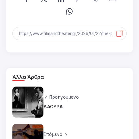
Άλλα Άρθρα
Προηγούμενο
ΛΑΟΥΡΑ
Επόμενο