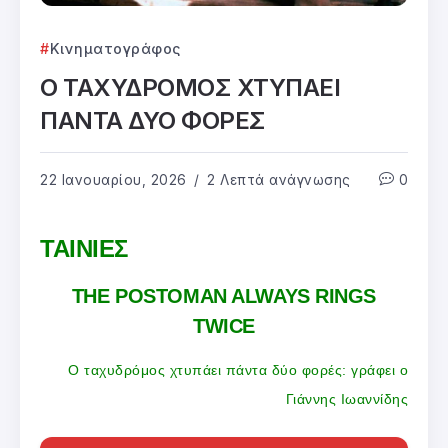
Κινηματογράφος
Ο ΤΑΧΥΔΡΟΜΟΣ ΧΤΥΠΑΕΙ
ΠΑΝΤΑ ΔΥΟ ΦΟΡΕΣ
22 Ιανουαρίου, 2026
2 Λεπτά ανάγνωσης
0
ΤΑΙΝΙΕΣ
THE POSTOMAN ALWAYS RINGS
TWICE
Ο ταχυδρόμος χτυπάει πάντα δύο φορές: γράφει ο
Γιάννης Ιωαννίδης