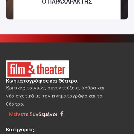
Ο ΠΑΡΑΧΑΡΑΚΤΗΣ
Κινηματογράφος και Θέατρο.
Κριτικές ταινιών, συνεντεύξεις, άρθρα και
νέα σχετικά με τον κινηματογράφο και το
θέατρο.
Μείνετε Συνδεμένοι :
Κατηγορίες