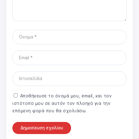
Αποθήκευσε το όνομά μου, email, και τον
ιστότοπο μου σε αυτόν τον πλοηγό για την
επόμενη φορά που θα σχολιάσω.