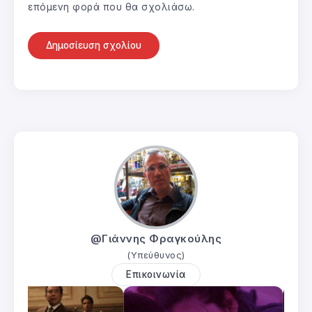
επόμενη φορά που θα σχολιάσω.
@Γιάννης Φραγκούλης
(Υπεύθυνος)
Επικοινωνία