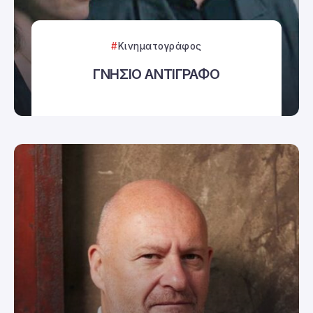
Κινηματογράφος
ΓΝΗΣΙΟ ΑΝΤΙΓΡΑΦΟ