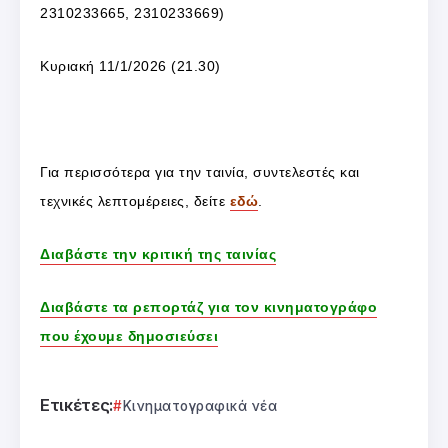
2310233665, 2310233669)
Κυριακή 11/1/2026 (21.30)
Για περισσότερα για την ταινία, συντελεστές και
τεχνικές λεπτομέρειες, δείτε
εδώ
.
Διαβάστε την κριτική της ταινίας
Διαβάστε τα ρεπορτάζ για τον κινηματογράφο
που έχουμε δημοσιεύσει
Ετικέτες:
Κινηματογραφικά νέα