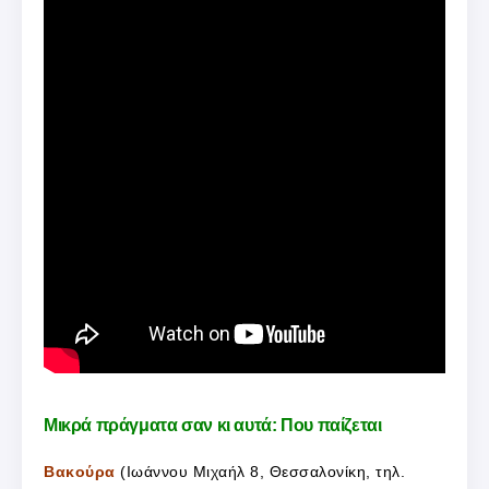
Μικρά πράγματα σαν κι αυτά: Που παίζεται
Βακούρα
(Ιωάννου Μιχαήλ 8, Θεσσαλονίκη, τηλ.