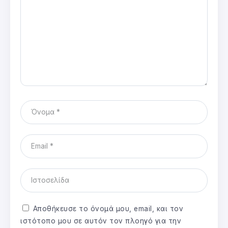
Αποθήκευσε το όνομά μου, email, και τον
ιστότοπο μου σε αυτόν τον πλοηγό για την