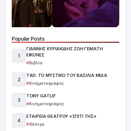
Popular Posts
ΓΙΑΝΝΗΣ ΚΥΡΙΑΚΙΔΗΣ ΖΩΗ ΓΕΜΑΤΗ
ΕΙΚΟΝΕΣ
Βιβλία
TAD: ΤΟ ΜΥΣΤΙΚΟ ΤΟΥ ΒΑΣΙΛΙΑ ΜΙΔΑ
Κινηματογράφος
TONY GATLIF
Κινηματογράφος
ΕΤΑΙΡΕΙΑ ΘΕΑΤΡΟΥ «ΣΠΙΤΙ ΤΗΣ»
Θέατρο