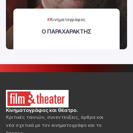
Κινηματογράφος
Ο ΠΑΡΑΧΑΡΑΚΤΗΣ
Κινηματογράφος και Θέατρο.
Κριτικές ταινιών, συνεντεύξεις, άρθρα και
νέα σχετικά με τον κινηματογράφο και το