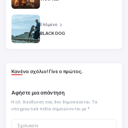
Επόμενο
BLACK DOG
Κανένα σχόλιο! Γίνε ο πρώτος.
Αφήστε μια απάντηση
Η ηλ. διεύθυνση σας δεν δημοσιεύεται.
Τα
υποχρεωτικά πεδία σημειώνονται με
*