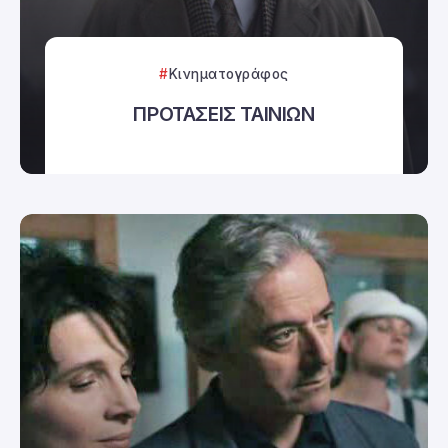
Κινηματογράφος
ΠΡΟΤΑΣΕΙΣ ΤΑΙΝΙΩΝ