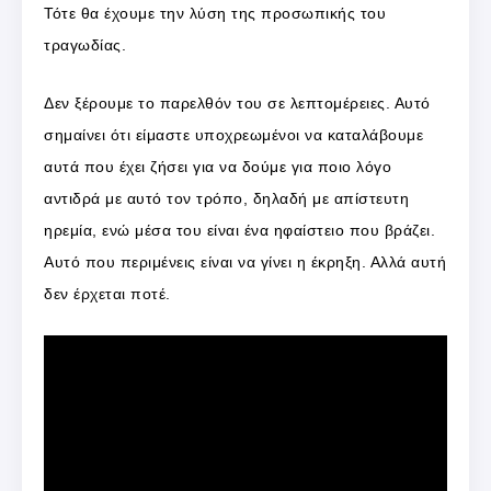
Τότε θα έχουμε την λύση της προσωπικής του
τραγωδίας.
Δεν ξέρουμε το παρελθόν του σε λεπτομέρειες. Αυτό
σημαίνει ότι είμαστε υποχρεωμένοι να καταλάβουμε
αυτά που έχει ζήσει για να δούμε για ποιο λόγο
αντιδρά με αυτό τον τρόπο, δηλαδή με απίστευτη
ηρεμία, ενώ μέσα του είναι ένα ηφαίστειο που βράζει.
Αυτό που περιμένεις είναι να γίνει η έκρηξη. Αλλά αυτή
δεν έρχεται ποτέ.