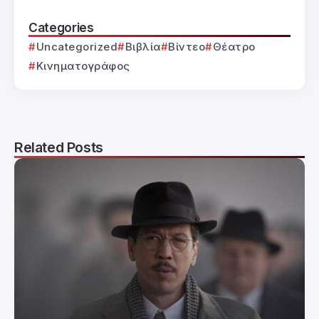
Categories
Uncategorized
Βιβλία
Βίντεο
Θέατρο
Κινηματογράφος
Related Posts