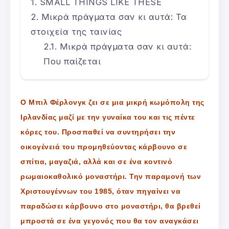
SMALL THINGS LIKE THESE
Μικρά πράγματα σαν κι αυτά: Τα
στοιχεία της ταινίας
Μικρά πράγματα σαν κι αυτά:
Που παίζεται
Ο Μπιλ Φέρλονγκ ζει σε μια μικρή κωμόπολη της
Ιρλανδίας μαζί με την γυναίκα του και τις πέντε
κόρες του. Προσπαθεί να συντηρήσει την
οικογένειά του προμηθεύοντας κάρβουνο σε
σπίτια, μαγαζιά, αλλά και σε ένα κοντινό
ρωμαιοκαθολικό μοναστήρι. Την παραμονή των
Χριστουγέννων του 1985, όταν πηγαίνει να
παραδώσει κάρβουνο στο μοναστήρι, θα βρεθεί
μπροστά σε ένα γεγονός που θα τον αναγκάσει