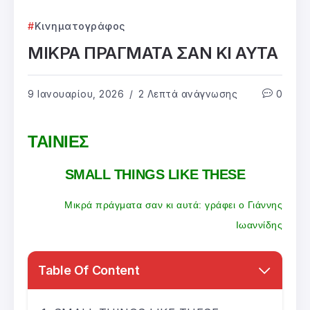
Κινηματογράφος
ΜΙΚΡΑ ΠΡΑΓΜΑΤΑ ΣΑΝ ΚΙ ΑΥΤΑ
9 Ιανουαρίου, 2026
2 Λεπτά ανάγνωσης
0
ΤΑΙΝΙΕΣ
SMALL THINGS LIKE THESE
Μικρά πράγματα σαν κι αυτά: γράφει ο Γιάννης
Ιωαννίδης
Table Of Content