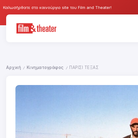
Καλωσήρθατε στο καινούργιο site του Film and Theater!
Αρχική
Κινηματογράφος
ΠΑΡΙΣΙ ΤΕΞΑΣ
/
/