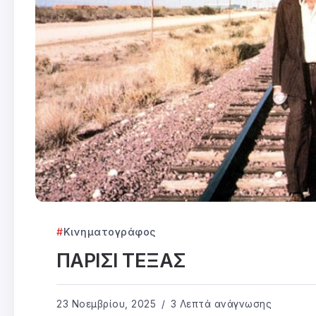
Κινηματογράφος
ΠΑΡΙΣΙ ΤΕΞΑΣ
23 Νοεμβρίου, 2025
3 Λεπτά ανάγνωσης