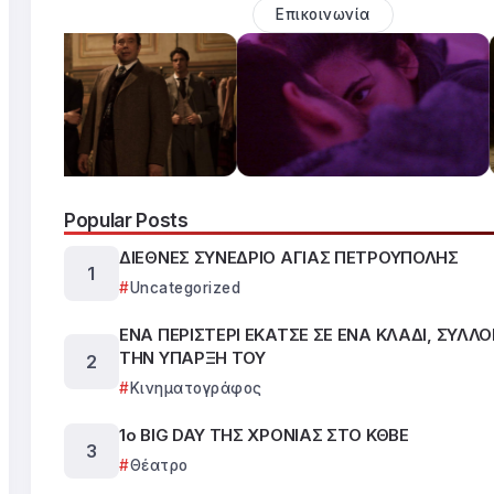
Επικοινωνία
Popular Posts
ΔΙΕΘΝΕΣ ΣΥΝΕΔΡΙΟ ΑΓΙΑΣ ΠΕΤΡΟΥΠΟΛΗΣ
Uncategorized
ΕΝΑ ΠΕΡΙΣΤΕΡΙ ΕΚΑΤΣΕ ΣΕ ΕΝΑ ΚΛΑΔΙ, ΣΥΛΛ
ΤΗΝ ΥΠΑΡΞΗ ΤΟΥ
Κινηματογράφος
1ο BIG DAY ΤΗΣ ΧΡΟΝΙΑΣ ΣΤΟ ΚΘΒΕ
Θέατρο