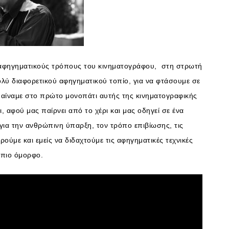
αφηγηματικούς τρόπους του κινηματογράφου, στη στρωτή
ολύ διαφορετικού αφηγηματικού τοπίο, για να φτάσουμε σε
αίναμε στο πρώτο μονοπάτι αυτής της κινηματογραφικής
αφού μας παίρνει από το χέρι και μας οδηγεί σε ένα
για την ανθρώπινη ύπαρξη, τον τρόπο επιβίωσης, τις
ύμε και εμείς να διδαχτούμε τις αφηγηματικές τεχνικές
 πιο όμορφο.