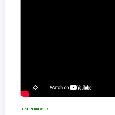
ΠΛΗΡΟΦΟΡΙΕΣ