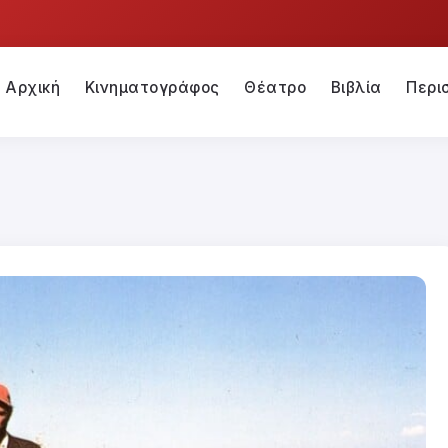
Αρχική
Κινηματογράφος
Θέατρο
Βιβλία
Περι