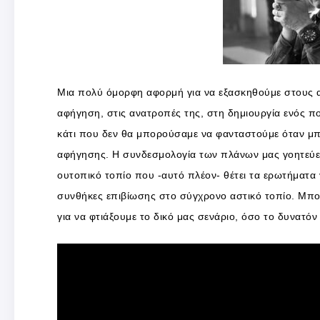
Μια πολύ όμορφη αφορμή για να εξασκηθούμε στους 
αφήγηση, στις ανατροπές της, στη δημιουργία ενός π
κάτι που δεν θα μπορούσαμε να φανταστούμε όταν μπ
αφήγησης. Η συνδεσμολογία των πλάνων μας γοητεύει, 
ουτοπικό τοπίο που -αυτό πλέον- θέτει τα ερωτήματα 
συνθήκες επιβίωσης στο σύγχρονο αστικό τοπίο. Μπορο
για να φτιάξουμε το δικό μας σενάριο, όσο το δυνατόν