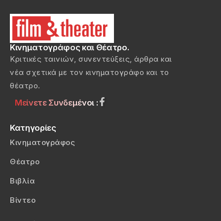
Κινηματογράφος και Θέατρο.
Κριτικές ταινιών, συνεντεύξεις, άρθρα και
νέα σχετικά με τον κινηματογράφο και το
θέατρο.
Μείνετε Συνδεμένοι :
Κατηγορίες
Κινηματογράφος
Θέατρο
Βιβλία
Βίντεο