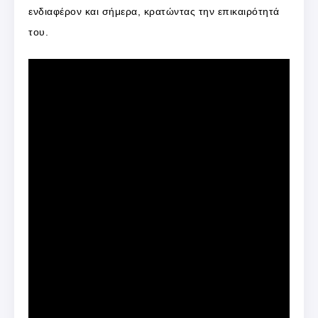
ενδιαφέρον και σήμερα, κρατώντας την επικαιρότητά
του.