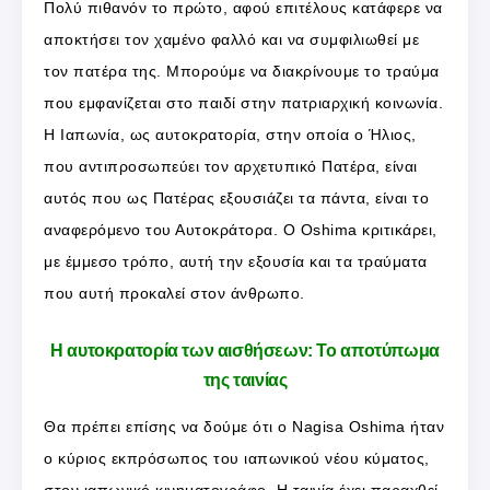
Πολύ πιθανόν το πρώτο, αφού επιτέλους κατάφερε να
αποκτήσει τον χαμένο φαλλό και να συμφιλιωθεί με
τον πατέρα της. Μπορούμε να διακρίνουμε το τραύμα
που εμφανίζεται στο παιδί στην πατριαρχική κοινωνία.
Η Ιαπωνία, ως αυτοκρατορία, στην οποία ο Ήλιος,
που αντιπροσωπεύει τον αρχετυπικό Πατέρα, είναι
αυτός που ως Πατέρας εξουσιάζει τα πάντα, είναι το
αναφερόμενο του Αυτοκράτορα. Ο Oshima κριτικάρει,
με έμμεσο τρόπο, αυτή την εξουσία και τα τραύματα
που αυτή προκαλεί στον άνθρωπο.
Η αυτοκρατορία των αισθήσεων: Το αποτύπωμα
της ταινίας
Θα πρέπει επίσης να δούμε ότι ο Nagisa Oshima ήταν
ο κύριος εκπρόσωπος του ιαπωνικού νέου κύματος,