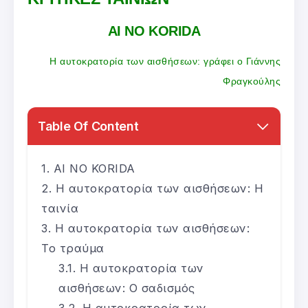
AI NO KORIDA
Η αυτοκρατορία των αισθήσεων: γράφει ο Γιάννης
Φραγκούλης
Table Of Content
AI NO KORIDA
Η αυτοκρατορία των αισθήσεων: Η
ταινία
Η αυτοκρατορία των αισθήσεων:
Το τραύμα
Η αυτοκρατορία των
αισθήσεων: Ο σαδισμός