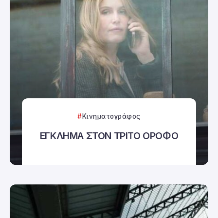
Κινηματογράφος
ΕΓΚΛΗΜΑ ΣΤΟΝ ΤΡΙΤΟ ΟΡΟΦΟ