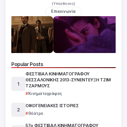
(Υπεύθυνος)
Επικοινωνία
Popular Posts
ΦΕΣΤΙΒΑΛ ΚΙΝΗΜΑΤΟΓΡΑΦΟΥ
ΘΕΣΣΑΛΟΝΙΚΗΣ 2013-ΣΥΝΕΝΤΕΥΞΗ ΤΖΙΜ
ΤΖΑΡΜΟΥΣ
Κινηματογράφος
ΟΙΚΟΓΕΝΕΙΑΚΕΣ ΙΣΤΟΡΙΕΣ
Θέατρο
57ο ΦΕΣΤΙΒΑΛ ΚΙΝΗΜΑΤΟΓΡΑΦΟΥ