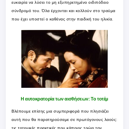
ευκαιρία να λύσει το μη εξυπηρετημένο οιδιπόδειο
σύνδρομό του. Όλα έρχονται και κολλούν στο τραύμα
που έχει υποστεί ο καθένας στην παιδική του ηλικία.
Η αυτοκρατορία των αισθήσεων: Το τοτέμ
Βλέπουμε επίσης μια συμπεριφορά που πλησιάζει
αυτή που θα παρατηρούσαμε σε πρωτόγονους λαούς:
τις τοτεμικές πρακτικές που κάποιος τρώει τον