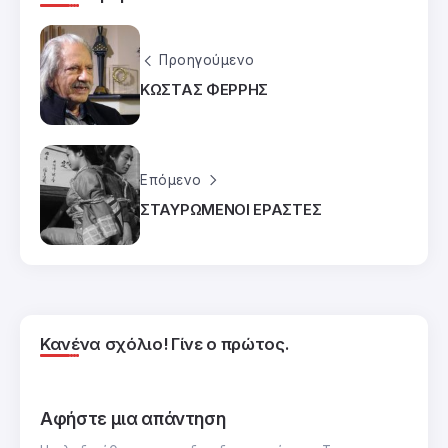
Προηγούμενο
ΚΩΣΤΑΣ ΦΕΡΡΗΣ
Επόμενο
ΣΤΑΥΡΩΜΕΝΟΙ ΕΡΑΣΤΕΣ
Κανένα σχόλιο! Γίνε ο πρώτος.
Αφήστε μια απάντηση