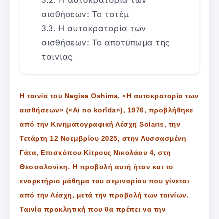
Η αυτοκρατορία των
αισθήσεων: Το τοτέμ
Η αυτοκρατορία των
αισθήσεων: Το αποτύπωμα της
ταινίας
Η ταινία του Nagisa Oshima, «Η αυτοκρατορία των
αισθήσεων» («Ai no korîda»), 1976, προβλήθηκε
από την Κινηματογραφική Λέσχη Solaris, την
Τετάρτη 12 Νοεμβρίου 2025, στην Λυσσασμένη
Γάτα, Επισκόπου Κίτρους Νικολάου 4, στη
Θεσσαλονίκη. Η προβολή αυτή ήταν και το
εναρκτήριο μάθημα του σεμιναρίου που γίνεται
από την Λέσχη, μετά την προβολή των ταινίων.
Ταινία προκλητική που θα πρέπει να την