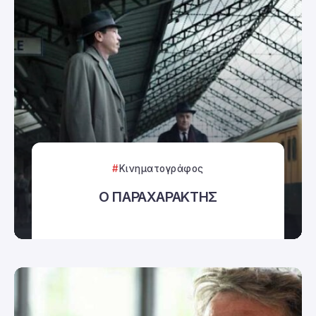
Κινηματογράφος
Ο ΠΑΡΑΧΑΡΑΚΤΗΣ