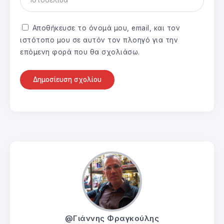
Αποθήκευσε το όνομά μου, email, και τον
ιστότοπο μου σε αυτόν τον πλοηγό για την
επόμενη φορά που θα σχολιάσω.
@Γιάννης Φραγκούλης