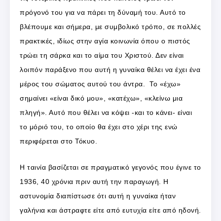
πρόγονό του για να πάρει τη δύναμή του. Αυτό το
βλέπουμε και σήμερα, με συμβολικό τρόπο, σε πολλές
πρακτικές, ιδίως στην αγία κοινωνία όπου ο πιστός
τρώει τη σάρκα και το αίμα του Χριστού. Δεν είναι
λοιπόν παράξενο που αυτή η γυναίκα θέλει να έχει ένα
μέρος του σώματος αυτού του άντρα. Το «έχω»
σημαίνει «είναι δικό μου», «κατέχω», «κλείνω μια
πληγή». Αυτό που θέλει να κόψει -και το κάνει- είναι
το μόριό του, το οποίο θα έχει στο χέρι της ενώ
περιφέρεται στο Τόκυο.
Η ταινία βασίζεται σε πραγματικό γεγονός που έγινε το
1936, 40 χρόνια πριν αυτή την παραγωγή. Η
αστυνομία διαπίστωσε ότι αυτή η γυναίκα ήταν
γαλήνια και άστραφτε είτε από ευτυχία είτε από ηδονή.