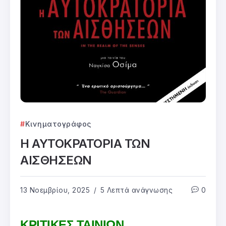
Κινηματογράφος
Η ΑΥΤΟΚΡΑΤΟΡΙΑ ΤΩΝ
ΑΙΣΘΗΣΕΩΝ
13 Νοεμβρίου, 2025
5 Λεπτά ανάγνωσης
0
ΚΡΙΤΙΚΕΣ ΤΑΙΝΙΩΝ