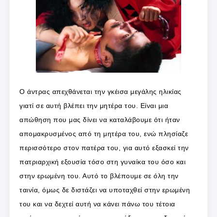
Ο άντρας απεχθάνεται την γκέισα μεγάλης ηλικίας
γιατί σε αυτή βλέπει την μητέρα του. Είναι μια
απώθηση που μας δίνει να καταλάβουμε ότι ήταν
απομακρυσμένος από τη μητέρα του, ενώ πλησίαζε
περισσότερο στον πατέρα του, για αυτό εξασκεί την
πατριαρχική εξουσία τόσο στη γυναίκα του όσο και
στην ερωμένη του. Αυτό το βλέπουμε σε όλη την
ταινία, όμως δε διστάζει να υποταχθεί στην ερωμένη
του και να δεχτεί αυτή να κάνει πάνω του τέτοια