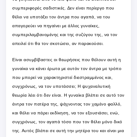
συμπεριφορές σαδιστικές. Δεν είναι περίεργο που
θέλει να υποτάξει τον άντρα που αγαπά, να του
απαγορεύει να πηγαίνει με άλλες γυναίκες,
συμπεριλαμβανομένης και της συζύγου της, να τον
απειλεί ότι θα τον σκοτώσει, αν παρακούσει.
Είναι ασυμβίβαστες οι θεωρήσεις που θέλουν αυτή η
γυναίκα να κάνει έρωτα με αυτόν τον άντρα με τρόπο
που μπορεί να χαρακτηριστεί διεστραμμένος και,
συγχρόνως, να τον υποτάσσει; Η ψυχαναλυτική
θεωρία λέει ότι δεν είναι. Η γυναίκα βλέπει σε αυτό τον
άντρα τον πατέρα της, ψάχνοντας τον χαμένο φαλλό,
και θέλει να πάρει εκδίκηση, να τον εξουσιάσει, ενώ,
συγχρόνως, τον αγαπά τόσο που τον θέλει μόνο δικό
της. Αυτός βλέπει σε αυτή την μητέρα του και είναι μια