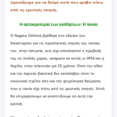
προσέξουμε για να δούμε αυτά που κρύβει πίσω
από τις ερωτικές σκηνές.
Η αυτοκρατορία των αισθήσεων: Η ταινία
Ο Nagisa Oshima βρέθηκε στο εδώλιο του
δικαστηρίου για τις προκλητικές σκηνές της ταινίας
του, στην Ιαπωνία, ενώ είχε αποκλειστεί η προβολή
της σε πολλές χώρες, ανάμεσα σε αυτές οι ΗΠΑ και η
Αγγλία, στην τελευταία για 15 χρόνια. Όσοι την είδαν
και την έκριναν βιαστικά δεν κατάλαβαν τόσο το
κοινωνικό σχόλιο όσο και την ψυχολογική θεώρηση
που η ταινία είχε πίσω από τις ερωτικές σκηνές. Αυτά
θα επιχειρήσουμε να αναπτύξουμε σε αυτή την
κριτική.