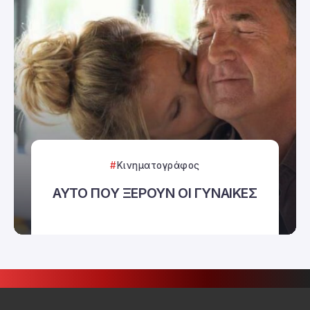
Κινηματογράφος
ΑΥΤΟ ΠΟΥ ΞΕΡΟΥΝ ΟΙ ΓΥΝΑΙΚΕΣ