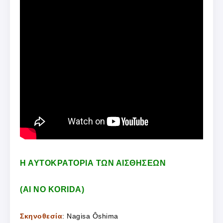
Η ΑΥΤΟΚΡΑΤΟΡΙΑ ΤΩΝ ΑΙΣΘΗΣΕΩΝ
(AI NO KORIDA)
Σκηνοθεσία
: Nagisa Ôshima