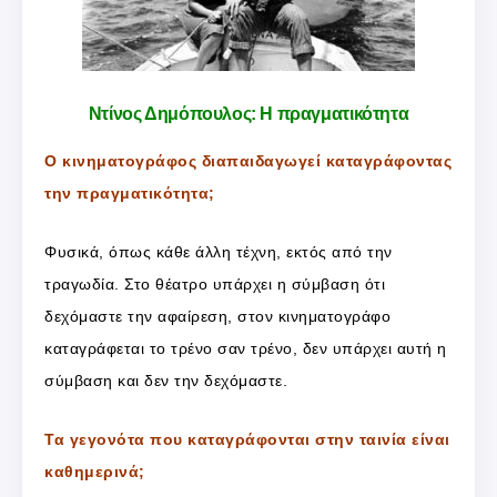
Ντίνος Δημόπουλος: Η πραγματικότητα
Ο κινηματογράφος διαπαιδαγωγεί καταγράφοντας
την πραγματικότητα;
Φυσικά, όπως κάθε άλλη τέχνη, εκτός από την
τραγωδία. Στο θέατρο υπάρχει η σύμβαση ότι
δεχόμαστε την αφαίρεση, στον κινηματογράφο
καταγράφεται το τρένο σαν τρένο, δεν υπάρχει αυτή η
σύμβαση και δεν την δεχόμαστε.
Τα γεγονότα που καταγράφονται στην ταινία είναι
καθημερινά;