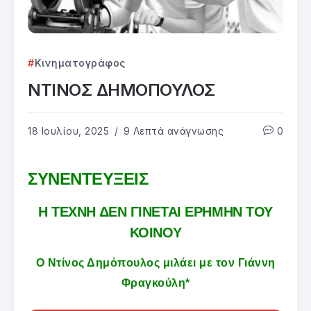
Κινηματογράφος
ΝΤΙΝΟΣ ΔΗΜΟΠΟΥΛΟΣ
18 Ιουλίου, 2025
9 Λεπτά ανάγνωσης
0
ΣΥΝΕΝΤΕΥΞΕΙΣ
Η ΤΕΧΝΗ ΔΕΝ ΓΙΝΕΤΑΙ ΕΡΗΜΗΝ ΤΟΥ
ΚΟΙΝΟΥ
Ο Ντίνος Δημόπουλος μιλάει με τον Γιάννη
Φραγκούλη*