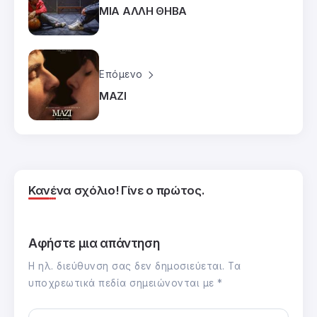
ΜΙΑ ΑΛΛΗ ΘΗΒΑ
Επόμενο
ΜΑΖΙ
Κανένα σχόλιο! Γίνε ο πρώτος.
Αφήστε μια απάντηση
Η ηλ. διεύθυνση σας δεν δημοσιεύεται.
Τα
υποχρεωτικά πεδία σημειώνονται με
*