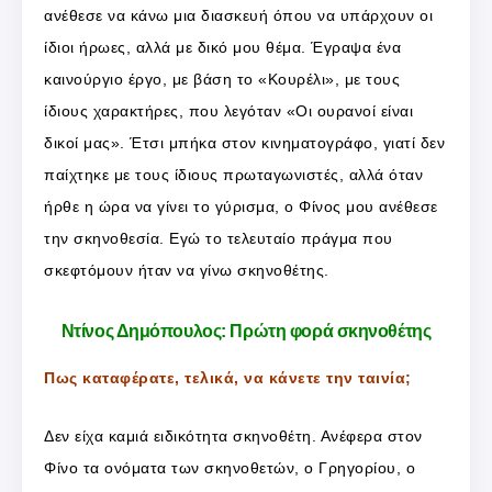
ανέθεσε να κάνω μια διασκευή όπου να υπάρχουν οι
ίδιοι ήρωες, αλλά με δικό μου θέμα. Έγραψα ένα
καινούργιο έργο, με βάση το «Κουρέλι», με τους
ίδιους χαρακτήρες, που λεγόταν «Οι ουρανοί είναι
δικοί μας». Έτσι μπήκα στον κινηματογράφο, γιατί δεν
παίχτηκε με τους ίδιους πρωταγωνιστές, αλλά όταν
ήρθε η ώρα να γίνει το γύρισμα, ο Φίνος μου ανέθεσε
την σκηνοθεσία. Εγώ το τελευταίο πράγμα που
σκεφτόμουν ήταν να γίνω σκηνοθέτης.
Ντίνος Δημόπουλος: Πρώτη φορά σκηνοθέτης
Πως καταφέρατε, τελικά, να κάνετε την ταινία;
Δεν είχα καμιά ειδικότητα σκηνοθέτη. Ανέφερα στον
Φίνο τα ονόματα των σκηνοθετών, ο Γρηγορίου, ο