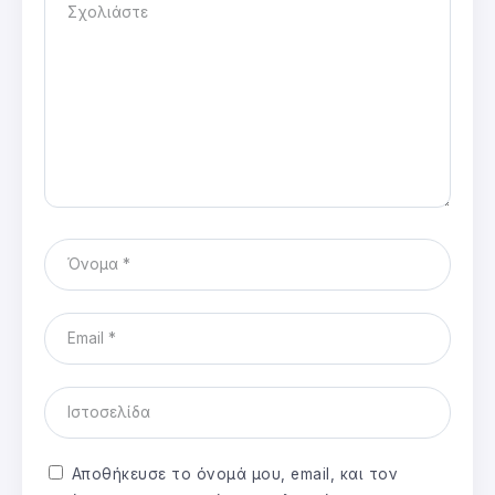
Αποθήκευσε το όνομά μου, email, και τον