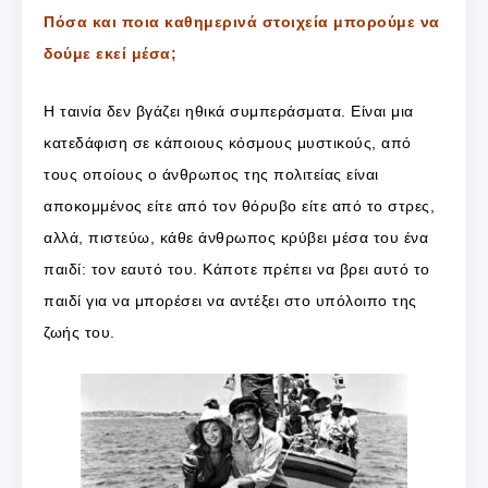
Πόσα και ποια καθημερινά στοιχεία μπορούμε να
δούμε εκεί μέσα;
Η ταινία δεν βγάζει ηθικά συμπεράσματα. Είναι μια
κατεδάφιση σε κάποιους κόσμους μυστικούς, από
τους οποίους ο άνθρωπος της πολιτείας είναι
αποκομμένος είτε από τον θόρυβο είτε από το στρες,
αλλά, πιστεύω, κάθε άνθρωπος κρύβει μέσα του ένα
παιδί: τον εαυτό του. Κάποτε πρέπει να βρει αυτό το
παιδί για να μπορέσει να αντέξει στο υπόλοιπο της
ζωής του.