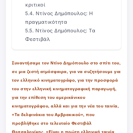
κριτικοί
Ντίνος Δημόπουλος: Η
πραγματικότητα
Ντίνος Δημόπουλος: Τα
Φεστιβάλ
Συναντήσαμε τον Ντίνο Δημόπουλο στο σπίτι του,
σε μια ζεστή ατμόσφαιρα, για να συζητήσουμε για
τον ελληνικό κινηματογράφο, για την προσφορά
του στην ελληνική κινηματογραφική παραγωγή,
για την επίθεση του αμερικάνικου
κινηματογράφου, αλλά και για την νέα του ταινία,
«Τα δελφινάκια του Αμβρακικού», που
προβλήθηκε στο τελευταίο Φεστιβάλ
Θεσσαλονίκης. «Είναι η πρώτη ελληνική ταινία