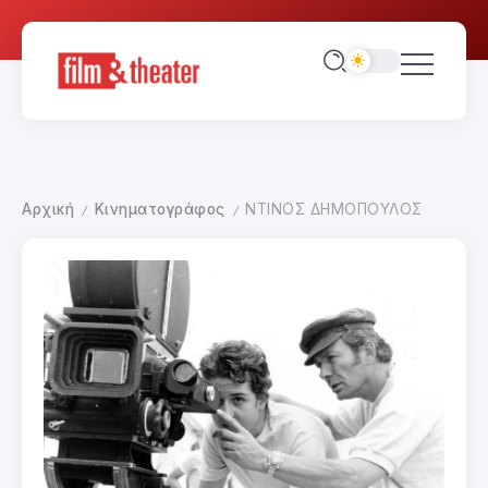
Αρχική
Κινηματογράφος
ΝΤΙΝΟΣ ΔΗΜΟΠΟΥΛΟΣ
/
/