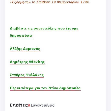
«Εξόρμηση» το Σάββατο 19 Φεβρουαρίου 1994.
Διαβάστε τις συνεντεύξεις που έχουμε
δημοσιεύσει
Αλέξης Δαμιανός
Δημήτρης Αθανίτης
Σταύρος Ψυλλάκης
Περισσότερα για τον Ντίνο Δημόπουλο
Ετικέτες:
Συνεντεύξεις