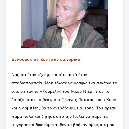
Εννοούσε ότι δεν ήταν εμπορικό;
Ναι, ότι ήταν τέχνης και τότε αυτά ήταν
αποδιοπομπαία. Μου έδωσε να γράψω ένα σενάριο το
οποίο ήταν το «Κουρέλι», του Νίκου Ντέμι, που το
έπαιζε τότε στο θέατρο ο Γιώργος Παππάς και ο Χορν
και η Λαμπέτη, θα το ανεβάζαμε με αυτούς. Του άρεσε
πάρα πολύ και ζήτησε από την Ιταλία να πάρει τα
συγγραφικά δικαιώματα, δεν τα βρήκαν όμως και μου