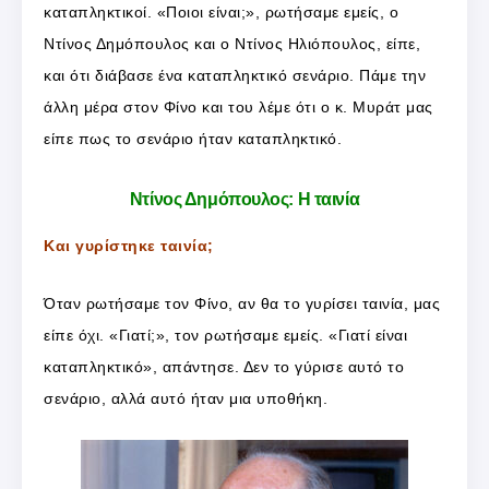
καταπληκτικοί. «Ποιοι είναι;», ρωτήσαμε εμείς, ο
Ντίνος Δημόπουλος και ο Ντίνος Ηλιόπουλος, είπε,
και ότι διάβασε ένα καταπληκτικό σενάριο. Πάμε την
άλλη μέρα στον Φίνο και του λέμε ότι ο κ. Μυράτ μας
είπε πως το σενάριο ήταν καταπληκτικό.
Ντίνος Δημόπουλος: Η ταινία
Και γυρίστηκε ταινία;
Όταν ρωτήσαμε τον Φίνο, αν θα το γυρίσει ταινία, μας
είπε όχι. «Γιατί;», τον ρωτήσαμε εμείς. «Γιατί είναι
καταπληκτικό», απάντησε. Δεν το γύρισε αυτό το
σενάριο, αλλά αυτό ήταν μια υποθήκη.