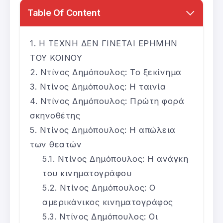
Table Of Content
Η ΤΕΧΝΗ ΔΕΝ ΓΙΝΕΤΑΙ ΕΡΗΜΗΝ
ΤΟΥ ΚΟΙΝΟΥ
Ντίνος Δημόπουλος: Το ξεκίνημα
Ντίνος Δημόπουλος: Η ταινία
Ντίνος Δημόπουλος: Πρώτη φορά
σκηνοθέτης
Ντίνος Δημόπουλος: Η απώλεια
των θεατών
Ντίνος Δημόπουλος: Η ανάγκη
του κινηματογράφου
Ντίνος Δημόπουλος: Ο
αμερικάνικος κινηματογράφος
Ντίνος Δημόπουλος: Οι