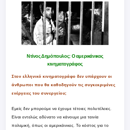
Ντίνος Δημόπουλος: Ο αμερικάνικος
κινηματογράφος
Στον ελληνικό κινηματογράφο δεν υπάρχουν οι
άνθρωποι που θα καθοδηγούν τις συγκεκριμένες
ενέργειες του συνεργείου;
Εμείς δεν μπορούμε να έχουμε τέτοιες πολυτέλειες.
Είναι εντελώς αδύνατο να κάνουμε μια ταινία
πολεμική, όπως οι αμερικάνικες. Το κόστος για το