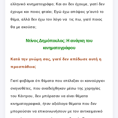
ελληνικό κινηματογράφο; Και αν δεν έχουμε, γιατί δεν
έχουμε και ποιος φταίει; Εγώ έχω απόψεις γι’αυτό το
θέμα, αλλά δεν έχω τον λόγο να τις πω, γιατί ποιος
θα με ακούσει;
Ντίνος Δημόπουλος: Η ανάγκη του
κινηματογράφου
Κατά την γνώμη σας, γιατί δεν απέδωσε αυτή η
προσπάθεια;
Γιατί φοβάμαι ότι θέματα που επέλεξαν οι καινούργιοι
σκηνοθέτες, που αναδείχθηκαν μέσω της χορηγίας
του Κέντρου, δεν μπόρεσαν να είναι θέματα
κινηματογραφικά, ήταν αξιόλογα θέματα που δεν
μπορούσαν να επικοινωνήσουν με τον αντικειμενικό