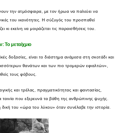
ίνουν την ατμόσφαιρα, με τον ήρωα να παλεύει να
εχνικές του ικανότητες. Η σύζυγός του προσπαθεί
 κι εκείνη να μοιράζεται τις παραισθήσεις του.
: Το μεταίχμιο
κές δοξασίες, είναι το διάστημα ανάμεσα στη σκοτάδι και
ρισσότερων θανάτων και των πιο τρομερών εφιαλτών»,
θείς τους φόβους.
γικής και τρέλας, πραγματικότητας και φαντασίας,
 ταινία που εξερευνά τα βάθη της ανθρώπινης ψυχής.
η δική του «ώρα του λύκου» όταν συνέλαβε την ιστορία.