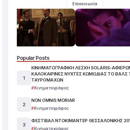
Επικοινωνία
Popular Posts
ΚΙΝΗΜΑΤΟΓΡΑΦΙΚΗ ΛΕΣΧΗ SOLARIS-ΑΦΙΕΡ
ΚΑΛΟΚΑΙΡΙΝΕΣ ΝΥΧΤΕΣ ΚΩΜΩΔΙΑΣ ΤΟ ΒΑΛΣ 
ΤΑΥΡΟΜΑΧΩΝ
Κινηματογράφος
NON OMNIS MORIAR
Κινηματογράφος
ΦΕΣΤΙΒΑΛ ΝΤΟΚΙΜΑΝΤΕΡ ΘΕΣΣΑΛΟΝΙΚΗΣ 20
Κινηματογράφος