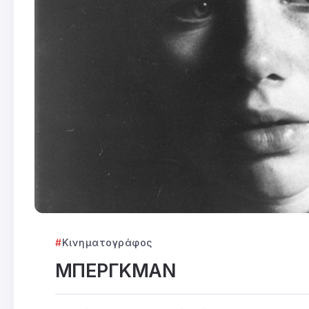
Κινηματογράφος
ΜΠΕΡΓΚΜΑΝ