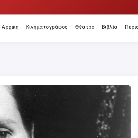
Αρχική
Κινηματογράφος
Θέατρο
Βιβλία
Περι