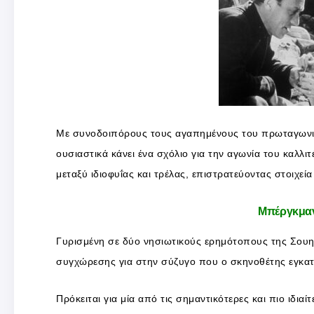
Με συνοδοιπόρους τους αγαπημένους του πρωταγωνισ
ουσιαστικά κάνει ένα σχόλιο για την αγωνία του καλλι
μεταξύ ιδιοφυΐας και τρέλας, επιστρατεύοντας στοιχεί
Μπέργκμα
Γυρισμένη σε δύο νησιωτικούς ερημότοπους της Σουηδί
συγχώρεσης για στην σύζυγο που ο σκηνοθέτης εγκατέ
Πρόκειται για μία από τις σημαντικότερες και πιο ιδι