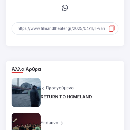
Άλλα Άρθρα
Προηγούμενο
RETURN TO HOMELAND
Επόμενο