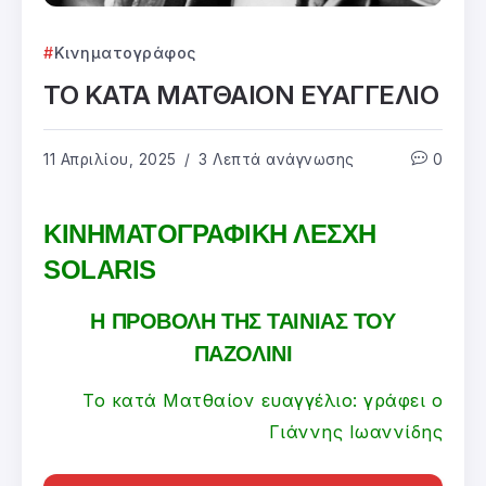
Κινηματογράφος
ΤΟ ΚΑΤΑ ΜΑΤΘΑΙΟΝ ΕΥΑΓΓΕΛΙΟ
11 Απριλίου, 2025
3 Λεπτά ανάγνωσης
0
ΚΙΝΗΜΑΤΟΓΡΑΦΙΚΗ ΛΕΣΧΗ
SOLARIS
Η ΠΡΟΒΟΛΗ ΤΗΣ ΤΑΙΝΙΑΣ ΤΟΥ
ΠΑΖΟΛΙΝΙ
Το κατά Ματθαίον ευαγγέλιο: γράφει ο
Γιάννης Ιωαννίδης