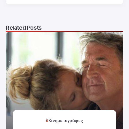
Related Posts
Κινηματογράφος