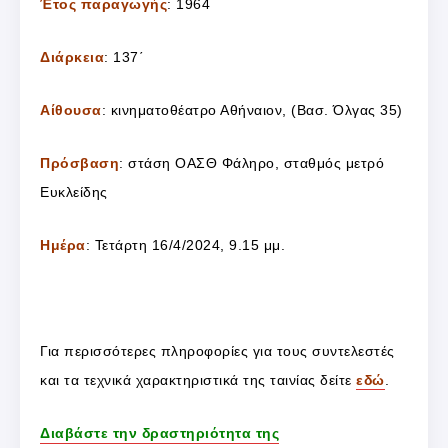
Έτος παραγωγής
: 1964
Διάρκεια
: 137΄
Αίθουσα
: κινηματοθέατρο Αθήναιον, (Βασ. Όλγας 35)
Πρόσβαση
: στάση ΟΑΣΘ Φάληρο, σταθμός μετρό
Ευκλείδης
Ημέρα
: Τετάρτη 16/4/2024, 9.15 μμ.
Για περισσότερες πληροφορίες για τους συντελεστές
και τα τεχνικά χαρακτηριστικά της ταινίας δείτε
εδώ
.
Διαβάστε την δραστηριότητα της