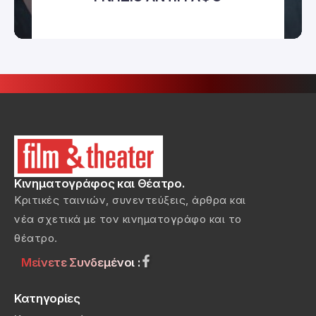
Κινηματογράφος και Θέατρο.
Κριτικές ταινιών, συνεντεύξεις, άρθρα και
νέα σχετικά με τον κινηματογράφο και το
θέατρο.
Μείνετε Συνδεμένοι :
Κατηγορίες