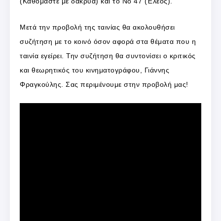
(Καθόμαστε με δάκρυα) και το Νο 47 (Έλεος).
Μετά την προβολή της ταινίας θα ακολουθήσει
συζήτηση με το κοινό όσον αφορά στα θέματα που η
ταινία εγείρει. Την συζήτηση θα συντονίσει ο κριτικός
και θεωρητικός του κινηματογράφου, Γιάννης
Φραγκούλης. Σας περιμένουμε στην προβολή μας!