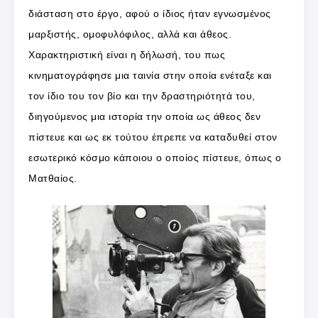
διάσταση στο έργο, αφού ο ίδιος ήταν εγνωσμένος
μαρξιστής, ομοφυλόφιλος, αλλά και άθεος.
Χαρακτηριστική είναι η δήλωσή, του πως
κινηματογράφησε μια ταινία στην οποία ενέταξε και
τον ίδιο του τον βίο και την δραστηριότητά του,
διηγούμενος μια ιστορία την οποία ως άθεος δεν
πίστευε και ως εκ τούτου έπρεπε να καταδυθεί στον
εσωτερικό κόσμο κάποιου ο οποίος πίστευε, όπως ο
Ματθαίος.