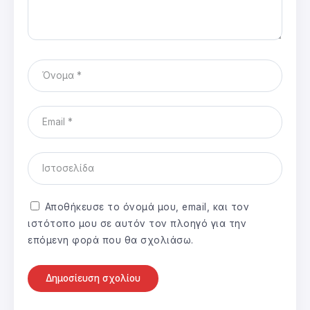
Αποθήκευσε το όνομά μου, email, και τον
ιστότοπο μου σε αυτόν τον πλοηγό για την
επόμενη φορά που θα σχολιάσω.