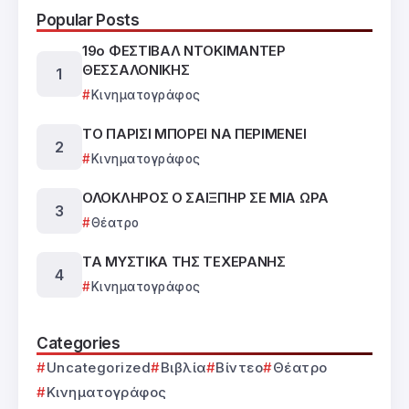
Popular Posts
19ο ΦΕΣΤΙΒΑΛ ΝΤΟΚΙΜΑΝΤΕΡ
ΘΕΣΣΑΛΟΝΙΚΗΣ
Κινηματογράφος
ΤΟ ΠΑΡΙΣΙ ΜΠΟΡΕΙ ΝΑ ΠΕΡΙΜΕΝΕΙ
Κινηματογράφος
ΟΛΟΚΛΗΡΟΣ Ο ΣΑΙΞΠΗΡ ΣΕ ΜΙΑ ΩΡΑ
Θέατρο
ΤΑ ΜΥΣΤΙΚΑ ΤΗΣ ΤΕΧΕΡΑΝΗΣ
Κινηματογράφος
Categories
Uncategorized
Βιβλία
Βίντεο
Θέατρο
Κινηματογράφος