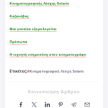
Κινηματογραφικής Λέσχης Solaris
Καζανόβας
Μια γυναίκα εξομολογείται
Πρόσωπα
Η τεχνητή νοημοσύνη στον κινηματογράφο
Ετικέτες:
Κινηματογραφική Λέσχη Solaris
Κοινοποίηση Άρθρου