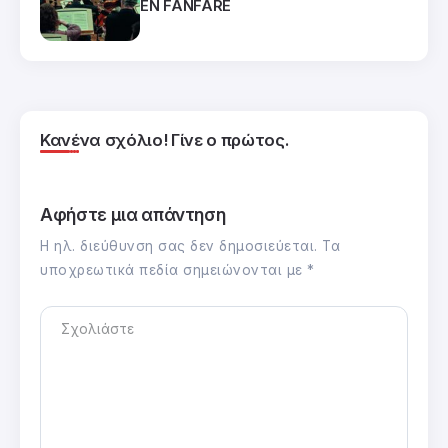
EN FANFARE
Κανένα σχόλιο! Γίνε ο πρώτος.
Αφήστε μια απάντηση
Η ηλ. διεύθυνση σας δεν δημοσιεύεται.
Τα
υποχρεωτικά πεδία σημειώνονται με
*