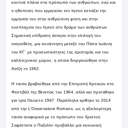
κοντινά πλάνα στα πρόσωπα των ανθρώπων, ενώ και
ο ηθοποιός που ερμηνεύει τον Ιησού εστιάζει την
ερμηνεία του στην ανθρώπινη φύση και στην
ευσπλαχνία του Ιησού στο δράμα των ανθρώπων.
Σημαντική επίδραση άσκησε στην επιλογή του
σκηνοθέτη, μια συνάντηση μεταξύ του Πάπα Ιωάννη
του ΚΓ΄ με προσωπικότητες της αριστεράς και του
καλλιτεχνικού χώρου, η οποία διοργανώθηκε στην
Ασίζη το 1962.
Η ταινία βραβεύθηκε από την Επιτροπή Κριτικών στο
Φεστιβάλ της Βενετίας του 1964, αλλά και προτάθηκε
για τρία Oscarτο 1967. Παράλληλα κρίθηκε το 2014
από την L’Osservatore Romano, ως η αξιολογότερη
ταινία αναφορικά με το πρόσωπο του Χριστού.
Σαφέστατα ο Παζολίνι προβάλλει μια κοινωνική