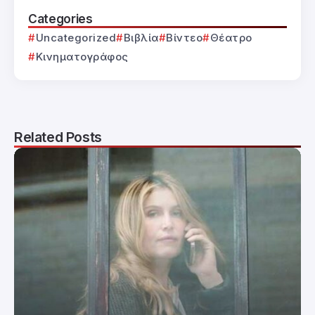
Categories
Uncategorized
Βιβλία
Βίντεο
Θέατρο
Κινηματογράφος
Related Posts