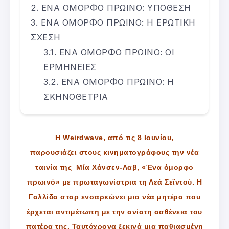
ΕΝΑ ΟΜΟΡΦΟ ΠΡΩΙΝΟ: ΥΠΟΘΕΣΗ
ΕΝΑ ΟΜΟΡΦΟ ΠΡΩΙΝΟ: Η ΕΡΩΤΙΚΗ
ΣΧΕΣΗ
ΕΝΑ ΟΜΟΡΦΟ ΠΡΩΙΝΟ: ΟΙ
ΕΡΜΗΝΕΙΕΣ
ΕΝΑ ΟΜΟΡΦΟ ΠΡΩΙΝΟ: Η
ΣΚΗΝΟΘΕΤΡΙΑ
H Weirdwave, από τις 8 Ιουνίου,
παρουσιάζει στους κινηματογράφους την νέα
ταινία της Μία Χάνσεν-Λαβ, «Ένα όμορφο
πρωινό» με πρωταγωνίστρια τη Λεά Σεϊντού. Η
Γαλλίδα σταρ ενσαρκώνει μια νέα μητέρα που
έρχεται αντιμέτωπη με την ανίατη ασθένεια του
πατέρα της. Ταυτόχρονα ξεκινά μια παθιασμένη