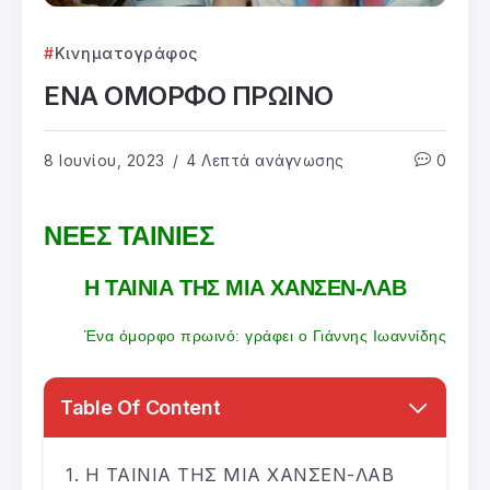
Κινηματογράφος
ΕΝΑ ΟΜΟΡΦΟ ΠΡΩΙΝΟ
8 Ιουνίου, 2023
4 Λεπτά ανάγνωσης
0
ΝΕΕΣ ΤΑΙΝΙΕΣ
Η ΤΑΙΝΙΑ ΤΗΣ ΜΙΑ ΧΑΝΣΕΝ-ΛΑΒ
Ένα όμορφο πρωινό: γράφει ο Γιάννης Ιωαννίδης
Table Of Content
Η ΤΑΙΝΙΑ ΤΗΣ ΜΙΑ ΧΑΝΣΕΝ-ΛΑΒ