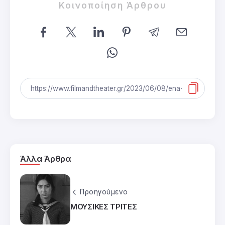
Κοινοποίηση Άρθρου
Άλλα Άρθρα
Προηγούμενο
ΜΟΥΣΙΚΕΣ ΤΡΙΤΕΣ