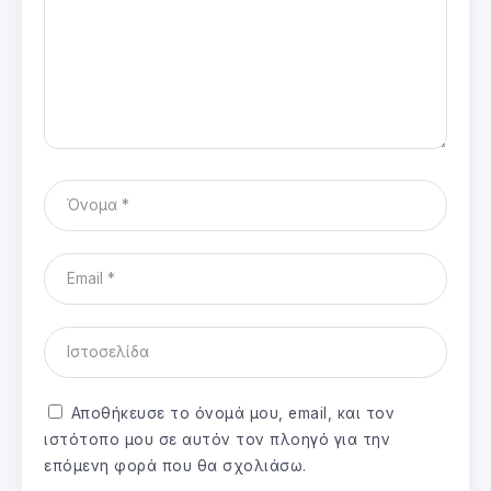
Αποθήκευσε το όνομά μου, email, και τον
ιστότοπο μου σε αυτόν τον πλοηγό για την
επόμενη φορά που θα σχολιάσω.