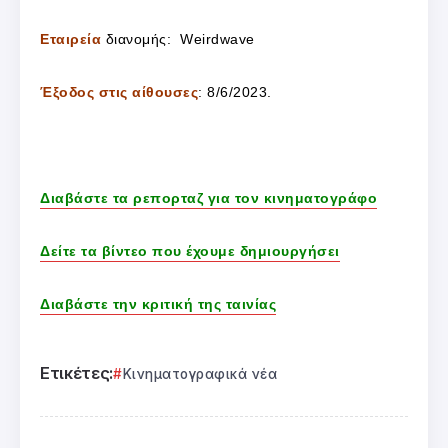
Εταιρεία
διανομής: Weirdwave
Έξοδος στις αίθουσες
: 8/6/2023.
Διαβάστε τα ρεπορταζ για τον κινηματογράφο
Δείτε τα βίντεο που έχουμε δημιουργήσει
Διαβάστε την κριτική της ταινίας
Ετικέτες:
Κινηματογραφικά νέα