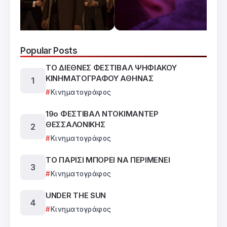
Popular Posts
ΤΟ ΔΙΕΘΝΕΣ ΦΕΣΤΙΒΑΛ ΨΗΦΙΑΚΟΥ
ΚΙΝΗΜΑΤΟΓΡΑΦΟΥ ΑΘΗΝΑΣ
Κινηματογράφος
19ο ΦΕΣΤΙΒΑΛ ΝΤΟΚΙΜΑΝΤΕΡ
ΘΕΣΣΑΛΟΝΙΚΗΣ
Κινηματογράφος
ΤΟ ΠΑΡΙΣΙ ΜΠΟΡΕΙ ΝΑ ΠΕΡΙΜΕΝΕΙ
Κινηματογράφος
UNDER THE SUN
Κινηματογράφος