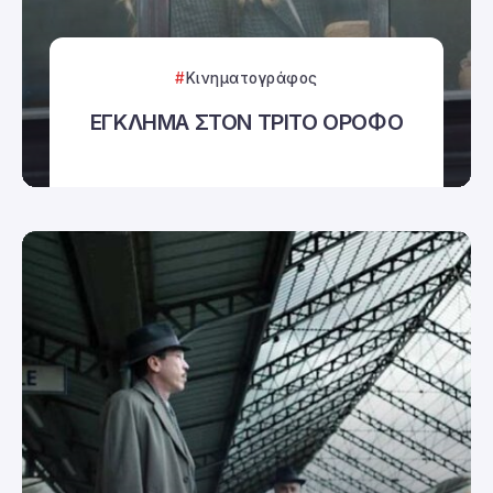
Κινηματογράφος
ΕΓΚΛΗΜΑ ΣΤΟΝ ΤΡΙΤΟ ΟΡΟΦΟ