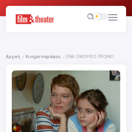
Αρχική
Κινηματογράφος
ΕΝΑ ΟΜΟΡΦΟ ΠΡΩΙΝΟ
/
/