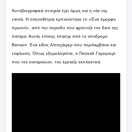
Αυτοβιογραφικά στοιχεία έχει όμως και η νέα της
ταινία. Η σκηνοθέτρια εμπνεύστηκε το «Ένα όμορφο
πρωινό», από την περίοδο που φρόντιζε τον δικό της
πατέρα. Αυτός επίσης έπασχε από το σύνδρομο
Benson. Ένα είδος Αλτσχάιμερ που περιλαμβάνει και
τύφλωση. Όπως εξομολογείται, ο Πασκάλ Γκρεγκορί
που τον ενσαρκώνει, του έμοιαζε εκπληκτικά.