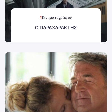
Κινηματογράφος
Ο ΠΑΡΑΧΑΡΑΚΤΗΣ