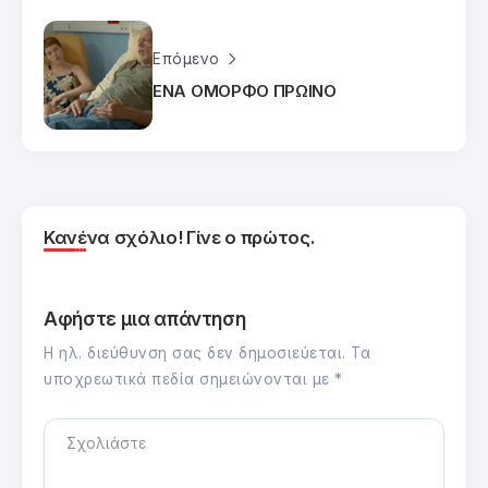
Επόμενο
ΕΝΑ ΟΜΟΡΦΟ ΠΡΩΙΝΟ
Κανένα σχόλιο! Γίνε ο πρώτος.
Αφήστε μια απάντηση
Η ηλ. διεύθυνση σας δεν δημοσιεύεται.
Τα
υποχρεωτικά πεδία σημειώνονται με
*