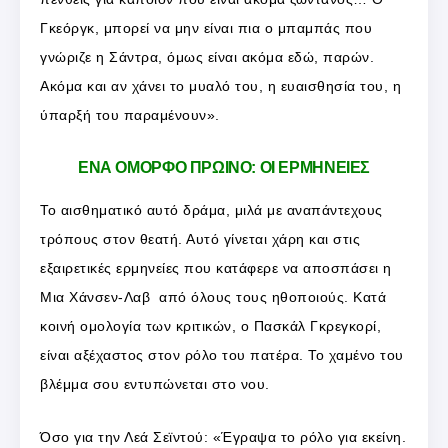
Γκεόργκ, μπορεί να μην είναι πια ο μπαμπάς που
γνώριζε η Σάντρα, όμως είναι ακόμα εδώ, παρών.
Ακόμα και αν χάνει το μυαλό του, η ευαισθησία του, η
ύπαρξή του παραμένουν».
ΕΝΑ ΟΜΟΡΦΟ ΠΡΩΙΝΟ: ΟΙ ΕΡΜΗΝΕΙΕΣ
Το αισθηματικό αυτό δράμα, μιλά με αναπάντεχους
τρόπους στον θεατή. Αυτό γίνεται χάρη και στις
εξαιρετικές ερμηνείες που κατάφερε να αποσπάσει η
Μια Χάνσεν-Λαβ από όλους τους ηθοποιούς. Κατά
κοινή ομολογία των κριτικών, ο Πασκάλ Γκρεγκορί,
είναι αξέχαστος στον ρόλο του πατέρα. Το χαμένο του
βλέμμα σου εντυπώνεται στο νου.
Όσο για την Λεά Σεϊντού: «Έγραψα το ρόλο για εκείνη.