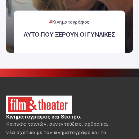
Κινηματογράφος
ΑΥΤΟ ΠΟΥ ΞΕΡΟΥΝ ΟΙ ΓΥΝΑΙΚΕΣ
Κινηματογράφος και Θέατρο.
Κριτικές ταινιών, συνεντεύξεις, άρθρα και
νέα σχετικά με τον κινηματογράφο και το