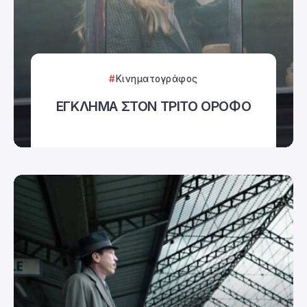
Κινηματογράφος
ΕΓΚΛΗΜΑ ΣΤΟΝ ΤΡΙΤΟ ΟΡΟΦΟ