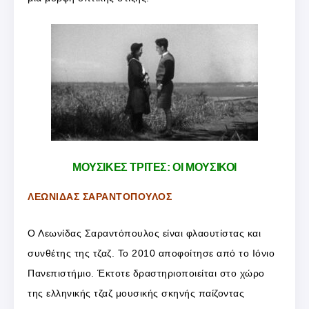
ΜΟΥΣΙΚΕΣ ΤΡΙΤΕΣ: ΟΙ ΜΟΥΣΙΚΟΙ
ΛΕΩΝΙΔΑΣ ΣΑΡΑΝΤΟΠΟΥΛΟΣ
Ο Λεωνίδας Σαραντόπουλος είναι φλαουτίστας και
συνθέτης της τζαζ. Το 2010 αποφοίτησε από το Ιόνιο
Πανεπιστήμιο. Έκτοτε δραστηριοποιείται στο χώρο
της ελληνικής τζαζ μουσικής σκηνής παίζοντας