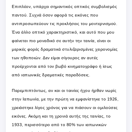
Επιπλέον, υπάρχει σημαντικός οπτικός συμβολισμός
παντού. Συχνά όσον αφορά τις εικόνες που
αντιπροσωπεύουν τις προκλήσεις του μοντερνισμού.
Ένα άλλο οπτικό χαρακτηριστικό, και αυτό που μου
φαίνεται πιο μοναδικό σε αυτήν την ταινία, είναι οι
μερικές φορές δραματικά στυλιζαρισμένες χειρονομίες
των ηθοποιών. Δεν είμαι σίγουρος αν αυτές
προέρχονται από τον βωβό κινηματογράφο ή ίσως
από ιαπωνικές δραματικές παραδόσεις.
Παρεμπιπτόντως, αν και οι ταινίες ήχου ήρθαν νωρίς
στην Ιαπωνία, με την πρώτη να εμφανίστηκε το 1926,
χρειάστηκε λίγος χρόνος για να πιάσουν οι ομιλούσες
εικόνες. Ακόμη και τη χρονιά αυτής της ταινίας, το
1933, περισσότερο από το 80% των ιαπωνικών