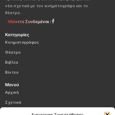
νέα σχετικά με τον κινηματογράφο και το
θέατρο.
Μείνετε Συνδεμένοι :
Κατηγορίες
Κινηματογράφος
Θέατρο
Βιβλία
Βίντεο
Μενού
Αρχική
Σχετικά
Επικοινωνία
Διαχείριση Συγκατάθεσης