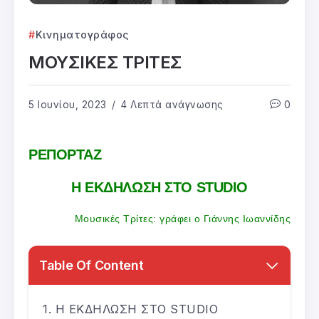
Κινηματογράφος
ΜΟΥΣΙΚΕΣ ΤΡΙΤΕΣ
5 Ιουνίου, 2023
4 Λεπτά ανάγνωσης
0
ΡΕΠΟΡΤΑΖ
Η ΕΚΔΗΛΩΣΗ ΣΤΟ STUDIO
Μουσικές Τρίτες: γράφει ο Γιάννης Ιωαννίδης
Table Of Content
Η ΕΚΔΗΛΩΣΗ ΣΤΟ STUDIO