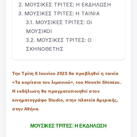
ΜΟΥΣΙΚΕΣ ΤΡΙΤΕΣ: Η ΕΚΔΗΛΩΣΗ
ΜΟΥΣΙΚΕΣ ΤΡΙΤΕΣ: Η ΤΑΙΝΙΑ
ΜΟΥΣΙΚΕΣ ΤΡΙΤΕΣ: ΟΙ
ΜΟΥΣΙΚΟΙ
ΜΟΥΣΙΚΕΣ ΤΡΙΤΕΣ: Ο
ΣΚΗΝΟΘΕΤΗΣ
Την Τρίτη 6 Ιουνίου 2023 θα προβληθεί η ταινία
«Τα κορίτσια του λιμανιού», του Hiroshi Shimizu.
Η εκδήλωση θα πραγματοποιηθεί στον
κινηματογράφο Studio, στην πλατεία Αμερικής,
στην Αθήνα.
ΜΟΥΣΙΚΕΣ ΤΡΙΤΕΣ: Η ΕΚΔΗΛΩΣΗ