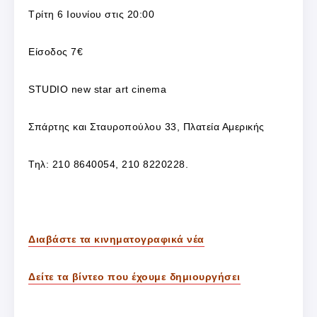
Τρίτη 6 Ιουνίου στις 20:00
Είσοδος 7€
STUDIO new star art cinema
Σπάρτης και Σταυροπούλου 33, Πλατεία Αμερικής
Τηλ: 210 8640054, 210 8220228.
Διαβάστε τα κινηματογραφικά νέα
Δείτε τα βίντεο που έχουμε δημιουργήσει