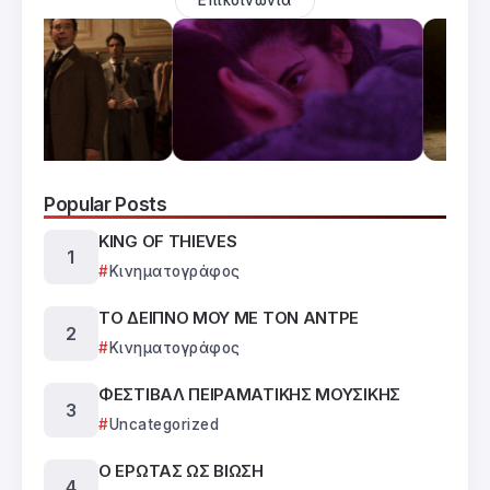
Επικοινωνία
Popular Posts
KING OF THIEVES
Κινηματογράφος
ΤΟ ΔΕΙΠΝΟ ΜΟΥ ΜΕ ΤΟΝ ΑΝΤΡΕ
Κινηματογράφος
ΦΕΣΤΙΒΑΛ ΠΕΙΡΑΜΑΤΙΚΗΣ ΜΟΥΣΙΚΗΣ
Uncategorized
Ο ΕΡΩΤΑΣ ΩΣ ΒΙΩΣΗ