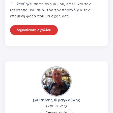
Αποθήκευσε το όνομά μου, email, και τον
ιστότοπο μου σε αυτόν τον πλοηγό για την
επόμενη φορά που θα σχολιάσω.
@Γιάννης Φραγκούλης
(Υπεύθυνος)