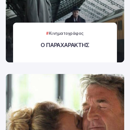
Κινηματογράφος
Ο ΠΑΡΑΧΑΡΑΚΤΗΣ