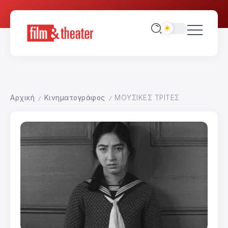
Αρχική
Κινηματογράφος
ΜΟΥΣΙΚΕΣ ΤΡΙΤΕΣ
/
/