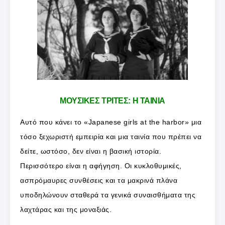
ΜΟΥΣΙΚΕΣ ΤΡΙΤΕΣ: Η ΤΑΙΝΙΑ
Αυτό που κάνει το «Japanese girls at the harbor» μια
τόσο ξεχωριστή εμπειρία και μια ταινία που πρέπει να
δείτε, ωστόσο, δεν είναι η βασική ιστορία.
Περισσότερο είναι η αφήγηση. Οι κυκλοθυμικές,
ασπρόμαυρες συνθέσεις και τα μακρινά πλάνα
υποδηλώνουν σταθερά τα γενικά συναισθήματα της
λαχτάρας και της μοναξιάς.