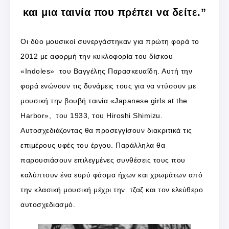
και μια ταινία που πρέπει να δείτε.”
Οι δύο μουσικοί συνεργάστηκαν για πρώτη φορά το
2012 με αφορμή την κυκλοφορία του δίσκου
«Indoles» του Βαγγέλης Παρασκευαΐδη. Αυτή την
φορά ενώνουν τις δυνάμεις τους για να ντύσουν με
μουσική την βουβή ταινία «Japanese girls at the
Harbor», του 1933, του Hiroshi Shimizu.
Αυτοσχεδιάζοντας θα προσεγγίσουν διακριτικά τις
επιμέρους υφές του έργου. Παράλληλα θα
παρουσιάσουν επιλεγμένες συνθέσεις τους που
καλύπτουν ένα ευρύ φάσμα ήχων και χρωμάτων από
την κλασική μουσική μέχρι την τζαζ και τον ελεύθερο
αυτοσχεδιασμό.