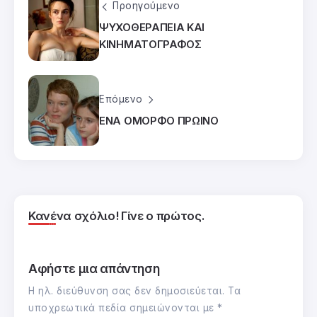
Προηγούμενο
ΨΥΧΟΘΕΡΑΠΕΙΑ ΚΑΙ
ΚΙΝΗΜΑΤΟΓΡΑΦΟΣ
Επόμενο
ΕΝΑ ΟΜΟΡΦΟ ΠΡΩΙΝΟ
Κανένα σχόλιο! Γίνε ο πρώτος.
Αφήστε μια απάντηση
Η ηλ. διεύθυνση σας δεν δημοσιεύεται.
Τα
υποχρεωτικά πεδία σημειώνονται με
*