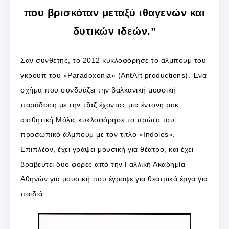
που βρισκόταν μεταξύ ιθαγενών και
δυτικών ιδεών.”
Σαν συνθέτης, το 2012 κυκλοφόρησε το άλμπουμ του
γκρουπ του «Paradoxonia» (AntArt productions). Ένα
σχήμα που συνδυάζει την βαλκανική μουσική
παράδοση με την τζαζ έχοντας μια έντονη ροκ
αισθητική.
Μόλις κυκλοφόρησε το πρώτο του
προσωπικό άλμπουμ με τον τίτλο «Indoles».
Επιπλέον, έχει γράψει μουσική για θέατρο, και έχει
βραβευτεί δυο φορές από
την Γαλλική Ακαδημία
Αθηνών για μουσική που έγραψε για θεατρικά έργα για
παιδιά.