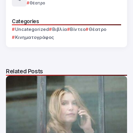
Θέατρο
Categories
Uncategorized
Βιβλία
Βίντεο
Θέατρο
Κινηματογράφος
Related Posts