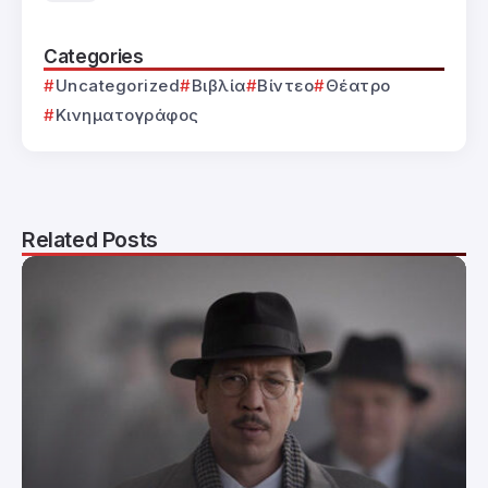
Categories
Uncategorized
Βιβλία
Βίντεο
Θέατρο
Κινηματογράφος
Related Posts