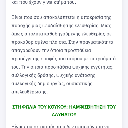
και που έχουν γίνει κτήμα του.
Είναι που σου αποκαλύπτεται η υποκρισία της
παροχής μιας ψευδαίσθησης ελευθερίας. Μιας
όμως απόλυτα καθοδηγούμενης ελευθερίας σε
προκαθορισμένα πλαίσια. Στην πραγματικότητα
απαγορεύουν την όποια προσπάθεια
προσέγγισης επαφής του ατόμου με τα τραύματά
του. Την όποια προσπάθεια ψυχικής εγγύτητας,
συλλογικής δράσης, ψυχικής ανάτασης,
συλλογικής δημιουργίας, ουσιαστικής
απελευθέρωσης.
ΣΤΗ ΦΩΛΙΑ ΤΟΥ ΚΟΥΚΟΥ: Η ΑΜΦΙΣΒΗΤΗΣΗ ΤΟΥ
ΑΔΥΝΑΤΟΥ
Είναι που σε αυτούς που δεν μπορούν πια να