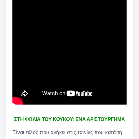
ΣΤΗ ΦΩΛΙΑ ΤΟΥ ΚΟΥΚΟΥ: ΕΝΑ ΑΡΙΣΤΟΥΡΓΗΜΑ
Είναι τέλος που ανήκει στις ταινίες που κατά τη