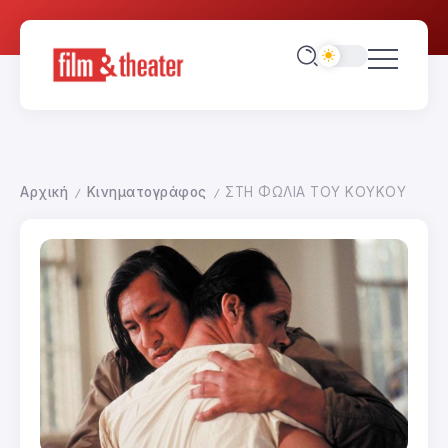
Αρχική
Κινηματογράφος
ΣΤΗ ΦΩΛΙΑ ΤΟΥ ΚΟΥΚΟΥ
/
/