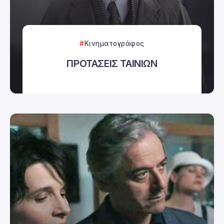
Κινηματογράφος
ΠΡΟΤΑΣΕΙΣ ΤΑΙΝΙΩΝ