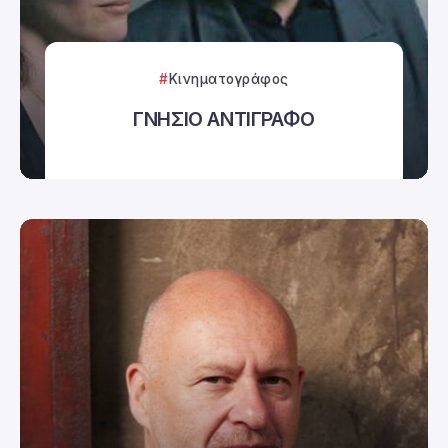
Κινηματογράφος
ΓΝΗΣΙΟ ΑΝΤΙΓΡΑΦΟ