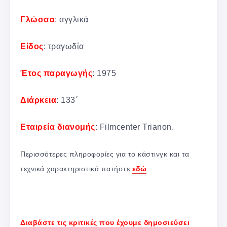
Γλώσσα
: αγγλικά
Είδος
: τραγωδία
Έτος παραγωγής
: 1975
Διάρκεια
: 133΄
Εταιρεία διανομής
: Filmcenter Trianon.
Περισσότερες πληροφορίες για το κάστινγκ και τα
τεχνικά χαρακτηριστικά πατήστε
εδώ
.
Διαβάστε τις κριτικές που έχουμε δημοσιεύσει