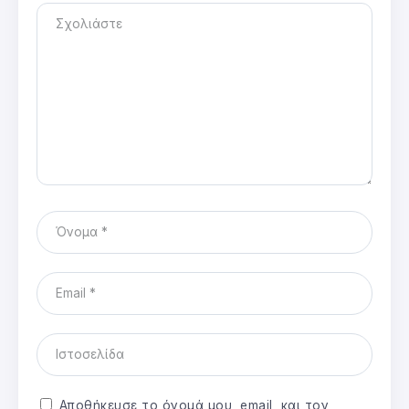
Αποθήκευσε το όνομά μου, email, και τον