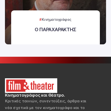
Κινηματογράφος
Ο ΠΑΡΑΧΑΡΑΚΤΗΣ
Κινηματογράφος και Θέατρο.
Κριτικές ταινιών, συνεντεύξεις, άρθρα και
νέα σχετικά με τον κινηματογράφο και το