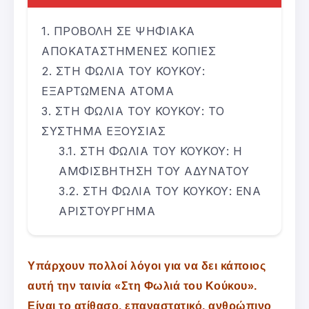
ΠΡΟΒΟΛΗ ΣΕ ΨΗΦΙΑΚΑ
ΑΠΟΚΑΤΑΣΤΗΜΕΝΕΣ ΚΟΠΙΕΣ
ΣΤΗ ΦΩΛΙΑ ΤΟΥ ΚΟΥΚΟΥ:
ΕΞΑΡΤΩΜΕΝΑ ΑΤΟΜΑ
ΣΤΗ ΦΩΛΙΑ ΤΟΥ ΚΟΥΚΟΥ: ΤΟ
ΣΥΣΤΗΜΑ ΕΞΟΥΣΙΑΣ
ΣΤΗ ΦΩΛΙΑ ΤΟΥ ΚΟΥΚΟΥ: Η
ΑΜΦΙΣΒΗΤΗΣΗ ΤΟΥ ΑΔΥΝΑΤΟΥ
ΣΤΗ ΦΩΛΙΑ ΤΟΥ ΚΟΥΚΟΥ: ΕΝΑ
ΑΡΙΣΤΟΥΡΓΗΜΑ
Υπάρχουν πολλοί λόγοι για να δει κάποιος
αυτή την ταινία «Στη Φωλιά του Κούκου».
Είναι το ατίθασο, επαναστατικό, ανθρώπινο