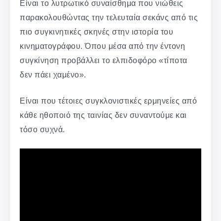
Είναι το λυτρωτικό συναίσθημα που νιώθεις
παρακολουθώντας την τελευταία σεκάνς από τις
πιο συγκινητικές σκηνές στην ιστορία του
κινηματογράφου. Όπου μέσα από την έντονη
συγκίνηση προβάλλει το ελπιδοφόρο «τίποτα
δεν πάει χαμένο».
Είναι που τέτοιες συγκλονιστικές ερμηνείες από
κάθε ηθοποιό της ταινίας δεν συναντούμε και
τόσο συχνά.