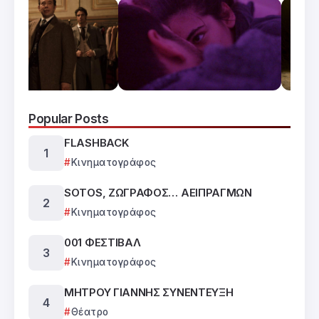
Popular Posts
FLASHBACK
Κινηματογράφος
SOTOS, ΖΩΓΡΑΦΟΣ… ΑΕΙΠΡΑΓΜΩΝ
Κινηματογράφος
001 ΦΕΣΤΙΒΑΛ
Κινηματογράφος
ΜΗΤΡΟΥ ΓΙΑΝΝΗΣ ΣΥΝΕΝΤΕΥΞΗ
Θέατρο