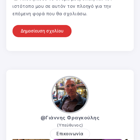
ιστότοπο μου σε αυτόν τον πλοηγό για την
επόμενη φορά που θα σχολιάσω.
@Γιάννης Φραγκούλης
(Υπεύθυνος)
Επικοινωνία