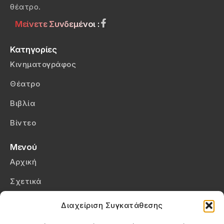
θέατρο.
Μείνετε Συνδεμένοι :
Κατηγορίες
Κινηματογράφος
Θέατρο
Βιβλία
Βίντεο
Μενού
Αρχική
Σχετικά
Επικοινωνία
Διαχείριση Συγκατάθεσης
Πολιτική Απορρήτου