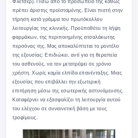
Φλέτσερ). Πίσω από το προσωπείο της καθώς
πρέπει άριστης προϊσταμένης. Είναι πιστή στην
τήρηση κατά γράμμα του πρωτόκολλου
λειτουργίας της κλινικής. Προϋποθέτει τη λήψη
φαρμάκων, της περιποιημένης ατσαλάκωτης
περσόνας της. Μας αποκαλύπτεται το μοντέλο
της εξουσίας: Επιδιώκει, αντί για τη θεραπεία
του ασθενούς, να τον μετατρέψει σε χρόνιο
χρήστη. Χωρίς καμία ελπίδα επανένταξης. Μιας
εξουσίας που επιβάλλει την εξωτερική
επιτήρηση μέσω της εσωτερικής αστυνόμευσης.
Καταφέρνει να εξασφαλίζει τη λειτουργία αυτού
του ελέγχου σε συναινετική βάση με τους
τροφίμους.