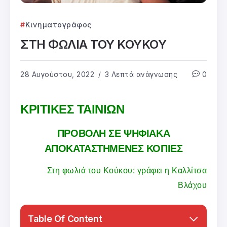
Κινηματογράφος
ΣΤΗ ΦΩΛΙΑ ΤΟΥ ΚΟΥΚΟΥ
28 Αυγούστου, 2022
3 Λεπτά ανάγνωσης
0
ΚΡΙΤΙΚΕΣ ΤΑΙΝΙΩΝ
ΠΡΟΒΟΛΗ ΣΕ ΨΗΦΙΑΚΑ
ΑΠΟΚΑΤΑΣΤΗΜΕΝΕΣ ΚΟΠΙΕΣ
Στη φωλιά του Κούκου: γράφει η Καλλίτσα
Βλάχου
Table Of Content