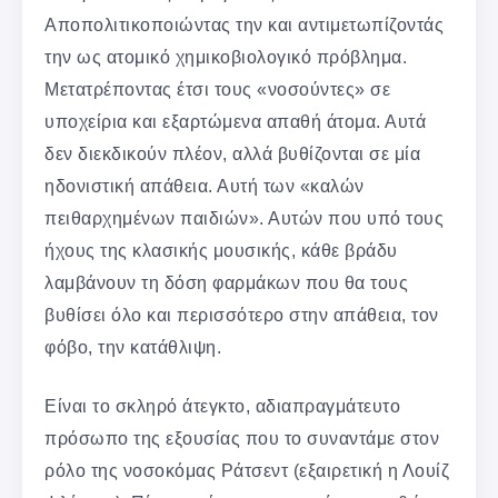
Αποπολιτικοποιώντας την και αντιμετωπίζοντάς
την ως ατομικό χημικοβιολογικό πρόβλημα.
Μετατρέποντας έτσι τους «νοσούντες» σε
υποχείρια και εξαρτώμενα απαθή άτομα. Αυτά
δεν διεκδικούν πλέον, αλλά βυθίζονται σε μία
ηδονιστική απάθεια. Αυτή των «καλών
πειθαρχημένων παιδιών». Αυτών που υπό τους
ήχους της κλασικής μουσικής, κάθε βράδυ
λαμβάνουν τη δόση φαρμάκων που θα τους
βυθίσει όλο και περισσότερο στην απάθεια, τον
φόβο, την κατάθλιψη.
Είναι το σκληρό άτεγκτο, αδιαπραγμάτευτο
πρόσωπο της εξουσίας που το συναντάμε στον
ρόλο της νοσοκόμας Ράτσεντ (εξαιρετική η Λουίζ