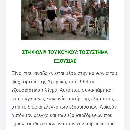
ΣΤΗ ΦΩΛΙΑ ΤΟΥ ΚΟΥΚΟΥ: ΤΟ ΣΥΣΤΗΜΑ
ΕΞΟΥΣΙΑΣ
Είναι που αναδεικνύεται μέσα στην κοινωνία του
ψυχιατρείου της Αμερικής του 1963 το
εξουσιαστικό πλέγμα. Αυτό που συναντάμε και
στις σύγχρονες κοινωνίες αυτής της εξάρτησης
από το διαρκή έλεγχο των εξουσιαστών. Ασκούν
αυτόν τον έλεγχο και των εξουσιαζόμενων που
έχουν αποδεχτεί πλέον αυτόν την συμπεριφορά