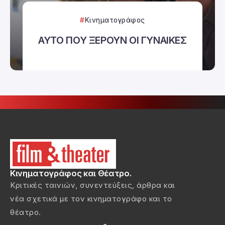
Κινηματογράφος
ΑΥΤΟ ΠΟΥ ΞΕΡΟΥΝ ΟΙ ΓΥΝΑΙΚΕΣ
Κινηματογράφος και Θέατρο.
Κριτικές ταινιών, συνεντεύξεις, άρθρα και
νέα σχετικά με τον κινηματογράφο και το
θέατρο.