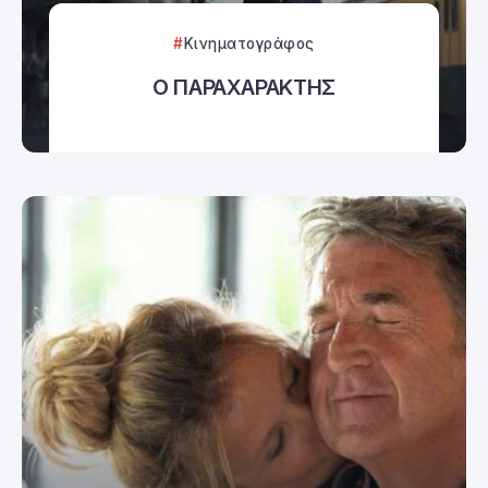
Κινηματογράφος
Ο ΠΑΡΑΧΑΡΑΚΤΗΣ