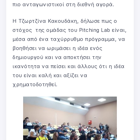
πιο ανταγωνιστικοί στη διεθνή αγορά.
Η Τζωρτζίνα Κακουδάκη, δήλωσε πως o
στόχος της ομάδας του Pitching Lab είναι,
μέσα από ένα ταχύρρυθμο πρόγραμμα, να
βοηθήσει να ωριμάσει η ιδέα ενός
δημιουργού και να αποκτήσει την
ικανότητα να πείσει και άλλους ότι η ιδέα
του είναι καλή και αξίζει να
χρηματοδοτηθεί.