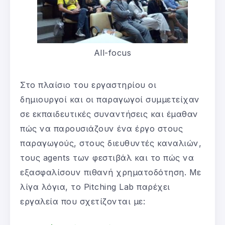
All-focus
Στο πλαίσιο του εργαστηρίου οι
δημιουργοί και οι παραγωγοί συμμετείχαν
σε εκπαιδευτικές συναντήσεις και έμαθαν
πώς να παρουσιάζουν ένα έργο στους
παραγωγούς, στους διευθυντές καναλιών,
τους agents των φεστιβάλ και το πώς να
εξασφαλίσουν πιθανή χρηματοδότηση. Με
λίγα λόγια, το Pitching Lab παρέχει
εργαλεία που σχετίζονται με: