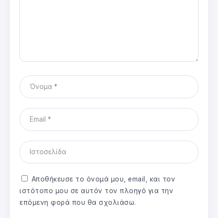
Αποθήκευσε το όνομά μου, email, και τον
ιστότοπο μου σε αυτόν τον πλοηγό για την
επόμενη φορά που θα σχολιάσω.