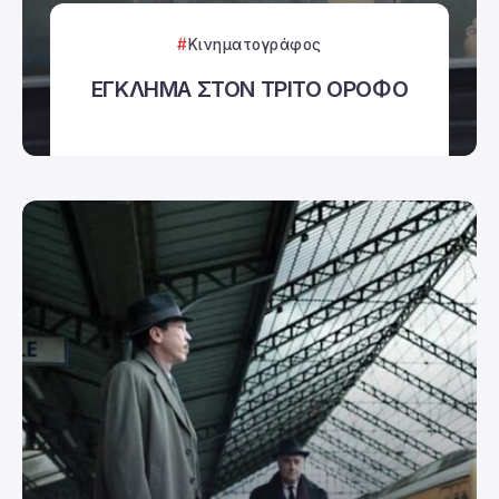
Κινηματογράφος
ΕΓΚΛΗΜΑ ΣΤΟΝ ΤΡΙΤΟ ΟΡΟΦΟ