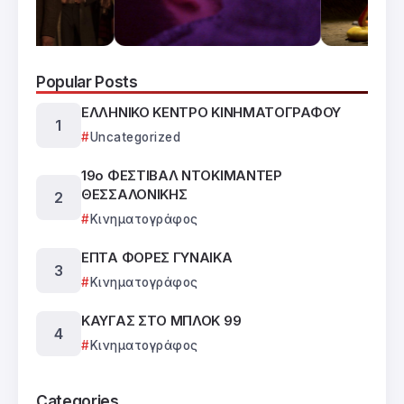
Popular Posts
ΕΛΛΗΝΙΚΟ ΚΕΝΤΡΟ ΚΙΝΗΜΑΤΟΓΡΑΦΟΥ
Uncategorized
19ο ΦΕΣΤΙΒΑΛ ΝΤΟΚΙΜΑΝΤΕΡ
ΘΕΣΣΑΛΟΝΙΚΗΣ
Κινηματογράφος
ΕΠΤΑ ΦΟΡΕΣ ΓΥΝΑΙΚΑ
Κινηματογράφος
ΚΑΥΓΑΣ ΣΤΟ ΜΠΛΟΚ 99
Κινηματογράφος
Categories