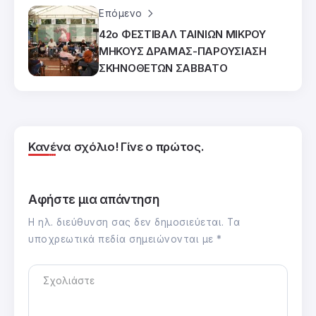
Επόμενο
42ο ΦΕΣΤΙΒΑΛ ΤΑΙΝΙΩΝ ΜΙΚΡΟΥ
ΜΗΚΟΥΣ ΔΡΑΜΑΣ-ΠΑΡΟΥΣΙΑΣΗ
ΣΚΗΝΟΘΕΤΩΝ ΣΑΒΒΑΤΟ
Κανένα σχόλιο! Γίνε ο πρώτος.
Αφήστε μια απάντηση
Η ηλ. διεύθυνση σας δεν δημοσιεύεται.
Τα
υποχρεωτικά πεδία σημειώνονται με
*