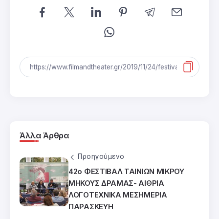
Άλλα Άρθρα
Προηγούμενο
42ο ΦΕΣΤΙΒΑΛ ΤΑΙΝΙΩΝ ΜΙΚΡΟΥ
ΜΗΚΟΥΣ ΔΡΑΜΑΣ- ΑΙΘΡΙΑ
ΛΟΓΟΤΕΧΝΙΚΑ ΜΕΣΗΜΕΡΙΑ
ΠΑΡΑΣΚΕΥΗ