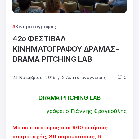
Κινηματογράφος
42ο ΦΕΣΤΙΒΑΛ
ΚΙΝΗΜΑΤΟΓΡΑΦΟΥ ΔΡΑΜΑΣ-
DRAMA PITCHING LAB
24 Νοεμβρίου, 2019
2 Λεπτά ανάγνωσης
0
DRAMA PITCHING LAB
γράφει ο Γιάννης Φραγκούλης
Με περισσότερες από 900 αιτήσεις
συμμετοχής, 89 παρουσιάσεις, 9