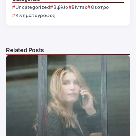
Uncategorized
Βιβλία
Βίντεο
Θέατρο
Κινηματογράφος
Related Posts