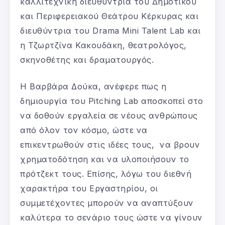
καλλιτεχνική διευθύντρια του Δημοτικού
και Περιφερειακού Θεάτρου Κέρκυρας και
διευθύντρια του Drama Mini Talent Lab και
η Τζωρτζίνα Κακουδάκη, θεατρολόγος,
σκηνοθέτης και δραματουργός.
Η Βαρβάρα Δούκα, ανέφερε πως η
δημιουργία του Pitching Lab αποσκοπεί στο
να δοθούν εργαλεία σε νέους ανθρώπους
από όλον τον κόσμο, ώστε να
επικεντρωθούν στις ιδέες τους, να βρουν
χρηματοδότηση και να υλοποιήσουν το
πρότζεκτ τους. Επίσης, λόγω του διεθνή
χαρακτήρα του Εργαστηρίου, οι
συμμετέχοντες μπορούν να αναπτύξουν
καλύτερα το σενάριο τους ώστε να γίνουν