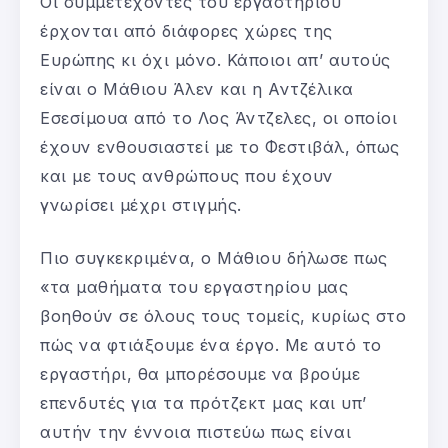
Οι συμμετέχοντες του εργαστηρίου
έρχονται από διάφορες χώρες της
Ευρώπης κι όχι μόνο. Κάποιοι απ’ αυτούς
είναι ο Μάθιου Άλεν και η Αντζέλικα
Εσεσίμουα από το Λος Άντζελες, οι οποίοι
έχουν ενθουσιαστεί με το Φεστιβάλ, όπως
και με τους ανθρώπους που έχουν
γνωρίσει μέχρι στιγμής.
Πιο συγκεκριμένα, ο Μάθιου δήλωσε πως
«τα μαθήματα του εργαστηρίου μας
βοηθούν σε όλους τους τομείς, κυρίως στο
πώς να φτιάξουμε ένα έργο. Με αυτό το
εργαστήρι, θα μπορέσουμε να βρούμε
επενδυτές για τα πρότζεκτ μας και υπ’
αυτήν την έννοια πιστεύω πως είναι