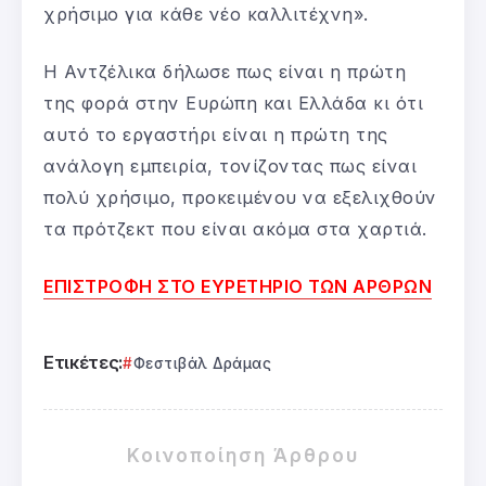
χρήσιμο για κάθε νέο καλλιτέχνη».
Η Αντζέλικα δήλωσε πως είναι η πρώτη
της φορά στην Ευρώπη και Ελλάδα κι ότι
αυτό το εργαστήρι είναι η πρώτη της
ανάλογη εμπειρία, τονίζοντας πως είναι
πολύ χρήσιμο, προκειμένου να εξελιχθούν
τα πρότζεκτ που είναι ακόμα στα χαρτιά.
ΕΠΙΣΤΡΟΦΗ ΣΤΟ ΕΥΡΕΤΗΡΙΟ ΤΩΝ ΑΡΘΡΩΝ
Ετικέτες:
Φεστιβάλ Δράμας
Κοινοποίηση Άρθρου