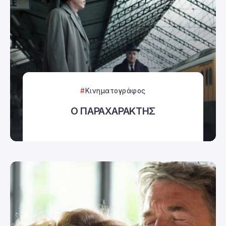
Κινηματογράφος
Ο ΠΑΡΑΧΑΡΑΚΤΗΣ