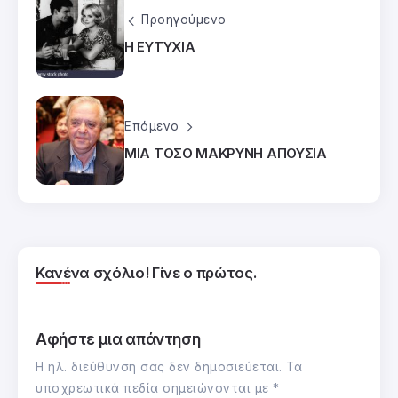
Προηγούμενο
Η ΕΥΤΥΧΙΑ
Επόμενο
ΜΙΑ ΤΟΣΟ ΜΑΚΡΥΝΗ ΑΠΟΥΣΙΑ
Κανένα σχόλιο! Γίνε ο πρώτος.
Αφήστε μια απάντηση
Η ηλ. διεύθυνση σας δεν δημοσιεύεται.
Τα
υποχρεωτικά πεδία σημειώνονται με
*