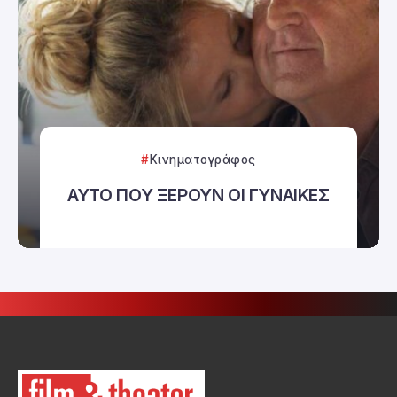
Κινηματογράφος
ΑΥΤΟ ΠΟΥ ΞΕΡΟΥΝ ΟΙ ΓΥΝΑΙΚΕΣ