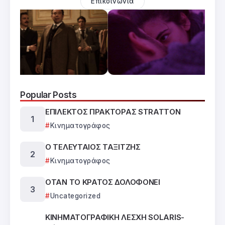
Επικοινωνία
Popular Posts
ΕΠΙΛΕΚΤΟΣ ΠΡΑΚΤΟΡΑΣ STRATTON
Κινηματογράφος
Ο ΤΕΛΕΥΤΑΙΟΣ ΤΑΞΙΤΖΗΣ
Κινηματογράφος
ΟΤΑΝ ΤΟ ΚΡΑΤΟΣ ΔΟΛΟΦΟΝΕΙ
Uncategorized
ΚΙΝΗΜΑΤΟΓΡΑΦΙΚΗ ΛΕΣΧΗ SOLARIS-