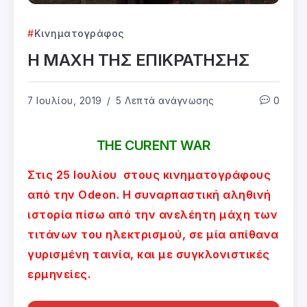
Κινηματογράφος
Η ΜΑΧΗ ΤΗΣ ΕΠΙΚΡΑΤΗΣΗΣ
7 Ιουλίου, 2019
5 Λεπτά ανάγνωσης
0
THE CURENT WAR
Στις 25 Ιουλίου στους κινηματογράφους
από την Odeon. Η συναρπαστική αληθινή
ιστορία πίσω από την ανελέητη μάχη των
τιτάνων του ηλεκτρισμού, σε μία απίθανα
γυρισμένη ταινία, και με συγκλονιστικές
ερμηνείες.