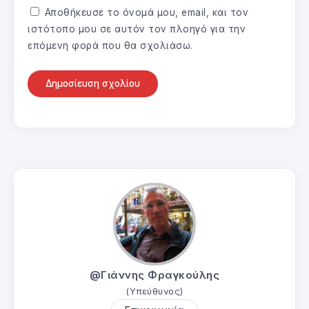
Αποθήκευσε το όνομά μου, email, και τον
ιστότοπο μου σε αυτόν τον πλοηγό για την
επόμενη φορά που θα σχολιάσω.
@Γιάννης Φραγκούλης
(Υπεύθυνος)