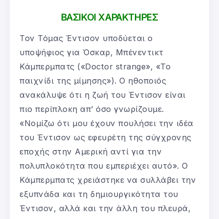
ΒΑΣΙΚΟΙ ΧΑΡΑΚΤΗΡΕΣ
Τον Τόμας Έντισον υποδύεται ο
υποψήφιος για Όσκαρ, Μπένεντικτ
Κάμπερμπατς («Doctor strange», «Το
παιχνίδι της μίμησης»). Ο ηθοποιός
ανακάλυψε ότι η ζωή του Έντισον είναι
πιο περίπλοκη απ’ όσο γνωρίζουμε.
«Νομίζω ότι μου έχουν πουλήσει την ιδέα
του Έντισον ως εφευρέτη της σύγχρονης
εποχής στην Αμερική αντί για την
πολυπλοκότητα που εμπεριέχει αυτό». Ο
Κάμπερμπατς χρειάστηκε να συλλάβει την
εξυπνάδα και τη δημιουργικότητα του
Έντισον, αλλά και την άλλη του πλευρά,