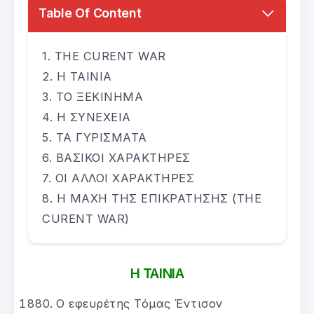
Table Of Content
THE CURENT WAR
Η ΤΑΙΝΙΑ
ΤΟ ΞΕΚΙΝΗΜΑ
Η ΣΥΝΕΧΕΙΑ
ΤΑ ΓΥΡΙΣΜΑΤΑ
ΒΑΣΙΚΟΙ ΧΑΡΑΚΤΗΡΕΣ
ΟΙ ΑΛΛΟΙ ΧΑΡΑΚΤΗΡΕΣ
Η ΜΑΧΗ ΤΗΣ ΕΠΙΚΡΑΤΗΣΗΣ (THE
CURENT WAR)
Η ΤΑΙΝΙΑ
Ο εφευρέτης Τόμας Έντισον