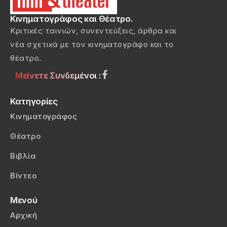
Κινηματογράφος και Θέατρο.
Κριτικές ταινιών, συνεντεύξεις, άρθρα και
νέα σχετικά με τον κινηματογράφο και το
θέατρο.
Μείνετε Συνδεμένοι :
Κατηγορίες
Κινηματογράφος
Θέατρο
Βιβλία
Βίντεο
Μενού
Αρχική