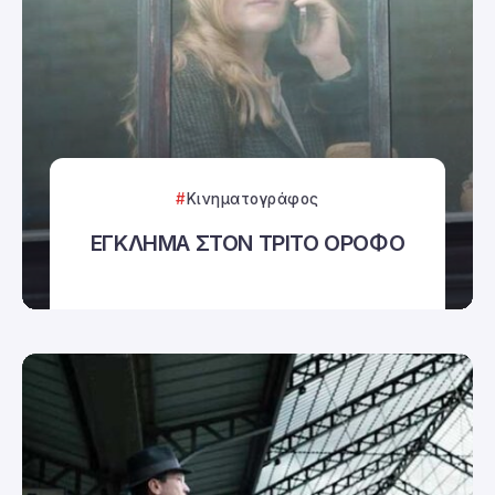
Κινηματογράφος
ΕΓΚΛΗΜΑ ΣΤΟΝ ΤΡΙΤΟ ΟΡΟΦΟ