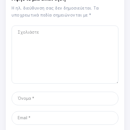
Η ηλ. διεύθυνση σας δεν δημοσιεύεται.
Τα
υποχρεωτικά πεδία σημειώνονται με
*