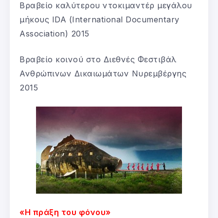
Βραβείο καλύτερου ντοκιμαντέρ μεγάλου
μήκους IDA (International Documentary
Association) 2015
Βραβείο κοινού στο Διεθνές Φεστιβάλ
Ανθρώπινων Δικαιωμάτων Νυρεμβέργης
2015
«Η πράξη του φόνου»