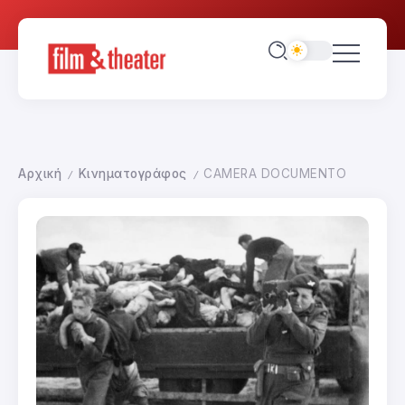
Αρχική
Κινηματογράφος
CAMERA DOCUMENTO
/
/