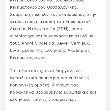
Κινηματογράφου και του Φεστιβάλ
Κινηματογράφου Θεσσαλονίκης.
Συμμετείχε ως εθνικός εκπρόσωπος στην
εκτελεστική επιτροπή του Ευρωπαϊκού
Δικτύου Ντοκιμαντέρ (EDN), όπου
γνωρίστηκε και συνεργάστηκε στενά με
τους André Singer και Xavier Carniaux.
Είναι μέλος της Ελληνικής Ακαδημίας
Κινηματογράφου.
Τα τελευταία χρόνια διοργανώνει
εκπαιδευτικά σεμινάρια για ευάλωτες
κοινωνικές ομάδες, διανέμοντας
παράλληλα βραβευμένες ευρωπαϊκές και
ελληνικές ταινίες ντοκιμαντέρ.