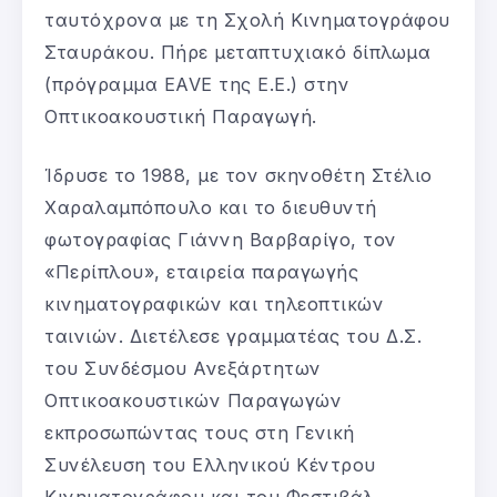
ταυτόχρονα με τη Σχολή Κινηματογράφου
Σταυράκου. Πήρε μεταπτυχιακό δίπλωμα
(πρόγραμμα EAVE της Ε.Ε.) στην
Οπτικοακουστική Παραγωγή.
Ίδρυσε το 1988, με τον σκηνοθέτη Στέλιο
Χαραλαμπόπουλο και το διευθυντή
φωτογραφίας Γιάννη Βαρβαρίγο, τον
«Περίπλου», εταιρεία παραγωγής
κινηματογραφικών και τηλεοπτικών
ταινιών. Διετέλεσε γραμματέας του Δ.Σ.
του Συνδέσμου Ανεξάρτητων
Οπτικοακουστικών Παραγωγών
εκπροσωπώντας τους στη Γενική
Συνέλευση του Ελληνικού Κέντρου