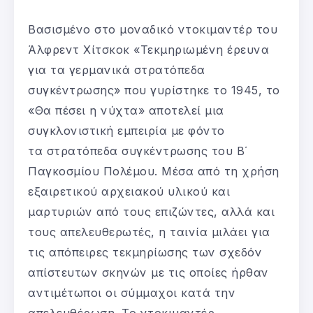
Βασισμένο στο μοναδικό ντοκιμαντέρ του
Άλφρεντ Χίτσκοκ «Τεκμηριωμένη έρευνα
για τα γερμανικά στρατόπεδα
συγκέντρωσης» που γυρίστηκε το 1945, το
«Θα πέσει η νύχτα» αποτελεί μια
συγκλονιστική εμπειρία με φόντο
τα στρατόπεδα συγκέντρωσης του Β΄
Παγκοσμίου Πολέμου. Μέσα από τη χρήση
εξαιρετικού αρχειακού υλικού και
μαρτυριών από τους επιζώντες, αλλά και
τους απελευθερωτές, η ταινία μιλάει για
τις απόπειρες τεκμηρίωσης των σχεδόν
απίστευτων σκηνών με τις οποίες ήρθαν
αντιμέτωποι οι σύμμαχοι κατά την