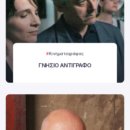
Κινηματογράφος
ΓΝΗΣΙΟ ΑΝΤΙΓΡΑΦΟ