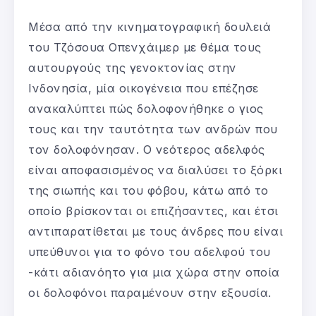
Μέσα από την κινηματογραφική δουλειά
του Τζόσουα Οπενχάιμερ με θέμα τους
αυτουργούς της γενοκτονίας στην
Ινδονησία, μία οικογένεια που επέζησε
ανακαλύπτει πώς δολοφονήθηκε ο γιος
τους και την ταυτότητα των ανδρών που
τον δολοφόνησαν. Ο νεότερος αδελφός
είναι αποφασισμένος να διαλύσει το ξόρκι
της σιωπής και του φόβου, κάτω από το
οποίο βρίσκονται οι επιζήσαντες, και έτσι
αντιπαρατίθεται με τους άνδρες που είναι
υπεύθυνοι για το φόνο του αδελφού του
-κάτι αδιανόητο για μια χώρα στην οποία
οι δολοφόνοι παραμένουν στην εξουσία.