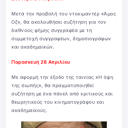
Μετά την προβολή του ντοκιμαντέρ «Άμος
Οζ», θα ακολουθήσει συζήτηση για τον
διεθνούς φήμης συγγραφέα με τη
συμμετοχή συγγραφέων, δημοσιογράφων
και ακαδημαϊκών.
Παρασκευή 28 Απριλίου
Με αφορμή την έξοδο της ταινίας «Η όψη
της σιωπής», θα πραγματοποιηθεί
συζήτηση με ένα πάνελ από κριτικούς και
θεωρητικούς του κινηματογράφου και
ακαδημαϊκούς.