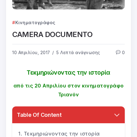
Κινηματογράφος
CAMERA DOCUMENTO
10 Απριλίου, 2017
5 Λεπτά ανάγνωσης
0
Τεκμηριώνοντας την ιστορία
από τις 20 Απριλίου στον κινηματογράφο
Τριανόν
Table Of Content
Τεκμηριώνοντας την ιστορία