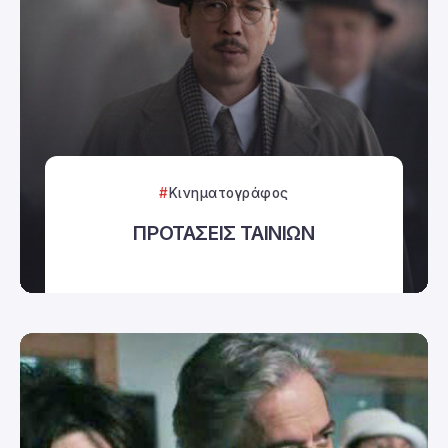
Κινηματογράφος
ΠΡΟΤΑΣΕΙΣ ΤΑΙΝΙΩΝ