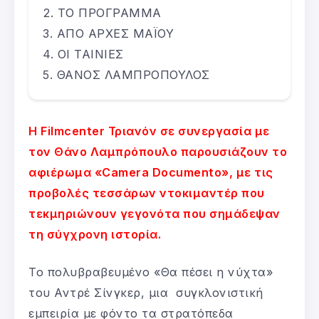
ΤΟ ΠΡΟΓΡΑΜΜΑ
ΑΠΟ ΑΡΧΕΣ ΜΑΪΟΥ
ΟΙ ΤΑΙΝΙΕΣ
ΘΑΝΟΣ ΛΑΜΠΡΟΠΟΥΛΟΣ
Η Filmcenter Τριανόν σε συνεργασία με
τον Θάνο Λαμπρόπουλο παρουσιάζουν το
αφιέρωμα «Camera Documento», με τις
προβολές τεσσάρων ντοκιμαντέρ που
τεκμηριώνουν γεγονότα που σημάδεψαν
τη σύγχρονη ιστορία.
Το πολυβραβευμένο «Θα πέσει η νύχτα»
του Αντρέ Σίνγκερ, μια συγκλονιστική
εμπειρία με φόντο τα στρατόπεδα