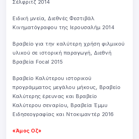
Σέλφριτζ 2014
Ειδική μνεία, Διεθνές Φεστιβάλ
Κινηματόγραφου της Ιερουσαλήμ 2014
Βραβείο για την καλύτερη χρήση φιλμικού
υλικού σε ιστορική παραγωγή, Διεθνή
Βραβεία Focal 2015
Βραβείο Καλύτερου ιστορικού
προγράμματος μεγάλου μήκους, Βραβείο
Καλύτερης έρευνας και Βραβείο
Καλύτερου σεναρίου, Βραβεία Έμμυ
Ειδησεογραφίας και Ντοκιμαντέρ 2016
«Άμος Οζ»