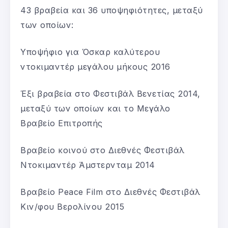
43 βραβεία και 36 υποψηφιότητες, μεταξύ
των οποίων:
Υποψήφιο για Όσκαρ καλύτερου
ντοκιμαντέρ μεγάλου μήκους 2016
Έξι βραβεία στο Φεστιβάλ Βενετίας 2014,
μεταξύ των οποίων και το Μεγάλο
Βραβείο Επιτροπής
Βραβείο κοινού στο Διεθνές Φεστιβάλ
Ντοκιμαντέρ Άμστερνταμ 2014
Βραβείο Peace Film στο Διεθνές Φεστιβάλ
Κιν/φου Βερολίνου 2015