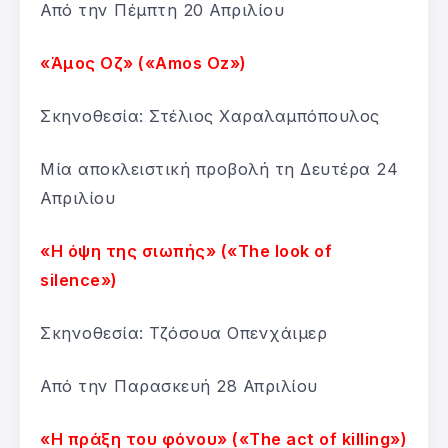
Από την Πέμπτη 20 Απριλίου
«Άμος Οζ» («Amos Oz»)
Σκηνοθεσία: Στέλιος Χαραλαμπόπουλος
Μία αποκλειστική προβολή τη Δευτέρα 24
Απριλίου
«Η όψη της σιωπής» («The look of
silence»)
Σκηνοθεσία: Τζόσουα Οπενχάιμερ
Από την Παρασκευή 28 Απριλίου
«Η πράξη του φόνου» («The act of killing»)