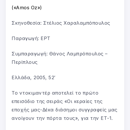
(«Amos Oz»)
Σκηνοθεσία: Στέλιος Χαραλαμπόπουλος
Παραγωγή: ΕΡΤ
Συμπαραγωγή: Θάνος Λαμπρόπουλος –
Περίπλους
Ελλάδα, 2005, 52′
Το ντοκιμαντέρ αποτελεί το πρώτο
επεισόδιο της σειράς «Οι κεραίες της
εποχής μας-Δέκα διάσημοι συγγραφείς μας
ανοίγουν την πόρτα τους», για την ΕΤ-1.