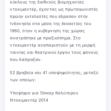
κύκλους της διεθνούς βιομηχανίας
ντοκιμαντέρ, έχοντας ως πρωταγωνιστές
πρώην εκτελεστές που έδρασαν στην
Ινδονησία στα μέσα της δεκαετίας του
1960, όταν η κυβέρνηση της χώρας
ανατράπηκε με πραξικόπημα. Στο
ντοκιμαντέρ αναπαριστούν με τη μορφή
ταινίας και θεατρικού έργου τους φόνους
που διέπραξαν.
52 βραβεία και 41 υποψηφιότητες, μεταξύ
των οποίων:
Υποψήφιο για Όσκαρ Καλύτερου
Ντοκιμαντέρ 2014