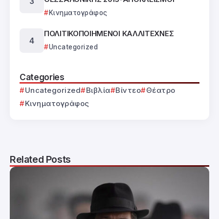
Κινηματογράφος
ΠΟΛΙΤΙΚΟΠΟΙΗΜΕΝΟΙ ΚΑΛΛΙΤΕΧΝΕΣ
Uncategorized
Categories
Uncategorized
Βιβλία
Βίντεο
Θέατρο
Κινηματογράφος
Related Posts