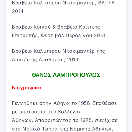
Βραβείο Καλύτερου Ντοκιμαντέρ, BAFTA
2014
Βραβείο Κοινού & Βραβείο Κριτικής
Επιτροπής, Φεστιβάλ Βερολίνου 2013
Βραβείο Καλύτερου Ντοκιμαντέρ της
Δανέζικης Ακαδημίας 2013
ΘΑΝΟΣ ΛΑΜΠΡΟΠΟΥΛΟΣ
Βιογραφικό
Γεννήθηκε στην Αθήνα το 1956. Σπούδασε
με υποτροφία στο Κολλέγιο
Αθηνών. Αποφοιτώντας το 1975, συνέχισε
στο Νομικό Τμήμα της Νομικής Αθηνών,