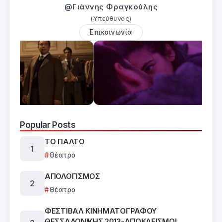
@Γιάννης Φραγκούλης
(Υπεύθυνος)
Επικοινωνία
Popular Posts
ΤΟ ΠΑΛΤΟ
Θέατρο
ΑΠΟΛΟΓΙΣΜΟΣ
Θέατρο
ΦΕΣΤΙΒΑΛ ΚΙΝΗΜΑΤΟΓΡΑΦΟΥ
ΘΕΣΣΑΛΟΝΙΚΗΣ 2013-ΑΠΟΚΛΕΙΣΜΟΙ