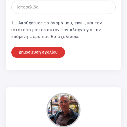
Αποθήκευσε το όνομά μου, email, και τον
ιστότοπο μου σε αυτόν τον πλοηγό για την
επόμενη φορά που θα σχολιάσω.