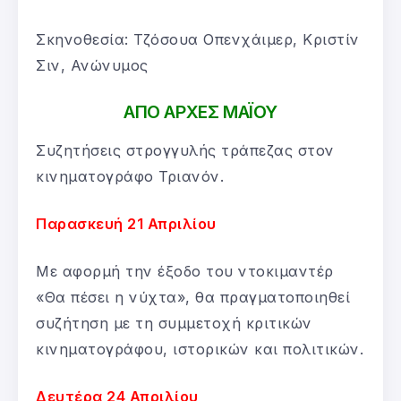
Σκηνοθεσία: Τζόσουα Οπενχάιμερ, Κριστίν
Σιν, Ανώνυμος
ΑΠΟ ΑΡΧΕΣ ΜΑΪΟΥ
Συζητήσεις στρογγυλής τράπεζας στον
κινηματογράφο Τριανόν.
Παρασκευή 21 Απριλίου
Με αφορμή την έξοδο του ντοκιμαντέρ
«Θα πέσει η νύχτα», θα πραγματοποιηθεί
συζήτηση με τη συμμετοχή κριτικών
κινηματογράφου, ιστορικών και πολιτικών.
Δευτέρα 24 Απριλίου