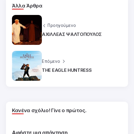
Άλλα Άρθρα
Προηγούμενο
ΑΧΙΛΛΕΑΣ ΨΑΛΤΟΠΟΥΛΟΣ
Επόμενο
THE EAGLE HUNTRESS
Κανένα σχόλιο! Γίνε ο πρώτος.
Αφήστε μια απάντηση