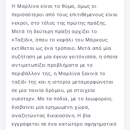
Η Μαρλίνα είναι το θύμα, όμως οι
περισσότεροι από τους επιτιθέμενους είναι
νεκροί, στο τέλος της πρώτης πράξης.
Μετά τη δεύτερη πράξη αρχίζει το
«Ταξίδι», όπου το κεφάλι του Μάρκους
εκτίθεται ως ένα τρόπαιο. Μετά από μία
συζήτηση με μία έγκυο γειτόνισσα, η οποία
αντιμετωπίζει προβλήματα με το
περιβάλλον της, η Μαρλίνα ξεκινά το
ταξίδι της και η ιστορία μεταμορφώνεται
σε μία ταινία δρόμου, με στοιχεία
ουέστερν. Με τα πόδια, με το λεωφορείο,
διαβαίνει μία ερημωμένη χώρα,
αναζητώντας δικαιοσύνη. Η βία
εγγράφεται σε ένα κατώτερο αφηγηματικό