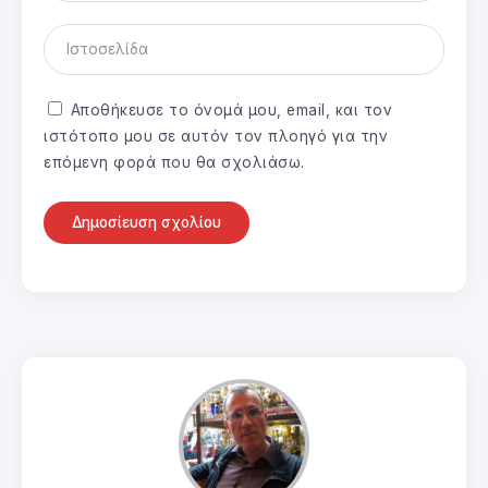
Αποθήκευσε το όνομά μου, email, και τον
ιστότοπο μου σε αυτόν τον πλοηγό για την
επόμενη φορά που θα σχολιάσω.