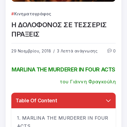
Κινηματογράφος
Η ΔΟΛΟΦΟΝΟΣ ΣΕ ΤΕΣΣΕΡΙΣ
ΠΡΑΞΕΙΣ
29 Νοεμβρίου, 2018
3 Λεπτά ανάγνωσης
0
MARLINA THE MURDERER IN FOUR ACTS
του Γιάννη Φραγκούλη
Table Of Content
MARLINA THE MURDERER IN FOUR
ACTS