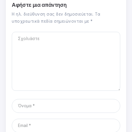
Αφήστε μια απάντηση
Η ηλ. διεύθυνση σας δεν δημοσιεύεται.
Τα
υποχρεωτικά πεδία σημειώνονται με
*