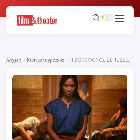
Αρχική
Κινηματογράφος
Η ΔΟΛΟΦΟΝΟΣ ΣΕ ΤΕΣΣΕΡΙΣ ΠΡΑΞΕΙΣ
/
/