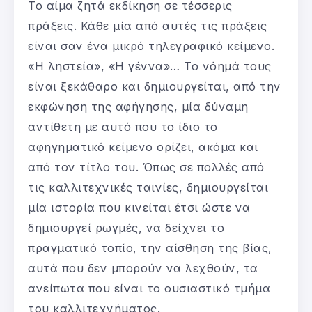
Το αίμα ζητά εκδίκηση σε τέσσερις
πράξεις. Κάθε μία από αυτές τις πράξεις
είναι σαν ένα μικρό τηλεγραφικό κείμενο.
«Η ληστεία», «Η γέννα»… Το νόημά τους
είναι ξεκάθαρο και δημιουργείται, από την
εκφώνηση της αφήγησης, μία δύναμη
αντίθετη με αυτό που το ίδιο το
αφηγηματικό κείμενο ορίζει, ακόμα και
από τον τίτλο του. Όπως σε πολλές από
τις καλλιτεχνικές ταινίες, δημιουργείται
μία ιστορία που κινείται έτσι ώστε να
δημιουργεί ρωγμές, να δείχνει το
πραγματικό τοπίο, την αίσθηση της βίας,
αυτά που δεν μπορούν να λεχθούν, τα
ανείπωτα που είναι το ουσιαστικό τμήμα
του καλλιτεχνήματος.