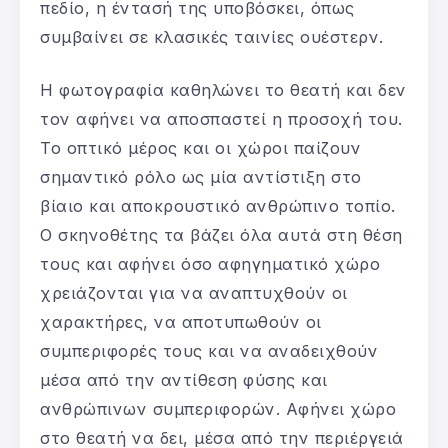
πεδίο, η έντασή της υποβόσκει, όπως
συμβαίνει σε κλασικές ταινίες ουέστερν.
Η φωτογραφία καθηλώνει το θεατή και δεν
τον αφήνει να αποσπαστεί η προσοχή του.
Το οπτικό μέρος και οι χώροι παίζουν
σημαντικό ρόλο ως μία αντίστιξη στο
βίαιο και αποκρουστικό ανθρώπινο τοπίο.
Ο σκηνοθέτης τα βάζει όλα αυτά στη θέση
τους και αφήνει όσο αφηγηματικό χώρο
χρειάζονται για να αναπτυχθούν οι
χαρακτήρες, να αποτυπωθούν οι
συμπεριφορές τους και να αναδειχθούν
μέσα από την αντίθεση φύσης και
ανθρώπινων συμπεριφορών. Αφήνει χώρο
στο θεατή να δει, μέσα από την περιέργειά