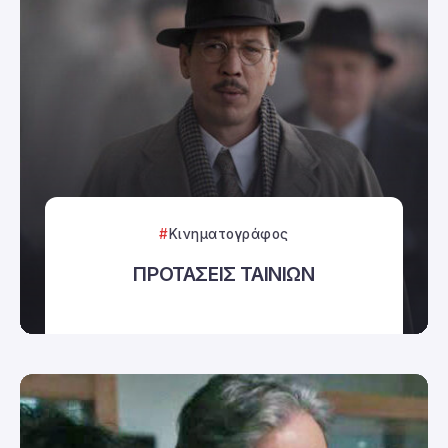
Κινηματογράφος
ΠΡΟΤΑΣΕΙΣ ΤΑΙΝΙΩΝ