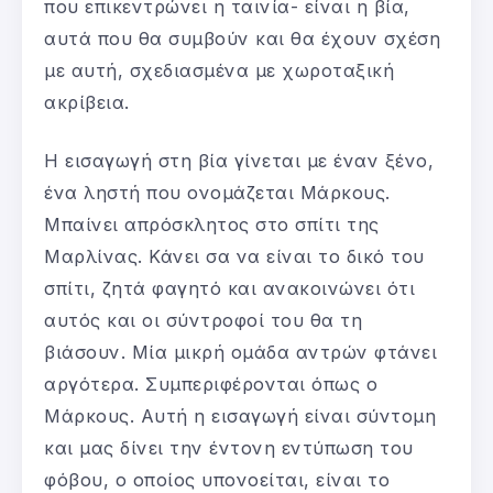
που επικεντρώνει η ταινία- είναι η βία,
αυτά που θα συμβούν και θα έχουν σχέση
με αυτή, σχεδιασμένα με χωροταξική
ακρίβεια.
Η εισαγωγή στη βία γίνεται με έναν ξένο,
ένα ληστή που ονομάζεται Μάρκους.
Μπαίνει απρόσκλητος στο σπίτι της
Μαρλίνας. Κάνει σα να είναι το δικό του
σπίτι, ζητά φαγητό και ανακοινώνει ότι
αυτός και οι σύντροφοί του θα τη
βιάσουν. Μία μικρή ομάδα αντρών φτάνει
αργότερα. Συμπεριφέρονται όπως ο
Μάρκους. Αυτή η εισαγωγή είναι σύντομη
και μας δίνει την έντονη εντύπωση του
φόβου, ο οποίος υπονοείται, είναι το