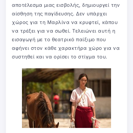
αποτέλεσμα μιας εισβολής, δημιουργεί την
αίσθηση της παγίδευσης. Δεν υπάρχει
χώρος για τη Μαρλίνα να κρυφτεί, κάπου
να τρέξει για να σωθεί. Τελειώνει αυτή η
εισαγωγή με το θεατρικό παίξιμο που
αφήνει στον κάθε χαρακτήρα χώρο για να
συστηθεί και να ορίσει το στίγμα του.