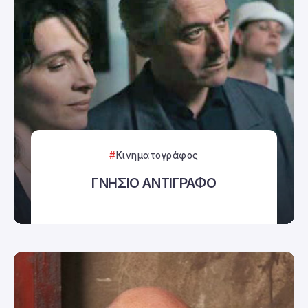
Κινηματογράφος
ΓΝΗΣΙΟ ΑΝΤΙΓΡΑΦΟ