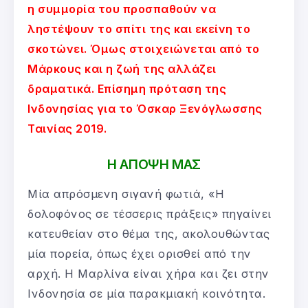
η συμμορία του προσπαθούν να
ληστέψουν το σπίτι της και εκείνη το
σκοτώνει. Όμως στοιχειώνεται από το
Μάρκους και η ζωή της αλλάζει
δραματικά. Επίσημη πρόταση της
Ινδονησίας για το Όσκαρ Ξενόγλωσσης
Ταινίας 2019.
Η ΑΠΟΨΗ ΜΑΣ
Μία απρόσμενη σιγανή φωτιά, «Η
δολοφόνος σε τέσσερις πράξεις» πηγαίνει
κατευθείαν στο θέμα της, ακολουθώντας
μία πορεία, όπως έχει ορισθεί από την
αρχή. Η Μαρλίνα είναι χήρα και ζει στην
Ινδονησία σε μία παρακμιακή κοινότητα.