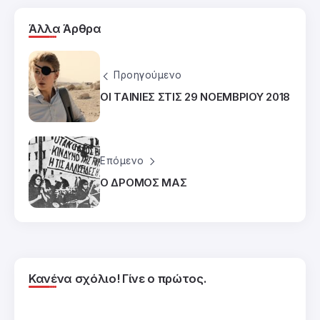
Άλλα Άρθρα
Προηγούμενο
ΟΙ ΤΑΙΝΙΕΣ ΣΤΙΣ 29 ΝΟΕΜΒΡΙΟΥ 2018
Επόμενο
Ο ΔΡΟΜΟΣ ΜΑΣ
Κανένα σχόλιο! Γίνε ο πρώτος.