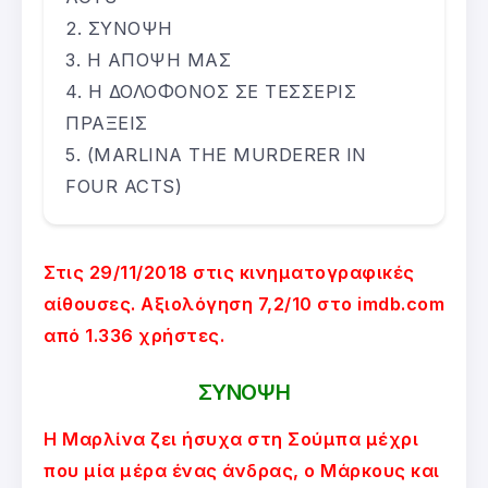
ΣΥΝΟΨΗ
Η ΑΠΟΨΗ ΜΑΣ
Η ΔΟΛΟΦΟΝΟΣ ΣΕ ΤΕΣΣΕΡΙΣ
ΠΡΑΞΕΙΣ
(MARLINA THE MURDERER IN
FOUR ACTS)
Στις 29/11/2018 στις κινηματογραφικές
αίθουσες. Αξιολόγηση 7,2/10 στο imdb.com
από 1.336 χρήστες.
ΣΥΝΟΨΗ
Η Μαρλίνα ζει ήσυχα στη Σούμπα μέχρι
που μία μέρα ένας άνδρας, ο Μάρκους και