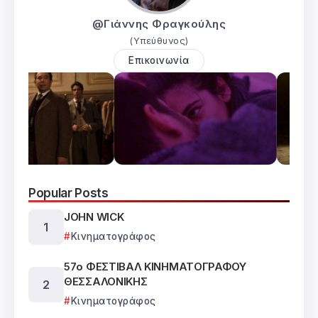
@Γιάννης Φραγκούλης
(Υπεύθυνος)
Επικοινωνία
Popular Posts
JOHN WICK
Κινηματογράφος
57ο ΦΕΣΤΙΒΑΛ ΚΙΝΗΜΑΤΟΓΡΑΦΟΥ
ΘΕΣΣΑΛΟΝΙΚΗΣ
Κινηματογράφος