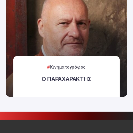
Κινηματογράφος
Ο ΠΑΡΑΧΑΡΑΚΤΗΣ