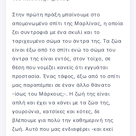
Στην πρώτη πράξη μπαίνουμε στο
απομονωμένο σπίτι της Μαρλίνας, η οποία
ζει συντροφιά με ένα σκυλί και το
ταριχευμένο σώμα του άντρα της. Τα ζώα
είναι έξω από το σπίτι ενώ το σώμα του
άντρα της είναι εντός, στον τοίχο, σε
θέση που νομίζει κανείς ότι εγγυάται
προστασία. Ένας τάφος, έξω από το σπίτι
μας παραπέμπει σε έναν άλλο θάνατο
-ίσως του Μάρκους;-. Η ζωή της είναι
απλή και έχει να κάνει με τα ζώα της,
γουρούνια, κατσίκες και κότες, δε
βλέπουμε για πολύ την καθημερινή της
ζωή. Αυτό που μας ενδιαφέρει -και εκεί