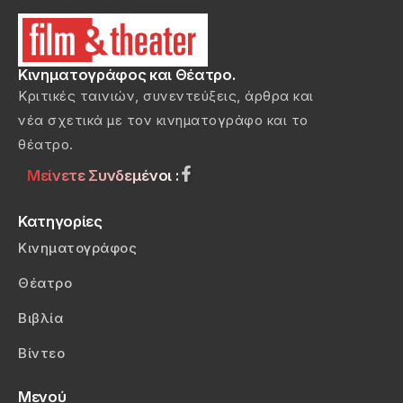
Κινηματογράφος και Θέατρο.
Κριτικές ταινιών, συνεντεύξεις, άρθρα και
νέα σχετικά με τον κινηματογράφο και το
θέατρο.
Μείνετε Συνδεμένοι :
Κατηγορίες
Κινηματογράφος
Θέατρο
Βιβλία
Βίντεο
Μενού