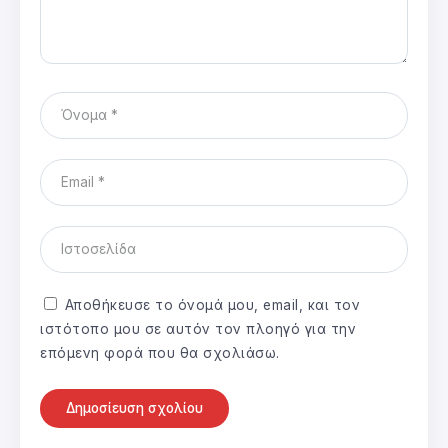
Αποθήκευσε το όνομά μου, email, και τον
ιστότοπο μου σε αυτόν τον πλοηγό για την
επόμενη φορά που θα σχολιάσω.