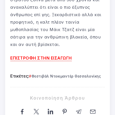
ανακαλύπτει ότι είναι ο πιο έξυπνος
άνθρωπος επί γης. Ξεκαρδιστικό αλλά και
προφητικό, η καλτ πλέον ταινία
μυθοπλασίας του Μάικ Τζατζ είναι μία
σάτιρα για την ανθρώπινη βλακεία, όπου
και αν αυτή βρίσκεται.
ΕΠΙΣΤΡΟΦΗ ΣΤΗΝ ΕΙΣΑΓΩΓΗ
Ετικέτες:
Φεστιβάλ Ντοκιμαντέρ Θεσσαλονίκης
Κοινοποίηση Άρθρου