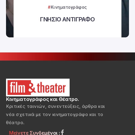
Κινηματογράφος
ΓΝΗΣΙΟ ΑΝΤΙΓΡΑΦΟ
Κινηματογράφος και Θέατρο.
Κριτικές ταινιών, συνεντεύξεις, άρθρα και
νέα σχετικά με τον κινηματογράφο και το
θέατρο.
Μείνετε Συνδεμένοι :