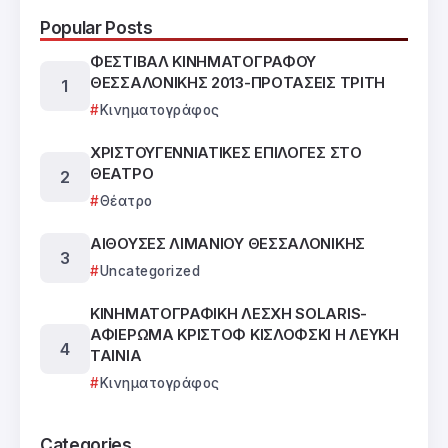
Popular Posts
ΦΕΣΤΙΒΑΛ ΚΙΝΗΜΑΤΟΓΡΑΦΟΥ
ΘΕΣΣΑΛΟΝΙΚΗΣ 2013-ΠΡΟΤΑΣΕΙΣ ΤΡΙΤΗ
Κινηματογράφος
ΧΡΙΣΤΟΥΓΕΝΝΙΑΤΙΚΕΣ ΕΠΙΛΟΓΕΣ ΣΤΟ
ΘΕΑΤΡΟ
Θέατρο
ΑΙΘΟΥΣΕΣ ΛΙΜΑΝΙΟΥ ΘΕΣΣΑΛΟΝΙΚΗΣ
Uncategorized
ΚΙΝΗΜΑΤΟΓΡΑΦΙΚΗ ΛΕΣΧΗ SOLARIS-
ΑΦΙΕΡΩΜΑ ΚΡΙΣΤΟΦ ΚΙΣΛΟΦΣΚΙ Η ΛΕΥΚΗ
ΤΑΙΝΙΑ
Κινηματογράφος
Categories