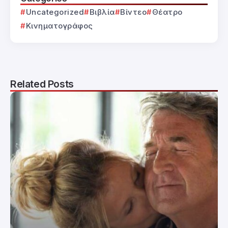
Uncategorized
Βιβλία
Βίντεο
Θέατρο
Κινηματογράφος
Related Posts