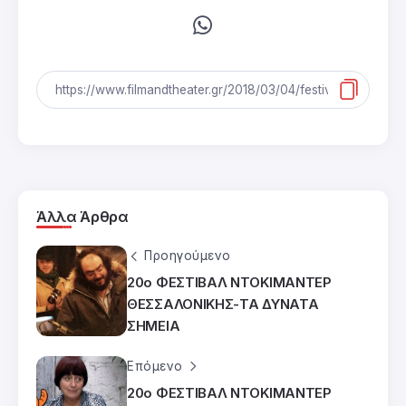
Άλλα Άρθρα
Προηγούμενο
20ο ΦΕΣΤΙΒΑΛ ΝΤΟΚΙΜΑΝΤΕΡ
ΘΕΣΣΑΛΟΝΙΚΗΣ-ΤΑ ΔΥΝΑΤΑ
ΣΗΜΕΙΑ
Επόμενο
20ο ΦΕΣΤΙΒΑΛ ΝΤΟΚΙΜΑΝΤΕΡ