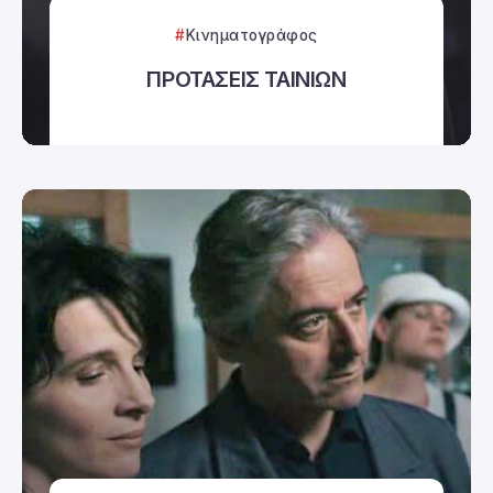
Κινηματογράφος
ΠΡΟΤΑΣΕΙΣ ΤΑΙΝΙΩΝ