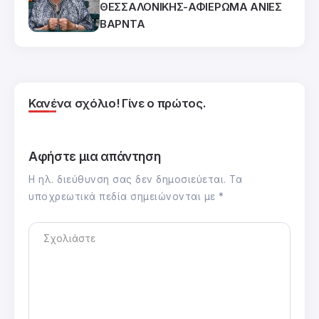
ΘΕΣΣΑΛΟΝΙΚΗΣ-ΑΦΙΕΡΩΜΑ ΑΝΙΕΣ
ΒΑΡΝΤΑ
Κανένα σχόλιο! Γίνε ο πρώτος.
Αφήστε μια απάντηση
Η ηλ. διεύθυνση σας δεν δημοσιεύεται.
Τα
υποχρεωτικά πεδία σημειώνονται με
*