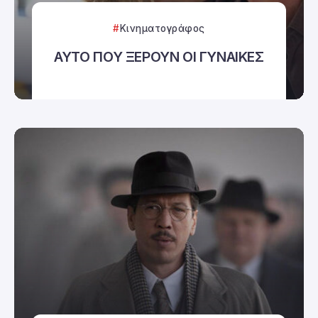
Κινηματογράφος
ΑΥΤΟ ΠΟΥ ΞΕΡΟΥΝ ΟΙ ΓΥΝΑΙΚΕΣ