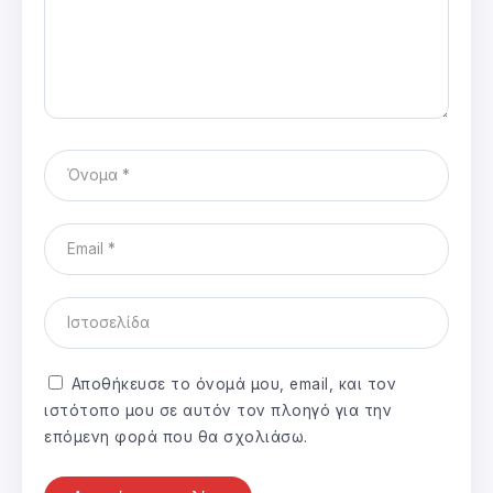
Αποθήκευσε το όνομά μου, email, και τον
ιστότοπο μου σε αυτόν τον πλοηγό για την
επόμενη φορά που θα σχολιάσω.