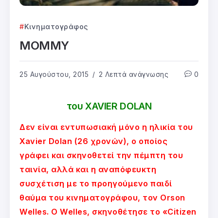
Κινηματογράφος
MOMMY
25 Αυγούστου, 2015
2 Λεπτά ανάγνωσης
0
του XAVIER DOLAN
Δεν είναι εντυπωσιακή μόνο η ηλικία του
Xavier Dolan (26 χρονών), ο οποίος
γράφει και σκηνοθετεί την πέμπτη του
ταινία, αλλά και η αναπόφευκτη
συσχέτιση με το προηγούμενο παιδί
θαύμα του κινηματογράφου, τον Orson
Welles. Ο Welles, σκηνοθέτησε το «Citizen