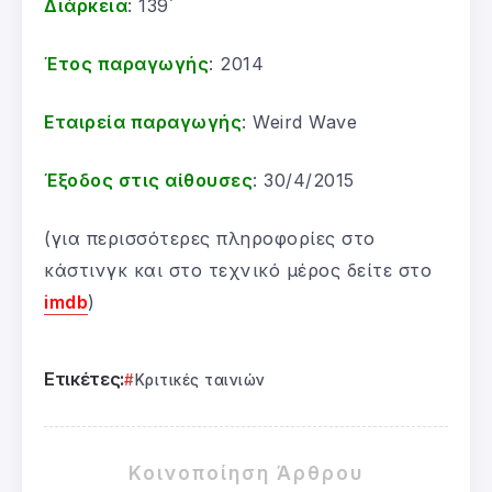
Διάρκεια
: 139΄
Έτος παραγωγής
: 2014
Εταιρεία παραγωγής
: Weird Wave
Έξοδος στις αίθουσες
: 30/4/2015
(για περισσότερες πληροφορίες στο
κάστινγκ και στο τεχνικό μέρος δείτε στο
imdb
)
Ετικέτες:
Κριτικές ταινιών
Κοινοποίηση Άρθρου