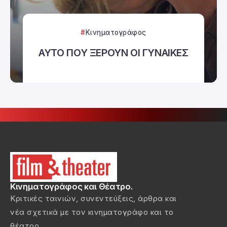
Κινηματογράφος
ΑΥΤΟ ΠΟΥ ΞΕΡΟΥΝ ΟΙ ΓΥΝΑΙΚΕΣ
Κινηματογράφος και Θέατρο.
Κριτικές ταινιών, συνεντεύξεις, άρθρα και
νέα σχετικά με τον κινηματογράφο και το
θέατρο.