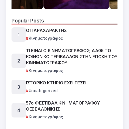
Popular Posts
Ο ΠΑΡΑΧΑΡΑΚΤΗΣ
Κινηματογράφος
ΤΙ ΕΙΝΑΙ Ο ΚΙΝΗΜΑΤΟΓΡΑΦΟΣ; ΑΑ05 ΤΟ
ΚΟΙΝΩΝΙΚΟ ΠΕΡΙΒΑΛΛΟΝ ΣΤΗΝ ΕΠΟΧΗ ΤΟΥ
ΚΙΝΗΜΑΤΟΓΡΑΦΟΥ
Κινηματογράφος
ΙΣΤΟΡΙΚΟ ΚΤΗΡΙΟ ΕΧΕΙ ΠΕΣΕΙ
Uncategorized
57ο ΦΕΣΤΙΒΑΛ ΚΙΝΗΜΑΤΟΓΡΑΦΟΥ
ΘΕΣΣΑΛΟΝΙΚΗΣ
Κινηματογράφος