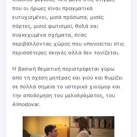
που οι ήρωες είναι πραγματικά
ευτυχισμένοι, μισά πρόσωπα, μισές
πόρτες, μισοί φωτισμοί, θολά και
συγκεχυμένα σχήματα, ένας
περιβάλλοντας χώρος που υπονοείται στις
περισσότερες σκηνές αλλά δεν τονίζεται.
Η βασική θεματική περιστρέφεται γύρω
από τη σχέση μητέρας και γιού και θυμίζει
σε πολλά σημεία το υστερικό χιούμορ και
την αποδόμηση του μελοδράματος, του
Almodovar.