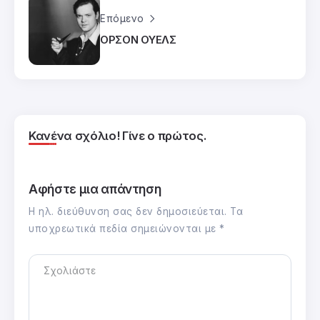
Επόμενο
ΟΡΣΟΝ ΟΥΕΛΣ
Κανένα σχόλιο! Γίνε ο πρώτος.
Αφήστε μια απάντηση
Η ηλ. διεύθυνση σας δεν δημοσιεύεται.
Τα
υποχρεωτικά πεδία σημειώνονται με
*