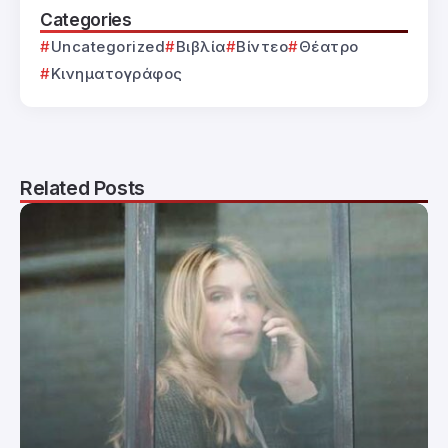
Categories
Uncategorized
Βιβλία
Βίντεο
Θέατρο
Κινηματογράφος
Related Posts