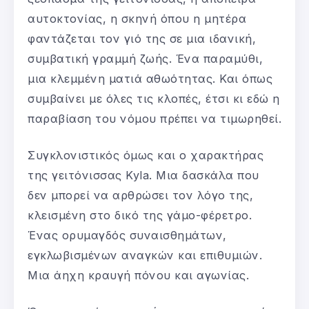
αυτοκτονίας, η σκηνή όπου η μητέρα
φαντάζεται τον γιό της σε μια ιδανική,
συμβατική γραμμή ζωής. Ένα παραμύθι,
μια κλεμμένη ματιά αθωότητας. Και όπως
συμβαίνει με όλες τις κλοπές, έτσι κι εδώ η
παραβίαση του νόμου πρέπει να τιμωρηθεί.
Συγκλονιστικός όμως και ο χαρακτήρας
της γειτόνισσας Kyla. Μια δασκάλα που
δεν μπορεί να αρθρώσει τον λόγο της,
κλεισμένη στο δικό της γάμο-φέρετρο.
Ένας ορυμαγδός συναισθημάτων,
εγκλωβισμένων αναγκών και επιθυμιών.
Μια άηχη κραυγή πόνου και αγωνίας.