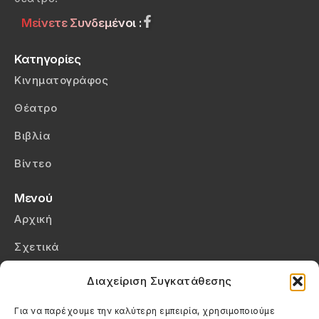
Μείνετε Συνδεμένοι :
Κατηγορίες
Κινηματογράφος
Θέατρο
Βιβλία
Βίντεο
Μενού
Αρχική
Σχετικά
Επικοινωνία
Διαχείριση Συγκατάθεσης
Πολιτική Απορρήτου
Για να παρέχουμε την καλύτερη εμπειρία, χρησιμοποιούμε