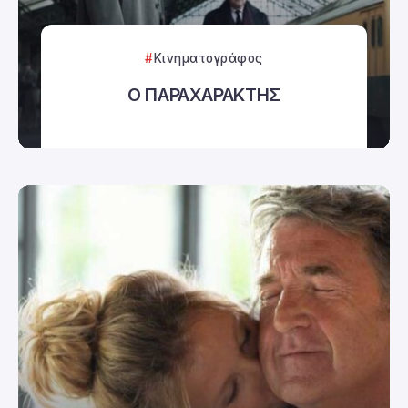
Κινηματογράφος
Ο ΠΑΡΑΧΑΡΑΚΤΗΣ