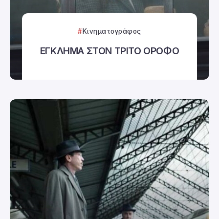
Κινηματογράφος
ΕΓΚΛΗΜΑ ΣΤΟΝ ΤΡΙΤΟ ΟΡΟΦΟ