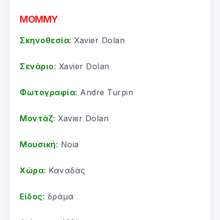
MOMMY
Σκηνοθεσία
: Xavier Dolan
Σενάριο
: Xavier Dolan
Φωτογραφία
: Andre Turpin
Μοντάζ
: Xavier Dolan
Μουσική
: Noia
Χώρα
: Καναδάς
Είδος
: δράμα