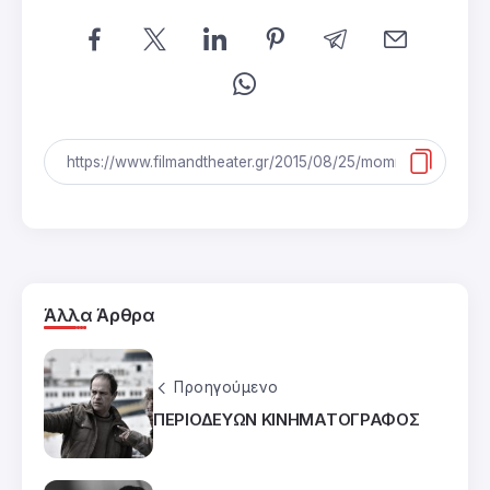
Άλλα Άρθρα
Προηγούμενο
ΠΕΡΙΟΔΕΥΩΝ ΚΙΝΗΜΑΤΟΓΡΑΦΟΣ