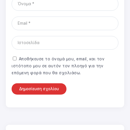
Αποθήκευσε το όνομά μου, email, και τον
ιστότοπο μου σε αυτόν τον πλοηγό για την
επόμενη φορά που θα σχολιάσω.