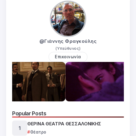
@Γιάννης Φραγκούλης
(Υπεύθυνος)
Επικοινωνία
Popular Posts
ΘΕΡΙΝΑ ΘΕΑΤΡΑ ΘΕΣΣΑΛΟΝΙΚΗΣ
Θέατρο