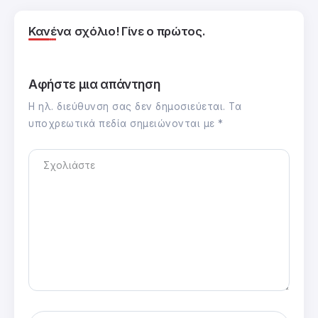
Κανένα σχόλιο! Γίνε ο πρώτος.
Αφήστε μια απάντηση
Η ηλ. διεύθυνση σας δεν δημοσιεύεται.
Τα
υποχρεωτικά πεδία σημειώνονται με
*