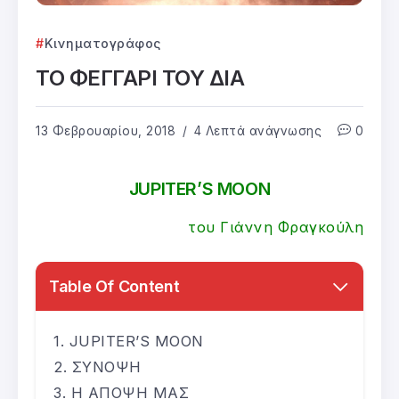
Κινηματογράφος
ΤΟ ΦΕΓΓΑΡΙ ΤΟΥ ΔΙΑ
13 Φεβρουαρίου, 2018
4 Λεπτά ανάγνωσης
0
JUPITER’S MOON
του Γιάννη Φραγκούλη
Table Of Content
JUPITER’S MOON
ΣΥΝΟΨΗ
Η ΑΠΟΨΗ ΜΑΣ