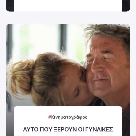
Κινηματογράφος
ΑΥΤΟ ΠΟΥ ΞΕΡΟΥΝ ΟΙ ΓΥΝΑΙΚΕΣ