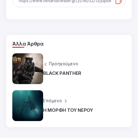
Άλλα Άρθρα
Προηγούμενο
BLACK PANTHER
Επόμενο
Η ΜΟΡΦΗ ΤΟΥ ΝΕΡΟΥ