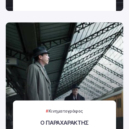
Κινηματογράφος
Ο ΠΑΡΑΧΑΡΑΚΤΗΣ