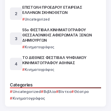
ΕΠΙΣΤΟΛΗ ΠΡΟΕΔΡΟΥ ΕΤΑΙΡΕΙΑΣ
ΕΛΛΗΝΩΝ ΣΚΗΝΟΘΕΤΩΝ
Uncategorized
55ο ΦΕΣΤΙΒΑΛ ΚΙΝΗΜΑΤΟΓΡΑΦΟΥ
ΘΕΣΣΑΛΟΝΙΚΗΣ ΑΦΙΕΡΩΜΑΤΑ ΞΕΝΩΝ
ΔΗΜΙΟΥΡΓΩΝ
Κινηματογράφος
ΤΟ ΔΙΕΘΝΕΣ ΦΕΣΤΙΒΑΛ ΨΗΦΙΑΚΟΥ
ΚΙΝΗΜΑΤΟΓΡΑΦΟΥ ΑΘΗΝΑΣ
Κινηματογράφος
Categories
Uncategorized
Βιβλία
Βίντεο
Θέατρο
Κινηματογράφος