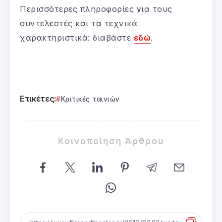
Περισσότερες πληροφορίες για τους
συντελεστές και τα τεχνικά
χαρακτηριστικά: διαβάστε
εδώ
.
Ετικέτες:
Κριτικές ταινιών
Κοινοποίηση Άρθρου