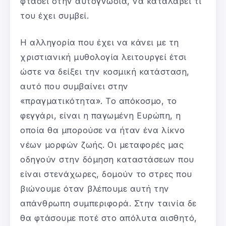
φτάσει στην αυτογνωσία, να καταλάβει τι
του έχει συμβεί.
Η αλληγορία που έχει να κάνει με τη
χριστιανική μυθολογία λειτουργεί έτσι
ώστε να δείξει την κοσμική κατάσταση,
αυτό που συμβαίνει στην
«πραγματικότητα». Το απόκοσμο, το
φεγγάρι, είναι η παγωμένη Ευρώπη, η
οποία θα μπορούσε να ήταν ένα λίκνο
νέων μορφών ζωής. Οι μεταφορές μας
οδηγούν στην δόμηση καταστάσεων που
είναι στενάχωρες, δομούν το στρες που
βιώνουμε όταν βλέπουμε αυτή την
απάνθρωπη συμπεριφορά. Στην ταινία δε
θα φτάσουμε ποτέ στο απόλυτα αισθητό,