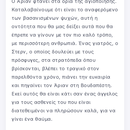
Ο Άριαν φτάνει στα όρια της αγιοποίησης.
Καταλαβαίνουμε ότι είναι το αναφερόμενο
των βασανισμένων ψυχών, αυτή η
οντότητα που θα μας δείξει αυτά που θα
έπρεπε να γίνουν με τον πιο καλό τρόπο,
με περισσότερη ανθρωπιά. Ένας γιατρός, ο
Στερν, ο οποίος δουλεύει με τους
πρόσφυγες, στα στρατόπεδα όπου
βρίσκονται, βλέπει το τραγικό στον
παρελθόντα χρόνο, πιάνει την ευκαιρία
και πηγαίνει τον Άριαν στη Βουδαπέστη.
Εκεί αυτός θα είναι κάτι σαν ένας άγγελος
για τους ασθενείς του που είναι
διατεθειμένοι να πληρώσουν καλά, για να
γίνει ένα θαύμα.