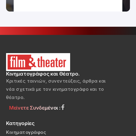
Κινηματογράφος και Θέατρο.
Κριτικές ταινιών, συνεντεύξεις, άρθρα και
νέα σχετικά με τον κινηματογράφο και το
θέατρο.
Μείνετε Συνδεμένοι :
Κατηγορίες
Κινηματογράφος