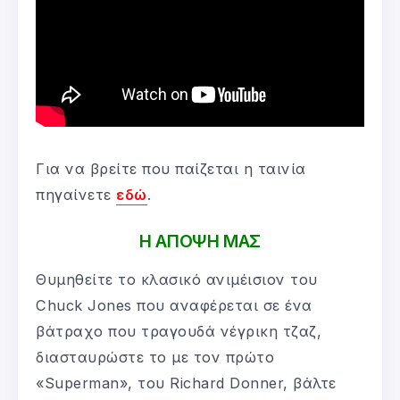
Για να βρείτε που παίζεται η ταινία
πηγαίνετε
εδώ
.
Η ΑΠΟΨΗ ΜΑΣ
Θυμηθείτε το κλασικό ανιμέισιον του
Chuck Jones που αναφέρεται σε ένα
βάτραχο που τραγουδά νέγρικη τζαζ,
διασταυρώστε το με τον πρώτο
«Superman», του Richard Donner, βάλτε