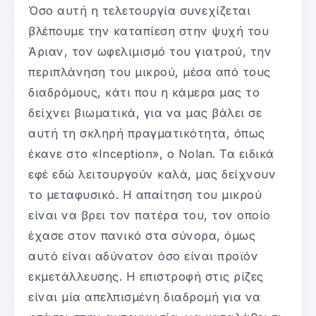
Όσο αυτή η τελετουργία συνεχίζεται
βλέπουμε την καταπίεση στην ψυχή του
Άριαν, τον ωφελιμισμό του γιατρού, την
περιπλάνηση του μικρού, μέσα από τους
διαδρόμους, κάτι που η κάμερα μας το
δείχνει βιωματικά, για να μας βάλει σε
αυτή τη σκληρή πραγματικότητα, όπως
έκανε στο «Inception», ο Nolan. Τα ειδικά
εφέ εδώ λειτουργούν καλά, μας δείχνουν
το μεταφυσικό. Η απαίτηση του μικρού
είναι να βρει τον πατέρα του, τον οποίο
έχασε στον πανικό στα σύνορα, όμως
αυτό είναι αδύνατον όσο είναι προϊόν
εκμετάλλευσης. Η επιστροφή στις ρίζες
είναι μία απελπισμένη διαδρομή για να