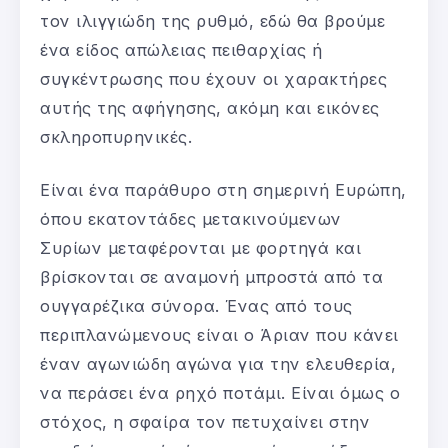
τον ιλιγγιώδη της ρυθμό, εδώ θα βρούμε
ένα είδος απώλειας πειθαρχίας ή
συγκέντρωσης που έχουν οι χαρακτήρες
αυτής της αφήγησης, ακόμη και εικόνες
σκληροπυρηνικές.
Είναι ένα παράθυρο στη σημερινή Ευρώπη,
όπου εκατοντάδες μετακινούμενων
Συρίων μεταφέρονται με φορτηγά και
βρίσκονται σε αναμονή μπροστά από τα
ουγγαρέζικα σύνορα. Ένας από τους
περιπλανώμενους είναι ο Άριαν που κάνει
έναν αγωνιώδη αγώνα για την ελευθερία,
να περάσει ένα ρηχό ποτάμι. Είναι όμως ο
στόχος, η σφαίρα τον πετυχαίνει στην