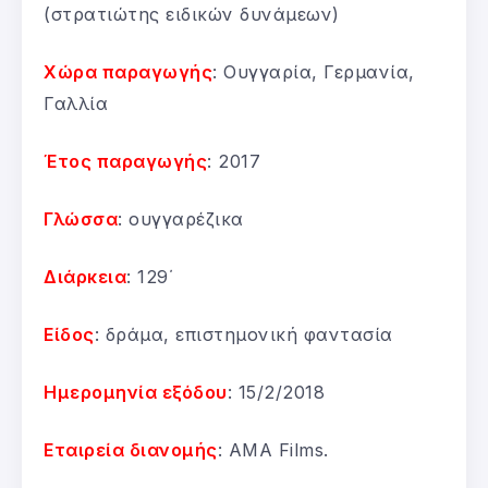
(στρατιώτης ειδικών δυνάμεων)
Χώρα παραγωγής
: Ουγγαρία, Γερμανία,
Γαλλία
Έτος παραγωγής
: 2017
Γλώσσα
: ουγγαρέζικα
Διάρκεια
: 129΄
Είδος
: δράμα, επιστημονική φαντασία
Ημερομηνία εξόδου
: 15/2/2018
Εταιρεία διανομής
: AMA Films.