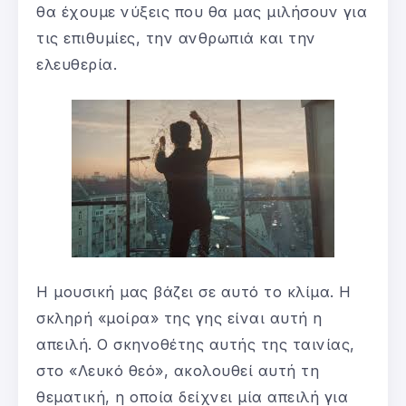
θα έχουμε νύξεις που θα μας μιλήσουν για
τις επιθυμίες, την ανθρωπιά και την
ελευθερία.
Η μουσική μας βάζει σε αυτό το κλίμα. Η
σκληρή «μοίρα» της γης είναι αυτή η
απειλή. Ο σκηνοθέτης αυτής της ταινίας,
στο «Λευκό θεό», ακολουθεί αυτή τη
θεματική, η οποία δείχνει μία απειλή για