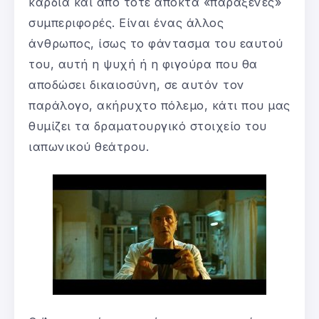
καρδιά και από τότε αποκτά «παράξενες»
συμπεριφορές. Είναι ένας άλλος
άνθρωπος, ίσως το φάντασμα του εαυτού
του, αυτή η ψυχή ή η φιγούρα που θα
αποδώσει δικαιοσύνη, σε αυτόν τον
παράλογο, ακήρυχτο πόλεμο, κάτι που μας
θυμίζει τα δραματουργικό στοιχείο του
ιαπωνικού θεάτρου.