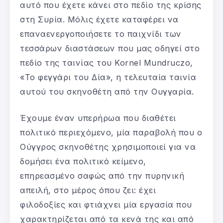
αυτό που έχετε κάνει στο πεδίο της κρίσης
στη Συρία. Μόλις έχετε καταφέρει να
επαναενεργοποιήσετε το παιχνίδι των
τεσσάρων διαστάσεων που μας οδηγεί στο
πεδίο της ταινίας του Kornel Mundruczo,
«Το φεγγάρι του Δία», η τελευταία ταινία
αυτού του σκηνοθέτη από την Ουγγαρία.
Έχουμε έναν υπερήρωα που διαθέτει
πολιτικό περιεχόμενο, μία παραβολή που ο
Ούγγρος σκηνοθέτης χρησιμοποιεί για να
δομήσει ένα πολιτικό κείμενο,
επηρεασμένο σαφώς από την πυρηνική
απειλή, στο μέρος όπου ζει: έχει
φιλοδοξίες και φτιάχνει μία εργασία που
χαρακτηρίζεται από τα κενά της και από