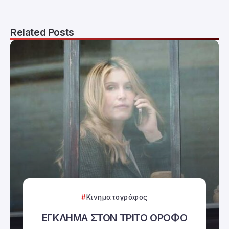
Related Posts
Κινηματογράφος
ΕΓΚΛΗΜΑ ΣΤΟΝ ΤΡΙΤΟ ΟΡΟΦΟ