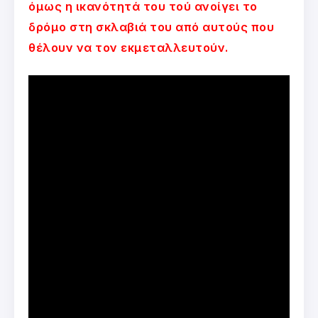
όμως η ικανότητά του τού ανοίγει το
δρόμο στη σκλαβιά του από αυτούς που
θέλουν να τον εκμεταλλευτούν.