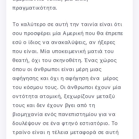
πραγματικότητα.
Το καλύτερο σε αυτή την ταινία είναι ότι
σου προσφέρει μία Αμερική που θα έπρεπε
εσύ ο ίδιος να ανακαλύψεις, αν ήξερες
που είναι. Μία υποκειμενική ματιά του
θεατή, όχι του σκηνοθέτη. Ένας χώρος
όπου οι άνθρωποι είναι μέρη μιας
αφήγησης και όχι η αφήγηση ένα μέρος
του κόσμου τους. Οι άνθρωποι έχουν μία
οντότητα ατομική, ξεχωρίζουν μεταξύ
τους και δεν έχουν βγει από τη
βιομηχανία ενός πανεπιστημίου για να
δουλέψουν σε ένα φτηνό εστιατόριο. Το
τραίνο είναι η τέλεια μεταφορά σε αυτή