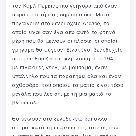
τον Καρλ Πέρκινς πιο γρήγορα από έναν
παρουσιαστή στις δημοπρασίες. Μετά
πηγαίνουν στο ξενοδοχείο Arcade, το
οποίο είναι σαν ένα από αυτά τα φτηνά
μέρη που θα μείνουν οι πλασιέ, οι οποίοι
γρήγορα θα φύγουν. Είναι ένα ξενοδοχείο
που μας θυμίζει τα φιλμ νουάρ του 1940,
με πινακίδες νέον, με μουσαμά, έναν
υπάλληλο που τα παρατηρεί όλα και έναν
αχθοφόρο, του οποίου τα μάτια είναι τόσο
μεγάλα που λες ότι με τη μία ματιά τα
βλέπει όλα.
Θα μείνουν στο ξενοδοχείο και άλλα
άτομα, κατά τη διάρκεια της ταινίας που