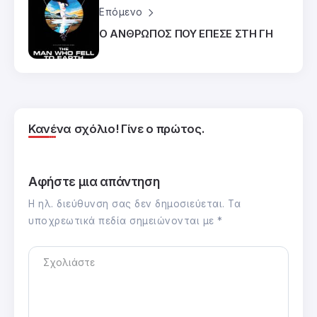
Επόμενο
Ο ΑΝΘΡΩΠΟΣ ΠΟΥ ΕΠΕΣΕ ΣΤΗ ΓΗ
Κανένα σχόλιο! Γίνε ο πρώτος.
Αφήστε μια απάντηση
Η ηλ. διεύθυνση σας δεν δημοσιεύεται.
Τα
υποχρεωτικά πεδία σημειώνονται με
*