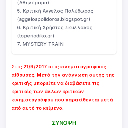
(Αθηνόραμα)
Κριτική Άγγελος Πολύδωρος
(aggelospolidoros.blogspot.gr)
Κριτική Χρήστος Σκυλλάκος
(toperiodiko.gr)
MYSTERY TRAIN
Στις 21/9/2017 στις κινηματογραφικές
αίθουσες. Μετά την ανάγνωση αυτής της
κριτικής μπορείτε να διαβάσετε τις
κριτικές των άλλων κριτικών
κινηματογράφου που παρατίθενται μετά
από αυτό το κείμενο.
ΣΥΝΟΨΗ