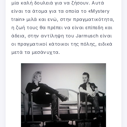
μία καλή δουλειά για να ζήσουν. Αυτά
είναι τα άτομα για τα οποία το «Mystery
train» μιλά και ενώ, στην πραγματικότητα,
η ζωή τους θα πρέπει να είναι επίπεδη και
άδεια, στην αντίληψη του Jarmusch είναι
οι πραγματικοί κάτοικοι της πόλης, ειδικά
μετά τα μεσάνυχτα.