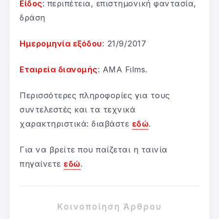
Είδος
: περιπέτεια, επιστημονική φαντασία,
δράση
Ημερομηνία εξόδου
: 21/9/2017
Εταιρεία διανομής
: AMA Films.
Περισσότερες πληροφορίες για τους
συντελεστές και τα τεχνικά
χαρακτηριστικά: διαβάστε
εδώ
.
Για να βρείτε που παίζεται η ταινία
πηγαίνετε
εδώ
.
Κοινοποίηση Άρθρου