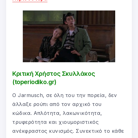
Κριτική Χρήστος Σκυλλάκος
(toperiodiko.gr)
Ο Jarmusch, σε όλη του την πορεία, δεν
άλλαξε ρούπι από τον αρχικό του
κώδικα. Απλότητα, λακωνικότητα,
τρυφερότητα και χιουμοριστικός
ανέκφραστος κυνισμός. Συνεκτικό το κάθε