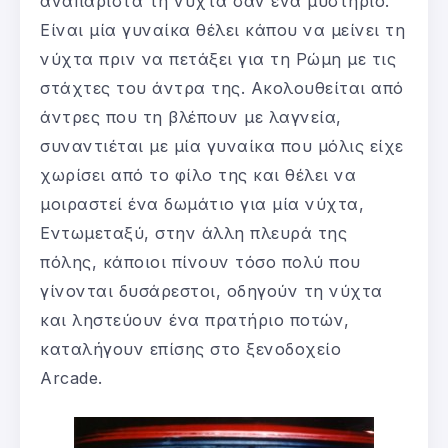
αναπαριστά τη νύχτα σαν ένα μυστήριο.
Είναι μία γυναίκα θέλει κάπου να μείνει τη
νύχτα πριν να πετάξει για τη Ρώμη με τις
στάχτες του άντρα της. Ακολουθείται από
άντρες που τη βλέπουν με λαγνεία,
συναντιέται με μία γυναίκα που μόλις είχε
χωρίσει από το φίλο της και θέλει να
μοιραστεί ένα δωμάτιο για μία νύχτα,
Εντωμεταξύ, στην άλλη πλευρά της
πόλης, κάποιοι πίνουν τόσο πολύ που
γίνονται δυσάρεστοι, οδηγούν τη νύχτα
και ληστεύουν ένα πρατήριο ποτών,
καταλήγουν επίσης στο ξενοδοχείο
Arcade.