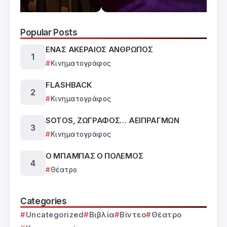
Popular Posts
ΕΝΑΣ ΑΚΕΡΑΙΟΣ ΑΝΘΡΩΠΟΣ
Κινηματογράφος
FLASHBACK
Κινηματογράφος
SOTOS, ΖΩΓΡΑΦΟΣ… ΑΕΙΠΡΑΓΜΩΝ
Κινηματογράφος
Ο ΜΠΑΜΠΑΣ Ο ΠΟΛΕΜΟΣ
Θέατρο
Categories
Uncategorized
Βιβλία
Βίντεο
Θέατρο