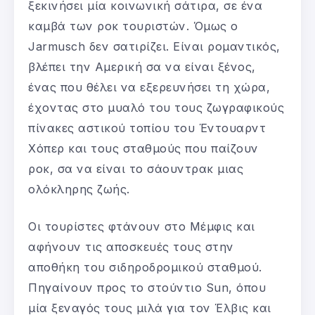
ξεκινήσει μία κοινωνική σάτιρα, σε ένα
καμβά των ροκ τουριστών. Όμως ο
Jarmusch δεν σατιρίζει. Είναι ρομαντικός,
βλέπει την Αμερική σα να είναι ξένος,
ένας που θέλει να εξερευνήσει τη χώρα,
έχοντας στο μυαλό του τους ζωγραφικούς
πίνακες αστικού τοπίου του Έντουαρντ
Χόπερ και τους σταθμούς που παίζουν
ροκ, σα να είναι το σάουντρακ μιας
ολόκληρης ζωής.
Οι τουρίστες φτάνουν στο Μέμφις και
αφήνουν τις αποσκευές τους στην
αποθήκη του σιδηροδρομικού σταθμού.
Πηγαίνουν προς το στούντιο Sun, όπου
μία ξεναγός τους μιλά για τον Έλβις και