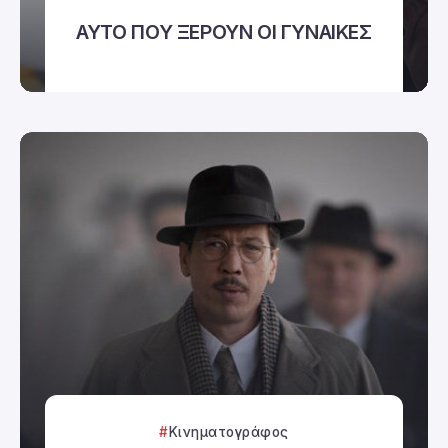
ΑΥΤΟ ΠΟΥ ΞΕΡΟΥΝ ΟΙ ΓΥΝΑΙΚΕΣ
Κινηματογράφος