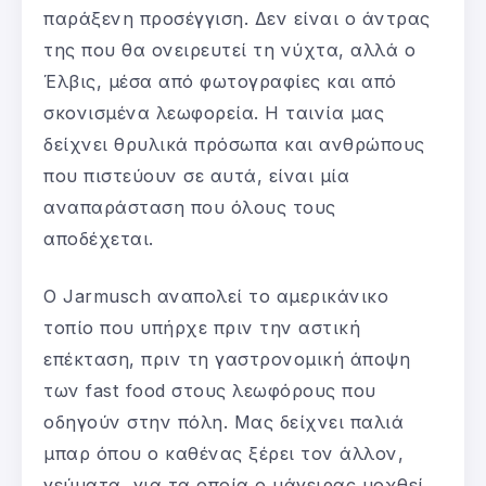
παράξενη προσέγγιση. Δεν είναι ο άντρας
της που θα ονειρευτεί τη νύχτα, αλλά ο
Έλβις, μέσα από φωτογραφίες και από
σκονισμένα λεωφορεία. Η ταινία μας
δείχνει θρυλικά πρόσωπα και ανθρώπους
που πιστεύουν σε αυτά, είναι μία
αναπαράσταση που όλους τους
αποδέχεται.
Ο Jarmusch αναπολεί το αμερικάνικο
τοπίο που υπήρχε πριν την αστική
επέκταση, πριν τη γαστρονομική άποψη
των fast food στους λεωφόρους που
οδηγούν στην πόλη. Μας δείχνει παλιά
μπαρ όπου ο καθένας ξέρει τον άλλον,
γεύματα για τα οποία ο μάγειρας μοχθεί