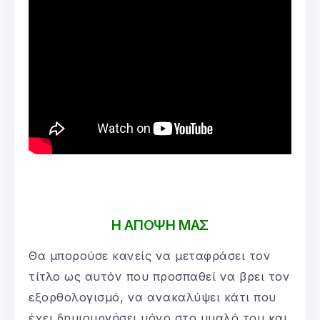
Η ΑΠΟΨΗ ΜΑΣ
Θα μπορούσε κανείς να μεταφράσει τον
τίτλο ως αυτόν που προσπαθεί να βρει τον
εξορθολογισμό, να ανακαλύψει κάτι που
έχει δημιουργήσει μόνο στο μυαλό του και