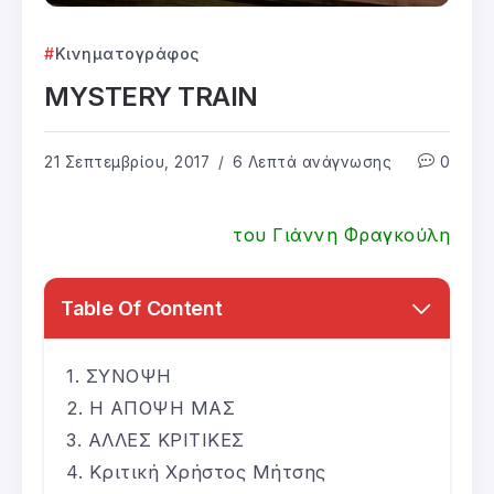
Κινηματογράφος
MYSTERY TRAIN
21 Σεπτεμβρίου, 2017
6 Λεπτά ανάγνωσης
0
του Γιάννη Φραγκούλη
Table Of Content
ΣΥΝΟΨΗ
Η ΑΠΟΨΗ ΜΑΣ
ΑΛΛΕΣ ΚΡΙΤΙΚΕΣ
Κριτική Χρήστος Μήτσης