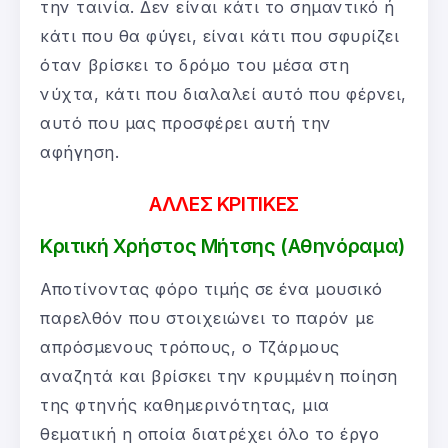
την ταινία. Δεν είναι κάτι το σημαντικό ή
κάτι που θα φύγει, είναι κάτι που σφυρίζει
όταν βρίσκει το δρόμο του μέσα στη
νύχτα, κάτι που διαλαλεί αυτό που φέρνει,
αυτό που μας προσφέρει αυτή την
αφήγηση.
ΑΛΛΕΣ ΚΡΙΤΙΚΕΣ
Κριτική Χρήστος Μήτσης (Αθηνόραμα)
Αποτίνοντας φόρο τιμής σε ένα μουσικό
παρελθόν που στοιχειώνει το παρόν με
απρόσμενους τρόπους, ο Τζάρμους
αναζητά και βρίσκει την κρυμμένη ποίηση
της φτηνής καθημερινότητας, μια
θεματική η οποία διατρέχει όλο το έργο