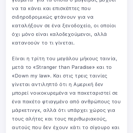
να τα κάνει και επισκέπτες που
σιδηροδρομικώς φτάνουν για να
καταλήξουν σε ένα ξενοδοχείο, οι οποίοι
όχι μόνο είναι καλοδεχούμενοι, αλλά
κατανοούν το τι γίνεται.
Είναι η τρίτη του μεγάλου μήκους ταινία,
μετά το «Stranger than Paradise» και το
«Down my law». Και στις τρεις ταινίες
γίνεται αντιληπτό ότι η Αμερική δεν
μπορεί νοικοκυρεμένα να πακεταριστεί σε
ένα πακέτο φτιαγμένο από ανθρώπους του
μάρκετινγκ, αλλά ότι υπάρχει χώρος για
τους αλήτες και τους περιθωριακούς,
αυτούς που δεν έχουν κάτι το σίγουρο και