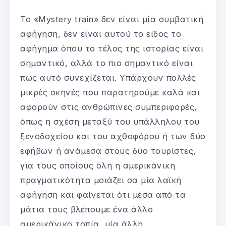
Το «Mystery train» δεν είναι μία συμβατική
αφήγηση, δεν είναι αυτού το είδος το
αφήγημα όπου το τέλος της ιστορίας είναι
σημαντικό, αλλά το πιο σημαντικό είναι
πως αυτό συνεχίζεται. Υπάρχουν πολλές
μικρές σκηνές που παρατηρούμε καλά και
αφορούν στις ανθρώπινες συμπεριφορές,
όπως η σχέση μεταξύ του υπάλληλου του
ξενοδοχείου και του αχθοφόρου ή των δύο
εφήβων ή ανάμεσα στους δύο τουρίστες,
για τους οποίους όλη η αμερικάνικη
πραγματικότητα μοιάζει σα μία λαϊκή
αφήγηση και φαίνεται ότι μέσα από τα
μάτια τους βλέπουμε ένα άλλο
αμερικάνικο τοπία, μία άλλη