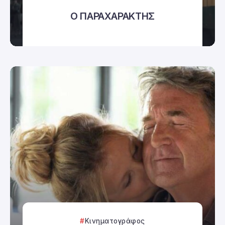
Ο ΠΑΡΑΧΑΡΑΚΤΗΣ
Κινηματογράφος