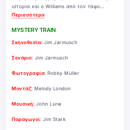
ιστορία και ο Williams από τον τάφο…
Περισσότερα
MYSTERY TRAIN
Σκηνοθεσία
: Jim Jarmusch
Σενάριο
: Jim Jarmusch
Φωτογραφία
: Robby Müller
Μοντάζ
: Melody London
Μουσική
: John Lurie
Παραγωγοί
: Jim Stark