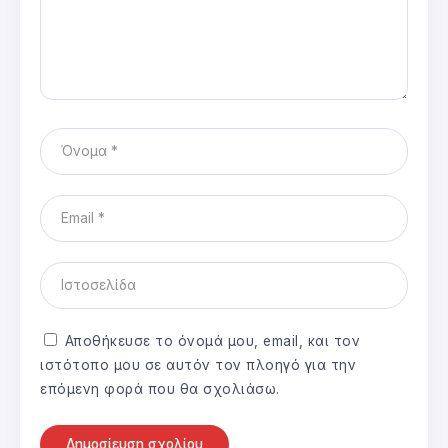
Αποθήκευσε το όνομά μου, email, και τον
ιστότοπο μου σε αυτόν τον πλοηγό για την
επόμενη φορά που θα σχολιάσω.