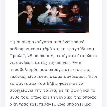
Η μουσική ακούγεται από ένα τοπικό
ραδιοφωνικό σταθμό και το τραγούδι του
Πρίσλεϊ, «Blue moon», ακούγεται έτσι ώστε
να συνδέσει αυτές τις σκηνές. Ένας
πυροβολισμός που ακούγεται εκτός της
εικόνας, είναι ένας ακόμα σύνδεσμος. Έτσι
το φάντασμα του Έλβις φαίνεται να
στοιχειώνει την ταινία, με τη φωνή και το
μύθο του, όπως και τη γυναίκα της οποίας
ο άντρας έχει πεθάνει. Εδώ υπάρχει μία