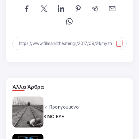
Άλλα Άρθρα
Προηγούμενο
KINO EYE