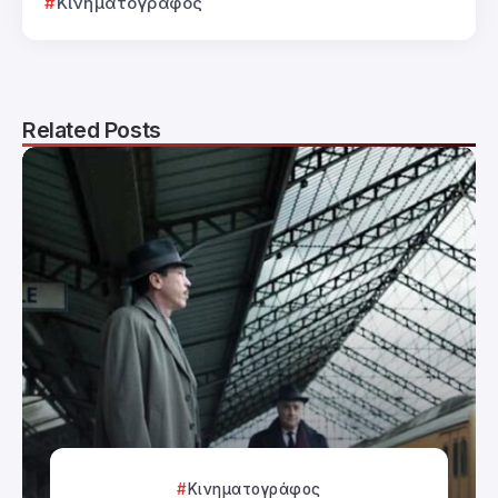
Κινηματογράφος
Related Posts
Κινηματογράφος