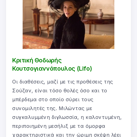
Κριτική Θοδωρής
Κουτσογιαννόπουλος (Lifo)
Οι διαθέσεις, μαζί με τις προθέσεις της
Σούζαν, είναι τόσο θολές όσο και το
μπέρδεμα στο οποίο σύρει τους
συνομιλητές της. Μιλώντας με
συγκαλυμμένη διγλωσσία, η καλοντυμένη,
περιποιημένη μεσήλιξ με τα όμορφα
χαρακτηριστικά και την ώριμη σκέψη λέει