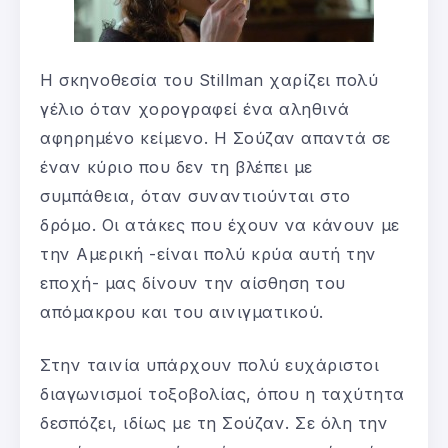
Η σκηνοθεσία του Stillman χαρίζει πολύ
γέλιο όταν χορογραφεί ένα αληθινά
αφηρημένο κείμενο. Η Σούζαν απαντά σε
έναν κύριο που δεν τη βλέπει με
συμπάθεια, όταν συναντιούνται στο
δρόμο. Οι ατάκες που έχουν να κάνουν με
την Αμερική -είναι πολύ κρύα αυτή την
εποχή- μας δίνουν την αίσθηση του
απόμακρου και του αινιγματικού.
Στην ταινία υπάρχουν πολύ ευχάριστοι
διαγωνισμοί τοξοβολίας, όπου η ταχύτητα
δεσπόζει, ιδίως με τη Σούζαν. Σε όλη την