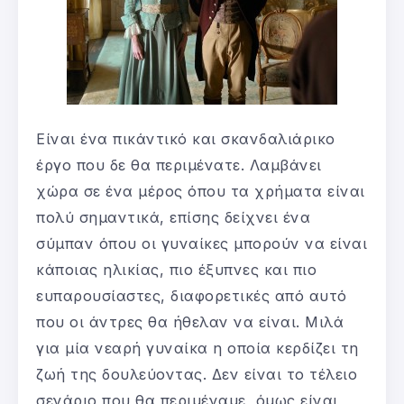
Είναι ένα πικάντικό και σκανδαλιάρικο
έργο που δε θα περιμένατε. Λαμβάνει
χώρα σε ένα μέρος όπου τα χρήματα είναι
πολύ σημαντικά, επίσης δείχνει ένα
σύμπαν όπου οι γυναίκες μπορούν να είναι
κάποιας ηλικίας, πιο έξυπνες και πιο
ευπαρουσίαστες, διαφορετικές από αυτό
που οι άντρες θα ήθελαν να είναι. Μιλά
για μία νεαρή γυναίκα η οποία κερδίζει τη
ζωή της δουλεύοντας. Δεν είναι το τέλειο
σενάριο που θα περιμέναμε, όμως είναι