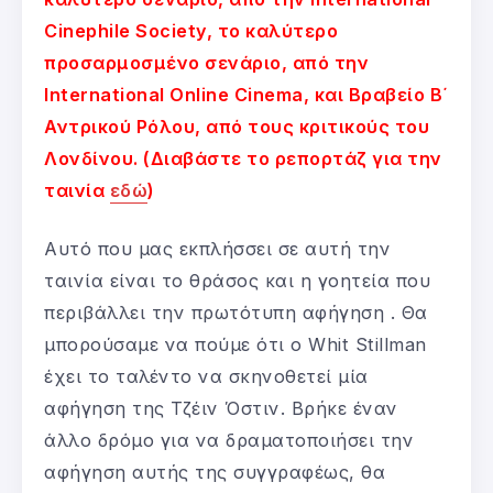
Cinephile Society, το καλύτερο
προσαρμοσμένο σενάριο, από την
International Online Cinema, και Βραβείο Β΄
Αντρικού Ρόλου, από τους κριτικούς του
Λονδίνου. (Διαβάστε το ρεπορτάζ για την
ταινία
εδώ
)
Αυτό που μας εκπλήσσει σε αυτή την
ταινία είναι το θράσος και η γοητεία που
περιβάλλει την πρωτότυπη αφήγηση . Θα
μπορούσαμε να πούμε ότι ο Whit Stillman
έχει το ταλέντο να σκηνοθετεί μία
αφήγηση της Τζέιν Όστιν. Βρήκε έναν
άλλο δρόμο για να δραματοποιήσει την
αφήγηση αυτής της συγγραφέως, θα