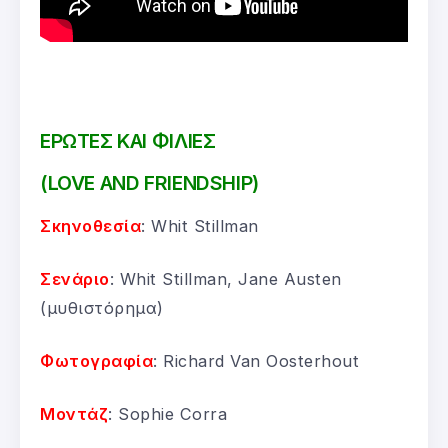
ΕΡΩΤΕΣ ΚΑΙ ΦΙΛΙΕΣ
(LOVE AND FRIENDSHIP)
Σκηνοθεσία
: Whit Stillman
Σενάριο
: Whit Stillman, Jane Austen
(μυθιστόρημα)
Φωτογραφία
: Richard Van Oosterhout
Μοντάζ
: Sophie Corra