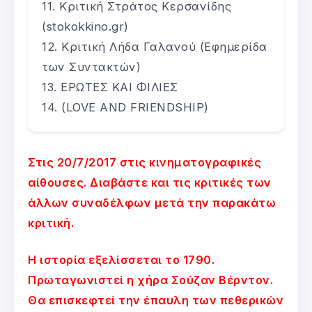
Κριτική Στράτος Κερσανίδης
(stokokkino.gr)
Κριτική Λήδα Γαλανού (Εφημερίδα
των Συντακτών)
ΕΡΩΤΕΣ ΚΑΙ ΦΙΛΙΕΣ
(LOVE AND FRIENDSHIP)
Στις 20/7/2017 στις κινηματογραφικές
αίθουσες. Διαβάστε και τις κριτικές των
άλλων συναδέλφων μετά την παρακάτω
κριτική.
Η ιστορία εξελίσσεται το 1790.
Πρωταγωνιστεί η χήρα Σούζαν Βέρντον.
Θα επισκεφτεί την έπαυλη των πεθερικών