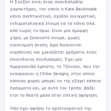
Η Σούζαν είναι ένας σκανδαλώδης
χαρακτήρας, τον οποίο η Kate Beckinsale
κάνει σκεπτικιστικό, σχεδόν αινιγματικό,
ενδυματολογικά έτοιμη να τα κάνει όλα,
από νωρίς το πρωί. Είναι μία όμορφη
χήρα, με ξακουστό όνομα, χωρίς
οικονομική άνεση, άρα δικαιούται
συμπόνιας και χρειάζεται χρήματα, ένας
επικίνδυνος συνδυασμός. Έχει μία
Αμερικανίδα έμπιστη, τη Τζόνσον, που την
ενσαρκώνει η Chloe Sevigny, στην οποία
κάποιες φορές μπορεί να της εξηγεί κάποια
πράγματα και, με αυτό τον τρόπο, βάζει
έτσι το θεατή μέσα στην οπτική αφήγηση.
Ήδη έχει αφήσει το αριστοκρατικό της