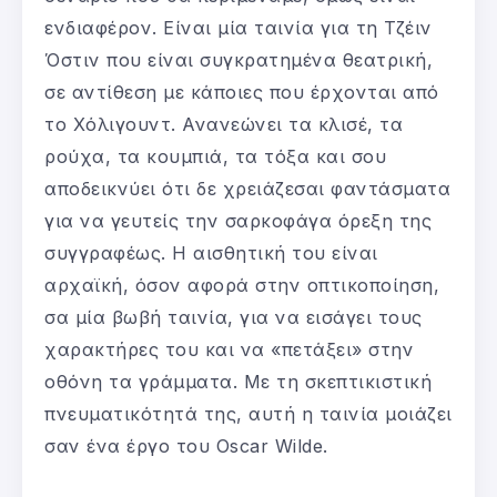
ενδιαφέρον. Είναι μία ταινία για τη Τζέιν
Όστιν που είναι συγκρατημένα θεατρική,
σε αντίθεση με κάποιες που έρχονται από
το Χόλιγουντ. Ανανεώνει τα κλισέ, τα
ρούχα, τα κουμπιά, τα τόξα και σου
αποδεικνύει ότι δε χρειάζεσαι φαντάσματα
για να γευτείς την σαρκοφάγα όρεξη της
συγγραφέως. Η αισθητική του είναι
αρχαϊκή, όσον αφορά στην οπτικοποίηση,
σα μία βωβή ταινία, για να εισάγει τους
χαρακτήρες του και να «πετάξει» στην
οθόνη τα γράμματα. Με τη σκεπτικιστική
πνευματικότητά της, αυτή η ταινία μοιάζει
σαν ένα έργο του Oscar Wilde.