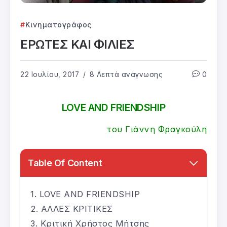
Κινηματογράφος
ΕΡΩΤΕΣ ΚΑΙ ΦΙΛΙΕΣ
22 Ιουλίου, 2017
8 Λεπτά ανάγνωσης
0
LOVE AND FRIENDSHIP
του Γιάννη Φραγκούλη
Table Of Content
LOVE AND FRIENDSHIP
ΑΛΛΕΣ ΚΡΙΤΙΚΕΣ
Κριτική Χρήστος Μήτσης