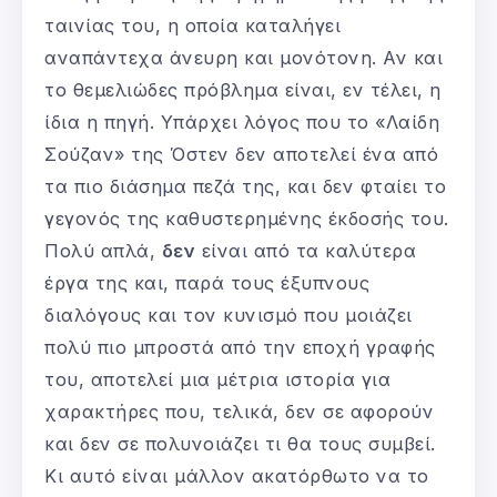
ταινίας του, η οποία καταλήγει
αναπάντεχα άνευρη και μονότονη. Αν και
το θεμελιώδες πρόβλημα είναι, εν τέλει, η
ίδια η πηγή. Υπάρχει λόγος που το «Λαίδη
Σούζαν» της Όστεν δεν αποτελεί ένα από
τα πιο διάσημα πεζά της, και δεν φταίει το
γεγονός της καθυστερημένης έκδοσής του.
Πολύ απλά,
δεν
είναι από τα καλύτερα
έργα της και, παρά τους έξυπνους
διαλόγους και τον κυνισμό που μοιάζει
πολύ πιο μπροστά από την εποχή γραφής
του, αποτελεί μια μέτρια ιστορία για
χαρακτήρες που, τελικά, δεν σε αφορούν
και δεν σε πολυνοιάζει τι θα τους συμβεί.
Κι αυτό είναι μάλλον ακατόρθωτο να το