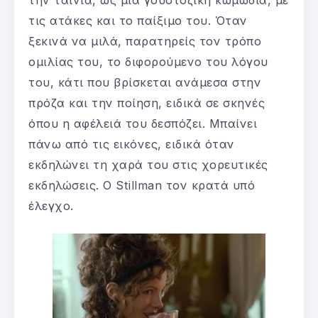
τις ατάκες και το παίξιμο του. Όταν
ξεκινά να μιλά, παρατηρείς τον τρόπο
ομιλίας του, το διφορούμενο του λόγου
του, κάτι που βρίσκεται ανάμεσα στην
πρόζα και την ποίηση, ειδικά σε σκηνές
όπου η αφέλειά του δεσπόζει. Μπαίνει
πάνω από τις εικόνες, ειδικά όταν
εκδηλώνει τη χαρά του στις χορευτικές
εκδηλώσεις. Ο Stillman τον κρατά υπό
έλεγχο.