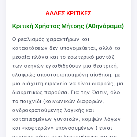
ΑΛΛΕΣ ΚΡΙΤΙΚΕΣ
Κριτική Χρήστος Μήτσης (Αθηνόραμα)
Ο ρεαλισμός χαρακτήρων και
καταστάσεων δεν υπονομεύεται, αλλά τα
μεσαία πλάνα και το εσωτερικό μοντάζ
των σκηνών εγκαθιδρύουν μια θεατρική,
ελαφρώς αποστασιοποιημένη αίσθηση, με
μια διάχυτη ειρωνεία να είναι διαρκώς, μα
διακριτικώς παρούσα. Για την Όστιν, όλο
το παιχνίδι (κοινωνικών διαφορών,
ανδροκρατούμενης λογικής και
καταπιεσμένων γυναικών, κομψών λόγων
και «κοφτερών» υπονοουμένων ) είναι
στημένο πάνω στις λεπτομέρειες και τις