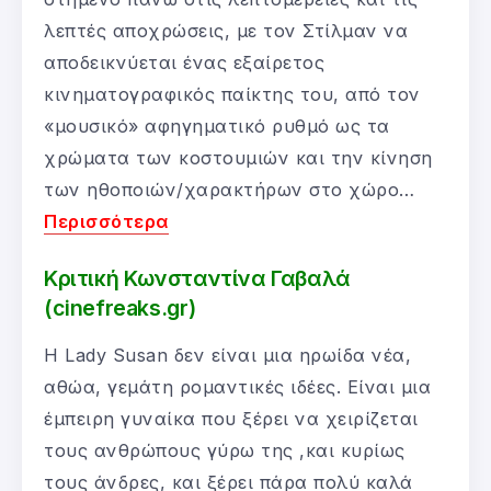
λεπτές αποχρώσεις, με τον Στίλμαν να
αποδεικνύεται ένας εξαίρετος
κινηματογραφικός παίκτης του, από τον
«μουσικό» αφηγηματικό ρυθμό ως τα
χρώματα των κοστουμιών και την κίνηση
των ηθοποιών/χαρακτήρων στο χώρο…
Περισσότερα
Κριτική Κωνσταντίνα Γαβαλά
(cinefreaks.gr)
Η Lady Susan δεν είναι μια ηρωίδα νέα,
αθώα, γεμάτη ρομαντικές ιδέες. Είναι μια
έμπειρη γυναίκα που ξέρει να χειρίζεται
τους ανθρώπους γύρω της ,και κυρίως
τους άνδρες, και ξέρει πάρα πολύ καλά