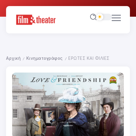
Αρχική
Κινηματογράφος
ΕΡΩΤΕΣ ΚΑΙ ΦΙΛΙΕΣ
/
/