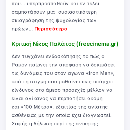
που… υπερπροσπαθούν και εν τέλει
σαμποτάρουν μια ουσιαστικότερη
σκιαγράφηση της ψυχολογίας των
ηρώων…
Περισσότερα
Κριτική Νίκος Παλάτος (freecinema.gr)
Δεν τυγχάνει ενδοσκόπησης το πώς ο
Ραμόν παίρνει την απόφαση να δοκιμάσει
τις δυνάμεις του στον αγώνα «Iron Man»,
από τη στιγμή που μαθαίνει πως υπάρχει
κίνδυνος στο άμεσο προσεχές μέλλον να
είναι ανίκανος να περπατήσει ακόμη
και «100 Μέτρα», εξαιτίας της ανίατης
ασθένειας με την οποία έχει διαγνωστεί.
Σαφής η δήλωση περί της ανίκητης