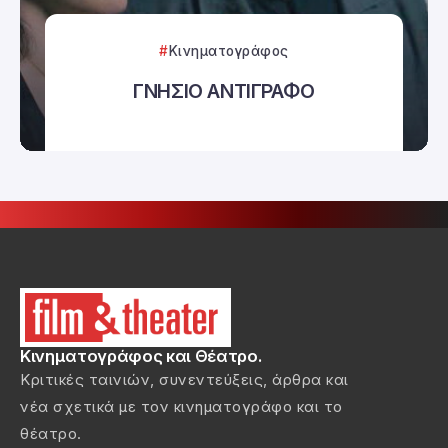
Κινηματογράφος
ΓΝΗΣΙΟ ΑΝΤΙΓΡΑΦΟ
Κινηματογράφος και Θέατρο.
Κριτικές ταινιών, συνεντεύξεις, άρθρα και
νέα σχετικά με τον κινηματογράφο και το
θέατρο.