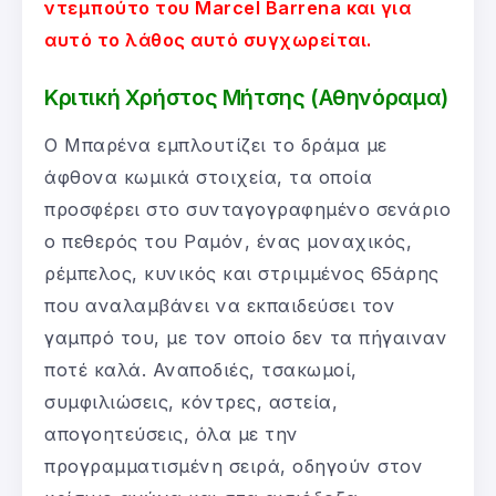
ντεμπούτο του Marcel Barrena και για
αυτό το λάθος αυτό συγχωρείται.
Κριτική Χρήστος Μήτσης (Αθηνόραμα)
Ο Μπαρένα εμπλουτίζει το δράμα με
άφθονα κωμικά στοιχεία, τα οποία
προσφέρει στο συνταγογραφημένο σενάριο
ο πεθερός του Ραμόν, ένας μοναχικός,
ρέμπελος, κυνικός και στριμμένος 65άρης
που αναλαμβάνει να εκπαιδεύσει τον
γαμπρό του, με τον οποίο δεν τα πήγαιναν
ποτέ καλά. Αναποδιές, τσακωμοί,
συμφιλιώσεις, κόντρες, αστεία,
απογοητεύσεις, όλα με την
προγραμματισμένη σειρά, οδηγούν στον