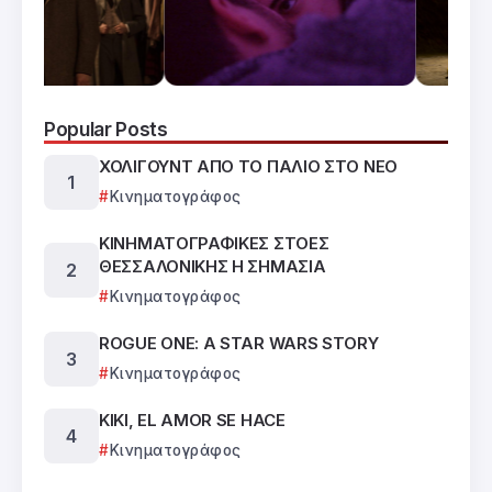
Popular Posts
ΧΟΛΙΓΟΥΝΤ ΑΠΟ ΤΟ ΠΑΛΙΟ ΣΤΟ ΝΕΟ
Κινηματογράφος
ΚΙΝΗΜΑΤΟΓΡΑΦΙΚΕΣ ΣΤΟΕΣ
ΘΕΣΣΑΛΟΝΙΚΗΣ Η ΣΗΜΑΣΙΑ
Κινηματογράφος
ROGUE ONE: A STAR WARS STORY
Κινηματογράφος
KIKI, EL AMOR SE HACE
Κινηματογράφος