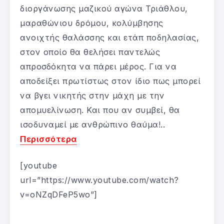
διοργάνωσης μαζικού αγώνα Τριάθλου,
μαραθώνιου δρόμου, κολύμβησης
ανοιχτής θαλάσσης και ετάπ ποδηλασίας,
στον οποίο θα θελήσει παντελώς
απροσδόκητα να πάρει μέρος. Για να
αποδείξει πρωτίστως στον ίδιο πως μπορεί
να βγει νικητής στην μάχη με την
απομυελίνωση. Και που αν συμβεί, θα
ισοδυναμεί με ανθρώπινο θαύμα!..
Περισσότερα
[youtube
url=”https://www.youtube.com/watch?
v=oNZqDFeP5wo”]