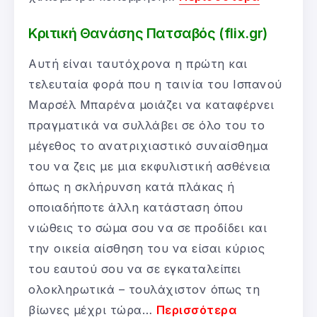
Κριτική Θανάσης Πατσαβός (flix.gr)
Αυτή είναι ταυτόχρονα η πρώτη και
τελευταία φορά που η ταινία του Ισπανού
Μαρσέλ Μπαρένα μοιάζει να καταφέρνει
πραγματικά να συλλάβει σε όλο του το
μέγεθος το ανατριχιαστικό συναίσθημα
του να ζεις με μια εκφυλιστική ασθένεια
όπως η σκλήρυνση κατά πλάκας ή
οποιαδήποτε άλλη κατάσταση όπου
νιώθεις το σώμα σου να σε προδίδει και
την οικεία αίσθηση του να είσαι κύριος
του εαυτού σου να σε εγκαταλείπει
ολοκληρωτικά – τουλάχιστον όπως τη
βίωνες μέχρι τώρα…
Περισσότερα