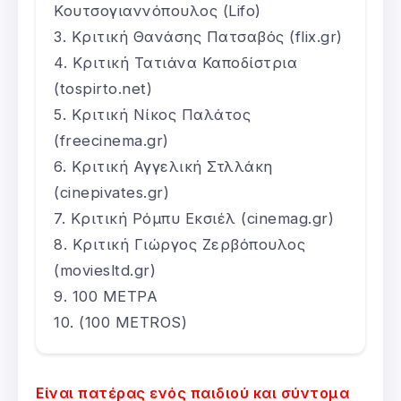
Κουτσογιαννόπουλος (Lifo)
Κριτική Θανάσης Πατσαβός (flix.gr)
Κριτική Τατιάνα Καποδίστρια
(tospirto.net)
Κριτική Νίκος Παλάτος
(freecinema.gr)
Κριτική Αγγελική Στλλάκη
(cinepivates.gr)
Κριτική Ρόμπυ Εκσιέλ (cinemag.gr)
Κριτική Γιώργος Ζερβόπουλος
(moviesltd.gr)
100 ΜΕΤΡΑ
(100 METROS)
Είναι πατέρας ενός παιδιού και σύντομα