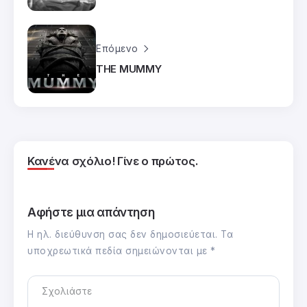
Επόμενο
ΤΗΕ MUMMY
Κανένα σχόλιο! Γίνε ο πρώτος.
Αφήστε μια απάντηση
Η ηλ. διεύθυνση σας δεν δημοσιεύεται.
Τα
υποχρεωτικά πεδία σημειώνονται με
*