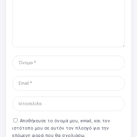
Αποθήκευσε το όνομά μου, email, και τον
ιστότοπο μου σε αυτόν τον πλοηγό για την
επόμενη φορά που θα σχολιάσω.