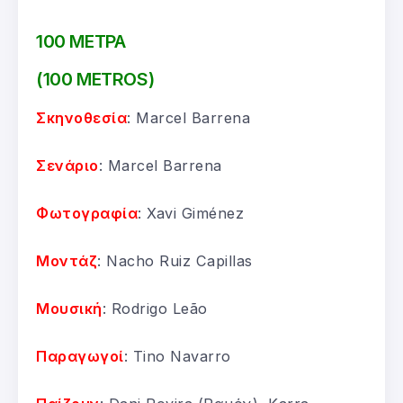
100 ΜΕΤΡΑ
(100 METROS)
Σκηνοθεσία
: Marcel Barrena
Σενάριο
: Marcel Barrena
Φωτογραφία
: Xavi Giménez
Μοντάζ
: Nacho Ruiz Capillas
Μουσική
: Rodrigo Leão
Παραγωγοί
: Tino Navarro