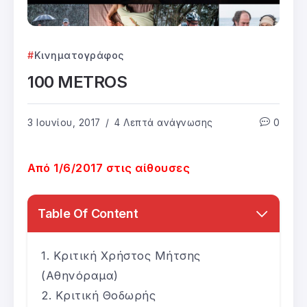
Κινηματογράφος
100 METROS
3 Ιουνίου, 2017
4 Λεπτά ανάγνωσης
0
Από 1/6/2017 στις αίθουσες
Table Of Content
Κριτική Χρήστος Μήτσης
(Αθηνόραμα)
Κριτική Θοδωρής