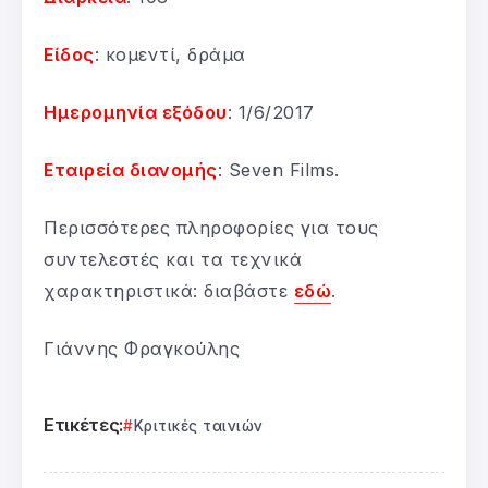
Είδος
: κομεντί, δράμα
Ημερομηνία εξόδου
: 1/6/2017
Εταιρεία διανομής
: Seven Films.
Περισσότερες πληροφορίες για τους
συντελεστές και τα τεχνικά
χαρακτηριστικά: διαβάστε
εδώ
.
Γιάννης Φραγκούλης
Ετικέτες:
Κριτικές ταινιών