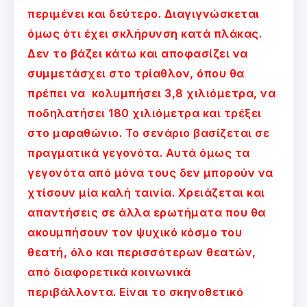
περιμένει και δεύτερο. Διαγιγνώσκεται
όμως ότι έχει σκλήρυνση κατά πλάκας.
Δεν το βάζει κάτω και αποφασίζει να
συμμετάσχει στο τρίαθλον, όπου θα
πρέπει να κολυμπήσει 3,8 χιλιόμετρα, να
ποδηλατήσει 180 χιλιόμετρα και τρέξει
στο μαραθώνιο. Το σενάριο βασίζεται σε
πραγματικά γεγονότα. Αυτά όμως τα
γεγονότα από μόνα τους δεν μπορούν να
χτίσουν μία καλή ταινία. Χρειάζεται και
απαντήσεις σε άλλα ερωτήματα που θα
ακουμπήσουν τον ψυχικό κόσμο του
θεατή, όλο και περισσότερων θεατών,
από διαφορετικά κοινωνικά
περιβάλλοντα. Είναι το σκηνοθετικό