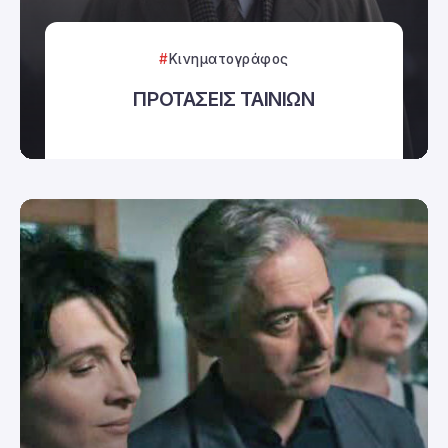
Κινηματογράφος
ΠΡΟΤΑΣΕΙΣ ΤΑΙΝΙΩΝ