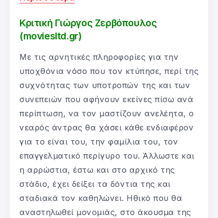
Κριτική Γιώργος Ζερβόπουλος
(moviesltd.gr)
Με τις αρνητικές πληροφορίες για την
υποχθόνια νόσο που τον κτύπησε, περί της
συχνότητας των υποτροπών της και των
συνεπειών που αφήνουν εκείνες πίσω ανά
περίπτωση, να τον μαστίζουν ανελέητα, ο
νεαρός άντρας θα χάσει κάθε ενδιαφέρον
για το είναι του, την φαμίλια του, τον
επαγγελματικό περίγυρο του. Άλλωστε και
η αρρώστια, έστω και στο αρχικό της
στάδιο, έχει δείξει τα δόντια της και
σταδιακά τον καθηλώνει. Ηθικό που θα
αναστηλωθεί μονομιάς, στο άκουσμα της