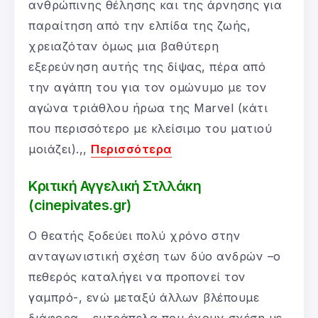
ανθρώπινης θέλησης και της άρνησης για
παραίτηση από την ελπίδα της ζωής,
χρειαζόταν όμως μια βαθύτερη
εξερεύνηση αυτής της δίψας, πέρα από
την αγάπη του για τον ομώνυμο με τον
αγώνα τριάθλου ήρωα της Marvel (κάτι
που περισσότερο με κλείσιμο του ματιού
μοιάζει).,,
Περισσότερα
Κριτική Αγγελική Στλλάκη
(cinepivates.gr)
Ο θεατής ξοδεύει πολύ χρόνο στην
ανταγωνιστική σχέση των δύο ανδρών –ο
πεθερός καταλήγει να προπονεί τον
γαμπρό-, ενώ μεταξύ άλλων βλέπουμε