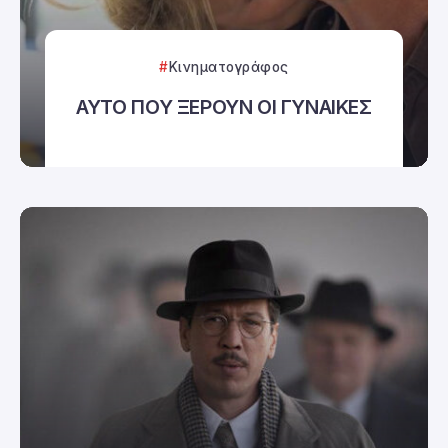
Κινηματογράφος
ΑΥΤΟ ΠΟΥ ΞΕΡΟΥΝ ΟΙ ΓΥΝΑΙΚΕΣ