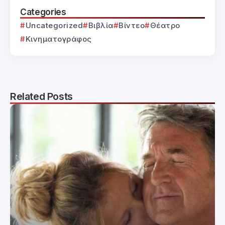
Categories
Uncategorized
Βιβλία
Βίντεο
Θέατρο
Κινηματογράφος
Related Posts