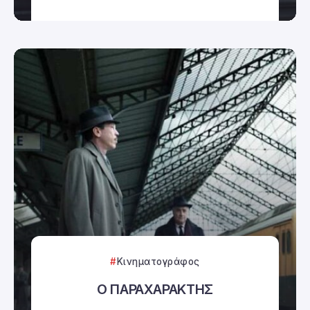
Κινηματογράφος
Ο ΠΑΡΑΧΑΡΑΚΤΗΣ