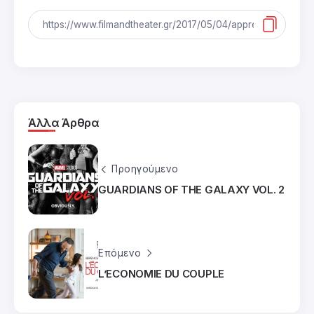
Άλλα Άρθρα
Προηγούμενο
GUARDIANS OF THE GALAXY VOL. 2
Επόμενο
L’ECONOMIE DU COUPLE