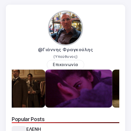
@Γιάννης Φραγκούλης
(Υπεύθυνος)
Επικοινωνία
Popular Posts
ΕΛΕΝΗ