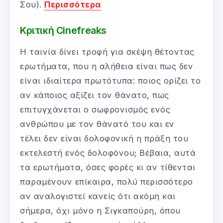
Σου).
Περισσότερα
Κριτική Cinefreaks
Η ταινία δίνει τροφή για σκέψη θέτοντας
ερωτήματα, που η αλήθεια είναι πως δεν
είναι ιδιαίτερα πρωτότυπα: ποιος ορίζει το
αν κάποιος αξίζει τον θάνατο, πως
επιτυγχάνεται ο σωφρονισμός ενός
ανθρώπου με τον θάνατό του και εν
τέλει δεν είναι δολοφονική η πράξη του
εκτελεστή ενός δολοφόνου; Βέβαια, αυτά
τα ερωτήματα, όσες φορές κι αν τίθενται
παραμένουν επίκαιρα, πολύ περισσότερο
αν αναλογιστεί κανείς ότι ακόμη και
σήμερα, όχι μόνο η Σιγκαπούρη, όπου