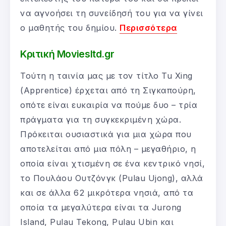
να αγνοήσει τη συνείδησή του για να γίνει
ο μαθητής του δημίου.
Περισσότερα
Κριτική Moviesltd.gr
Τούτη η ταινία μας με τον τίτλο Tu Xing
(Apprentice) έρχεται από τη Σιγκαπούρη,
οπότε είναι ευκαιρία να πούμε δυο – τρία
πράγματα για τη συγκεκριμένη χώρα.
Πρόκειται ουσιαστικά για μια χώρα που
αποτελείται από μια πόλη – μεγαθήριο, η
οποία είναι χτισμένη σε ένα κεντρικό νησί,
το Πουλάου Ουτζόνγκ (Pulau Ujong), αλλά
και σε άλλα 62 μικρότερα νησιά, από τα
οποία τα μεγαλύτερα είναι τα Jurong
Island, Pulau Tekong, Pulau Ubin και