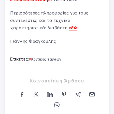
Περισσότερες πληροφορίες για τους
συντελεστές και τα τεχνικά
χαρακτηριστικά: διαβάστε
εδώ
.
Γιάννης Φραγκούλης
Ετικέτες:
Κριτικές ταινιών
Κοινοποίηση Άρθρου