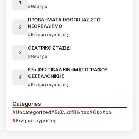
Θέατρο
ΠΡΟΒΛΗΜΑΤΑ ΗΘΟΠΟΙΙΑΣ ΣΤΟ
ΝΕΟΡΕΑΛΙΣΜΟ
Κινηματογράφος
ΘΕΑΤΡΙΚΟ ΣΤΑΣΙΔΙ
Θέατρο
57ο ΦΕΣΤΙΒΑΛ ΚΙΝΗΜΑΤΟΓΡΑΦΟΥ
ΘΕΣΣΑΛΟΝΙΚΗΣ
Κινηματογράφος
Categories
Uncategorized
Βιβλία
Βίντεο
Θέατρο
Κινηματογράφος