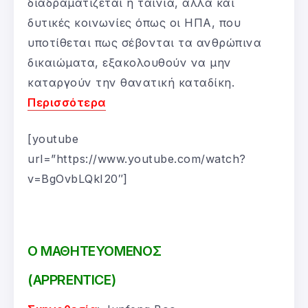
διαδραματίζεται η ταινία, άλλα και
δυτικές κοινωνίες όπως οι ΗΠΑ, που
υποτίθεται πως σέβονται τα ανθρώπινα
δικαιώματα, εξακολουθούν να μην
καταργούν την θανατική καταδίκη.
Περισσότερα
[youtube
url=”https://www.youtube.com/watch?
v=BgOvbLQkI20″]
Ο ΜΑΘΗΤΕΥΟΜΕΝΟΣ
(APPRENTICE)