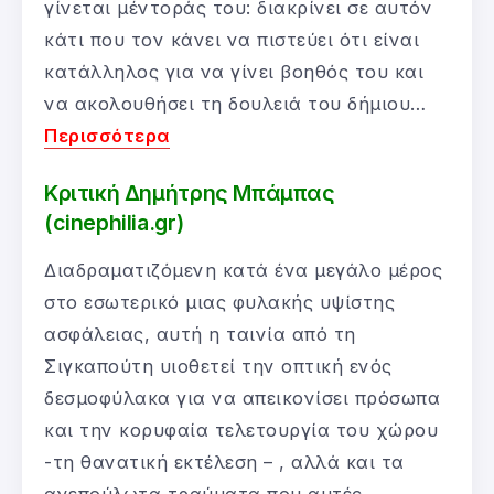
γίνεται μέντοράς του: διακρίνει σε αυτόν
κάτι που τον κάνει να πιστεύει ότι είναι
κατάλληλος για να γίνει βοηθός του και
να ακολουθήσει τη δουλειά του δήμιου…
Περισσότερα
Κριτική Δημήτρης Μπάμπας
(cinephilia.gr)
Διαδραματιζόμενη κατά ένα μεγάλο μέρος
στο εσωτερικό μιας φυλακής υψίστης
ασφάλειας, αυτή η ταινία από τη
Σιγκαπούτη υιοθετεί την οπτική ενός
δεσμοφύλακα για να απεικονίσει πρόσωπα
και την κορυφαία τελετουργία του χώρου
-τη θανατική εκτέλεση – , αλλά και τα