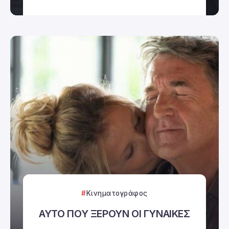
Κινηματογράφος
ΑΥΤΟ ΠΟΥ ΞΕΡΟΥΝ ΟΙ ΓΥΝΑΙΚΕΣ