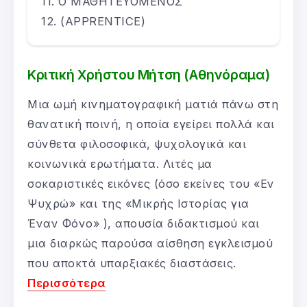
Ο ΜΑΘΗΤΕΥΟΜΕΝΟΣ
(APPRENTICE)
Κριτική Χρήστου Μήτση (Αθηνόραμα)
Μια ωμή κινηματογραφική ματιά πάνω στη
θανατική ποινή, η οποία εγείρει πολλά και
σύνθετα φιλοσοφικά, ψυχολογικά και
κοινωνικά ερωτήματα. Λιτές μα
σοκαριστικές εικόνες (όσο εκείνες του «Εν
Ψυχρώ» και της «Μικρής Ιστορίας για
Έναν Φόνο» ), απουσία διδακτισμού και
μια διαρκώς παρούσα αίσθηση εγκλεισμού
που αποκτά υπαρξιακές διαστάσεις.
Περισσότερα