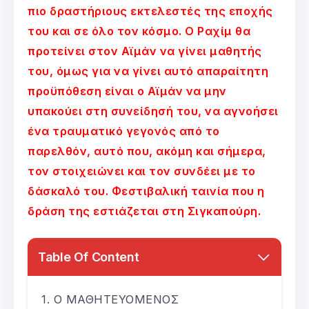
πιο δραστήριους εκτελεστές της εποχής
του και σε όλο τον κόσμο. Ο Ραχίμ θα
προτείνει στον Αϊμάν να γίνει μαθητής
του, όμως για να γίνει αυτό απαραίτητη
προϋπόθεση είναι ο Αϊμάν να μην
υπακούει στη συνείδησή του, να αγνοήσει
ένα τραυματικό γεγονός από το
παρελθόν, αυτό που, ακόμη και σήμερα,
τον στοιχειώνει και τον συνδέει με το
δάσκαλό του. Φεστιβαλική ταινία που η
δράση της εστιάζεται στη Σιγκαπούρη.
Table Of Content
Ο ΜΑΘΗΤΕΥΟΜΕΝΟΣ