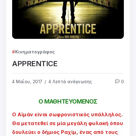
Κινηματογράφος
APPRENTICE
4 Μαΐου, 2017
4 Λεπτά ανάγνωσης
0
Ο ΜΑΘΗΤΕΥΟΜΕΝΟΣ
Ο Αϊμάν είναι σωφρονιστικός υπάλληλος.
Θα μετατεθεί σε μία μεγάλη φυλακή όπου
δουλεύει ο δήμιος Ραχίμ, ένας από τους