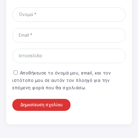
Αποθήκευσε το όνομά μου, email, και τον
ιστότοπο μου σε αυτόν τον πλοηγό για την
επόμενη φορά που θα σχολιάσω.