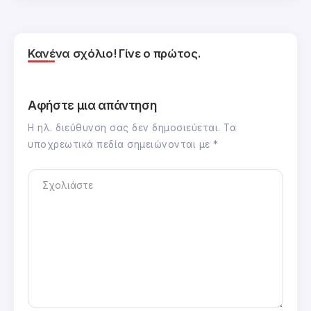
Κανένα σχόλιο! Γίνε ο πρώτος.
Αφήστε μια απάντηση
Η ηλ. διεύθυνση σας δεν δημοσιεύεται.
Τα
υποχρεωτικά πεδία σημειώνονται με
*