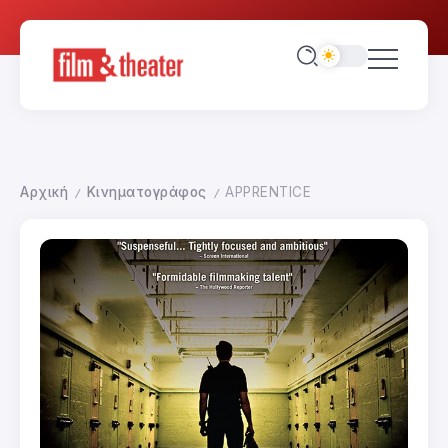
Αρχική
Κινηματογράφος
APPRENTICE
/
/