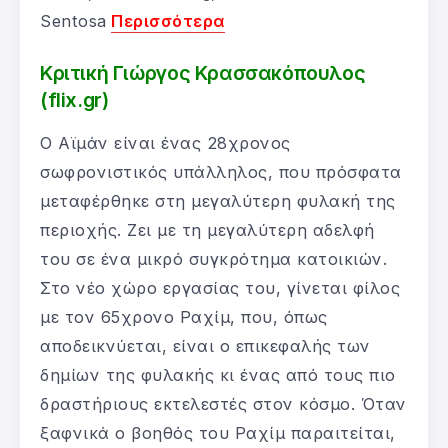
Sentosa
Περισσότερα
Κριτική Γιώργος Κρασσακόπουλος
(flix.gr)
Ο Αϊμάν είναι ένας 28χρονος
σωφρονιστικός υπάλληλος, που πρόσφατα
μεταφέρθηκε στη μεγαλύτερη φυλακή της
περιοχής. Ζει με τη μεγαλύτερη αδελφή
του σε ένα μικρό συγκρότημα κατοικιών.
Στο νέο χώρο εργασίας του, γίνεται φίλος
με τον 65χρονο Ραχίμ, που, όπως
αποδεικνύεται, είναι ο επικεφαλής των
δημίων της φυλακής κι ένας από τους πιο
δραστήριους εκτελεστές στον κόσμο. Όταν
ξαφνικά ο βοηθός του Ραχίμ παραιτείται,