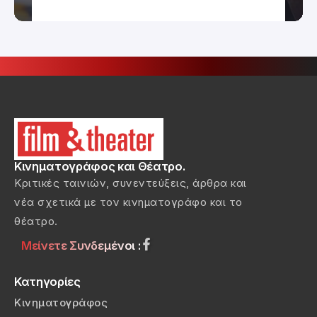
Κινηματογράφος και Θέατρο.
Κριτικές ταινιών, συνεντεύξεις, άρθρα και
νέα σχετικά με τον κινηματογράφο και το
θέατρο.
Μείνετε Συνδεμένοι :
Κατηγορίες
Κινηματογράφος