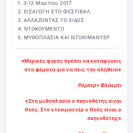
3-12 Μαρτίου 2017
ΕΙΣΑΓΩΓΗ ΣΤΟ ΦΕΣΤΙΒΑΛ
ΑΛΛΑΖΟΝΤΑΣ ΤΟ ΕΙΔΟΣ
ΝΤΟΚΟΥΜΕΝΤΟ
ΜΥΘΟΠΛΑΣΙΑ ΚΑΙ ΝΤΟΚΙΜΑΝΤΕΡ
«Μερικές φορές πρέπει να καταφύγεις
στα ψέματα για να πεις την αλήθεια»
Ρόμπερτ Φλάερτι
«Στη μυθοπλασία ο σκηνοθέτης είναι
Θεός. Στο ντοκιμαντέρ ο Θεός είναι ο
σκηνοθέτης»