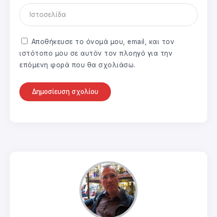
Αποθήκευσε το όνομά μου, email, και τον
ιστότοπο μου σε αυτόν τον πλοηγό για την
επόμενη φορά που θα σχολιάσω.