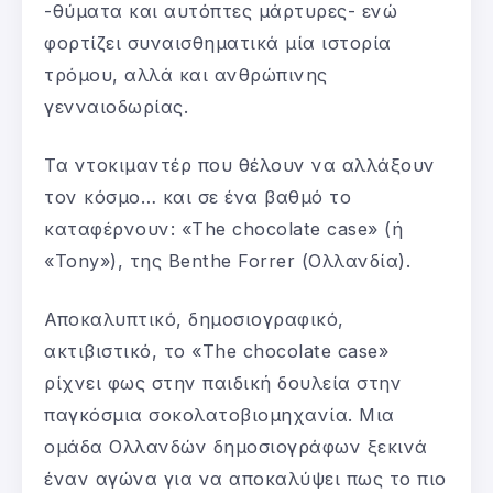
-θύματα και αυτόπτες μάρτυρες- ενώ
φορτίζει συναισθηματικά μία ιστορία
τρόμου, αλλά και ανθρώπινης
γενναιοδωρίας.
Τα ντοκιμαντέρ που θέλουν να αλλάξουν
τον κόσμο… και σε ένα βαθμό το
καταφέρνουν: «The chocolate case» (ή
«Tony»), της Benthe Forrer (Ολλανδία).
Αποκαλυπτικό, δημοσιογραφικό,
ακτιβιστικό, το «The chocolate case»
ρίχνει φως στην παιδική δουλεία στην
παγκόσμια σοκολατοβιομηχανία. Μια
ομάδα Ολλανδών δημοσιογράφων ξεκινά
έναν αγώνα για να αποκαλύψει πως το πιο