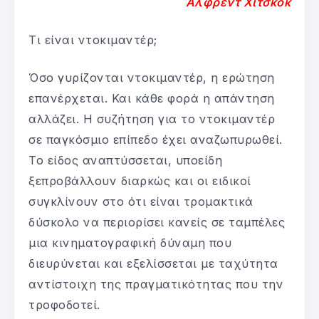
Άλφρεντ Χίτσκοκ
Τι είναι ντοκιμαντέρ;
Όσο γυρίζονται ντοκιμαντέρ, η ερώτηση
επανέρχεται. Και κάθε φορά η απάντηση
αλλάζει. Η συζήτηση για το ντοκιμαντέρ
σε παγκόσμιο επίπεδο έχει αναζωπυρωθεί.
Το είδος αναπτύσσεται, υποείδη
ξεπροβάλλουν διαρκώς και οι ειδικοί
συγκλίνουν στο ότι είναι τρομακτικά
δύσκολο να περιορίσει κανείς σε ταμπέλες
μια κινηματογραφική δύναμη που
διευρύνεται και εξελίσσεται με ταχύτητα
αντίστοιχη της πραγματικότητας που την
τροφοδοτεί.