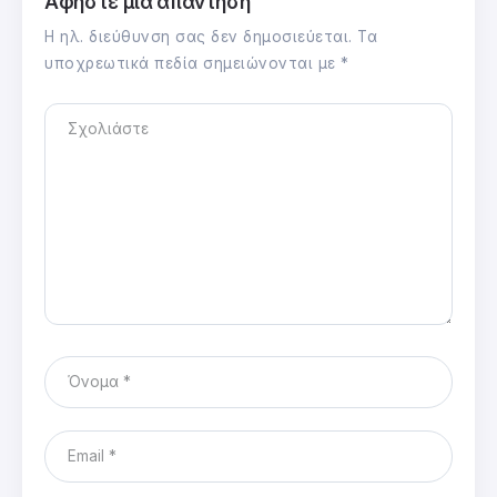
Αφήστε μια απάντηση
Η ηλ. διεύθυνση σας δεν δημοσιεύεται.
Τα
υποχρεωτικά πεδία σημειώνονται με
*