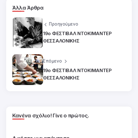
Άλλα Άρθρα
Προηγούμενο
19ο ΦΕΣΤΙΒΑΛ ΝΤΟΚΙΜΑΝΤΕΡ
ΘΕΣΣΑΛΟΝΙΚΗΣ
Επόμενο
19ο ΦΕΣΤΙΒΑΛ ΝΤΟΚΙΜΑΝΤΕΡ
ΘΕΣΣΑΛΟΝΙΚΗΣ
Κανένα σχόλιο! Γίνε ο πρώτος.