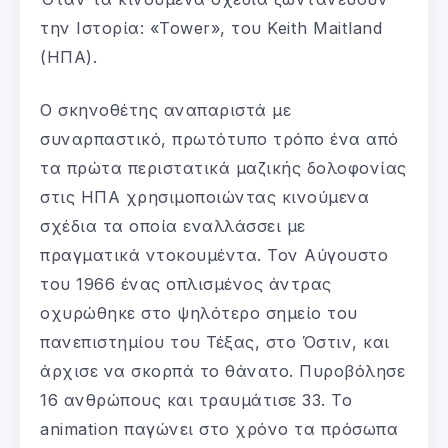
την Ιστορία: «Tower», του Keith Maitland
(ΗΠΑ).
Ο σκηνοθέτης αναπαριστά με
συναρπαστικό, πρωτότυπο τρόπο ένα από
τα πρώτα περιστατικά μαζικής δολοφονίας
στις ΗΠΑ χρησιμοποιώντας κινούμενα
σχέδια τα οποία εναλλάσσει με
πραγματικά ντοκουμέντα. Τον Αύγουστο
του 1966 ένας οπλισμένος άντρας
οχυρώθηκε στο ψηλότερο σημείο του
πανεπιστημίου του Τέξας, στο Όστιν, και
άρχισε να σκορπά το θάνατο. Πυροβόλησε
16 ανθρώπους και τραυμάτισε 33. Το
animation παγώνει στο χρόνο τα πρόσωπα