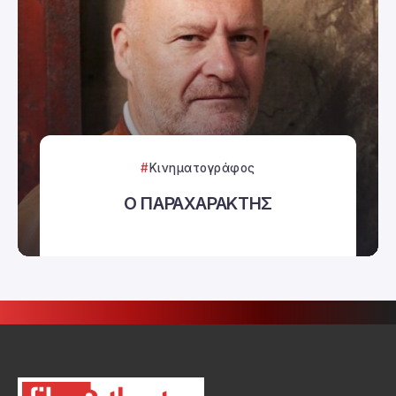
Κινηματογράφος
Ο ΠΑΡΑΧΑΡΑΚΤΗΣ