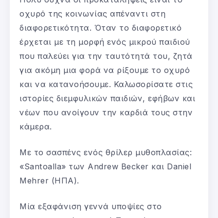
οχυρό της κοινωνίας απέναντι στη
διαφορετικότητα. Όταν το διαφορετικό
έρχεται με τη μορφή ενός μικρού παιδιού
που παλεύει για την ταυτότητά του, ζητά
για ακόμη μια φορά να ρίξουμε το οχυρό
και να κατανοήσουμε. Καλωσορίσατε στις
ιστορίες διεμφυλικών παιδιών, εφήβων και
νέων που ανοίγουν την καρδιά τους στην
κάμερα.
Με το σασπένς ενός θρίλερ μυθοπλασίας:
«Santoalla» των Andrew Becker και Daniel
Mehrer (ΗΠΑ).
Μία εξαφάνιση γεννά υποψίες στο