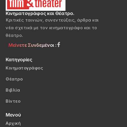
Κινηματογράφος και Θέατρο.
Κριτικές ταινιών, συνεντεύξεις, άρθρα και
νέα σχετικά με τον κινηματογράφο και το
θέατρο.
Μείνετε Συνδεμένοι :
Κατηγορίες
Κινηματογράφος
Θέατρο
Βιβλία
Βίντεο
Μενού
Αρχική