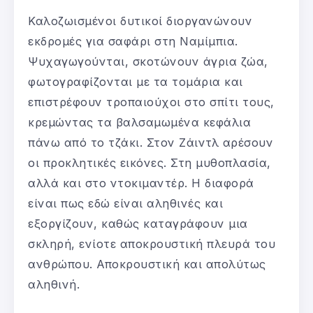
Καλοζωισμένοι δυτικοί διοργανώνουν
εκδρομές για σαφάρι στη Ναμίμπια.
Ψυχαγωγούνται, σκοτώνουν άγρια ζώα,
φωτογραφίζονται με τα τομάρια και
επιστρέφουν τροπαιούχοι στο σπίτι τους,
κρεμώντας τα βαλσαμωμένα κεφάλια
πάνω από το τζάκι. Στον Ζάιντλ αρέσουν
οι προκλητικές εικόνες. Στη μυθοπλασία,
αλλά και στο ντοκιμαντέρ. Η διαφορά
είναι πως εδώ είναι αληθινές και
εξοργίζουν, καθώς καταγράφουν μια
σκληρή, ενίοτε αποκρουστική πλευρά του
ανθρώπου. Αποκρουστική και απολύτως
αληθινή.