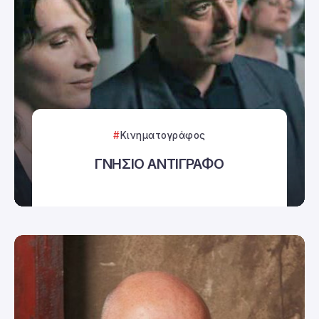
Κινηματογράφος
ΓΝΗΣΙΟ ΑΝΤΙΓΡΑΦΟ