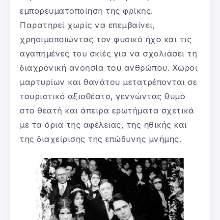
εμπορευματοποίηση της φρίκης.
Παρατηρεί χωρίς να επεμβαίνει,
χρησιμοποιώντας τον φυσικό ήχο και τις
αγαπημένες του σκιές για να σχολιάσει τη
διαχρονική ανοησία του ανθρώπου. Χώροι
μαρτυρίων και θανάτου μετατρέπονται σε
τουριστικό αξιοθέατο, γεννώντας θυμό
στο θεατή και άπειρα ερωτήματα σχετικά
με τα όρια της αφέλειας, της ηθικής και
της διαχείρισης της επώδυνης μνήμης.