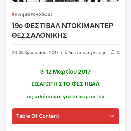
Κινηματογράφος
19ο ΦΕΣΤΙΒΑΛ ΝΤΟΚΙΜΑΝΤΕΡ
ΘΕΣΣΑΛΟΝΙΚΗΣ
26 Φεβρουαρίου, 2017
4 Λεπτά ανάγνωσης
0
3-12 Μαρτίου 2017
ΕΙΣΑΓΩΓΗ ΣΤΟ ΦΕΣΤΙΒΑΛ
ας μιλήσουμε για ντοκιμαντέρ
Table Of Content