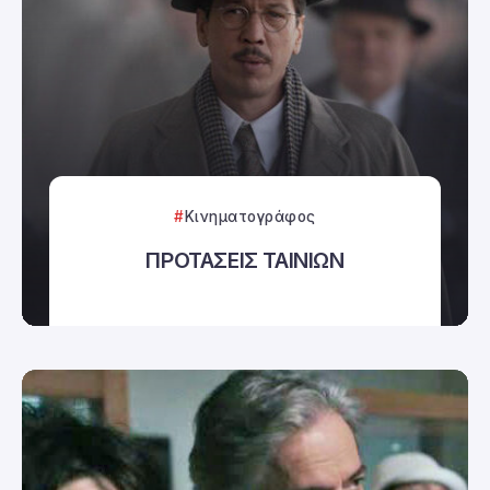
Κινηματογράφος
ΠΡΟΤΑΣΕΙΣ ΤΑΙΝΙΩΝ