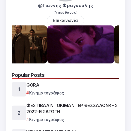
@Γιάννης Φραγκούλης
(Υπεύθυνος)
Επικοινωνία
Popular Posts
GORA
Κινηματογράφος
ΦΕΣΤΙΒΑΛ ΝΤΟΚΙΜΑΝΤΕΡ ΘΕΣΣΑΛΟΝΚΗΣ
2022-ΕΙΣΑΓΩΓΗ
Κινηματογράφος