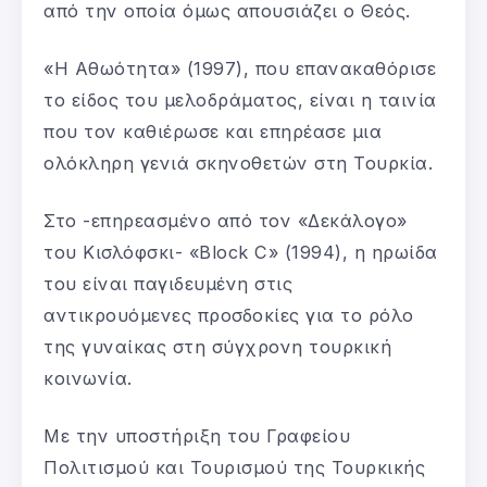
από την οποία όμως απουσιάζει ο Θεός.
«Η Αθωότητα» (1997), που επανακαθόρισε
το είδος του μελοδράματος, είναι η ταινία
που τον καθιέρωσε και επηρέασε μια
ολόκληρη γενιά σκηνοθετών στη Τουρκία.
Στο -επηρεασμένο από τον «Δεκάλογο»
του Κισλόφσκι- «Block C» (1994), η ηρωίδα
του είναι παγιδευμένη στις
αντικρουόμενες προσδοκίες για το ρόλο
της γυναίκας στη σύγχρονη τουρκική
κοινωνία.
Με την υποστήριξη του Γραφείου
Πολιτισμού και Τουρισμού της Τουρκικής