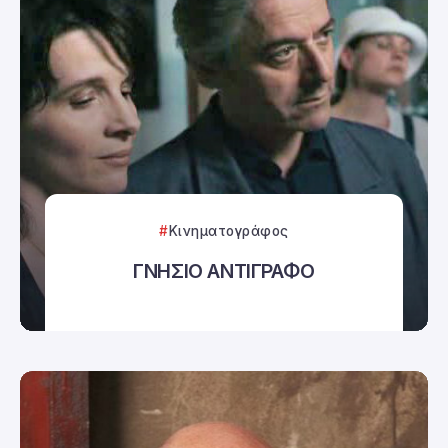
Κινηματογράφος
ΓΝΗΣΙΟ ΑΝΤΙΓΡΑΦΟ