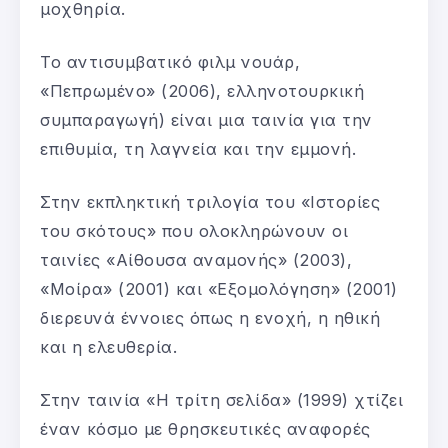
μοχθηρία.
Το αντισυμβατικό φιλμ νουάρ,
«Πεπρωμένο» (2006), ελληνοτουρκική
συμπαραγωγή) είναι μια ταινία για την
επιθυμία, τη λαγνεία και την εμμονή.
Στην εκπληκτική τριλογία του «Ιστορίες
του σκότους» που ολοκληρώνουν οι
ταινίες «Αίθουσα αναμονής» (2003),
«Μοίρα» (2001) και «Εξομολόγηση» (2001)
διερευνά έννοιες όπως η ενοχή, η ηθική
και η ελευθερία.
Στην ταινία «Η τρίτη σελίδα» (1999) χτίζει
έναν κόσμο με θρησκευτικές αναφορές