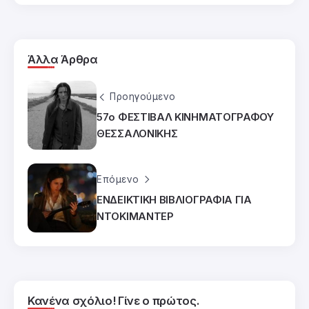
Άλλα Άρθρα
Προηγούμενο
57ο ΦΕΣΤΙΒΑΛ ΚΙΝΗΜΑΤΟΓΡΑΦΟΥ
ΘΕΣΣΑΛΟΝΙΚΗΣ
Επόμενο
ΕΝΔΕΙΚΤΙΚΗ ΒΙΒΛΙΟΓΡΑΦΙΑ ΓΙΑ
ΝΤΟΚΙΜΑΝΤΕΡ
Κανένα σχόλιο! Γίνε ο πρώτος.