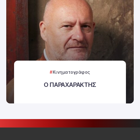
Κινηματογράφος
Ο ΠΑΡΑΧΑΡΑΚΤΗΣ