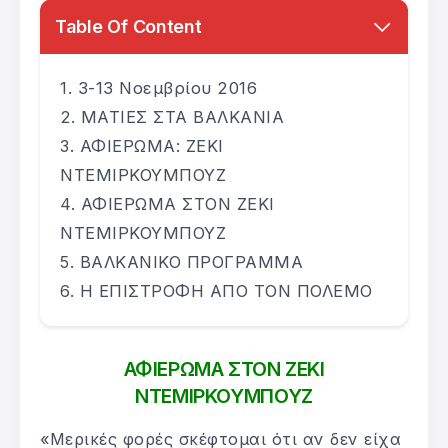
Table Of Content
3-13 Νοεμβρίου 2016
ΜΑΤΙΕΣ ΣΤΑ ΒΑΛΚΑΝΙΑ
ΑΦΙΕΡΩΜΑ: ΖΕΚΙ
ΝΤΕΜΙΡΚΟΥΜΠΟΥΖ
ΑΦΙΕΡΩΜΑ ΣΤΟΝ ΖΕΚΙ
ΝΤΕΜΙΡΚΟΥΜΠΟΥΖ
ΒΑΛΚΑΝΙΚΟ ΠΡΟΓΡΑΜΜΑ
Η ΕΠΙΣΤΡΟΦΗ ΑΠΟ ΤΟΝ ΠΟΛΕΜΟ
ΑΦΙΕΡΩΜΑ ΣΤΟΝ ΖΕΚΙ
ΝΤΕΜΙΡΚΟΥΜΠΟΥΖ
«Μερικές φορές σκέφτομαι ότι αν δεν είχα