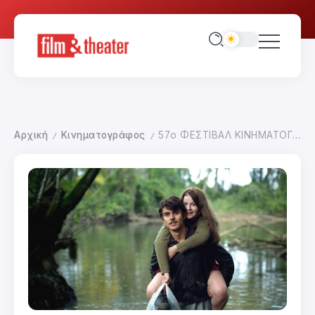
Αρχική
Κινηματογράφος
57ο ΦΕΣΤΙΒΑΛ ΚΙΝΗΜΑΤΟΓΡΑΦΟΥ ΘΕΣΣΑΛΟΝΙΚΗΣ
/
/