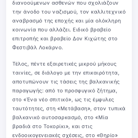
διανοούμενων ασθενών που σχολιάζουν
την άνοδο του ναζισμού, τον καλλιτεχνικό
αναβρασμό της εποχής και μία ολόκληρη
κοινωνία που αλλάζει. Ειδικό βραβείο
επιτροπής και βραβείο Δον Κιχώτης στο
Φεστιβάλ Λοκάρνο.
Τέλος, πέντε εξαιρετικές μικρού μήκους
ταινίες, σε διάλογο με την επικαιρότητα,
αποτυπώνουν τις τάσεις της βαλκανικής
παραγωγής: από το προσφυγικό ζήτημα,
στο «Ένα νέο σπιτικό», ως τις έμφυλες
ταυτότητες, στη «Μετάβαση», στον τυπικά
βαλκανικό αυτοσαρκασμό, στο «Μία
βραδιά στο Τοκορίκι», και στις
ενδοοικογενειακές σχέσεις, στο «Θηρίο»