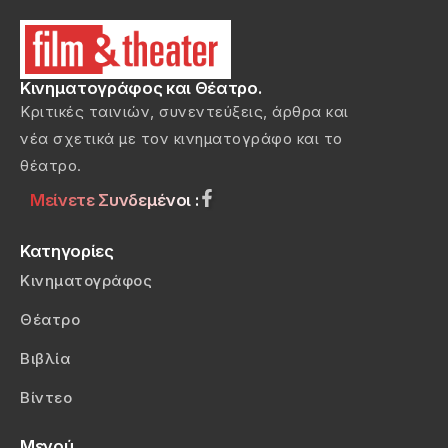
Κινηματογράφος και Θέατρο.
Κριτικές ταινιών, συνεντεύξεις, άρθρα και
νέα σχετικά με τον κινηματογράφο και το
θέατρο.
Μείνετε Συνδεμένοι :
Κατηγορίες
Κινηματογράφος
Θέατρο
Βιβλία
Βίντεο
Μενού