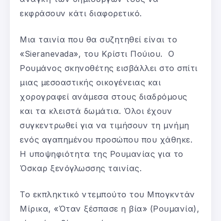
εκφράσουν κάτι διαφορετικό.
Μια ταινία που θα συζητηθεί είναι το
«Sieranevada», του Κρίστι Πούιου. Ο
Ρουμάνος σκηνοθέτης εισβάλλει στο σπίτι
μιας μεσοαστικής οικογένειας και
χορογραφεί ανάμεσα στους διαδρόμους
και τα κλειστά δωμάτια. Όλοι έχουν
συγκεντρωθεί για να τιμήσουν τη μνήμη
ενός αγαπημένου προσώπου που χάθηκε.
Η υποψηφιότητα της Ρουμανίας για το
Όσκαρ ξενόγλωσσης ταινίας.
Το εκπληκτικό ντεμπούτο του Μπογκντάν
Μίρικα, «Όταν ξέσπασε η βία» (Ρουμανία),