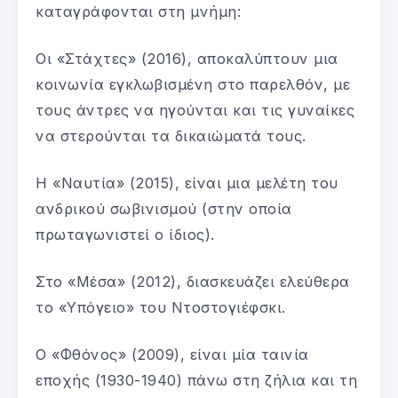
καταγράφονται στη μνήμη:
Οι «Στάχτες» (2016), αποκαλύπτουν μια
κοινωνία εγκλωβισμένη στο παρελθόν, με
τους άντρες να ηγούνται και τις γυναίκες
να στερούνται τα δικαιώματά τους.
Η «Ναυτία» (2015), είναι μια μελέτη του
ανδρικού σωβινισμού (στην οποία
πρωταγωνιστεί ο ίδιος).
Στο «Μέσα» (2012), διασκευάζει ελεύθερα
το «Υπόγειο» του Ντοστογιέφσκι.
Ο «Φθόνος» (2009), είναι μία ταινία
εποχής (1930-1940) πάνω στη ζήλια και τη