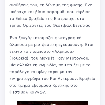
αισθήσεις του, τη δύναμη της φύσης. Ένα
υπέροχο και βίαιο παραμύθι που κέρδισε
το Ειδικό βραβείο της Επιτροπής, στο
τμήμα Ορίζοντες του Φεστιβάλ Βενετίας.
Ένα ζευγάρι ετοιμάζει φωτογραφικό
άλμπουμ με μια ψεύτικη εγκυμοσύνη. Έτσι
ξεκινά το ντεμπούτο «Άλμπουμ»
(Τουρκία), του Μεχμέτ Τζεν Μέρτογλου,
μία αλλιώτικη κωμωδία, που παίζει με το
παράλογο και φλερτάρει με τον
κινηματογράφο του Ρόι Άντερσον. Βραβείο
στο τμήμα Εβδομάδα Κριτικής στο
Φεστιβάλ Καννών.