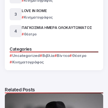
Κινηματογράφος
LOVE IN ROME
Κινηματογράφος
ΠΑΓΚΟΣΜΙΑ ΗΜΕΡΑ ΟΛΟΚΑΥΤΩΜΑΤΟΣ
Θέατρο
Categories
Uncategorized
Βιβλία
Βίντεο
Θέατρο
Κινηματογράφος
Related Posts