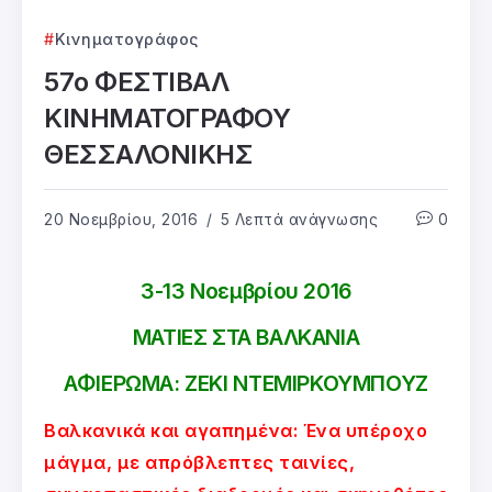
Κινηματογράφος
57ο ΦΕΣΤΙΒΑΛ
ΚΙΝΗΜΑΤΟΓΡΑΦΟΥ
ΘΕΣΣΑΛΟΝΙΚΗΣ
20 Νοεμβρίου, 2016
5 Λεπτά ανάγνωσης
0
3-13 Νοεμβρίου 2016
ΜΑΤΙΕΣ ΣΤΑ ΒΑΛΚΑΝΙΑ
ΑΦΙΕΡΩΜΑ: ΖΕΚΙ ΝΤΕΜΙΡΚΟΥΜΠΟΥΖ
Βαλκανικά και αγαπημένα: Ένα υπέροχο
μάγμα, με απρόβλεπτες ταινίες,