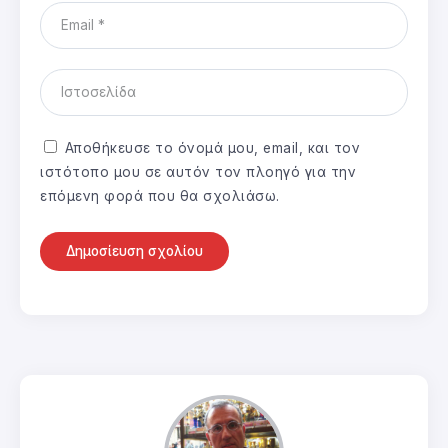
Αποθήκευσε το όνομά μου, email, και τον
ιστότοπο μου σε αυτόν τον πλοηγό για την
επόμενη φορά που θα σχολιάσω.