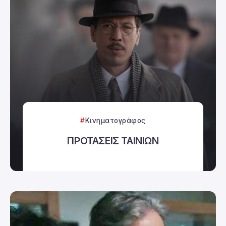
Κινηματογράφος
ΠΡΟΤΑΣΕΙΣ ΤΑΙΝΙΩΝ