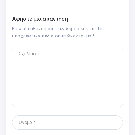
Αφήστε μια απάντηση
Η ηλ. διεύθυνση σας δεν δημοσιεύεται.
Τα
υποχρεωτικά πεδία σημειώνονται με
*