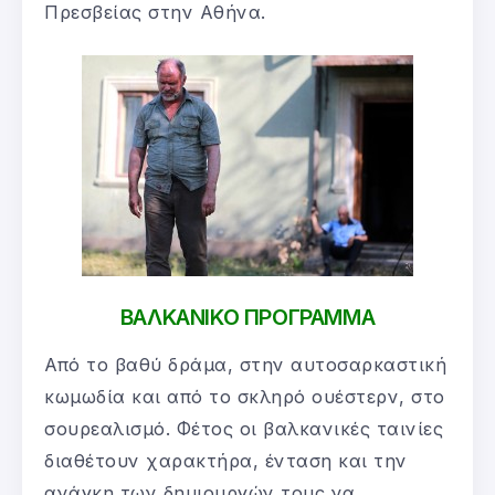
Πρεσβείας στην Αθήνα.
ΒΑΛΚΑΝΙΚΟ ΠΡΟΓΡΑΜΜΑ
Από το βαθύ δράμα, στην αυτοσαρκαστική
κωμωδία και από το σκληρό ουέστερν, στο
σουρεαλισμό. Φέτος οι βαλκανικές ταινίες
διαθέτουν χαρακτήρα, ένταση και την
ανάγκη των δημιουργών τους να