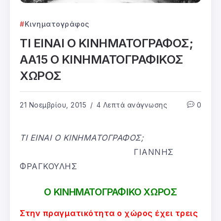
Κινηματογράφος
ΤΙ ΕΙΝΑΙ Ο ΚΙΝΗΜΑΤΟΓΡΑΦΟΣ;
ΑΑ15 Ο ΚΙΝΗΜΑΤΟΓΡΑΦΙΚΟΣ
ΧΩΡΟΣ
21 Νοεμβρίου, 2015
4 Λεπτά ανάγνωσης
0
ΤΙ ΕΙΝΑΙ Ο ΚΙΝΗΜΑΤΟΓΡΑΦΟΣ;
ΓΙΑΝΝΗΣ
ΦΡΑΓΚΟΥΛΗΣ
Ο ΚΙΝΗΜΑΤΟΓΡΑΦΙΚΟ ΧΩΡΟΣ
Στην πραγματικότητα ο χώρος έχει τρεις