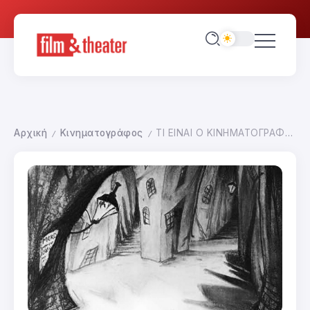
Αρχική
Κινηματογράφος
ΤΙ ΕΙΝΑΙ Ο ΚΙΝΗΜΑΤΟΓΡΑΦΟΣ; ΑΑ15 Ο ΚΙΝΗΜΑΤΟΓΡΑΦΙΚΟΣ ΧΩΡΟΣ
/
/