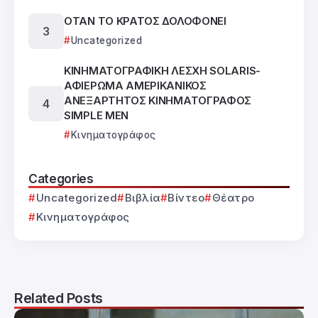
ΟΤΑΝ ΤΟ ΚΡΑΤΟΣ ΔΟΛΟΦΟΝΕΙ
Uncategorized
ΚΙΝΗΜΑΤΟΓΡΑΦΙΚΗ ΛΕΣΧΗ SOLARIS-
ΑΦΙΕΡΩΜΑ ΑΜΕΡΙΚΑΝΙΚΟΣ
ΑΝΕΞΑΡΤΗΤΟΣ ΚΙΝΗΜΑΤΟΓΡΑΦΟΣ
SIMPLE MEN
Κινηματογράφος
Categories
Uncategorized
Βιβλία
Βίντεο
Θέατρο
Κινηματογράφος
Related Posts