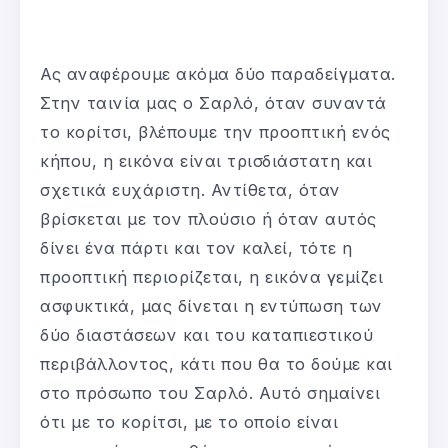
Ας αναφέρουμε ακόμα δύο παραδείγματα.
Στην ταινία μας ο Σαρλό, όταν συναντά
το κορίτσι, βλέπουμε την προοπτική ενός
κήπου, η εικόνα είναι τρισδιάστατη και
σχετικά ευχάριστη. Αντίθετα, όταν
βρίσκεται με τον πλούσιο ή όταν αυτός
δίνει ένα πάρτι και τον καλεί, τότε η
προοπτική περιορίζεται, η εικόνα γεμίζει
ασφυκτικά, μας δίνεται η εντύπωση των
δύο διαστάσεων και του καταπιεστικού
περιβάλλοντος, κάτι που θα το δούμε και
στο πρόσωπο του Σαρλό. Αυτό σημαίνει
ότι με το κορίτσι, με το οποίο είναι