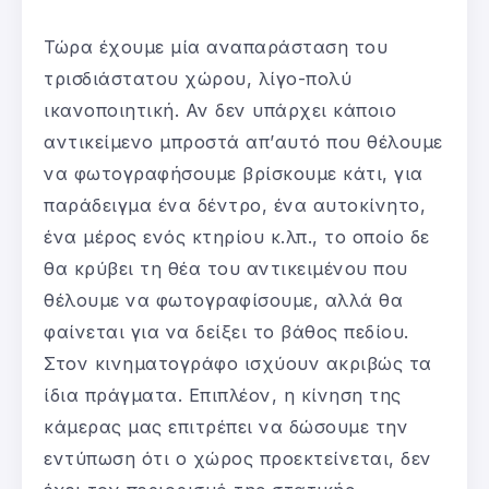
Τώρα έχουμε μία αναπαράσταση του
τρισδιάστατου χώρου, λίγο-πολύ
ικανοποιητική. Αν δεν υπάρχει κάποιο
αντικείμενο μπροστά απ’αυτό που θέλουμε
να φωτογραφήσουμε βρίσκουμε κάτι, για
παράδειγμα ένα δέντρο, ένα αυτοκίνητο,
ένα μέρος ενός κτηρίου κ.λπ., το οποίο δε
θα κρύβει τη θέα του αντικειμένου που
θέλουμε να φωτογραφίσουμε, αλλά θα
φαίνεται για να δείξει το βάθος πεδίου.
Στον κινηματογράφο ισχύουν ακριβώς τα
ίδια πράγματα. Επιπλέον, η κίνηση της
κάμερας μας επιτρέπει να δώσουμε την
εντύπωση ότι ο χώρος προεκτείνεται, δεν