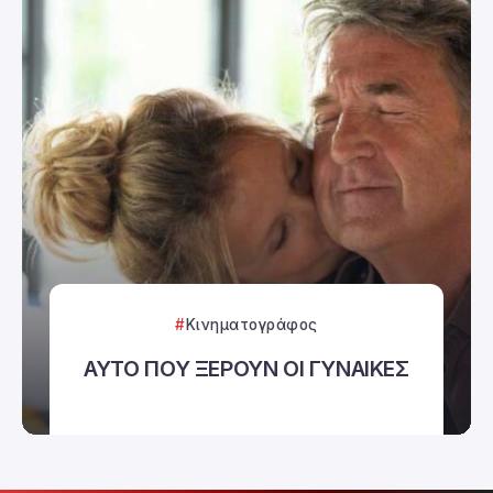
Κινηματογράφος
ΑΥΤΟ ΠΟΥ ΞΕΡΟΥΝ ΟΙ ΓΥΝΑΙΚΕΣ