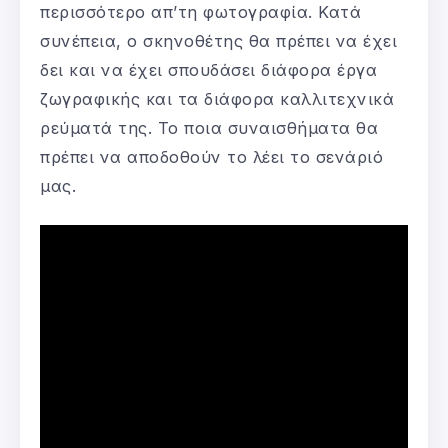
περισσότερο απ’τη φωτογραφία. Κατά
συνέπεια, ο σκηνοθέτης θα πρέπει να έχει
δει και να έχει σπουδάσει διάφορα έργα
ζωγραφικής και τα διάφορα καλλιτεχνικά
ρεύματά της. Το ποια συναισθήματα θα
πρέπει να αποδοθούν το λέει το σενάριό
μας.