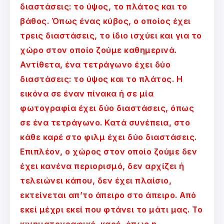
διαστάσεις: το ύψος, το πλάτος και το
βάθος. Όπως ένας κύβος, ο οποίος έχει
τρεις διαστάσεις, το ίδιο ισχύει και για το
χώρο στον οποίο ζούμε καθημερινά.
Αντίθετα, ένα τετράγωνο έχει δύο
διαστάσεις: το ύψος και το πλάτος. Η
εικόνα σε έναν πίνακα ή σε μία
φωτογραφία έχει δύο διαστάσεις, όπως
σε ένα τετράγωνο. Κατά συνέπεια, στο
κάθε καρέ στο φιλμ έχει δύο διαστάσεις.
Επιπλέον, ο χώρος στον οποίο ζούμε δεν
έχει κανένα περιορισμό, δεν αρχίζει ή
τελειώνει κάπου, δεν έχει πλαίσιο,
εκτείνεται απ’το άπειρο στο άπειρο. Από
εκεί μέχρι εκεί που φτάνει το μάτι μας. Το
κινηματογραφικό καρέ, όπως η