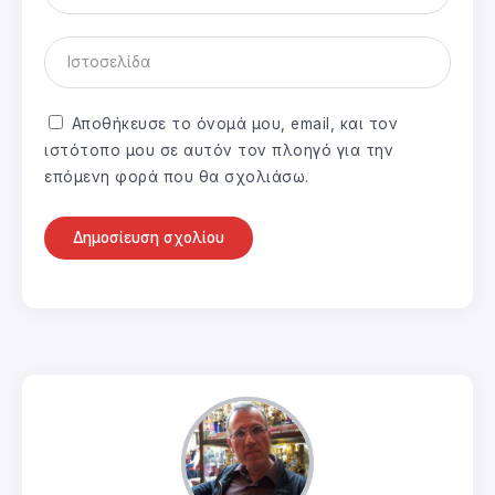
Αποθήκευσε το όνομά μου, email, και τον
ιστότοπο μου σε αυτόν τον πλοηγό για την
επόμενη φορά που θα σχολιάσω.