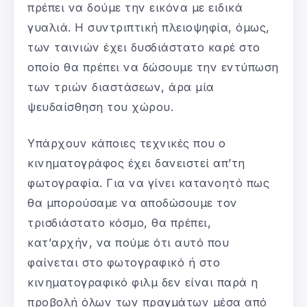
πρέπει να δούμε την εικόνα με ειδικά
γυαλιά. Η συντριπτική πλειοψηφία, όμως,
των ταινιών έχει δυσδιάστατο καρέ στο
οποίο θα πρέπει να δώσουμε την εντύπωση
των τριών διαστάσεων, άρα μία
ψευδαίσθηση του χώρου.
Υπάρχουν κάποιες τεχνικές που ο
κινηματογράφος έχει δανειστεί απ’τη
φωτογραφία. Για να γίνει κατανοητό πως
θα μπορούσαμε να αποδώσουμε τον
τρισδιάστατο κόσμο, θα πρέπει,
κατ’αρχήν, να πούμε ότι αυτό που
φαίνεται στο φωτογραφικό ή στο
κινηματογραφικό φιλμ δεν είναι παρά η
προβολή όλων των πραγμάτων μέσα από