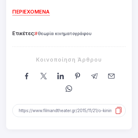
ΠΕΡΙΕΧΟΜΕΝΑ
Ετικέτες:
Θεωρία κινηματογράφου
Κοινοποίηση Άρθρου