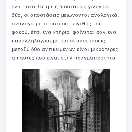
ένα φακό. Οι τρεις διαστάσεις γίνονται
δύο, οι αποστάσεις μειώνονται αναλογικά,
ανάλογα με το εστιακό μέγεθος του
φακού, έτσι ένα κτήριο φαίνεται σαν ένα
παραλληλόγραμμο και οι αποστάσεις
μεταξύ δύο αντικειμένων είναι μικρότερες
απ’αυτές που είναι στην πραγματικότητα.