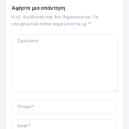
Αφήστε μια απάντηση
Η ηλ. διεύθυνση σας δεν δημοσιεύεται.
Τα
υποχρεωτικά πεδία σημειώνονται με
*