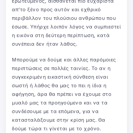
ερωτευμένος, αισθάνεται πιο ευχάριστα
απ’το ξένο προς αυτόν και εχθρικό
περιβάλλον του πλούσιου ανθρώπου που
έσωσε. Υπήρχε λοιπόν λόγος να συμπιεστεί
η εικόνα στη δεύτερη περίπτωση, κατά
συνέπεια δεν ήταν λάθος.
Μπορούμε να δούμε και άλλες παρόμοιες
περιπτώσεις σε πολλές ταινίες. Το αν η
συγκεκριμένη εικαστική σύνθεση είναι
σωστή ή λάθος θα μας το πει η ίδια η
αφήγηση, άρα θα πρέπει να έχουμε στο
μυαλό μας τα προηγούμενα και να τα
συνδέσουμε με τα επόμενα, για να
κατασταλάξουμε στην κρίση μας. Θα
δούμε τώρα τι γίνεται με το χρόνο.