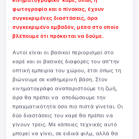
φωτογραφία και ο πίνακας, έχουν
συγκεκριμένες διαστάσεις, άρα
συγκεκριμένο εμβαδόν, μέσα στο οποίο
βλέπουμε ότι πρόκειται να δούμε.
Αυτοί είναι οι βασικοί περιορισμοί στο
καρέ και οι βασικές διαφορές του απ’την
οπτική εμπειρία του χώρου, έτσι όπως τη
βιώνουμε σε καθημερινή βάση. Στον
κινηματογράφο αναπαριστούμε τη ζωή,
άρα θα πρέπει να αποδώσουμε την
πραγματικότητα όσο πιο πιστά γίνεται. Οι
δύο διαστάσεις του καρέ θα πρέπει να
γίνουν τρεις. Με κάποιες τεχνικές αυτό
μπορεί να γίνει, σε ειδικά φιλμ, αλλά θα