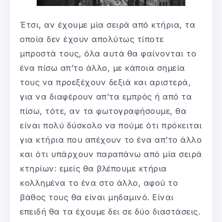
Έτσι, αν έχουμε μία σειρά από κτήρια, τα
οποία δεν έχουν απολύτως τίποτε
μπροστά τους, όλα αυτά θα φαίνονται το
ένα πίσω απ’το άλλο, με κάποια σημεία
τους να προεξέχουν δεξιά και αριστερά,
για να διαφέρουν απ’τα εμπρός ή από τα
πίσω, τότε, αν τα φωτογραφήσουμε, θα
είναι πολύ δύσκολο να πούμε ότι πρόκειται
για κτήρια που απέχουν το ένα απ’το άλλο
και ότι υπάρχουν παραπάνω από μία σειρά
κτηρίων: εμείς θα βλέπουμε κτήρια
κολλημένα το ένα στο άλλο, αφού το
βάθος τους θα είναι μηδαμινό. Είναι
επειδή θα τα έχουμε δει σε δύο διαστάσεις.