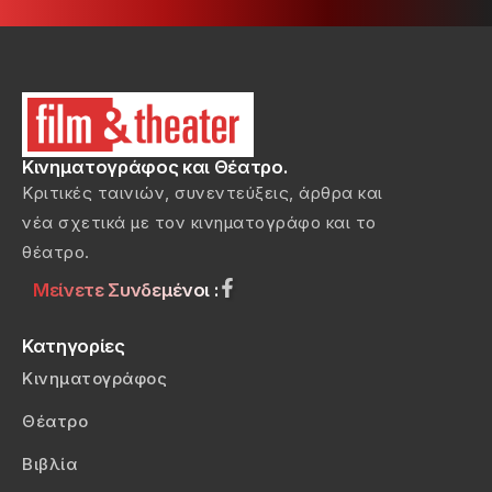
Κινηματογράφος και Θέατρο.
Κριτικές ταινιών, συνεντεύξεις, άρθρα και
νέα σχετικά με τον κινηματογράφο και το
θέατρο.
Μείνετε Συνδεμένοι :
Κατηγορίες
Κινηματογράφος
Θέατρο
Βιβλία