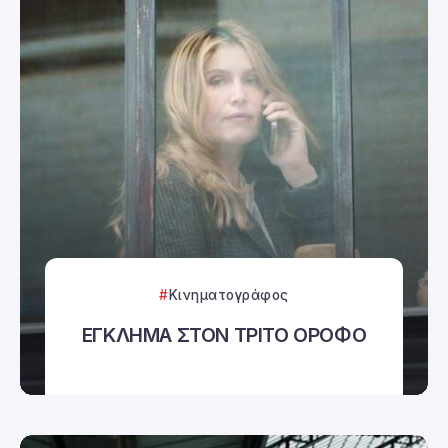
Κινηματογράφος
ΕΓΚΛΗΜΑ ΣΤΟΝ ΤΡΙΤΟ ΟΡΟΦΟ