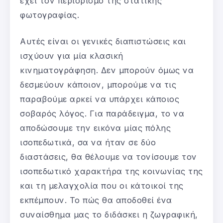
έχει τον περιορισμό της στατικής
φωτογραφίας.
Αυτές είναι οι γενικές διαπιστώσεις και
ισχύουν για μία κλασική
κινηματογράφηση. Δεν μπορούν όμως να
δεσμεύουν κάποιον, μπορούμε να τις
παραβούμε αρκεί να υπάρχει κάποιος
σοβαρός λόγος. Για παράδειγμα, το να
αποδώσουμε την εικόνα μίας πόλης
ισοπεδωτικά, σα να ήταν σε δύο
διαστάσεις, θα θέλουμε να τονίσουμε τον
ισοπεδωτικό χαρακτήρα της κοινωνίας της
και τη μελαγχολία που οι κάτοικοί της
εκπέμπουν. Το πώς θα αποδοθεί ένα
συναίσθημα μας το διδάσκει η ζωγραφική,