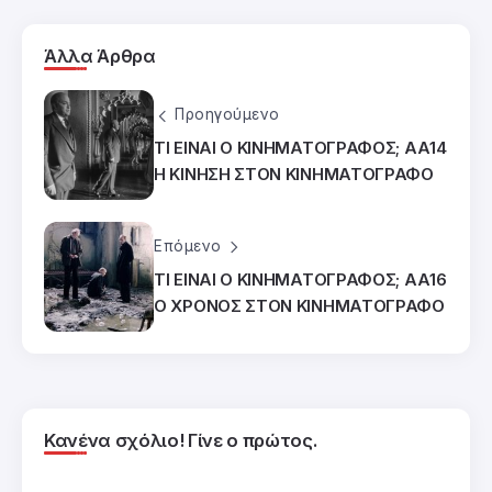
Άλλα Άρθρα
Προηγούμενο
ΤΙ ΕΙΝΑΙ Ο ΚΙΝΗΜΑΤΟΓΡΑΦΟΣ; ΑΑ14
Η ΚΙΝΗΣΗ ΣΤΟΝ ΚΙΝΗΜΑΤΟΓΡΑΦΟ
Επόμενο
ΤΙ ΕΙΝΑΙ Ο ΚΙΝΗΜΑΤΟΓΡΑΦΟΣ; ΑΑ16
Ο ΧΡΟΝΟΣ ΣΤΟΝ ΚΙΝΗΜΑΤΟΓΡΑΦΟ
Κανένα σχόλιο! Γίνε ο πρώτος.