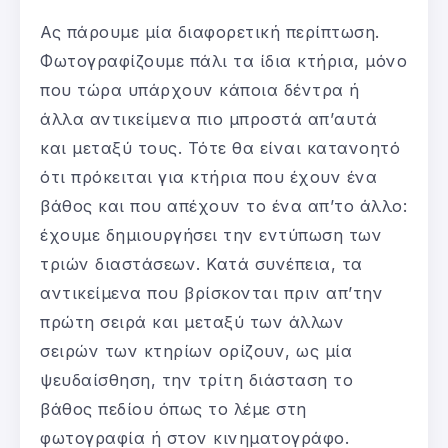
Ας πάρουμε μία διαφορετική περίπτωση.
Φωτογραφίζουμε πάλι τα ίδια κτήρια, μόνο
που τώρα υπάρχουν κάποια δέντρα ή
άλλα αντικείμενα πιο μπροστά απ’αυτά
και μεταξύ τους. Τότε θα είναι κατανοητό
ότι πρόκειται για κτήρια που έχουν ένα
βάθος και που απέχουν το ένα απ’το άλλο:
έχουμε δημιουργήσει την εντύπωση των
τριών διαστάσεων. Κατά συνέπεια, τα
αντικείμενα που βρίσκονται πριν απ’την
πρώτη σειρά και μεταξύ των άλλων
σειρών των κτηρίων ορίζουν, ως μία
ψευδαίσθηση, την τρίτη διάσταση το
βάθος πεδίου όπως το λέμε στη
φωτογραφία ή στον κινηματογράφο.