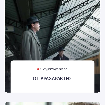
Κινηματογράφος
Ο ΠΑΡΑΧΑΡΑΚΤΗΣ