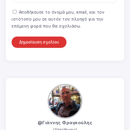
Αποθήκευσε το όνομά μου, email, και τον
ιστότοπο μου σε αυτόν τον πλοηγό για την
επόμενη φορά που θα σχολιάσω.
@Γιάννης Φραγκούλης
(Υπεύθυνος)