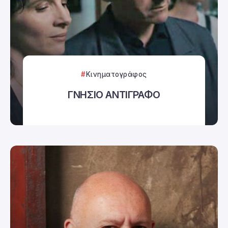
Κινηματογράφος
ΓΝΗΣΙΟ ΑΝΤΙΓΡΑΦΟ