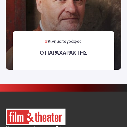
Κινηματογράφος
Ο ΠΑΡΑΧΑΡΑΚΤΗΣ