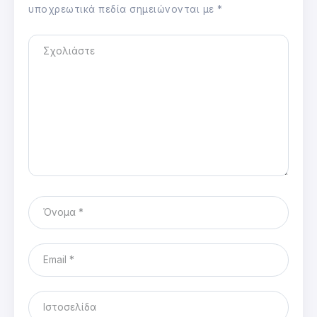
υποχρεωτικά πεδία σημειώνονται με
*