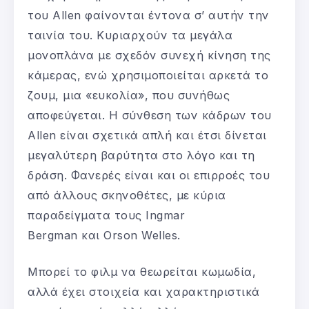
του Allen φαίνονται έντονα σ’ αυτήν την
ταινία του. Κυριαρχούν τα μεγάλα
μονοπλάνα με σχεδόν συνεχή κίνηση της
κάμερας, ενώ χρησιμοποιείται αρκετά το
ζουμ, μια «ευκολία», που συνήθως
αποφεύγεται. Η σύνθεση των κάδρων του
Allen είναι σχετικά απλή και έτσι δίνεται
μεγαλύτερη βαρύτητα στο λόγο και τη
δράση. Φανερές είναι και οι επιρροές του
από άλλους σκηνοθέτες, με κύρια
παραδείγματα τους Ingmar
Bergman και Orson Welles.
Μπορεί το φιλμ να θεωρείται κωμωδία,
αλλά έχει στοιχεία και χαρακτηριστικά