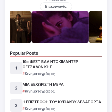
Επικοινωνία
Popular Posts
19ο ΦΕΣΤΙΒΑΛ ΝΤΟΚΙΜΑΝΤΕΡ
ΘΕΣΣΑΛΟΝΙΚΗΣ
Κινηματογράφος
ΜΙΑ ΞΕΧΩΡΙΣΤΗ ΜΕΡΑ
Κινηματογράφος
Η ΕΠΙΣΤΡΟΦΗ ΤΟΥ ΚΥΡΙΑΚΟΥ ΔΕΛΑΠΟΡΤΑ
Κινηματογράφος