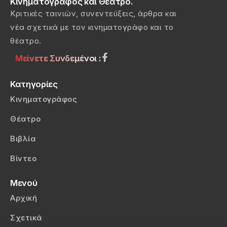
Κινηματογράφος και Θέατρο.
Κριτικές ταινιών, συνεντεύξεις, άρθρα και
νέα σχετικά με τον κινηματογράφο και το
θέατρο.
Μείνετε Συνδεμένοι :
Κατηγορίες
Κινηματογράφος
Θέατρο
Βιβλία
Βίντεο
Μενού
Αρχική
Σχετικά