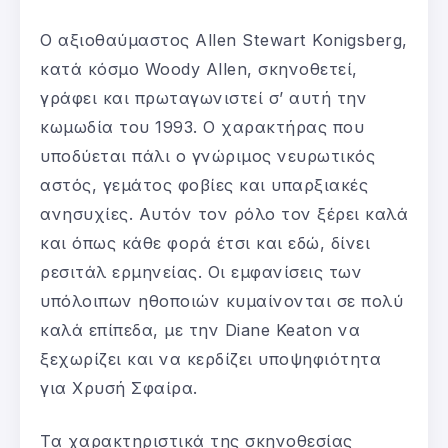
Ο αξιοθαύμαστος Allen Stewart Konigsberg,
κατά κόσμο Woody Allen, σκηνοθετεί,
γράφει και πρωταγωνιστεί σ’ αυτή την
κωμωδία του 1993. O χαρακτήρας που
υποδύεται πάλι ο γνώριμος νευρωτικός
αστός, γεμάτος φοβίες και υπαρξιακές
ανησυχίες. Αυτόν τον ρόλο τον ξέρει καλά
και όπως κάθε φορά έτσι και εδώ, δίνει
ρεσιτάλ ερμηνείας. Οι εμφανίσεις των
υπόλοιπων ηθοποιών κυμαίνονται σε πολύ
καλά επίπεδα, με την Diane Keaton να
ξεχωρίζει και να κερδίζει υποψηφιότητα
για Χρυσή Σφαίρα.
Τα χαρακτηριστικά της σκηνοθεσίας