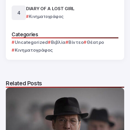
DIARY OF A LOST GIRL
Κινηματογράφος
Categories
Uncategorized
Βιβλία
Βίντεο
Θέατρο
Κινηματογράφος
Related Posts