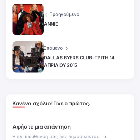
Προηγούμενο
ANNIE
Επόμενο
DALLAS BYERS CLUB-ΤΡΙΤΗ 14
ΑΠΡΙΛΙΟΥ 2015
Κανένα σχόλιο! Γίνε ο πρώτος.
Αφήστε μια απάντηση
Η ηλ. διεύθυνση σας δεν δημοσιεύεται.
Τα