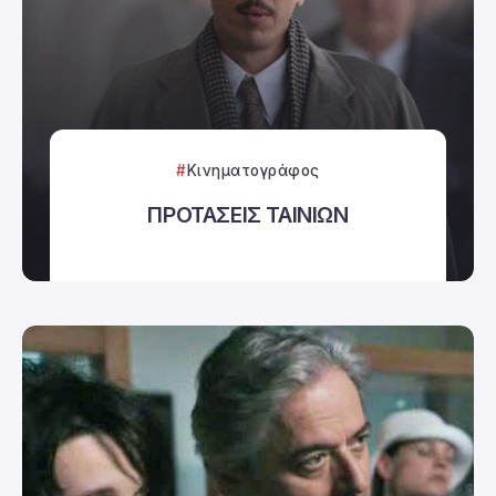
Κινηματογράφος
ΠΡΟΤΑΣΕΙΣ ΤΑΙΝΙΩΝ