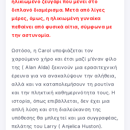
ηλικιωμένο ζευγάρι που μένει στο
διπλανό διαμέρισμα. Μετά από λίγες
μέρες, όμως, η ηλικιωμένη γυναίκα
πεθαίνει από φυσικά αίτια, σύμφωνα με
την αστυνομία.
Ωστόσο, η Carol υποψιάζεται τον
χαρούμενο χήρο και έτσι μαζί μ’έναν φίλο
της ( Alan Alda) ξεκινούν μια ερασιτεχνική
έρευνα για να ανακαλύψουν την αλήθεια,
αλλά και να καταπολεμήσουν τη ρουτίνα
και την πληκτική καθημερινότητα τους. Η
ιστορία, όπως επιβάλλεται, δεν έχει μια
απλή λύση και στη διαλεύκανση της
υπόθεσης θα μπλεχτεί και μια συγγραφέας,
πελάτης του Larry ( Anjelica Huston).