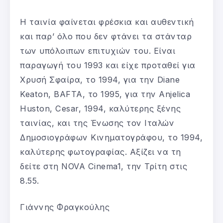
Η ταινία φαίνεται φρέσκια και αυθεντική
και παρ’ όλο που δεν φτάνει τα στάνταρ
των υπόλοιπων επιτυχιών του. Είναι
παραγωγή του 1993 και είχε προταθεί για
Χρυσή Σφαίρα, το 1994, για την Diane
Keaton, BAFTA, το 1995, για την Anjelica
Huston, Cesar, 1994, καλύτερης ξένης
ταινίας, και της Ένωσης τον Ιταλών
Δημοσιογράφων Κινηματογράφου, το 1994,
καλύτερης φωτογραφίας. Αξίζει να τη
δείτε στη NOVA Cinema1, την Τρίτη στις
8.55.
Γιάννης Φραγκούλης