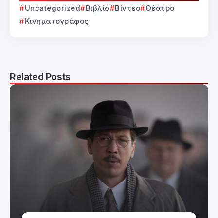
Uncategorized
Βιβλία
Βίντεο
Θέατρο
Κινηματογράφος
Related Posts