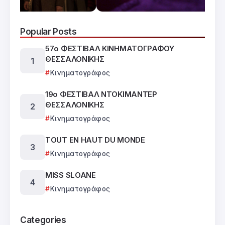
Popular Posts
57ο ΦΕΣΤΙΒΑΛ ΚΙΝΗΜΑΤΟΓΡΑΦΟΥ
ΘΕΣΣΑΛΟΝΙΚΗΣ
Κινηματογράφος
19ο ΦΕΣΤΙΒΑΛ ΝΤΟΚΙΜΑΝΤΕΡ
ΘΕΣΣΑΛΟΝΙΚΗΣ
Κινηματογράφος
TOUT EN HAUT DU MONDE
Κινηματογράφος
MISS SLOANE
Κινηματογράφος
Categories