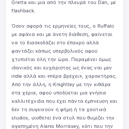
Gretta και μια από την πλευρά του Dan, με
flashback.
Όσον αφορά τις ερμηνείες τους, ο Ruffalo
με αφάνα και με άνετη διάθεση, φαίνεται
να το διασκεδάζει στο έπακρο αλλά
φαντάζει κάπως υπερβολικός αφού
χτυπιέται όλη την ώρα. Παραμένει όμως
ιδανικός και ευχάριστος ως ένας ναι μεν
indie αλλά και «πέρα βρέχει», χαρακτήρας.
Από την άλλη, η Knightley με την κιθάρα
στα χέρια, αφού υποδύεται μια γνήσια
καλλιτέχνιδα που έχει πάντα έμπνευση και
δεν τη συγκινούν η φήμη ή τα χαοτικά
studios, υιοθετεί ένα στυλ που θυμίζει την
αγαπημένη Alanis Morrissey, κάτι που την