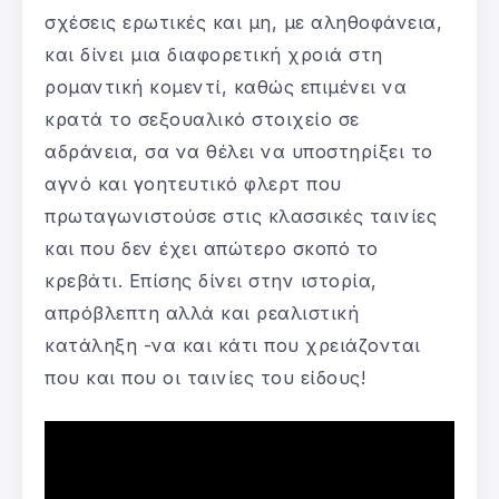
σχέσεις ερωτικές και μη, με αληθοφάνεια,
και δίνει μια διαφορετική χροιά στη
ρομαντική κομεντί, καθώς επιμένει να
κρατά το σεξουαλικό στοιχείο σε
αδράνεια, σα να θέλει να υποστηρίξει το
αγνό και γοητευτικό φλερτ που
πρωταγωνιστούσε στις κλασσικές ταινίες
και που δεν έχει απώτερο σκοπό το
κρεβάτι. Επίσης δίνει στην ιστορία,
απρόβλεπτη αλλά και ρεαλιστική
κατάληξη -να και κάτι που χρειάζονται
που και που οι ταινίες του είδους!