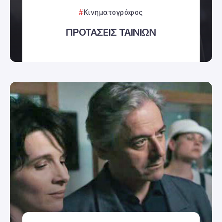
Κινηματογράφος
ΠΡΟΤΑΣΕΙΣ ΤΑΙΝΙΩΝ