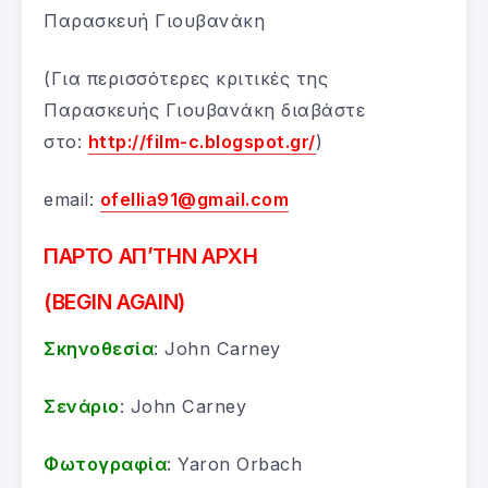
Παρασκευή Γιουβανάκη
(Για περισσότερες κριτικές της
Παρασκευής Γιουβανάκη διαβάστε
στο:
http://film-c.blogspot.gr/
)
email:
ofellia91@gmail.com
ΠΑΡΤΟ ΑΠ’ΤΗΝ ΑΡΧΗ
(BEGIN AGAIN)
Σκηνοθεσία
: John Carney
Σενάριο
: John Carney
Φωτογραφία
: Yaron Orbach