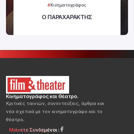
Κινηματογράφος
Ο ΠΑΡΑΧΑΡΑΚΤΗΣ
Κινηματογράφος και Θέατρο.
Κριτικές ταινιών, συνεντεύξεις, άρθρα και
νέα σχετικά με τον κινηματογράφο και το
θέατρο.
Μείνετε Συνδεμένοι :