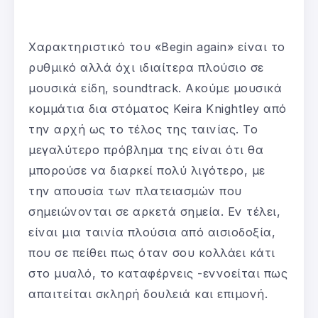
Χαρακτηριστικό του «Begin again» είναι το
ρυθμικό αλλά όχι ιδιαίτερα πλούσιο σε
μουσικά είδη, soundtrack. Aκούμε μουσικά
κομμάτια δια στόματος Keira Knightley από
την αρχή ως το τέλος της ταινίας. Το
μεγαλύτερο πρόβλημα της είναι ότι θα
μπορούσε να διαρκεί πολύ λιγότερο, με
την απουσία των πλατειασμών που
σημειώνονται σε αρκετά σημεία. Εν τέλει,
είναι μια ταινία πλούσια από αισιοδοξία,
που σε πείθει πως όταν σου κολλάει κάτι
στο μυαλό, το καταφέρνεις -εννοείται πως
απαιτείται σκληρή δουλειά και επιμονή.