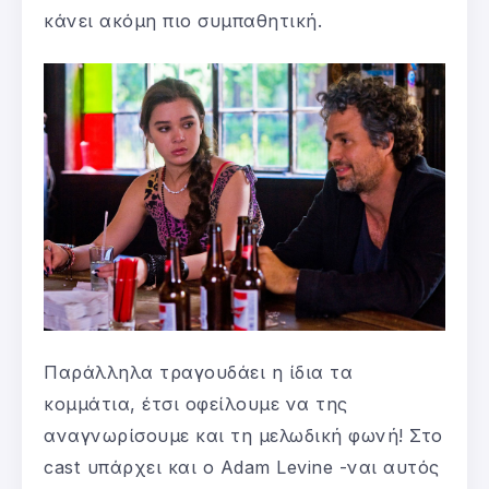
κάνει ακόμη πιο συμπαθητική.
Παράλληλα τραγουδάει η ίδια τα
κομμάτια, έτσι οφείλουμε να της
αναγνωρίσουμε και τη μελωδική φωνή! Στο
cast υπάρχει και ο Adam Levine -ναι αυτός