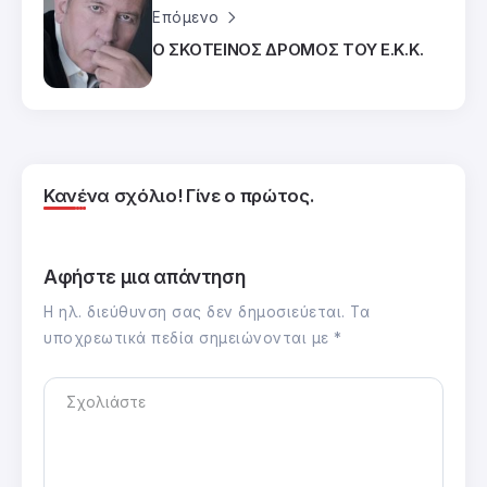
Επόμενο
Ο ΣΚΟΤΕΙΝΟΣ ΔΡΟΜΟΣ ΤΟΥ Ε.Κ.Κ.
Κανένα σχόλιο! Γίνε ο πρώτος.
Αφήστε μια απάντηση
Η ηλ. διεύθυνση σας δεν δημοσιεύεται.
Τα
υποχρεωτικά πεδία σημειώνονται με
*