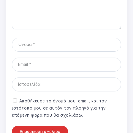
Αποθήκευσε το όνομά μου, email, και τον
ιστότοπο μου σε αυτόν τον πλοηγό για την
επόμενη φορά που θα σχολιάσω.