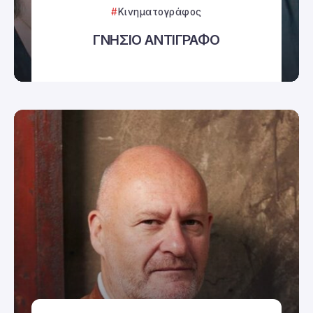
Κινηματογράφος
ΓΝΗΣΙΟ ΑΝΤΙΓΡΑΦΟ