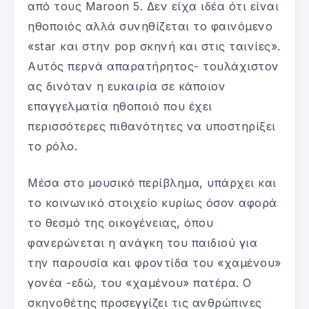
από τους Maroon 5. Δεν είχα ιδέα ότι είναι
ηθοποιός αλλά συνηθίζεται το φαινόμενο
«star και στην pop σκηνή και στις ταινίες».
Αυτός περνά απαρατήρητος- τουλάχιστον
ας δινόταν η ευκαιρία σε κάποιον
επαγγελματία ηθοποιό που έχει
περισσότερες πιθανότητες να υποστηρίξει
το ρόλο.
Μέσα στο μουσικό περίβλημα, υπάρχει και
το κοινωνικό στοιχείο κυρίως όσον αφορά
το θεσμό της οικογένειας, όπου
φανερώνεται η ανάγκη του παιδιού για
την παρουσία και φροντίδα του «χαμένου»
γονέα -εδώ, του «χαμένου» πατέρα. Ο
σκηνοθέτης προσεγγίζει τις ανθρώπινες