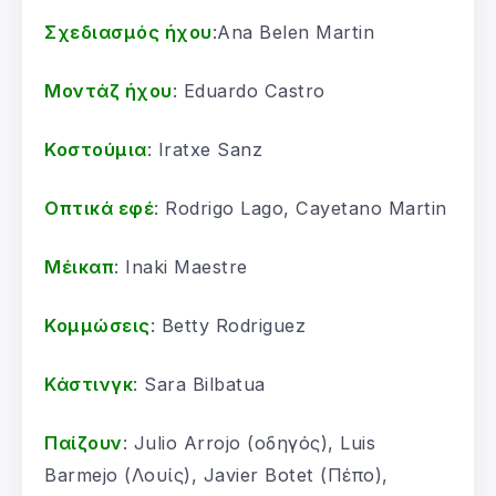
Σχεδιασμός ήχου
:Ana Belen Martin
Μοντάζ ήχου
: Eduardo Castro
Κοστούμια
: Iratxe Sanz
Οπτικά εφέ
: Rodrigo Lago, Cayetano Martin
Μέικαπ
: Inaki Maestre
Κομμώσεις
: Betty Rodriguez
Κάστινγκ
: Sara Bilbatua
Παίζουν
: Julio Arrojo (οδηγός), Luis
Barmejo (Λουίς), Javier Botet (Πέπο),