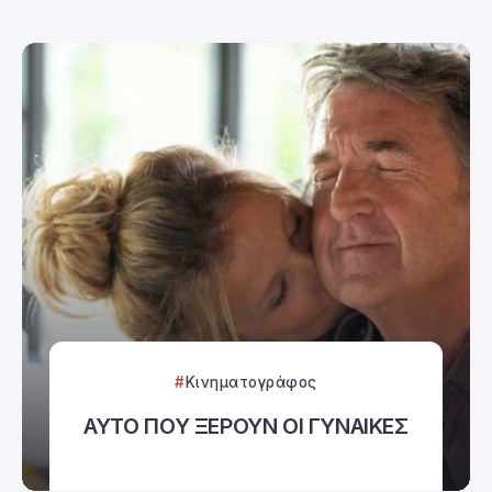
Κινηματογράφος
ΑΥΤΟ ΠΟΥ ΞΕΡΟΥΝ ΟΙ ΓΥΝΑΙΚΕΣ