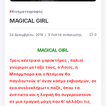
Κινηματογράφος
MAGICAL GIRL
24 Δεκεμβρίου, 2014
3 Λεπτά ανάγνωσης
0
MAGICAL GIRL
Τρεις κεντρικοί χαρακτήρες , παλιοί
γνώριμοι μεταξύ τους, ο Λουίς, η
Μπάρμπαρα και ο Ντάμιαν θα
παγιδευτούν σ’ έναν κόσμο εκβιασμών, σε
ένα ανολοκλήρωτο παζλ, όπου τα
ένστικτα και η λογική θα συγκρουστούν
σε μια τραγική μάχη που θ’ αλλάξει τις