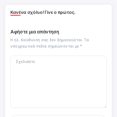
Κανένα σχόλιο! Γίνε ο πρώτος.
Αφήστε μια απάντηση
Η ηλ. διεύθυνση σας δεν δημοσιεύεται.
Τα
υποχρεωτικά πεδία σημειώνονται με
*