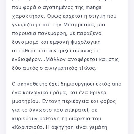
που φορά ο αγαπημένος της manga
χαρακτήρας. Όμως έρχεται η στιγμή που
γνωρίζουμε και την Μπάρμπαρα, μια
παρουσία πανέμορφη, με παράξενο
δυναμισμό και εμφανή ψυχολογική
αστάθεια που κεντρίζει αμέσως το
ενδιαφέρον…Μάλλον αναφέρεται και στις
δύο αυτός ο αινιγματικός τίτλος.
Ο σκηνοθέτης έχει δημιουργήσει εκτός από
ένα κοινωνικό δράμα, και ένα θρίλερ
μυστηρίου. Έντονη περιέργεια και φόβος
για το άγνωστο που επικρατεί, σε
κυριεύουν καθ’όλη τη διάρκεια του
«Κοριτσιού». Η αφήγηση είναι γεμάτη