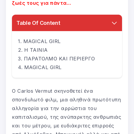
ζωές τους για πάντα…
Table Of Content
MAGICAL GIRL
Η ΤΑΙΝΙΑ
ΠΑΡΑΤΟΛΜΟ ΚΑΙ ΠΕΡΙΕΡΓΟ
MAGICAL GIRL
Ο Carlos Vermut σκηνοθετεί ένα
σπονδυλωτό φιλμ, μια αληθινά πρωτότυπη
αλληγορία για την αρρώστια του
καπιταλισμού, της ανύπαρκτης ανθρωπιάς
και του μέτρου, με ευδιάκριτες επιρροές