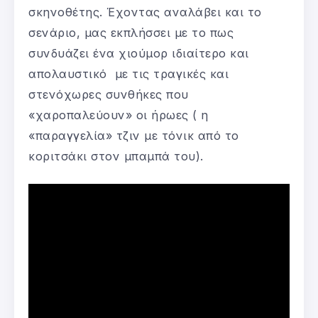
σκηνοθέτης. Έχοντας αναλάβει και το
σενάριο, μας εκπλήσσει με το πως
συνδυάζει ένα χιούμορ ιδιαίτερο και
απολαυστικό με τις τραγικές και
στενόχωρες συνθήκες που
«χαροπαλεύουν» οι ήρωες ( η
«παραγγελία» τζιν με τόνικ από το
κοριτσάκι στον μπαμπά του).