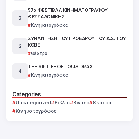
57ο ΦΕΣΤΙΒΑΛ ΚΙΝΗΜΑΤΟΓΡΑΦΟΥ
ΘΕΣΣΑΛΟΝΙΚΗΣ
Κινηματογράφος
ΣΥΝΑΝΤΗΣΗ ΤΟΥ ΠΡΟΕΔΡΟΥ ΤΟΥ Δ.Σ. ΤΟΥ
ΚΘΒΕ
Θέατρο
ΤΗΕ 9th LIFE OF LOUIS DRAX
Κινηματογράφος
Categories
Uncategorized
Βιβλία
Βίντεο
Θέατρο
Κινηματογράφος