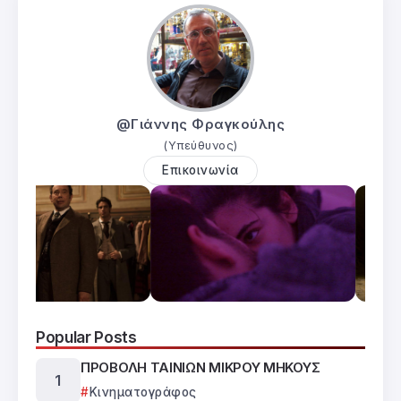
@Γιάννης Φραγκούλης
(Υπεύθυνος)
Επικοινωνία
Popular Posts
ΠΡΟΒΟΛΗ ΤΑΙΝΙΩΝ ΜΙΚΡΟΥ ΜΗΚΟΥΣ
Κινηματογράφος