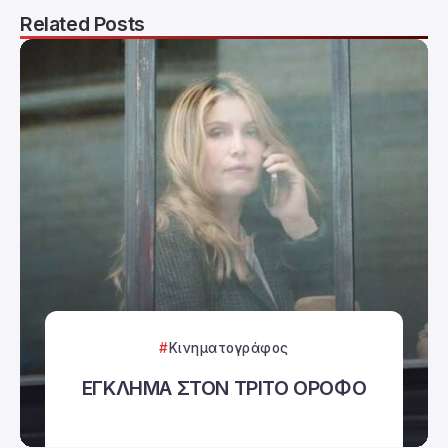
Related Posts
Κινηματογράφος
ΕΓΚΛΗΜΑ ΣΤΟΝ ΤΡΙΤΟ ΟΡΟΦΟ