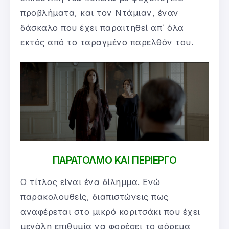
προβλήματα, και τον Ντάμιαν, έναν
δάσκαλο που έχει παραιτηθεί απ΄ όλα
εκτός από το ταραγμένο παρελθόν του.
ΠΑΡΑΤΟΛΜΟ ΚΑΙ ΠΕΡΙΕΡΓΟ
O τίτλος είναι ένα δίλημμα. Ενώ
παρακολουθείς, διαπιστώνεις πως
αναφέρεται στο μικρό κοριτσάκι που έχει
μεγάλη επιθυμία να φορέσει το φόρεμα