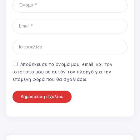
Αποθήκευσε το όνομά μου, email, και τον
ιστότοπο μου σε αυτόν τον πλοηγό για την
επόμενη φορά που θα σχολιάσω.