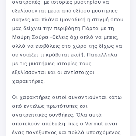
ανατροπές, με ιστορίες μυστηρίου να
εξελίσσονται μέσα από εξίσου μυστήριες
σκηνές και πλάνα (μοναδική η στιγμή όπου
μας δείχνει την περιβόητη Πόρτα με τη
Μαύρη Σαύρα -θέλεις όχι απλά να μπεις,
αλλά να εισβάλεις στο χώρο της δίχως να
σε νοιάζει τι κρύβεται εκεί!). Παράλληλα
με τις μυστήριες ιστορίες τους,
εξελίσσονται και οι αντίστοιχοι
χαρακτήρες.
Οι χαρακτήρες αυτοί συναντιούνται κάτω
από εντελώς πρωτότυπες και
ανατρεπτικές συνθήκες. Όλα αυτά
αποτελούν απόδειξη πως ο Vermut είναι
ένας πανέξυπνος και πολλά υποσχόμενος