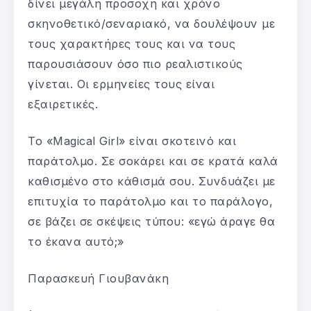
δίνει μεγάλη προσοχή και χρόνο
σκηνοθετικό/σεναριακό, να δουλέψουν με
τους χαρακτήρες τους και να τους
παρουσιάσουν όσο πιο ρεαλιστικούς
γίνεται. Οι ερμηνείες τους είναι
εξαιρετικές.
Το «Magical Girl» είναι σκοτεινό και
παράτολμο. Σε σοκάρει και σε κρατά καλά
καθισμένο στο κάθισμά σου. Συνδυάζει με
επιτυχία το παράτολμο και το παράλογο,
σε βάζει σε σκέψεις τύπου: «εγώ άραγε θα
το έκανα αυτό;»
Παρασκευή Γιουβανάκη