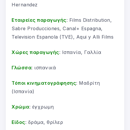
Hernandez
Εταιρείες παραγωγής
: Films Distribution,
Sabre Producciones, Canal+ Espagna,
Television Espanola (TVE), Aqui y Alli Films
Χώρες παραγωγής
: Ισπανία, Γαλλία
Γλώσσα
: ισπανικά
Τόποι κινηματογράφησης
: Μαδρίτη
(Ισπανία)
Χρώμα
: έγχρωμη
Είδος
: δράμα, θρίλερ