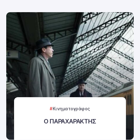
Κινηματογράφος
Ο ΠΑΡΑΧΑΡΑΚΤΗΣ