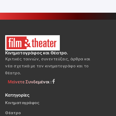
Κινηματογράφος και Θέατρο.
Κριτικές ταινιών, συνεντεύξεις, άρθρα και
νέα σχετικά με τον κινηματογράφο και το
θέατρο.
Μείνετε Συνδεμένοι :
Κατηγορίες
Κινηματογράφος
Θέατρο