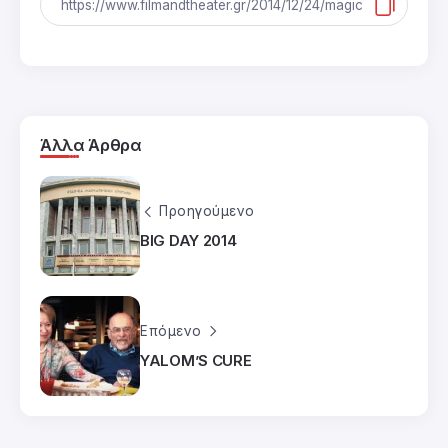
Άλλα Άρθρα
Προηγούμενο
BIG DAY 2014
Επόμενο
YALOM’S CURE