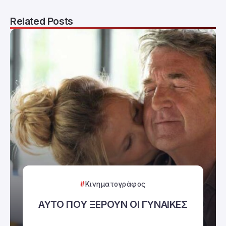
Related Posts
Κινηματογράφος
ΑΥΤΟ ΠΟΥ ΞΕΡΟΥΝ ΟΙ ΓΥΝΑΙΚΕΣ