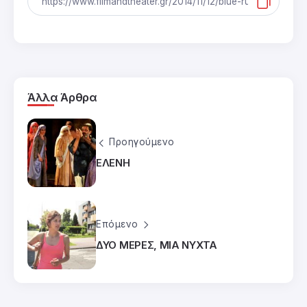
Άλλα Άρθρα
Προηγούμενο
ΕΛΕΝΗ
Επόμενο
ΔΥΟ ΜΕΡΕΣ, ΜΙΑ ΝΥΧΤΑ