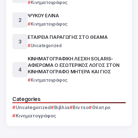
Κινηματογράφος
ΨΥΚΟΥ ΕΛΙΝΑ
Κινηματογράφος
ΕΤΑΙΡΕΙΑ ΠΑΡΑΓΩΓΗΣ ΣΤΟ ΘΕΑΜΑ
Uncategorized
ΚΙΝΗΜΑΤΟΓΡΑΦΙΚΗ ΛΕΣΧΗ SOLARIS-
ΑΦΙΕΡΩΜΑ Ο ΕΣΩΤΕΡΙΚΟΣ ΛΟΓΟΣ ΣΤΟΝ
ΚΙΝΗΜΑΤΟΓΡΑΦΟ ΜΗΤΕΡΑ ΚΑΙ ΓΙΟΣ
Κινηματογράφος
Categories
Uncategorized
Βιβλία
Βίντεο
Θέατρο
Κινηματογράφος