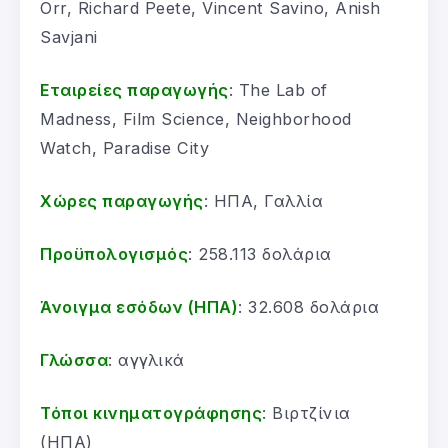
Orr, Richard Peete, Vincent Savino, Anish
Savjani
Εταιρείες παραγωγής
: The Lab of
Madness, Film Science, Neighborhood
Watch, Paradise City
Χώρες παραγωγής
: ΗΠΑ, Γαλλία
Προϋπολογισμός
: 258.113 δολάρια
Άνοιγμα εσόδων (ΗΠΑ)
: 32.608 δολάρια
Γλώσσα
: αγγλικά
Τόποι κινηματογράφησης
: Βιρτζίνια
(ΗΠΑ)