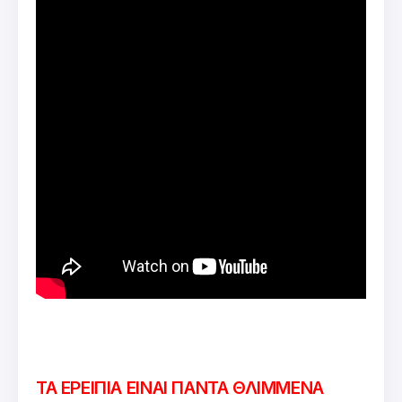
ΤΑ ΕΡΕΙΠΙΑ ΕΙΝΑΙ ΠΑΝΤΑ ΘΛΙΜΜΕΝΑ