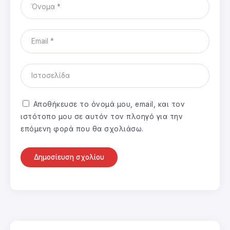
Αποθήκευσε το όνομά μου, email, και τον
ιστότοπο μου σε αυτόν τον πλοηγό για την
επόμενη φορά που θα σχολιάσω.