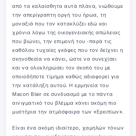
από τα καλαίσθητα αυτά πλάνα, νιώθουμε
την απερίγραπτη οργή του ήρωα, τη
μοναξιά που τον κατακλύζει εδώ και
χρόνια λόγω της οικογενειακής απώλειας
που βιώνει, την επιμονή του -παρά τις
καθόλου τυχαίες γκάφες που τον δείχνει η
σκηνοθεσία να κάνει, ώστε να συνεχίσει
και να ολοκληρώσει τον σκοπό του με
οποιοδήποτε τίμημα καθώς αδιαφορεί για
την κατάληξη αυτού. Η ερμηνεία του
Macon Blair σε συνδυασμό με το πάντα
αινιγματικό του βλέμμα κάνει ακόμη πιο
μυστήρια την ατμόσφαιρα των «Ερειπίων».
Είναι ένα ακόμη ιδιαίτερο, χαμηλών τόνων