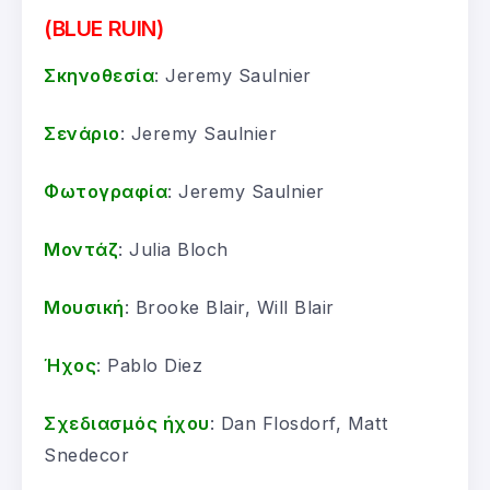
(BLUE RUIN)
Σκηνοθεσία
: Jeremy Saulnier
Σενάριο
: Jeremy Saulnier
Φωτογραφία
: Jeremy Saulnier
Μοντάζ
: Julia Bloch
Μουσική
: Brooke Blair, Will Blair
Ήχος
: Pablo Diez
Σχεδιασμός ήχου
: Dan Flosdorf, Matt
Snedecor