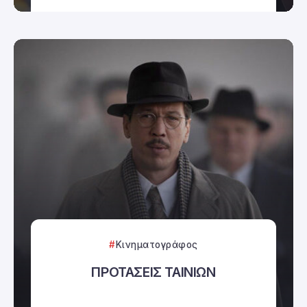
Κινηματογράφος
ΠΡΟΤΑΣΕΙΣ ΤΑΙΝΙΩΝ