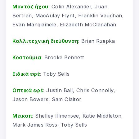
Μοντάζ ήχου
: Colin Alexander, Juan
Bertran, MacAulay Flynt, Franklin Vaughan,
Evan Mangiamele, Elizabeth McClanahan
Καλλιτεχνική διεύθυνση
: Brian Rzepka
Κοστούμια
: Brooke Bennett
Ειδικά εφέ
: Toby Sells
Οπτικά εφέ
: Justin Ball, Chris Connolly,
Jason Bowers, Sam Claitor
Μέικαπ
: Shelley Illmensee, Katie Middleton,
Mark James Ross, Toby Sells