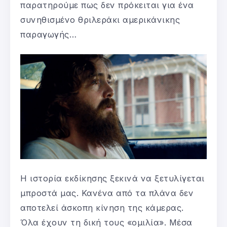
παρατηρούμε πως δεν πρόκειται για ένα
συνηθισμένο θριλεράκι αμερικάνικης
παραγωγής…
H ιστορία εκδίκησης ξεκινά να ξετυλίγεται
μπροστά μας. Κανένα από τα πλάνα δεν
αποτελεί άσκοπη κίνηση της κάμερας.
Όλα έχουν τη δική τους «ομιλία». Μέσα