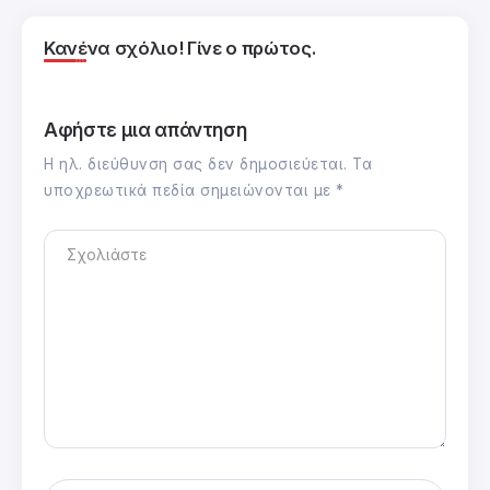
Κανένα σχόλιο! Γίνε ο πρώτος.
Αφήστε μια απάντηση
Η ηλ. διεύθυνση σας δεν δημοσιεύεται.
Τα
υποχρεωτικά πεδία σημειώνονται με
*