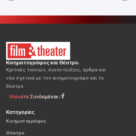
Κινηματογράφος και Θέατρο.
Κριτικές ταινιών, συνεντεύξεις, άρθρα και
νέα σχετικά με τον κινηματογράφο και το
θέατρο.
Μείνετε Συνδεμένοι :
Κατηγορίες
Κινηματογράφος
Θέατρο