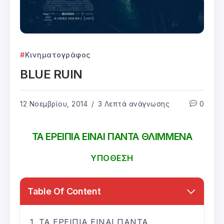
Κινηματογράφος
BLUE RUIN
12 Νοεμβρίου, 2014
3 Λεπτά ανάγνωσης
0
ΤΑ ΕΡΕΙΠΙΑ ΕΙΝΑΙ ΠΑΝΤΑ ΘΛΙΜΜΕΝΑ
YΠΟΘΕΣΗ
Table Of Content
ΤΑ ΕΡΕΙΠΙΑ ΕΙΝΑΙ ΠΑΝΤΑ