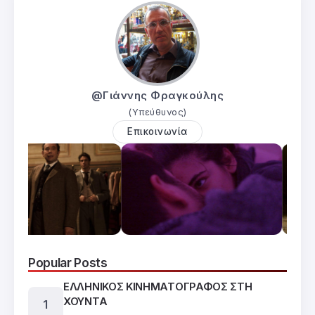
@Γιάννης Φραγκούλης
(Υπεύθυνος)
Επικοινωνία
Popular Posts
ΕΛΛΗΝΙΚΟΣ ΚΙΝΗΜΑΤΟΓΡΑΦΟΣ ΣΤΗ
ΧΟΥΝΤΑ