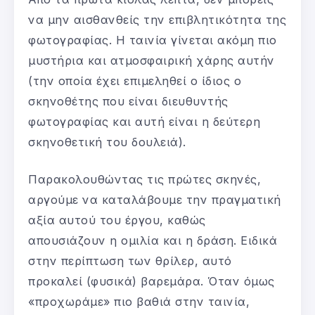
να μην αισθανθείς την επιβλητικότητα της
φωτογραφίας. Η ταινία γίνεται ακόμη πιο
μυστήρια και ατμοσφαιρική χάρης αυτήν
(την οποία έχει επιμεληθεί ο ίδιος ο
σκηνοθέτης που είναι διευθυντής
φωτογραφίας και αυτή είναι η δεύτερη
σκηνοθετική του δουλειά).
Παρακολουθώντας τις πρώτες σκηνές,
αργούμε να καταλάβουμε την πραγματική
αξία αυτού του έργου, καθώς
απουσιάζουν η ομιλία και η δράση. Ειδικά
στην περίπτωση των θρίλερ, αυτό
προκαλεί (φυσικά) βαρεμάρα. Όταν όμως
«προχωράμε» πιο βαθιά στην ταινία,