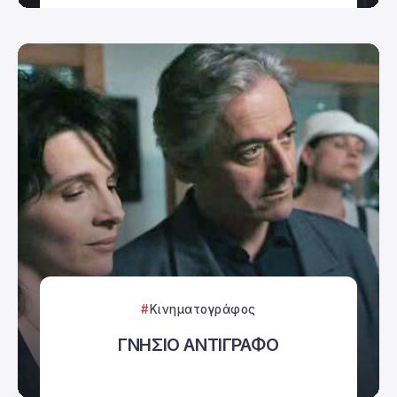
Κινηματογράφος
ΓΝΗΣΙΟ ΑΝΤΙΓΡΑΦΟ