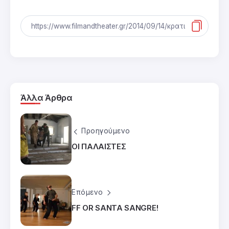
Άλλα Άρθρα
Προηγούμενο
ΟΙ ΠΑΛΑΙΣΤΕΣ
Επόμενο
FF OR SANTA SANGRE!