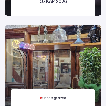
ΌΣΚΑΡ 2026
Uncategorized