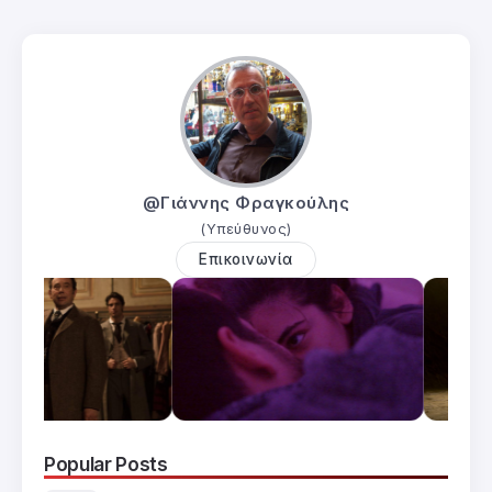
@Γιάννης Φραγκούλης
(Υπεύθυνος)
Επικοινωνία
Popular Posts