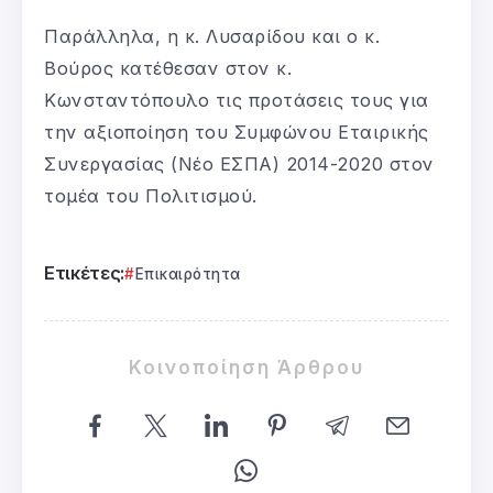
Παράλληλα, η κ. Λυσαρίδου και ο κ.
Βούρος κατέθεσαν στον κ.
Κωνσταντόπουλο τις προτάσεις τους για
την αξιοποίηση του Συμφώνου Εταιρικής
Συνεργασίας (Νέο ΕΣΠΑ) 2014-2020 στον
τομέα του Πολιτισμού.
Ετικέτες:
Επικαιρότητα
Κοινοποίηση Άρθρου