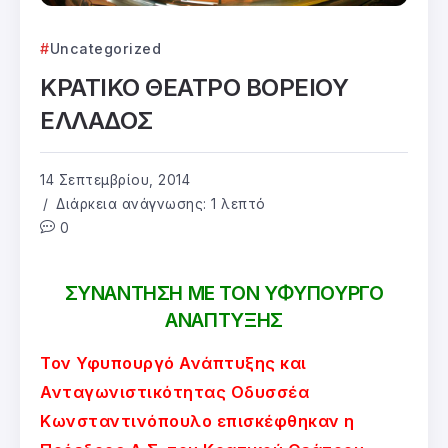
Uncategorized
ΚΡΑΤΙΚΟ ΘΕΑΤΡΟ ΒΟΡΕΙΟΥ
ΕΛΛΑΔΟΣ
14 Σεπτεμβρίου, 2014
Διάρκεια ανάγνωσης: 1 λεπτό
0
ΣΥΝΑΝΤΗΣΗ ΜΕ ΤΟΝ ΥΦΥΠΟΥΡΓΟ
ΑΝΑΠΤΥΞΗΣ
Τον Υφυπουργό Ανάπτυξης και
Ανταγωνιστικότητας Οδυσσέα
Κωνσταντινόπουλο επισκέφθηκαν η