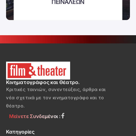
ΠΕΙΝΑΛΕΩΝ
Κινηματογράφος και Θέατρο.
Κριτικές ταινιών, συνεντεύξεις, άρθρα και
νέα σχετικά με τον κινηματογράφο και το
θέατρο.
Μείνετε Συνδεμένοι :
Κατηγορίες