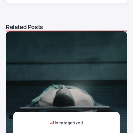
Related Posts
Uncategorized