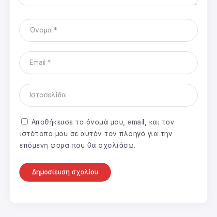
Αποθήκευσε το όνομά μου, email, και τον
ιστότοπο μου σε αυτόν τον πλοηγό για την
επόμενη φορά που θα σχολιάσω.