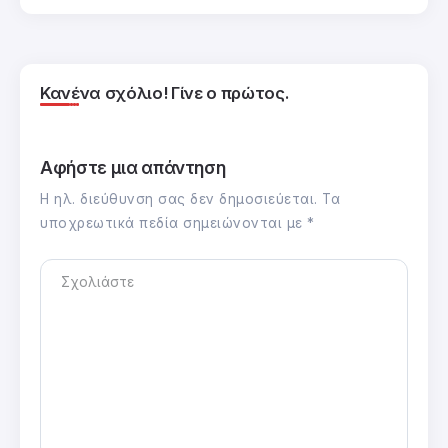
Κανένα σχόλιο! Γίνε ο πρώτος.
Αφήστε μια απάντηση
Η ηλ. διεύθυνση σας δεν δημοσιεύεται.
Τα
υποχρεωτικά πεδία σημειώνονται με
*