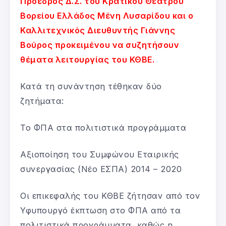
Πρόεδρος Δ.Σ. του Κρατικού Θεάτρου
Βορείου Ελλάδος Μένη Λυσαρίδου και ο
Καλλιτεχνικός Διευθυντής Γιάννης
Βούρος προκειμένου να συζητήσουν
θέματα λειτουργίας του ΚΘΒΕ.
Κατά τη συνάντηση τέθηκαν δύο
ζητήματα:
Το ΦΠΑ στα πολιτιστικά προγράμματα
Αξιοποίηση του Συμφώνου Εταιρικής
συνεργασίας (Νέο ΕΣΠΑ) 2014 – 2020
Οι επικεφαλής του ΚΘΒΕ ζήτησαν από τον
Υφυπουργό έκπτωση στο ΦΠΑ από τα
πολιτιστικά προγράμματα, καθώς η