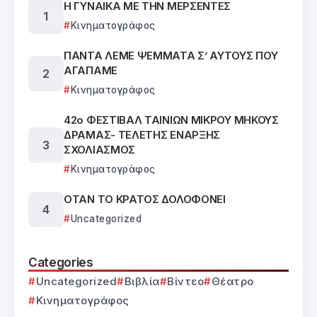
Η ΓΥΝΑΙΚΑ ΜΕ ΤΗΝ ΜΕΡΣΕΝΤΕΣ
Κινηματογράφος
ΠΑΝΤΑ ΛΕΜΕ ΨΕΜΜΑΤΑ Σ’ ΑΥΤΟΥΣ ΠΟΥ
ΑΓΑΠΑΜΕ
Κινηματογράφος
42ο ΦΕΣΤΙΒΑΛ ΤΑΙΝΙΩΝ ΜΙΚΡΟΥ ΜΗΚΟΥΣ
ΔΡΑΜΑΣ- ΤΕΛΕΤΗΣ ΕΝΑΡΞΗΣ
ΣΧΟΛΙΑΣΜΟΣ
Κινηματογράφος
ΟΤΑΝ ΤΟ ΚΡΑΤΟΣ ΔΟΛΟΦΟΝΕΙ
Uncategorized
Categories
Uncategorized
Βιβλία
Βίντεο
Θέατρο
Κινηματογράφος