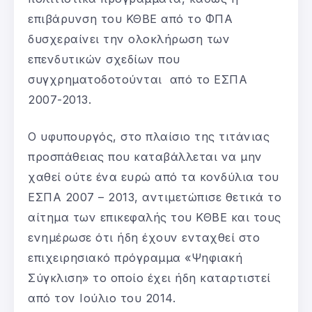
επιβάρυνση του ΚΘΒΕ από το ΦΠΑ
δυσχεραίνει την ολοκλήρωση των
επενδυτικών σχεδίων που
συγχρηματοδοτούνται από το ΕΣΠΑ
2007-2013.
Ο υφυπουργός, στο πλαίσιο της τιτάνιας
προσπάθειας που καταβάλλεται να μην
χαθεί ούτε ένα ευρώ από τα κονδύλια του
ΕΣΠΑ 2007 – 2013, αντιμετώπισε θετικά το
αίτημα των επικεφαλής του ΚΘΒΕ και τους
ενημέρωσε ότι ήδη έχουν ενταχθεί στο
επιχειρησιακό πρόγραμμα «Ψηφιακή
Σύγκλιση» το οποίο έχει ήδη καταρτιστεί
από τον Ιούλιο του 2014.