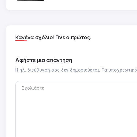
Κανένα σχόλιο! Γίνε ο πρώτος.
Αφήστε μια απάντηση
Η ηλ. διεύθυνση σας δεν δημοσιεύεται.
Τα υποχρεωτικά