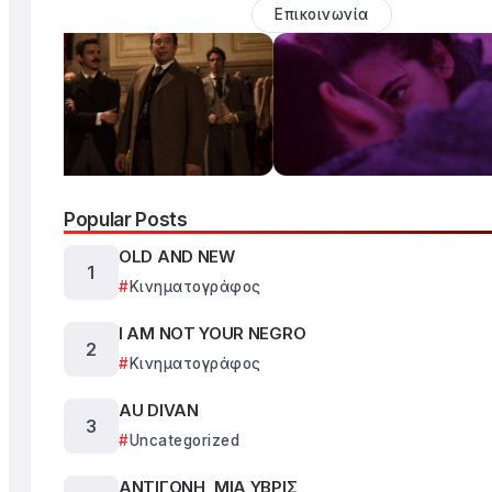
Επικοινωνία
Popular Posts
OLD AND NEW
Κινηματογράφος
I AM NOT YOUR NEGRO
Κινηματογράφος
AU DIVAN
Uncategorized
ΑΝΤΙΓΟΝΗ, ΜΙΑ ΥΒΡΙΣ