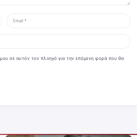
ο μου σε αυτόν τον πλοηγό για την επόμενη φορά που θα