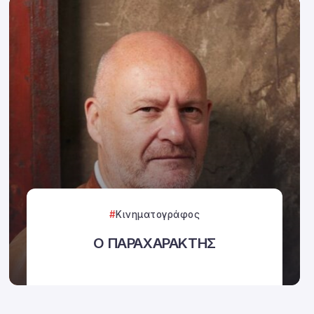
Κινηματογράφος
Ο ΠΑΡΑΧΑΡΑΚΤΗΣ