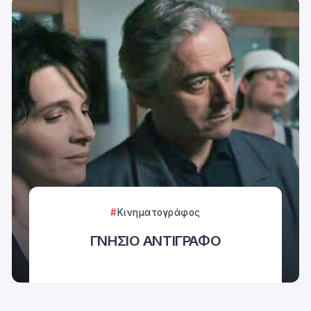
Κινηματογράφος
ΓΝΗΣΙΟ ΑΝΤΙΓΡΑΦΟ