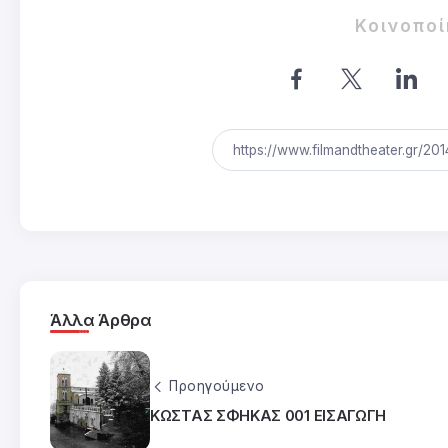
Κοινοπο
Άλλα Άρθρα
Προηγούμενο
ΚΩΣΤΑΣ ΣΦΗΚΑΣ 001 ΕΙΣΑΓΩΓΗ