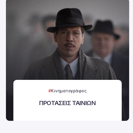
Κινηματογράφος
ΠΡΟΤΑΣΕΙΣ ΤΑΙΝΙΩΝ