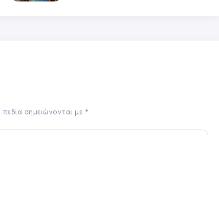
 πεδία σημειώνονται με
*