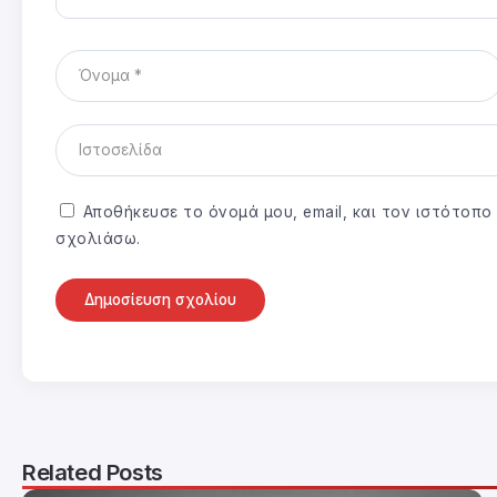
Αποθήκευσε το όνομά μου, email, και τον ιστότοπ
σχολιάσω.
Related Posts