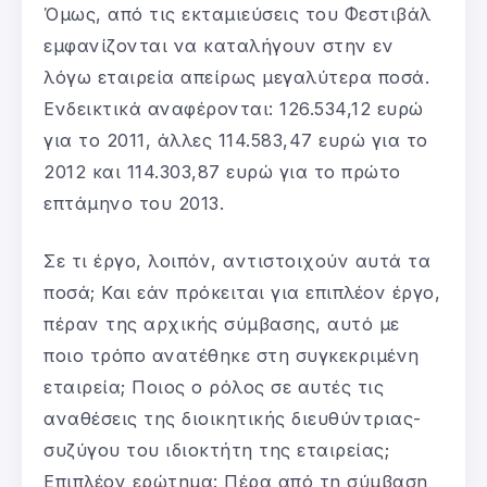
Όμως, από τις εκταμιεύσεις του Φεστιβάλ
εμφανίζονται να καταλήγουν στην εν
λόγω εταιρεία απείρως μεγαλύτερα ποσά.
Ενδεικτικά αναφέρονται: 126.534,12 ευρώ
για το 2011, άλλες 114.583,47 ευρώ για το
2012 και 114.303,87 ευρώ για το πρώτο
επτάμηνο του 2013.
Σε τι έργο, λοιπόν, αντιστοιχούν αυτά τα
ποσά; Και εάν πρόκειται για επιπλέον έργο,
πέραν της αρχικής σύμβασης, αυτό με
ποιο τρόπο ανατέθηκε στη συγκεκριμένη
εταιρεία; Ποιος ο ρόλος σε αυτές τις
αναθέσεις της διοικητικής διευθύντριας-
συζύγου του ιδιοκτήτη της εταιρείας;
Επιπλέον ερώτημα: Πέρα από τη σύμβαση