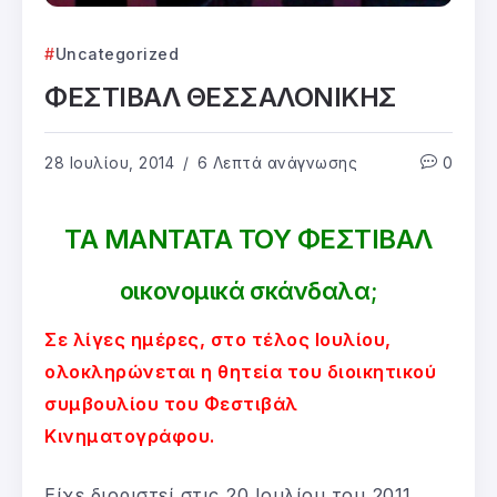
Uncategorized
ΦΕΣΤΙΒΑΛ ΘΕΣΣΑΛΟΝΙΚΗΣ
28 Ιουλίου, 2014
6 Λεπτά ανάγνωσης
0
ΤΑ ΜΑΝΤΑΤΑ ΤΟΥ ΦΕΣΤΙΒΑΛ
οικονομικά σκάνδαλα;
Σε λίγες ημέρες, στο τέλος Ιουλίου,
ολοκληρώνεται η θητεία του διοικητικού
συμβουλίου του Φεστιβάλ
Κινηματογράφου.
Είχε διοριστεί στις 20 Ιουλίου του 2011