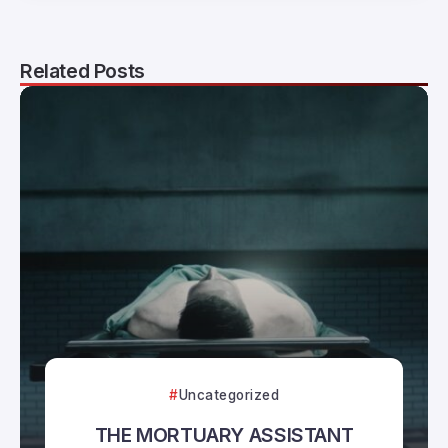
Related Posts
Uncategorized
THE MORTUARY ASSISTANT