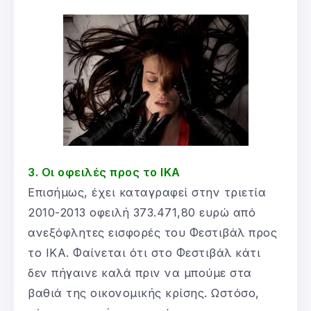
3. Οι οφειλές προς το ΙΚΑ
Επισήμως, έχει καταγραφεί στην τριετία
2010-2013 οφειλή 373.471,80 ευρώ από
ανεξόφλητες εισφορές του Φεστιβάλ προς
το ΙΚΑ. Φαίνεται ότι στο Φεστιβάλ κάτι
δεν πήγαινε καλά πριν να μπούμε στα
βαθιά της οικονομικής κρίσης. Ωστόσο,