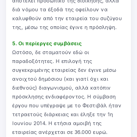
αποτελεί προσωπικό της διοίκησης, αλλά
διά νόμου τα έξοδά της οφείλουν να
καλυφθούν από την εταιρεία του συζύγου
της, μέσω της οποίας έγινε η πρόσληψη.
5. Οι περίεργες συμβάσεις
Ωστόσο, δε σταματούν εδώ οι
παραδοξότητες. Η επιλογή της
συγκεκριμένης εταιρείας δεν έγινε μέσω
ανοιχτού δημόσιου (και γιατί όχι και
διεθνούς) διαγωνισμού, αλλά κατόπιν
πρόσκλησης ενδιαφέροντος. Η σύμβαση
έργου που υπέγραψε με το Φεστιβάλ ήταν
τετραετούς διάρκειας και έληξε την 1η
Ιουνίου 2014. Η ετήσια αμοιβή της
εταιρείας ανέρχεται σε 36.000 ευρώ.