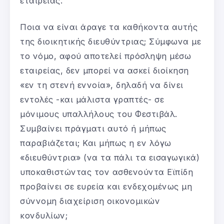
εταιρείας.
Ποια να είναι άραγε τα καθήκοντα αυτής
της διοικητικής διευθύντριας; Σύμφωνα με
το νόμο, αφού αποτελεί πρόσληψη μέσω
εταιρείας, δεν μπορεί να ασκεί διοίκηση
«εν τη στενή εννοία», δηλαδή να δίνει
εντολές -και μάλιστα γραπτές- σε
μόνιμους υπαλλήλους του Φεστιβάλ.
Συμβαίνει πράγματι αυτό ή μήπως
παραβιάζεται; Και μήπως η εν λόγω
«διευθύντρια» (να τα πάλι τα εισαγωγικά)
υποκαθιστώντας τον ασθενούντα Εϊπίδη
προβαίνει σε ευρεία και ενδεχομένως μη
σύννομη διαχείριση οικονομικών
κονδυλίων;