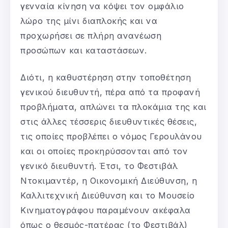
γενναία κίνηση να κόψει τον ομφάλιο
λώρο της μίνι διαπλοκής και να
προχωρήσει σε πλήρη ανανέωση
προσώπων και καταστάσεων.
Διότι, η καθυστέρηση στην τοποθέτηση
γενικού διευθυντή, πέρα από τα προφανή
προβλήματα, απλώνει τα πλοκάμια της και
στις άλλες τέσσερις διευθυντικές θέσεις,
τις οποίες προβλέπει ο νόμος Γερουλάνου
και οι οποίες προκηρύσσονται από τον
γενικό διευθυντή. Έτσι, το Φεστιβάλ
Ντοκιμαντέρ, η Οικονομική Διεύθυνση, η
Καλλιτεχνική Διεύθυνση και το Μουσείο
Κινηματογράφου παραμένουν ακέφαλα
όπως ο θεσμός-πατέρας (το Φεστιβάλ)