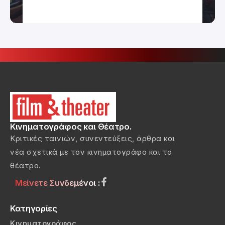
Κινηματογράφος και Θέατρο.
Κριτικές ταινιών, συνεντεύξεις, άρθρα και
νέα σχετικά με τον κινηματογράφο και το
θέατρο.
Μείνετε Συνδεμένοι :
Κατηγορίες
Κινηματογράφος