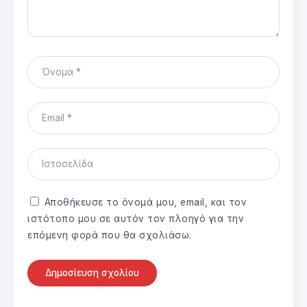
Αποθήκευσε το όνομά μου, email, και τον
ιστότοπο μου σε αυτόν τον πλοηγό για την
επόμενη φορά που θα σχολιάσω.