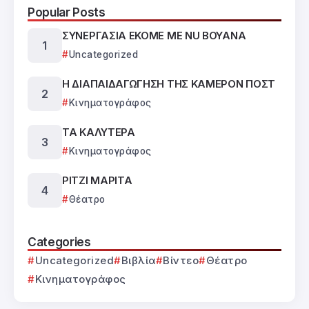
Popular Posts
ΣΥΝΕΡΓΑΣΙΑ ΕΚΟΜΕ ΜΕ NU BOYANA
Uncategorized
Η ΔΙΑΠΑΙΔΑΓΩΓΗΣΗ ΤΗΣ ΚΑΜΕΡΟΝ ΠΟΣΤ
Κινηματογράφος
ΤΑ ΚΑΛΥΤΕΡΑ
Κινηματογράφος
ΡΙΤΖΙ ΜΑΡΙΤΑ
Θέατρο
Categories
Uncategorized
Βιβλία
Βίντεο
Θέατρο
Κινηματογράφος