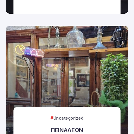
Uncategorized
ΠΕΙΝΑΛΕΩΝ