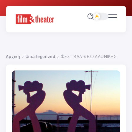
Αρχική
Uncategorized
ΦΕΣΤΙΒΑΛ ΘΕΣΣΑΛΟΝΙΚΗΣ
/
/