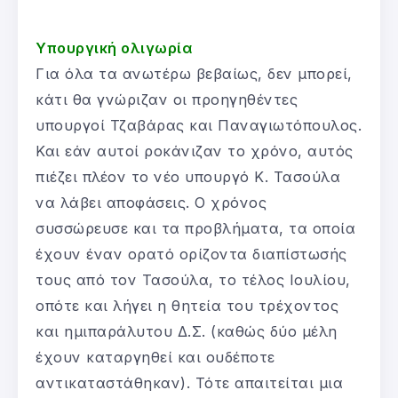
Υπουργική ολιγωρία
Για όλα τα ανωτέρω βεβαίως, δεν μπορεί,
κάτι θα γνώριζαν οι προηγηθέντες
υπουργοί Τζαβάρας και Παναγιωτόπουλος.
Και εάν αυτοί ροκάνιζαν το χρόνο, αυτός
πιέζει πλέον το νέο υπουργό Κ. Τασούλα
να λάβει αποφάσεις. Ο χρόνος
συσσώρευσε και τα προβλήματα, τα οποία
έχουν έναν ορατό ορίζοντα διαπίστωσής
τους από τον Τασούλα, το τέλος Ιουλίου,
οπότε και λήγει η θητεία του τρέχοντος
και ημιπαράλυτου Δ.Σ. (καθώς δύο μέλη
έχουν καταργηθεί και ουδέποτε
αντικαταστάθηκαν). Τότε απαιτείται μια