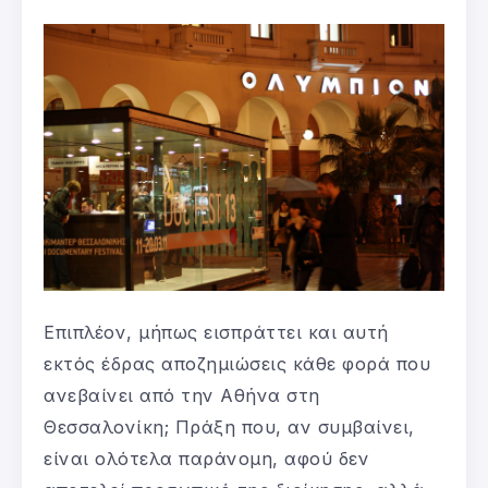
Επιπλέον, μήπως εισπράττει και αυτή
εκτός έδρας αποζημιώσεις κάθε φορά που
ανεβαίνει από την Αθήνα στη
Θεσσαλονίκη; Πράξη που, αν συμβαίνει,
είναι ολότελα παράνομη, αφού δεν