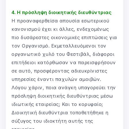
4. Η πρόσληψη διοικητικής διευθύντριας
Η προαναφερθείσα απουσία εσωτερικού
κανονισμού έχει κι άλλες, ενδεχομένως
πιο δυσάρεστες οικονομικές επιπτώσεις για
τον Οργανισμό. Εκμεταλλευόμενοι τον
οργανωτικό χυλό του Φεστιβάλ, διάφοροι
επιτήδειοι κατόρθωσαν να παρεισφρήσουν
σε αυτό, προσφέροντας αδιευκρίνιστες
υπηρεσίες έναντι παχυλών αμοιβών.
Λόγου χάριν, ποια ανάγκη υπαγορεύει την
πρόσληψη διοικητικής διευθύντριας μέσω
ιδιωτικής εταιρείας; Και το κορυφαίο;
Διοικητική διευθύντρια τοποθετήθηκε η
σύζυγος του ιδιοκτήτη αυτής της