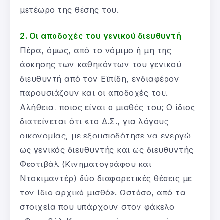
μετέωρο της θέσης του.
2. Οι αποδοχές του γενικού διευθυντή
Πέρα, όμως, από το νόμιμο ή μη της
άσκησης των καθηκόντων του γενικού
διευθυντή από τον Εϊπίδη, ενδιαφέρον
παρουσιάζουν και οι αποδοχές του.
Αλήθεια, ποιος είναι ο μισθός του; Ο ίδιος
διατείνεται ότι «το Δ.Σ., για λόγους
οικονομίας, με εξουσιοδότησε να ενεργώ
ως γενικός διευθυντής και ως διευθυντής
Φεστιβάλ (Κινηματογράφου και
Ντοκιμαντέρ) δύο διαφορετικές θέσεις με
τον ίδιο αρχικό μισθό». Ωστόσο, από τα
στοιχεία που υπάρχουν στον φάκελο