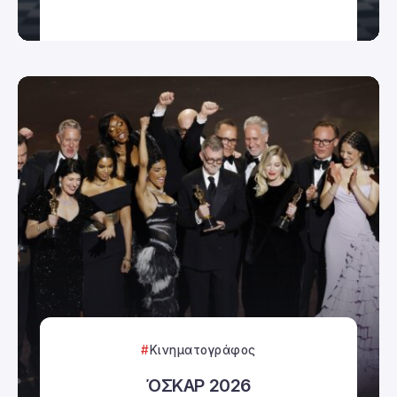
Κινηματογράφος
ΌΣΚΑΡ 2026