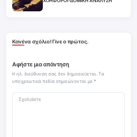
ΧΟΗΦΟΡΟΙ-ΔΟΜΙΚΗ ΑΝΑΛΥΣΗ
Κανένα σχόλιο! Γίνε ο πρώτος.
Αφήστε μια απάντηση
Η ηλ. διεύθυνση σας δεν δημοσιεύεται.
Τα
υποχρεωτικά πεδία σημειώνονται με
*