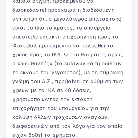
κάποια στιγμή, προκειμένου να
διασκεδαστεί πρόσκαιρα η διαδεδομένη
αντίληψη ότι ο μεγαλύτερος μπαταχτσής
είναι το ίδιο το κράτος, το υπουργείο
απέστειλε έκτακτη επιχορήγηση προς το
Φεστιβάλ προκειμένου να καλυφθεί το
χρέος προς το ΙΚΑ. Ω του θαύματος όμως,
ο «διευθυντής» (τα εισαγωγικά προδίδουν
το έκνομο του γεγονότος), με τη σύμφωνη
γνώμη του Δ.Σ., προβαίνει σε ρύθμιση των
χρεών με το ΙΚΑ σε 48 δόσεις,
χρησιμοποιώντας την έκτακτη
επιχορήγηση του υπουργείου για την
κάλυψη άλλων τρεχουσών αναγκών,
διαφορετικών από τον λόγο για τον οποίο
είχαν δοθεί τα χρήματα.