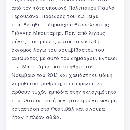
από τον τότε υπουργό Πολιτισμού Παύλο
Γερουλάνο. Πρόεδρος του Δ.Σ. είχε
τοποθετηθεί ο δήμαρχος Θεσσαλονίκης
Γιάννης Μπουτάρης. Πριν από λίγους
μήνες ο διορισμός αυτός απεδείχθη
έκνομος λόγω του ασυμβίβαστου του
αξιώματος με αυτό του δημάρχου. Εντέλει
ο κ. Μπουτάρης παραιτήθηκε τον
Νοέμβριο του 2013 και χρειάστηκε ειδική
νομοθετική ρύθμιση, προκειμένου να
αρθούν τυχόν εμπόδια στην εκλογιμότητά
του. Ωστόσο αυτή δεν ήταν η μόνη έκνομη
κατάσταση στο Φεστιβάλ και σίγουρα
ήταν η πλέον αθώα.