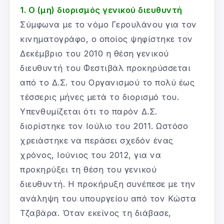
1. Ο (μη) διορισμός γενικού διευθυντή
Σύμφωνα με το νόμο Γερουλάνου για τον
κινηματογράφο, ο οποίος ψηφίστηκε τον
Δεκέμβριο του 2010 η θέση γενικού
διευθυντή του Φεστιβάλ προκηρύσσεται
από το Δ.Σ. του Οργανισμού το πολύ έως
τέσσερις μήνες μετά το διορισμό του.
Υπενθυμίζεται ότι το παρόν Δ.Σ.
διορίστηκε τον Ιούλιο του 2011. Ωστόσο
χρειάστηκε να περάσει σχεδόν ένας
χρόνος, Ιούνιος του 2012, για να
προκηρύξει τη θέση του γενικού
διευθυντή. Η προκήρυξη συνέπεσε με την
ανάληψη του υπουργείου από τον Κώστα
Τζαβάρα. Όταν εκείνος τη διάβασε,