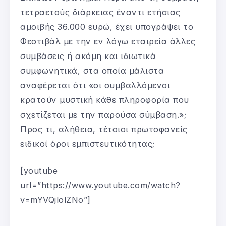
τετραετούς διάρκειας έναντι ετήσιας
αμοιβής 36.000 ευρώ, έχει υπογράψει το
Φεστιβάλ με την εν λόγω εταιρεία άλλες
συμβάσεις ή ακόμη και ιδιωτικά
συμφωνητικά, στα οποία μάλιστα
αναφέρεται ότι «οι συμβαλλόμενοι
κρατούν μυστική κάθε πληροφορία που
σχετίζεται με την παρούσα σύμβαση.»;
Προς τι, αλήθεια, τέτοιοι πρωτοφανείς
ειδικοί όροι εμπιστευτικότητας;
[youtube
url=”https://www.youtube.com/watch?
v=mYVQjlolZNo”]