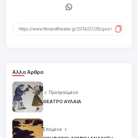
Άλλα Άρθρα
Προηγούμενο
ΘΕΑΤΡΟ ΑΥΛΑΙΑ
Επόμενο