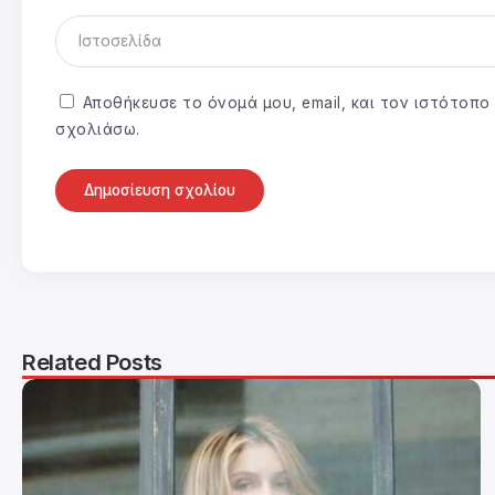
Αποθήκευσε το όνομά μου, email, και τον ιστότοπ
σχολιάσω.
Related Posts