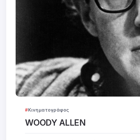
Κινηματογράφος
WOODY ALLEN