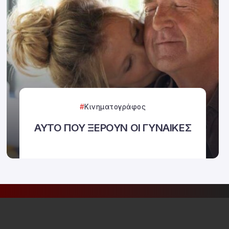
Κινηματογράφος
ΑΥΤΟ ΠΟΥ ΞΕΡΟΥΝ ΟΙ ΓΥΝΑΙΚΕΣ