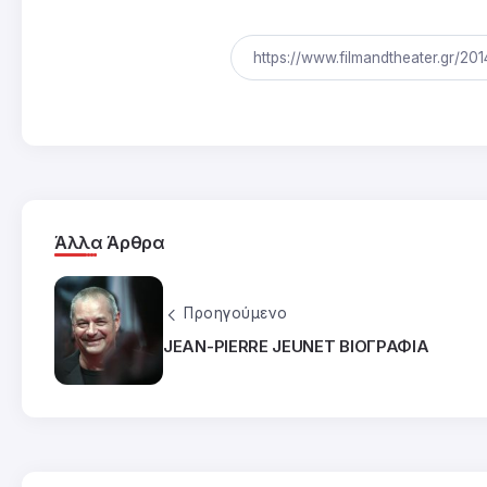
Άλλα Άρθρα
Προηγούμενο
JEAN-PIERRE JEUNET ΒΙΟΓΡΑΦΙΑ