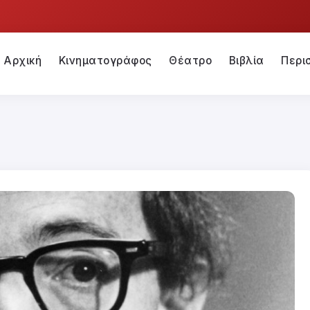
Αρχική
Κινηματογράφος
Θέατρο
Βιβλία
Περι