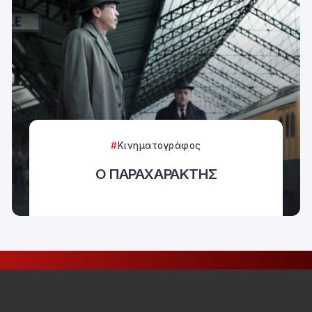
Κινηματογράφος
Ο ΠΑΡΑΧΑΡΑΚΤΗΣ