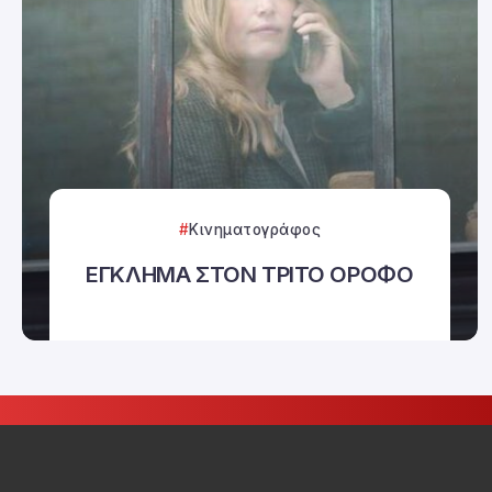
Κινηματογράφος
ΕΓΚΛΗΜΑ ΣΤΟΝ ΤΡΙΤΟ ΟΡΟΦΟ