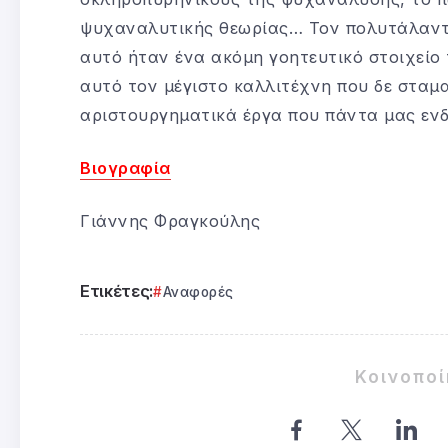
ψυχαναλυτικής θεωρίας… Τον πολυτάλαντο
αυτό ήταν ένα ακόμη γοητευτικό στοιχείο
αυτό τον μέγιστο καλλιτέχνη που δε σταμα
αριστουργηματικά έργα που πάντα μας ενδ
Βιογραφία
Γιάννης Φραγκούλης
Ετικέτες:
Αναφορές
Κοινοπο