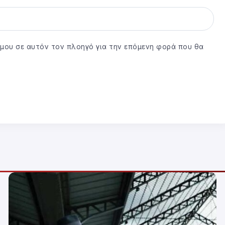
ο μου σε αυτόν τον πλοηγό για την επόμενη φορά που θα