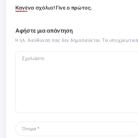
Κανένα σχόλιο! Γίνε ο πρώτος.
Αφήστε μια απάντηση
Η ηλ. διεύθυνση σας δεν δημοσιεύεται.
Τα υποχρεωτικά