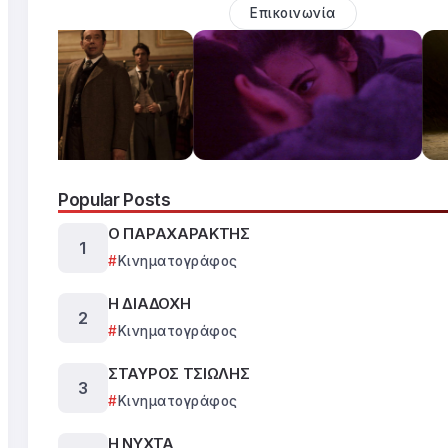
Επικοινωνία
Popular Posts
Ο ΠΑΡΑΧΑΡΑΚΤΗΣ
Κινηματογράφος
Η ΔΙΑΔΟΧΗ
Κινηματογράφος
ΣΤΑΥΡΟΣ ΤΣΙΩΛΗΣ
Κινηματογράφος
Η ΝΥΧΤΑ