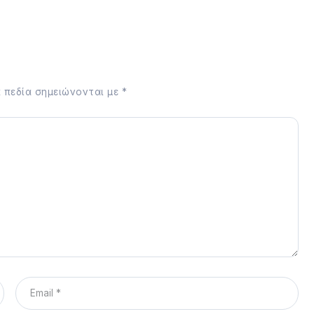
 πεδία σημειώνονται με
*