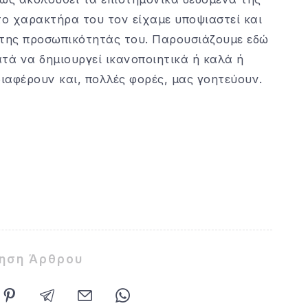
 χαρακτήρα του τον είχαμε υποψιαστεί και
 της προσωπικότητάς του. Παρουσιάζουμε εδώ
τά να δημιουργεί ικανοποιητικά ή καλά ή
ιαφέρουν και, πολλές φορές, μας γοητεύουν.
ίηση Άρθρου