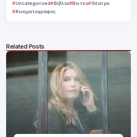
Uncategorized
Βιβλία
Βίντεο
Θέατρο
Κινηματογράφος
Related Posts