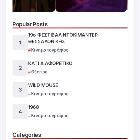
Popular Posts
19ο ΦΕΣΤΙΒΑΛ ΝΤΟΚΙΜΑΝΤΕΡ
ΘΕΣΣΑΛΟΝΙΚΗΣ
Κινηματογράφος
ΚΑΤΙ ΔΙΑΦΟΡΕΤΙΚΟ
Θέατρο
WILD MOUSE
Κινηματογράφος
1968
Κινηματογράφος
Categories