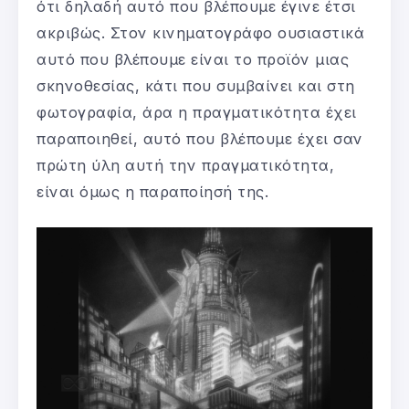
ότι δηλαδή αυτό που βλέπουμε έγινε έτσι
ακριβώς. Στον κινηματογράφο ουσιαστικά
αυτό που βλέπουμε είναι το προϊόν μιας
σκηνοθεσίας, κάτι που συμβαίνει και στη
φωτογραφία, άρα η πραγματικότητα έχει
παραποιηθεί, αυτό που βλέπουμε έχει σαν
πρώτη ύλη αυτή την πραγματικότητα,
είναι όμως η παραποίησή της.