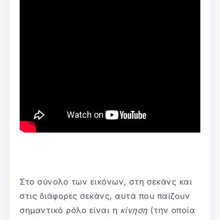
Στο σύνολο των εικόνων, στη σεκάνς και
στις διάφορες σεκάνς, αυτά που παίζουν
σημαντικό ρόλο είναι η
κίνηση
(την οποία