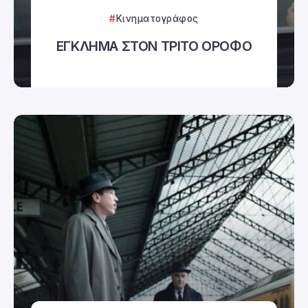
Κινηματογράφος
ΕΓΚΛΗΜΑ ΣΤΟΝ ΤΡΙΤΟ ΟΡΟΦΟ