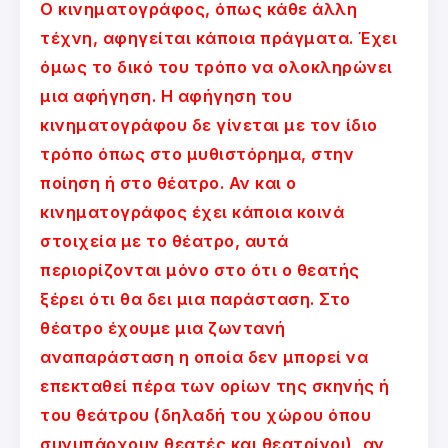
Ο κινηματογράφος, όπως κάθε άλλη
τέχνη, αφηγείται κάποια πράγματα. Έχει
όμως το δικό του τρόπο να ολοκληρώνει
μια αφήγηση. Η αφήγηση του
κινηματογράφου δε γίνεται με τον ίδιο
τρόπο όπως στο μυθιστόρημα, στην
ποίηση ή στο θέατρο. Αν και ο
κινηματογράφος έχει κάποια κοινά
στοιχεία με το θέατρο, αυτά
περιορίζονται μόνο στο ότι ο θεατής
ξέρει ότι θα δει μια παράσταση. Στο
θέατρο έχουμε μια ζωντανή
αναπαράσταση η οποία δεν μπορεί να
επεκταθεί πέρα των ορίων της σκηνής ή
του θεάτρου (δηλαδή του χώρου όπου
συνυπάρχουν θεατές και θεατρίνοι), αν