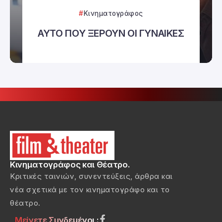
Κινηματογράφος
ΑΥΤΟ ΠΟΥ ΞΕΡΟΥΝ ΟΙ ΓΥΝΑΙΚΕΣ
Κινηματογράφος και Θέατρο.
Κριτικές ταινιών, συνεντεύξεις, άρθρα και
νέα σχετικά με τον κινηματογράφο και το
θέατρο.
Μείνετε Συνδεμένοι :