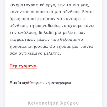
κινηματογραφικό έργο, την ταινία μας,
κάνοντας ουσιαστικά μια σύνθεση. Είναι
όμως απαραίτητο πριν να κάνουμε τι
σύνθεση, τη σκηνοθεσία, να έχουμε κάνει
την ανάλυση, δηλαδή μια μελέτη των
εκφραστικών μέσων που θέλουμε να
χρησιμοποιήσουμε. Θα έχουμε μια ταινία
σαν αντικείμενο μελέτης.
Περιεχόμενα
Ετικέτες:
Θεωρία κινηματογράφου
Κοινοποίηση Άρθρου