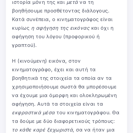
ιστορία μόνη της και
μετά
να τη
βοηθήσουμε προσθέτοντας διάλογους.
Κατά συνέπεια, ο κινηματογράφος είναι
κυρίως
η αφήγηση της εικόνας
και όχι η
αφήγηση του λόγου (προφορικού ή
γραπτού).
Η (κινούμενη) εικόνα, στον
κινηματογράφο, έχει και αυτή τα
βοηθητικά της στοιχεία τα οποία αν τα
χρησιμοποιήσουμε σωστά θα μπορέσουμε
να έχουμε μια όμορφη και ολοκληρωμένη
αφήγηση. Αυτά τα στοιχεία είναι τα
εκφραστικά μέσα
του κινηματογράφου. Θα
τα δούμε με δύο διαφορετικούς τρόπους:
το κάθε καρέ ξεχωριστά
, σα να ήταν μια