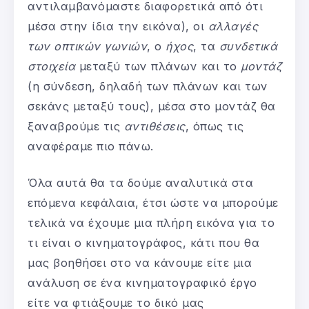
αντιλαμβανόμαστε διαφορετικά από ότι
μέσα στην ίδια την εικόνα), οι
αλλαγές
των οπτικών γωνιών
, ο
ήχος
, τα
συνδετικά
στοιχεία
μεταξύ των πλάνων και το
μοντάζ
(η σύνδεση, δηλαδή των πλάνων και των
σεκάνς μεταξύ τους), μέσα στο μοντάζ θα
ξαναβρούμε τις
αντιθέσεις
, όπως τις
αναφέραμε πιο πάνω.
Όλα αυτά θα τα δούμε αναλυτικά στα
επόμενα κεφάλαια, έτσι ώστε να μπορούμε
τελικά να έχουμε μια πλήρη εικόνα για το
τι είναι ο κινηματογράφος, κάτι που θα
μας βοηθήσει στο να κάνουμε είτε μια
ανάλυση σε ένα κινηματογραφικό έργο
είτε να φτιάξουμε το δικό μας