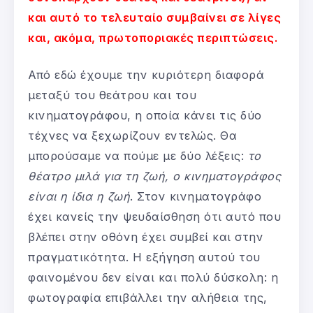
και αυτό το τελευταίο συμβαίνει σε λίγες
και, ακόμα, πρωτοποριακές περιπτώσεις.
Από εδώ έχουμε την κυριότερη διαφορά
μεταξύ του θεάτρου και του
κινηματογράφου, η οποία κάνει τις δύο
τέχνες να ξεχωρίζουν εντελώς. Θα
μπορούσαμε να πούμε με δύο λέξεις:
το
θέατρο μιλά για τη ζωή, ο κινηματογράφος
είναι η ίδια η ζωή
. Στον κινηματογράφο
έχει κανείς την ψευδαίσθηση ότι αυτό που
βλέπει στην οθόνη έχει συμβεί και στην
πραγματικότητα. Η εξήγηση αυτού του
φαινομένου δεν είναι και πολύ δύσκολη: η
φωτογραφία επιβάλλει την αλήθεια της,