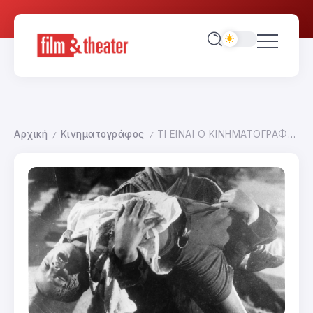
Αρχική
Κινηματογράφος
ΤΙ ΕΙΝΑΙ Ο ΚΙΝΗΜΑΤΟΓΡΑΦΟΣ; ΑΑ09 ΤΑ ΕΚΦΡΑΣΤΙΚΑ ΜΕΣΑ ΤΟΥ ΚΙΝΗΜΑΤΟΓΡΑΦΟΥ
/
/