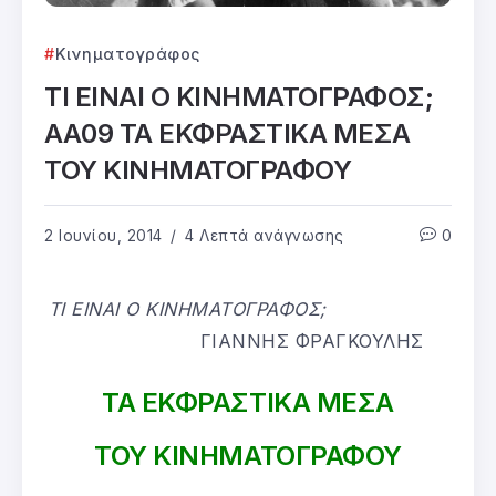
Κινηματογράφος
ΤΙ ΕΙΝΑΙ Ο ΚΙΝΗΜΑΤΟΓΡΑΦΟΣ;
ΑΑ09 ΤΑ ΕΚΦΡΑΣΤΙΚΑ ΜΕΣΑ
ΤΟΥ ΚΙΝΗΜΑΤΟΓΡΑΦΟΥ
2 Ιουνίου, 2014
4 Λεπτά ανάγνωσης
0
ΤΙ ΕΙΝΑΙ Ο ΚΙΝΗΜΑΤΟΓΡΑΦΟΣ;
ΓΙΑΝΝΗΣ ΦΡΑΓΚΟΥΛΗΣ
ΤΑ ΕΚΦΡΑΣΤΙΚΑ ΜΕΣΑ
ΤΟΥ ΚΙΝΗΜΑΤΟΓΡΑΦΟΥ