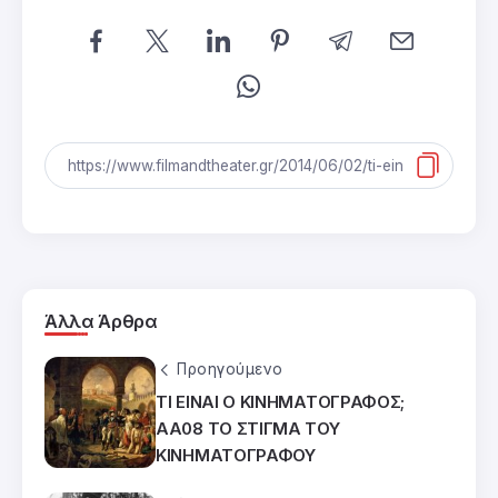
Άλλα Άρθρα
Προηγούμενο
ΤΙ ΕΙΝΑΙ Ο ΚΙΝΗΜΑΤΟΓΡΑΦΟΣ;
ΑΑ08 ΤΟ ΣΤΙΓΜΑ ΤΟΥ
ΚΙΝΗΜΑΤΟΓΡΑΦΟΥ