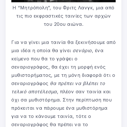
Η “Μητρόπολη”, του Φριτς Λανγκ, μια από
τις πιο εκφραστικές ταινίες των αρχών
του 20ου αιώνα.
Για να γίνει μια ταινία θα ξεκινήσουμε από
μια ιδέα η οποία θα γίνει
σενάριο
, ένα
κείμενο που θα το γράψει ο
σεναριογράφος, θα έχει τη μορφή ενός
μυθιστορήματος, με τη μόνη διαφορά ότι ο
σεναριογράφος
θα πρέπει να βλέπει το
τελικό αποτέλεσμα
, πλέον σαν ταινία και
όχι σα μυθιστόρημα. Στην περίπτωση που
πρόκειται να πάρουμε ένα μυθιστόρημα
για να το κάνουμε ταινία, τότε ο
σεναριογράφος θα πρέπει να το