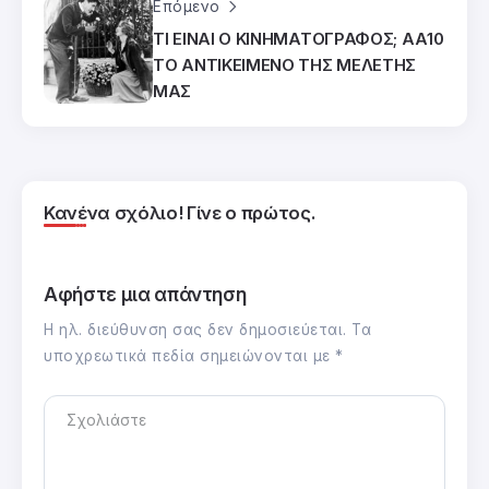
Επόμενο
ΤΙ ΕΙΝΑΙ Ο ΚΙΝΗΜΑΤΟΓΡΑΦΟΣ; ΑΑ10
ΤΟ ΑΝΤΙΚΕΙΜΕΝΟ ΤΗΣ ΜΕΛΕΤΗΣ
ΜΑΣ
Κανένα σχόλιο! Γίνε ο πρώτος.
Αφήστε μια απάντηση
Η ηλ. διεύθυνση σας δεν δημοσιεύεται.
Τα
υποχρεωτικά πεδία σημειώνονται με
*