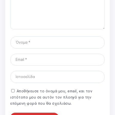
Αποθήκευσε το όνομά μου, email, και τον
ιστότοπο μου σε αυτόν τον πλοηγό για την
επόμενη φορά που θα σχολιάσω.