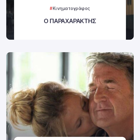
Κινηματογράφος
Ο ΠΑΡΑΧΑΡΑΚΤΗΣ