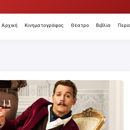
Αρχική
Κινηματογράφος
Θέατρο
Βιβλία
Περι