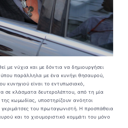
εί με νύχια και με δόντια να δημιουργήσει
τύπου παράλληλα με ένα κυνήγι θησαυρού,
ου κυνηγιού είναι το εντυπωσιακό,
σα σε κλάσματα δευτερολέπτου, από τη μία
ο της κωμωδίας, υποστηρίζουν ανόητοι
οι γκριμάτσες του πρωταγωνιστή. Η προσπάθεια
υρού και το χιουμοριστικό κομμάτι του μόνο