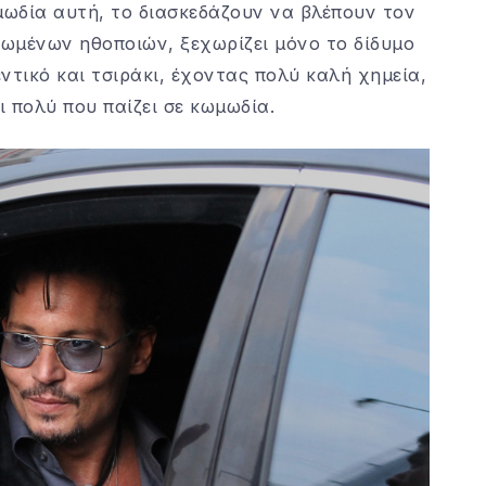
ωδία αυτή, το διασκεδάζουν να βλέπουν τον
ωμένων ηθοποιών, ξεχωρίζει μόνο το δίδυμο
ντικό και τσιράκι, έχοντας πολύ καλή χημεία,
ι πολύ που παίζει σε κωμωδία.