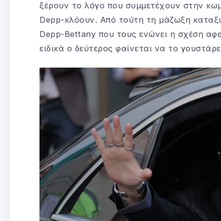
ξέρουν το λόγο που συμμετέχουν στην κωμ
Depp-κλόουν. Από τούτη τη μάζωξη καταξι
Depp-Bettany που τους ενώνει η σχέση αφε
ειδικά ο δεύτερος φαίνεται να το γουστάρε