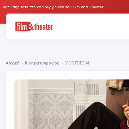
Καλωσήρθατε στο καινούργιο site του Film and Theater!
Αρχική
Κινηματογράφος
MORTDECAI
/
/