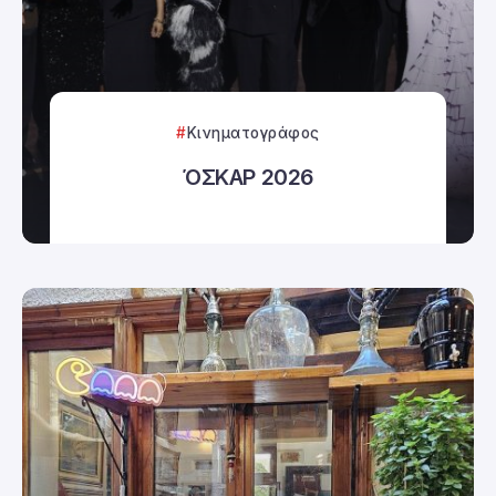
Κινηματογράφος
ΌΣΚΑΡ 2026