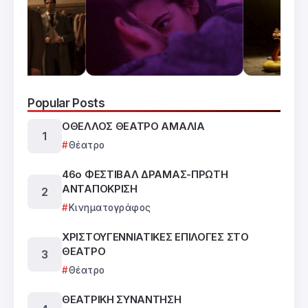
Popular Posts
ΟΘΕΛΛΟΣ ΘΕΑΤΡΟ ΑΜΑΛΙΑ
Θέατρο
46ο ΦΕΣΤΙΒΑΛ ΔΡΑΜΑΣ-ΠΡΩΤΗ
ΑΝΤΑΠΟΚΡΙΣΗ
Κινηματογράφος
ΧΡΙΣΤΟΥΓΕΝΝΙΑΤΙΚΕΣ ΕΠΙΛΟΓΕΣ ΣΤΟ
ΘΕΑΤΡΟ
Θέατρο
ΘΕΑΤΡΙΚΗ ΣΥΝΑΝΤΗΣΗ