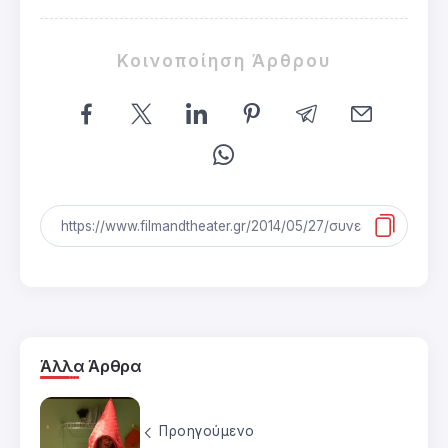
Κοινοποίηση Άρθρου
Άλλα Άρθρα
Προηγούμενο