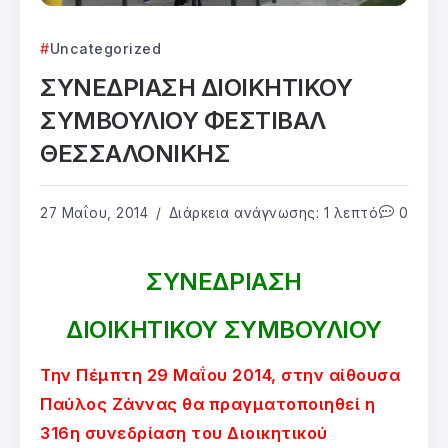
Uncategorized
ΣΥΝΕΔΡΙΑΣΗ ΔΙΟΙΚΗΤΙΚΟΥ
ΣΥΜΒΟΥΛΙΟΥ ΦΕΣΤΙΒΑΛ
ΘΕΣΣΑΛΟΝΙΚΗΣ
27 Μαΐου, 2014
Διάρκεια ανάγνωσης: 1 λεπτό
0
ΣΥΝΕΔΡΙΑΣΗ
ΔΙΟΙΚΗΤΙΚΟΥ ΣΥΜΒΟΥΛΙΟΥ
Την Πέμπτη 29 Μαΐου 2014, στην αίθουσα
Παύλος Ζάννας θα πραγματοποιηθεί η
316η συνεδρίαση του Διοικητικού