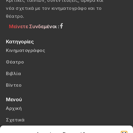
Κριτικές ταινιών, συνεντεύξεις, άρθρα και
νέα σχετικά με τον κινηματογράφο και το
θέατρο.
Μείνετε Συνδεμένοι :
Κατηγορίες
Κινηματογράφος
Θέατρο
Βιβλία
Βίντεο
Μενού
Αρχική
Σχετικά
Επικοινωνία