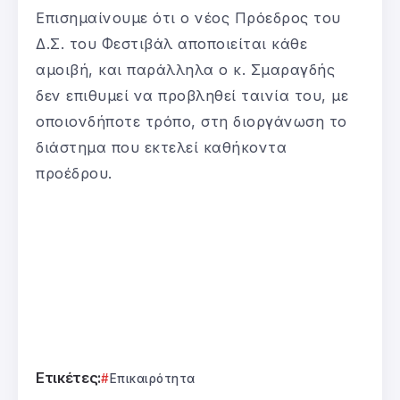
Επισημαίνουμε ότι ο νέος Πρόεδρος του
Δ.Σ. του Φεστιβάλ αποποιείται κάθε
αμοιβή, και παράλληλα ο κ. Σμαραγδής
δεν επιθυμεί να προβληθεί ταινία του, με
οποιονδήποτε τρόπο, στη διοργάνωση το
διάστημα που εκτελεί καθήκοντα
προέδρου.
Ετικέτες:
Επικαιρότητα