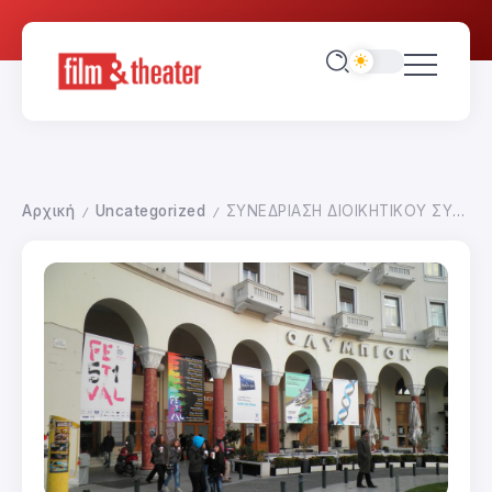
Αρχική
Uncategorized
ΣΥΝΕΔΡΙΑΣΗ ΔΙΟΙΚΗΤΙΚΟΥ ΣΥΜΒΟΥΛΙΟΥ ΦΕΣΤΙΒΑΛ ΘΕΣΣΑΛΟΝΙΚΗΣ
/
/