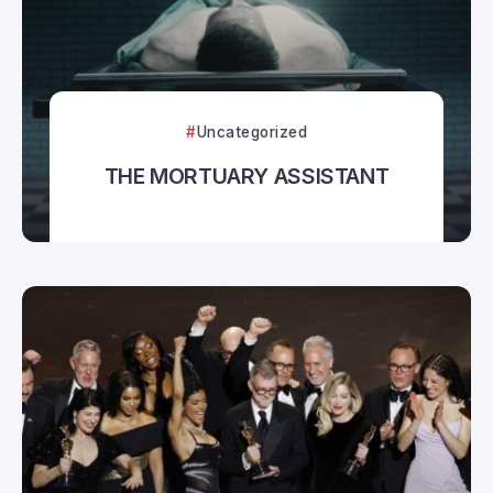
Uncategorized
THE MORTUARY ASSISTANT