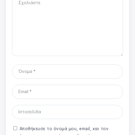
Αποθήκευσε το όνομά μου, email, και τον