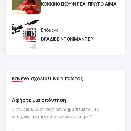
ΚΟΚΚΙΝΟΣΚΟΥΦΙΤΣΑ-ΠΡΩΤΟ ΑΙΜΑ
Επόμενο
ΒΡΑΔΙΕΣ ΝΤΟΚΙΜΑΝΤΕΡ
Κανένα σχόλιο! Γίνε ο πρώτος.
Αφήστε μια απάντηση
Η ηλ. διεύθυνση σας δεν δημοσιεύεται.
Τα
υποχρεωτικά πεδία σημειώνονται με
*