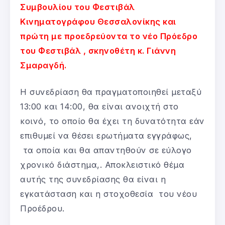
Συμβουλίου του Φεστιβάλ
Κινηματογράφου Θεσσαλονίκης και
πρώτη με προεδρεύοντα το νέο Πρόεδρο
του Φεστιβάλ , σκηνοθέτη κ. Γιάννη
Σμαραγδή.
Η συνεδρίαση θα πραγματοποιηθεί μεταξύ
13:00 και 14:00, θα είναι ανοιχτή στο
κοινό, το οποίο θα έχει τη δυνατότητα εάν
επιθυμεί να θέσει ερωτήματα εγγράφως,
τα οποία και θα απαντηθούν σε εύλογο
χρονικό διάστημα,. Αποκλειστικό θέμα
αυτής της συνεδρίασης θα είναι η
εγκατάσταση και η στοχοθεσία του νέου
Προέδρου.