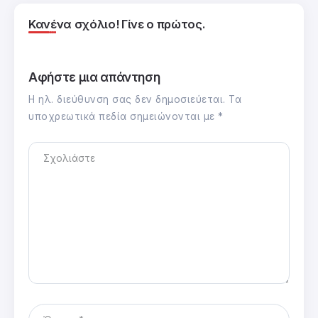
Κανένα σχόλιο! Γίνε ο πρώτος.
Αφήστε μια απάντηση
Η ηλ. διεύθυνση σας δεν δημοσιεύεται.
Τα
υποχρεωτικά πεδία σημειώνονται με
*