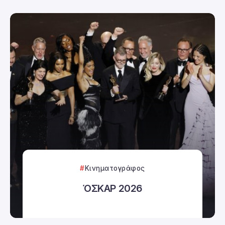
Κινηματογράφος
ΌΣΚΑΡ 2026