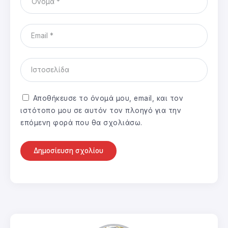
Αποθήκευσε το όνομά μου, email, και τον
ιστότοπο μου σε αυτόν τον πλοηγό για την
επόμενη φορά που θα σχολιάσω.