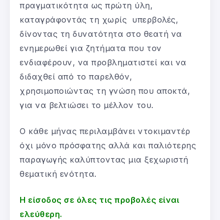
πραγματικότητα ως πρώτη ύλη,
καταγράφοντάς τη χωρίς υπερβολές,
δίνοντας τη δυνατότητα στο θεατή να
ενημερωθεί για ζητήματα που τον
ενδιαφέρουν, να προβληματιστεί και να
διδαχθεί από το παρελθόν,
χρησιμοποιώντας τη γνώση που αποκτά,
για να βελτιώσει το μέλλον του.
Ο κάθε μήνας περιλαμβάνει ντοκιμαντέρ
όχι μόνο πρόσφατης αλλά και παλιότερης
παραγωγής καλύπτοντας μια ξεχωριστή
θεματική ενότητα.
Η είσοδος σε όλες τις προβολές είναι
ελεύθερη.