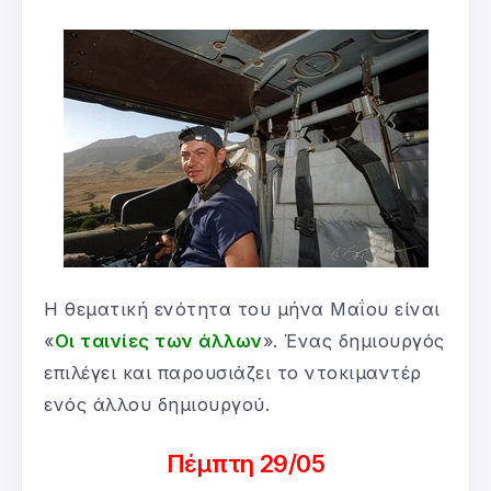
Η θεματική ενότητα του μήνα Μαΐου είναι
«
Οι ταινίες των άλλων
». Ένας δημιουργός
επιλέγει και παρουσιάζει το ντοκιμαντέρ
ενός άλλου δημιουργού.
Πέμπτη 29/05