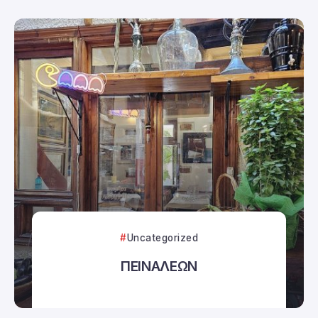
Uncategorized
ΠΕΙΝΑΛΕΩΝ