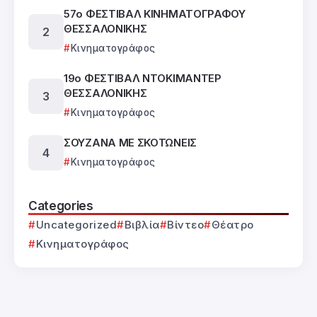
57ο ΦΕΣΤΙΒΑΛ ΚΙΝΗΜΑΤΟΓΡΑΦΟΥ
ΘΕΣΣΑΛΟΝΙΚΗΣ
Κινηματογράφος
19ο ΦΕΣΤΙΒΑΛ ΝΤΟΚΙΜΑΝΤΕΡ
ΘΕΣΣΑΛΟΝΙΚΗΣ
Κινηματογράφος
ΣΟΥΖΑΝΑ ΜΕ ΣΚΟΤΩΝΕΙΣ
Κινηματογράφος
Categories
Uncategorized
Βιβλία
Βίντεο
Θέατρο
Κινηματογράφος