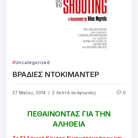
Uncategorized
ΒΡΑΔΙΕΣ ΝΤΟΚΙΜΑΝΤΕΡ
27 Μαΐου, 2014
2 Λεπτά ανάγνωσης
0
ΠΕΘΑΙΝΟΝΤΑΣ ΓΙΑ ΤΗΝ
ΑΛΗΘΕΙΑ
To Ελληνικό Κέντρο Κινηματογράφου και