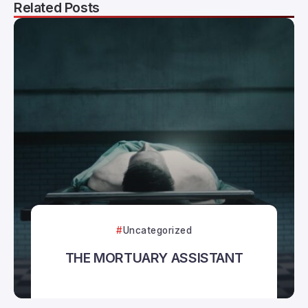
Related Posts
Uncategorized
THE MORTUARY ASSISTANT