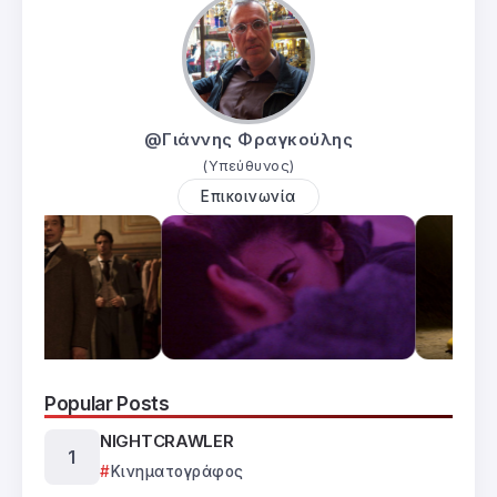
@Γιάννης Φραγκούλης
(Υπεύθυνος)
Επικοινωνία
Popular Posts
NIGHTCRAWLER
Κινηματογράφος