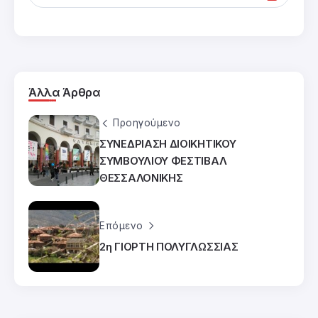
Άλλα Άρθρα
Προηγούμενο
ΣΥΝΕΔΡΙΑΣΗ ΔΙΟΙΚΗΤΙΚΟΥ
ΣΥΜΒΟΥΛΙΟΥ ΦΕΣΤΙΒΑΛ
ΘΕΣΣΑΛΟΝΙΚΗΣ
Επόμενο
2η ΓΙΟΡΤΗ ΠΟΛΥΓΛΩΣΣΙΑΣ