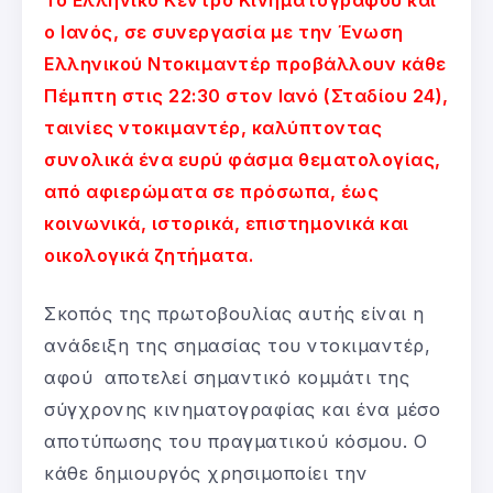
ο Ιανός, σε συνεργασία με την Ένωση
Ελληνικού Ντοκιμαντέρ προβάλλουν κάθε
Πέμπτη στις 22:30 στον Ιανό (Σταδίου 24),
ταινίες ντοκιμαντέρ, καλύπτοντας
συνολικά ένα ευρύ φάσμα θεματολογίας,
από αφιερώματα σε πρόσωπα, έως
κοινωνικά, ιστορικά, επιστημονικά και
οικολογικά ζητήματα.
Σκοπός της πρωτοβουλίας αυτής είναι η
ανάδειξη της σημασίας του ντοκιμαντέρ,
αφού αποτελεί σημαντικό κομμάτι της
σύγχρονης κινηματογραφίας και ένα μέσο
αποτύπωσης του πραγματικού κόσμου. Ο
κάθε δημιουργός χρησιμοποίει την