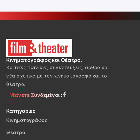
Κινηματογράφος και Θέατρο.
Κριτικές ταινιών, συνεντεύξεις, άρθρα και
νέα σχετικά με τον κινηματογράφο και το
θέατρο.
Μείνετε Συνδεμένοι :
Κατηγορίες
Κινηματογράφος
Θέατρο