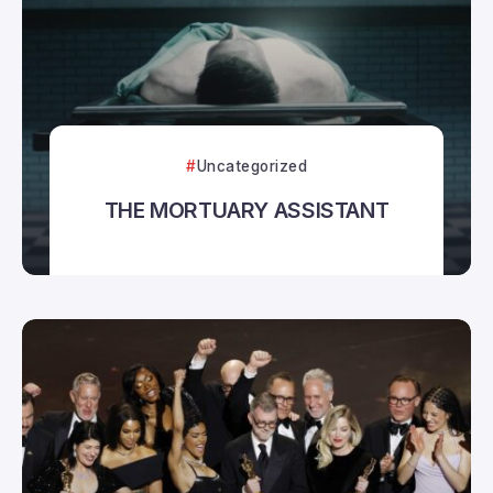
Uncategorized
THE MORTUARY ASSISTANT