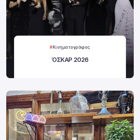
Κινηματογράφος
ΌΣΚΑΡ 2026