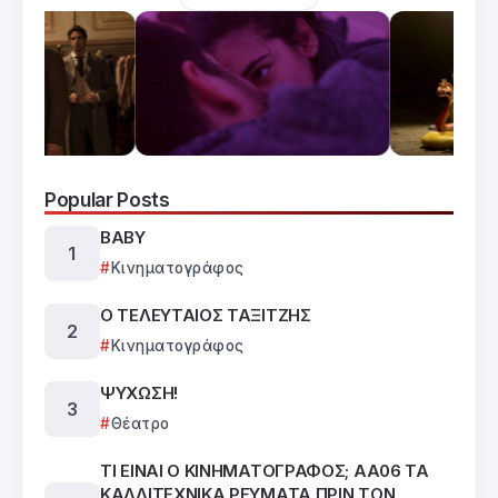
Popular Posts
BABY
Κινηματογράφος
Ο ΤΕΛΕΥΤΑΙΟΣ ΤΑΞΙΤΖΗΣ
Κινηματογράφος
ΨΥΧΩΣΗ!
Θέατρο
ΤΙ ΕΙΝΑΙ Ο ΚΙΝΗΜΑΤΟΓΡΑΦΟΣ; ΑΑ06 ΤΑ
ΚΑΛΛΙΤΕΧΝΙΚΑ ΡΕΥΜΑΤΑ ΠΡΙΝ ΤΟΝ