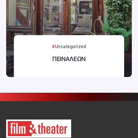
Uncategorized
ΠΕΙΝΑΛΕΩΝ