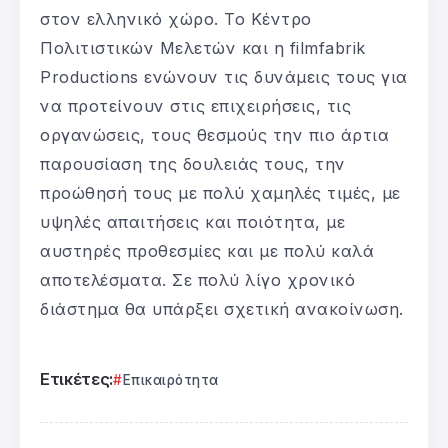
στον ελληνικό χώρο. Το Κέντρο
Πολιτιστικών Μελετών και η filmfabrik
Productions ενώνουν τις δυνάμεις τους για
να προτείνουν στις επιχειρήσεις, τις
οργανώσεις, τους θεσμούς την πιο άρτια
παρουσίαση της δουλειάς τους, την
προώθησή τους με πολύ χαμηλές τιμές, με
υψηλές απαιτήσεις και ποιότητα, με
αυστηρές προθεσμίες και με πολύ καλά
αποτελέσματα. Σε πολύ λίγο χρονικό
διάστημα θα υπάρξει σχετική ανακοίνωση.
Ετικέτες:
Επικαιρότητα