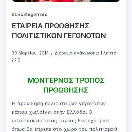
Uncategorized
ΕΤΑΙΡΕΙΑ ΠΡΟΩΘΗΣΗΣ
ΠΟΛΙΤΙΣΤΙΚΩΝ ΓΕΓΟΝΟΤΩΝ
30 Μαρτίου, 2014
Διάρκεια ανάγνωσης: 1 λεπτό
0
ΜΟΝΤΕΡΝΟΣ ΤΡΟΠΟΣ
ΠΡΟΩΘΗΣΗΣ
Η προώθηση πολιτιστικών γεγονότων
κάπου χωλαίνει στην Ελλάδα. Ο
οπτικοακουστικός τομέας δεν έχει μπει
όπως θα έπρεπε στο χώρο του πολιτισμού