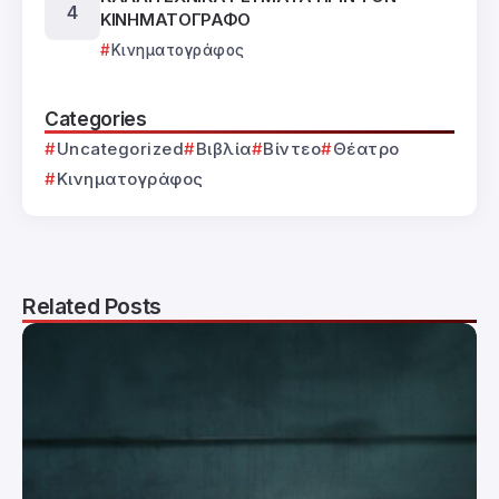
ΚΙΝΗΜΑΤΟΓΡΑΦΟ
Κινηματογράφος
Categories
Uncategorized
Βιβλία
Βίντεο
Θέατρο
Κινηματογράφος
Related Posts