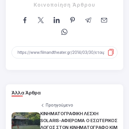
Κοινοποίηση Άρθρου
Άλλα Άρθρα
Προηγούμενο
ΚΙΝΗΜΑΤΟΓΡΑΦΙΚΗ ΛΕΣΧΗ
SOLARIS-ΑΦΙΕΡΩΜΑ Ο ΕΣΩΤΕΡΙΚΟΣ
ΛΟΓΟΣ ΣΤΟΝ ΚΙΝΗΜΑΤΟΓΡΑΦΟ ΚΙΜ