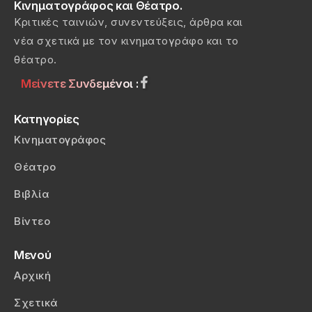
Κινηματογράφος και Θέατρο.
Κριτικές ταινιών, συνεντεύξεις, άρθρα και
νέα σχετικά με τον κινηματογράφο και το
θέατρο.
Μείνετε Συνδεμένοι :
Κατηγορίες
Κινηματογράφος
Θέατρο
Βιβλία
Βίντεο
Μενού
Αρχική
Σχετικά