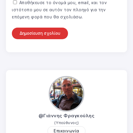
Αποθήκευσε το όνομά μου, email, και τον
ιστότοπο μου σε αυτόν τον πλοηγό για την
επόμενη φορά που θα σχολιάσω.
@Γιάννης Φραγκούλης
(Υπεύθυνος)
Επικοινωνία