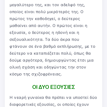
μεγαλύτερο της, και τον αδελφό της,
οποίος είναι πολύ μικρότερός της. Ο
πρώτος την καθοδηγεί, ο δεύτερος
μαθαίνει από αυτήν. Ο πρώτος είναι η
εξουσία, ο δεύτερος η ηδονή και η
σεξουαλικότητα. Τα δύο άκρα που
φτάνουν σε ένα βαθμό εκπλήρωσης, με το
δεύτερο να καταπιέζεται πολύ, όπως θα
δούμε αργότερα, δημιουργώντας έτσι μια
ολική σχάση και οδηγώντας την στον
κόσμο της σχιζοφρένειας.
ΟΙ ΔΥΟ ΕΞΟΥΣΙΕΣ
Η νεαρή γυναίκα θα πρέπει να υποστεί δύο
διαφορετικές εξουσίες, οι οποίες έχουν