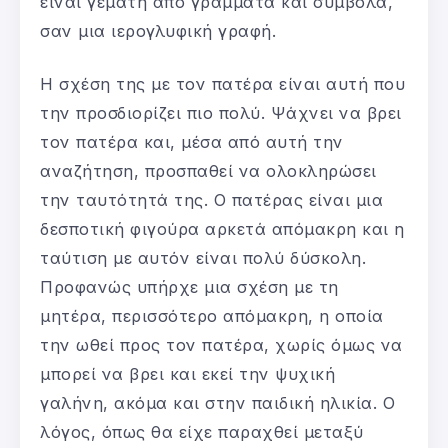
είναι γεμάτη από γράμματα και σύμβολα,
σαν μια ιερογλυφική γραφή.
Η σχέση της με τον πατέρα είναι αυτή που
την προσδιορίζει πιο πολύ. Ψάχνει να βρει
τον πατέρα και, μέσα από αυτή την
αναζήτηση, προσπαθεί να ολοκληρώσει
την ταυτότητά της. Ο πατέρας είναι μια
δεσποτική φιγούρα αρκετά απόμακρη και η
ταύτιση με αυτόν είναι πολύ δύσκολη.
Προφανώς υπήρχε μια σχέση με τη
μητέρα, περισσότερο απόμακρη, η οποία
την ωθεί προς τον πατέρα, χωρίς όμως να
μπορεί να βρει και εκεί την ψυχική
γαλήνη, ακόμα και στην παιδική ηλικία. Ο
λόγος, όπως θα είχε παραχθεί μεταξύ