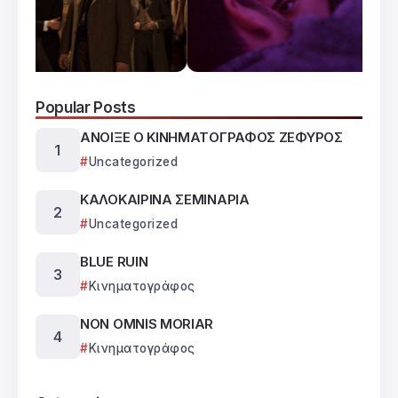
Popular Posts
ΑΝΟΙΞΕ Ο ΚΙΝΗΜΑΤΟΓΡΑΦΟΣ ΖΕΦΥΡΟΣ
Uncategorized
ΚΑΛΟΚΑΙΡΙΝΑ ΣΕΜΙΝΑΡΙΑ
Uncategorized
BLUE RUIN
Κινηματογράφος
NON OMNIS MORIAR
Κινηματογράφος