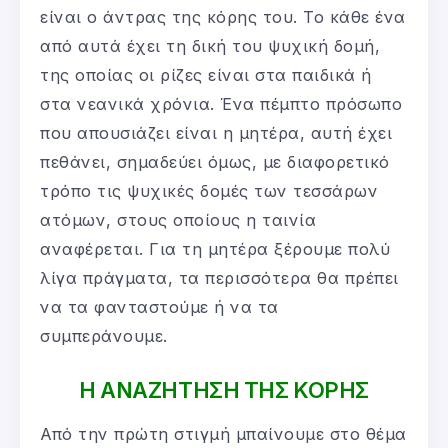
είναι ο άντρας της κόρης του. Το κάθε ένα
από αυτά έχει τη δική του ψυχική δομή,
της οποίας οι ρίζες είναι στα παιδικά ή
στα νεανικά χρόνια. Ένα πέμπτο πρόσωπο
που απουσιάζει είναι η μητέρα, αυτή έχει
πεθάνει, σημαδεύει όμως, με διαφορετικό
τρόπο τις ψυχικές δομές των τεσσάρων
ατόμων, στους οποίους η ταινία
αναφέρεται. Για τη μητέρα ξέρουμε πολύ
λίγα πράγματα, τα περισσότερα θα πρέπει
να τα φανταστούμε ή να τα
συμπεράνουμε.
Η ΑΝΑΖΗΤΗΣΗ ΤΗΣ ΚΟΡΗΣ
Από την πρώτη στιγμή μπαίνουμε στο θέμα