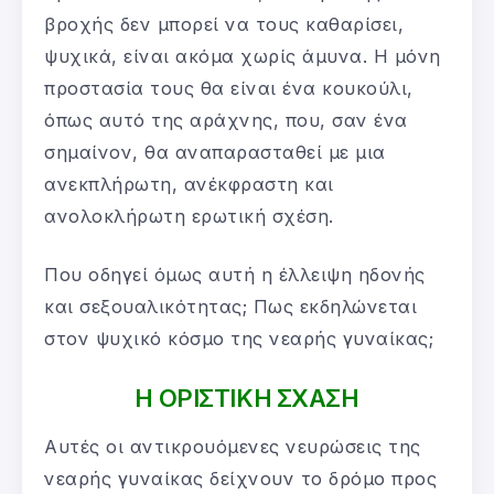
βροχής δεν μπορεί να τους καθαρίσει,
ψυχικά, είναι ακόμα χωρίς άμυνα. Η μόνη
προστασία τους θα είναι ένα κουκούλι,
όπως αυτό της αράχνης, που, σαν ένα
σημαίνον, θα αναπαρασταθεί με μια
ανεκπλήρωτη, ανέκφραστη και
ανολοκλήρωτη ερωτική σχέση.
Που οδηγεί όμως αυτή η έλλειψη ηδονής
και σεξουαλικότητας; Πως εκδηλώνεται
στον ψυχικό κόσμο της νεαρής γυναίκας;
Η ΟΡΙΣΤΙΚΗ ΣΧΑΣΗ
Αυτές οι αντικρουόμενες νευρώσεις της
νεαρής γυναίκας δείχνουν το δρόμο προς