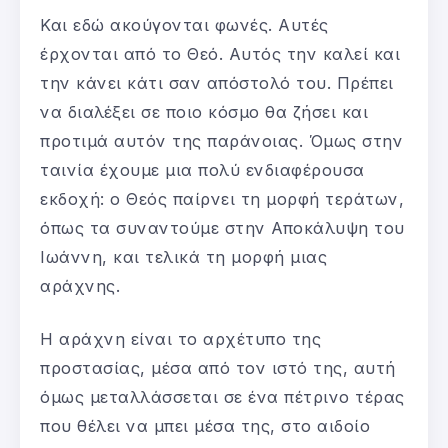
Και εδώ ακούγονται φωνές. Αυτές
έρχονται από το Θεό. Αυτός την καλεί και
την κάνει κάτι σαν απόστολό του. Πρέπει
να διαλέξει σε ποιο κόσμο θα ζήσει και
προτιμά αυτόν της παράνοιας. Όμως στην
ταινία έχουμε μια πολύ ενδιαφέρουσα
εκδοχή: ο Θεός παίρνει τη μορφή τεράτων,
όπως τα συναντούμε στην Αποκάλυψη του
Ιωάννη, και τελικά τη μορφή μιας
αράχνης.
Η αράχνη είναι το αρχέτυπο της
προστασίας, μέσα από τον ιστό της, αυτή
όμως μεταλλάσσεται σε ένα πέτρινο τέρας
που θέλει να μπει μέσα της, στο αιδοίο