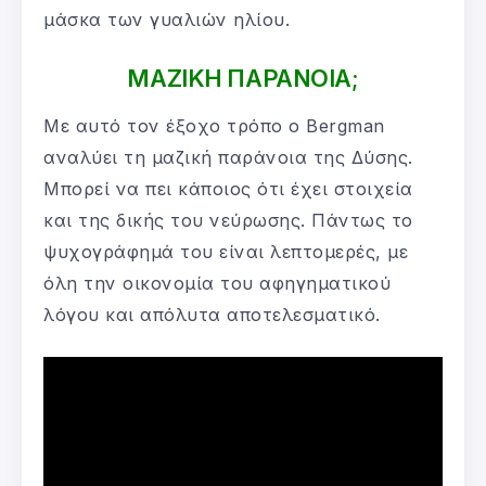
μάσκα των γυαλιών ηλίου.
ΜΑΖΙΚΗ ΠΑΡΑΝΟΙΑ;
Με αυτό τον έξοχο τρόπο ο Bergman
αναλύει τη μαζική παράνοια της Δύσης.
Μπορεί να πει κάποιος ότι έχει στοιχεία
και της δικής του νεύρωσης. Πάντως το
ψυχογράφημά του είναι λεπτομερές, με
όλη την οικονομία του αφηγηματικού
λόγου και απόλυτα αποτελεσματικό.