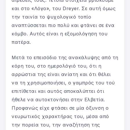
και στο «Λόγο», του Dreyer. Σε αυτή όμως
την ταινία το ψυχολογικό τοπίο
αναπτύσσεται πιο πολύ και φτάνει σε ένα
κόμβο. Αυτός είναι η εξομολόγηση του
πατέρα.
Μετά το επεισόδιο της ανακάλυψης από τη
κόρη του, στο ημερολόγιό του, ότι η
αρρώστια της είναι ανίατη και ότι θέλει
να τη χρησιμοποιήσει, ο γαμπρός του τού
επιτίθεται και αυτός αποκαλύπτει ότι
ήθελε να αυτοκτονήσει στην Ελβετία.
Προφανώς είχε φτάσει σε μία όξυνση ο
νευρωτικός χαρακτήρας του, μέσα από
την πορεία του, την αναζήτηση της