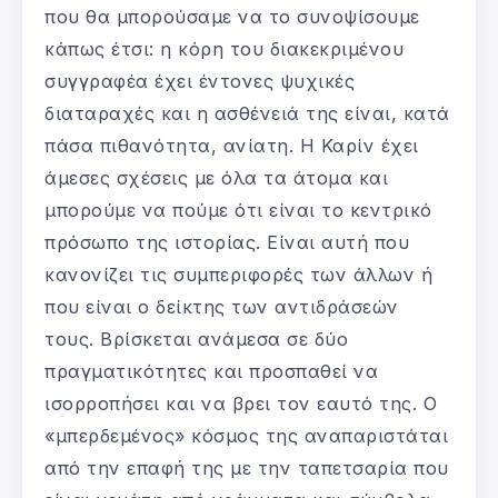
που θα μπορούσαμε να το συνοψίσουμε
κάπως έτσι: η κόρη του διακεκριμένου
συγγραφέα έχει έντονες ψυχικές
διαταραχές και η ασθένειά της είναι, κατά
πάσα πιθανότητα, ανίατη. Η Καρίν έχει
άμεσες σχέσεις με όλα τα άτομα και
μπορούμε να πούμε ότι είναι το κεντρικό
πρόσωπο της ιστορίας. Είναι αυτή που
κανονίζει τις συμπεριφορές των άλλων ή
που είναι ο δείκτης των αντιδράσεών
τους. Βρίσκεται ανάμεσα σε δύο
πραγματικότητες και προσπαθεί να
ισορροπήσει και να βρει τον εαυτό της. Ο
«μπερδεμένος» κόσμος της αναπαριστάται
από την επαφή της με την ταπετσαρία που