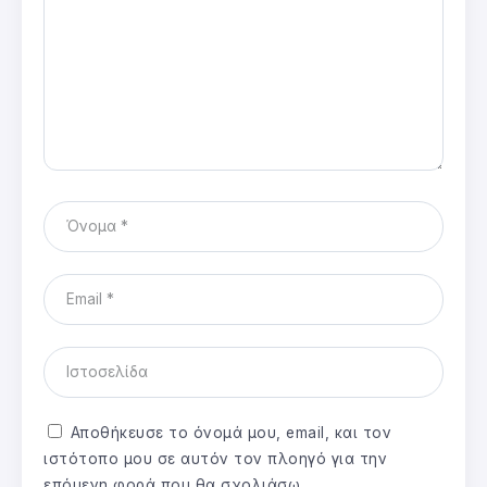
Αποθήκευσε το όνομά μου, email, και τον
ιστότοπο μου σε αυτόν τον πλοηγό για την
επόμενη φορά που θα σχολιάσω.