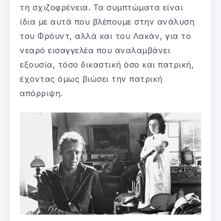
τη σχιζοφρένεια. Τα συμπτώματα είναι
ίδια με αυτά που βλέπουμε στην ανάλυση
του Φρόυντ, αλλά και του Λακάν, για το
νεαρό εισαγγελέα που αναλαμβάνει
εξουσία, τόσο δικαστική όσο και πατρική,
έχοντας όμως βιώσει την πατρική
απόρριψη.