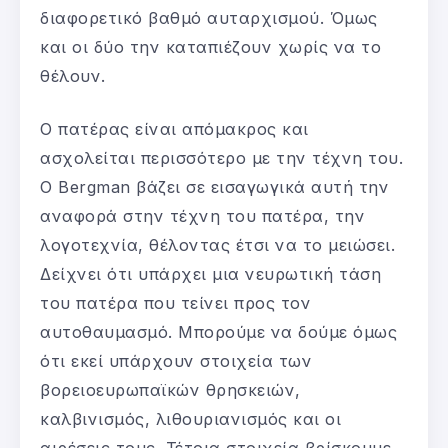
διαφορετικό βαθμό αυταρχισμού. Όμως
και οι δύο την καταπιέζουν χωρίς να το
θέλουν.
Ο πατέρας είναι απόμακρος και
ασχολείται περισσότερο με την τέχνη του.
Ο Bergman βάζει σε εισαγωγικά αυτή την
αναφορά στην τέχνη του πατέρα, την
λογοτεχνία, θέλοντας έτσι να το μειώσει.
Δείχνει ότι υπάρχει μια νευρωτική τάση
του πατέρα που τείνει προς τον
αυτοθαυμασμό. Μπορούμε να δούμε όμως
ότι εκεί υπάρχουν στοιχεία των
βορειοευρωπαϊκών θρησκειών,
καλβινισμός, λιθουριανισμός και οι
αιρέσεις τους. Τέτοια στοιχεία βρίσκουμε