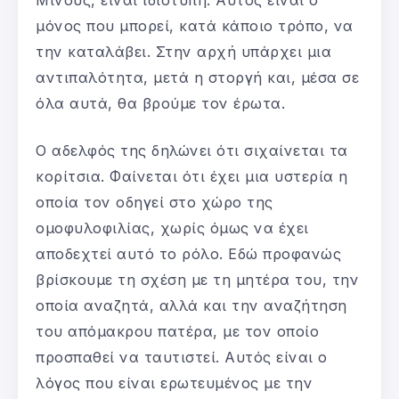
μόνος που μπορεί, κατά κάποιο τρόπο, να
την καταλάβει. Στην αρχή υπάρχει μια
αντιπαλότητα, μετά η στοργή και, μέσα σε
όλα αυτά, θα βρούμε τον έρωτα.
Ο αδελφός της δηλώνει ότι σιχαίνεται τα
κορίτσια. Φαίνεται ότι έχει μια υστερία η
οποία τον οδηγεί στο χώρο της
ομοφυλοφιλίας, χωρίς όμως να έχει
αποδεχτεί αυτό το ρόλο. Εδώ προφανώς
βρίσκουμε τη σχέση με τη μητέρα του, την
οποία αναζητά, αλλά και την αναζήτηση
του απόμακρου πατέρα, με τον οποίο
προσπαθεί να ταυτιστεί. Αυτός είναι ο
λόγος που είναι ερωτευμένος με την