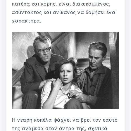
πατέρα και κόρης, είναι διακεκομμένος,
ασύντακτος και ανίκανος να δομήσει ένα
χαρακτήρα.
Η νεαρή κοπέλα ψάχνει να βρει τον εαυτό
της ανάμεσα στον άντρα της, σχετικά