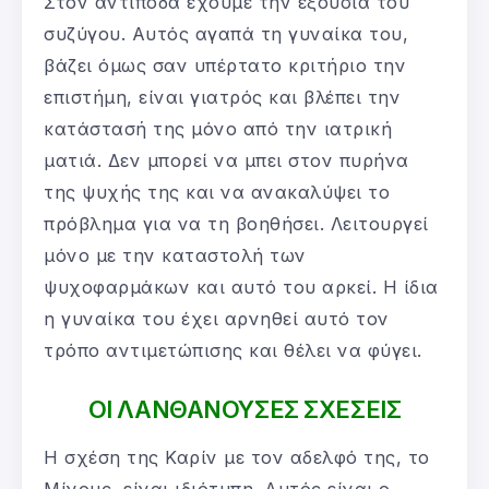
Στον αντίποδα έχουμε την εξουσία του
συζύγου. Αυτός αγαπά τη γυναίκα του,
βάζει όμως σαν υπέρτατο κριτήριο την
επιστήμη, είναι γιατρός και βλέπει την
κατάστασή της μόνο από την ιατρική
ματιά. Δεν μπορεί να μπει στον πυρήνα
της ψυχής της και να ανακαλύψει το
πρόβλημα για να τη βοηθήσει. Λειτουργεί
μόνο με την καταστολή των
ψυχοφαρμάκων και αυτό του αρκεί. Η ίδια
η γυναίκα του έχει αρνηθεί αυτό τον
τρόπο αντιμετώπισης και θέλει να φύγει.
ΟΙ ΛΑΝΘΑΝΟΥΣΕΣ ΣΧΕΣΕΙΣ
Η σχέση της Καρίν με τον αδελφό της, το
Μίνους, είναι ιδιότυπη. Αυτός είναι ο