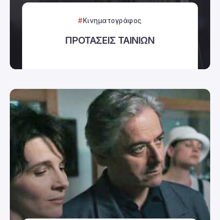
Κινηματογράφος
ΠΡΟΤΑΣΕΙΣ ΤΑΙΝΙΩΝ