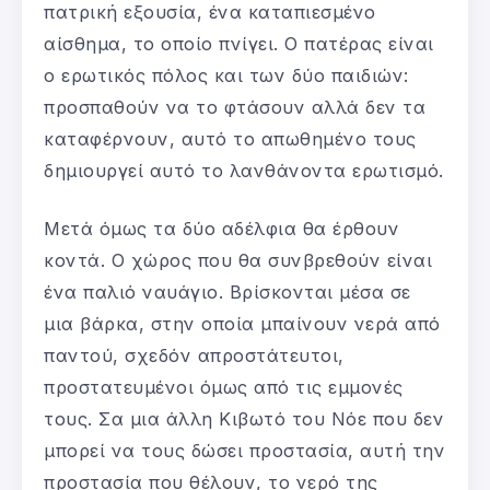
πατρική εξουσία, ένα καταπιεσμένο
αίσθημα, το οποίο πνίγει. Ο πατέρας είναι
ο ερωτικός πόλος και των δύο παιδιών:
προσπαθούν να το φτάσουν αλλά δεν τα
καταφέρνουν, αυτό το απωθημένο τους
δημιουργεί αυτό το λανθάνοντα ερωτισμό.
Μετά όμως τα δύο αδέλφια θα έρθουν
κοντά. Ο χώρος που θα συνβρεθούν είναι
ένα παλιό ναυάγιο. Βρίσκονται μέσα σε
μια βάρκα, στην οποία μπαίνουν νερά από
παντού, σχεδόν απροστάτευτοι,
προστατευμένοι όμως από τις εμμονές
τους. Σα μια άλλη Κιβωτό του Νόε που δεν
μπορεί να τους δώσει προστασία, αυτή την
προστασία που θέλουν, το νερό της