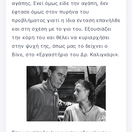
αγάπης. Εκεί όμως είδε την αγάπη, δεν
έφτασε όμως στον πυρήνα του
προβλήματος γιατί η ίδια ένταση επανήλθε
και στη σχέση με το γιο του. Εξουσιάζει
την κόρη του και θέλει να κυριαρχήσει
στην ψυχή της, όπως μας το δείχνει ο
Βίνε, στο «Εργαστήριο του Δρ. Καλιγκάρι».