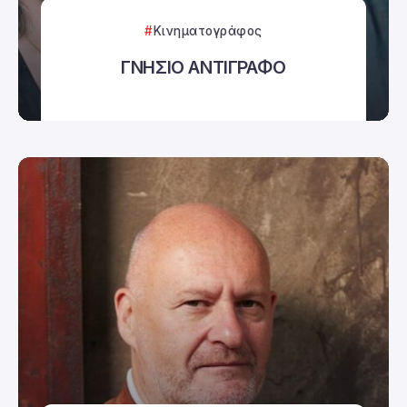
Κινηματογράφος
ΓΝΗΣΙΟ ΑΝΤΙΓΡΑΦΟ