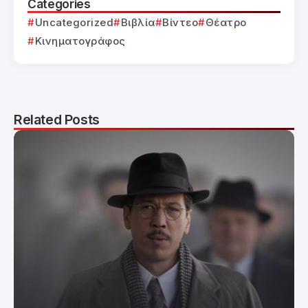
Categories
Uncategorized
Βιβλία
Βίντεο
Θέατρο
Κινηματογράφος
Related Posts