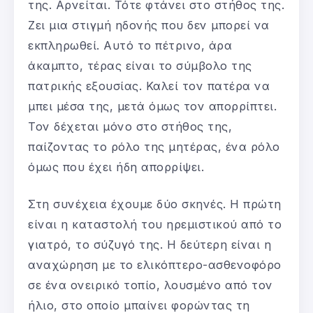
της. Αρνείται. Τότε φτάνει στο στήθος της.
Ζει μια στιγμή ηδονής που δεν μπορεί να
εκπληρωθεί. Αυτό το πέτρινο, άρα
άκαμπτο, τέρας είναι το σύμβολο της
πατρικής εξουσίας. Καλεί τον πατέρα να
μπει μέσα της, μετά όμως τον απορρίπτει.
Τον δέχεται μόνο στο στήθος της,
παίζοντας το ρόλο της μητέρας, ένα ρόλο
όμως που έχει ήδη απορρίψει.
Στη συνέχεια έχουμε δύο σκηνές. Η πρώτη
είναι η καταστολή του ηρεμιστικού από το
γιατρό, το σύζυγό της. Η δεύτερη είναι η
αναχώρηση με το ελικόπτερο-ασθενοφόρο
σε ένα ονειρικό τοπίο, λουσμένο από τον
ήλιο, στο οποίο μπαίνει φορώντας τη