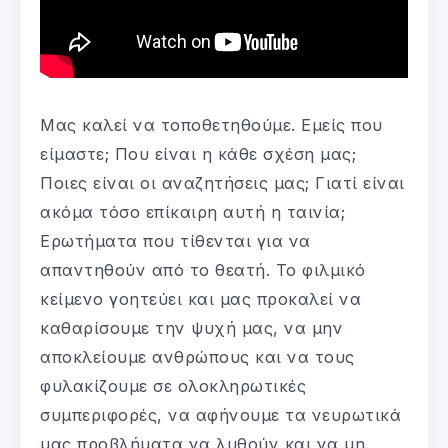
Μας καλεί να τοποθετηθούμε. Εμείς που
είμαστε; Που είναι η κάθε σχέση μας;
Ποιες είναι οι αναζητήσεις μας; Γιατί είναι
ακόμα τόσο επίκαιρη αυτή η ταινία;
Ερωτήματα που τίθενται για να
απαντηθούν από το θεατή. Το φιλμικό
κείμενο γοητεύει και μας προκαλεί να
καθαρίσουμε την ψυχή μας, να μην
αποκλείουμε ανθρώπους και να τους
φυλακίζουμε σε ολοκληρωτικές
συμπεριφορές, να αφήνουμε τα νευρωτικά
μας προβλήματα να λυθούν και να μη