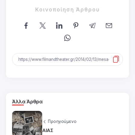
Κοινοποίηση Άρθρου
Άλλα Άρθρα
Προηγούμενο
ΑΙΑΣ