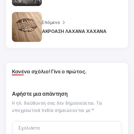
Επόμενο
ΑΚΡΟΑΣΗ ΛΑΧΑΝΑ ΧΑΧΑΝΑ
Κανένα σχόλιο! Γίνε ο πρώτος.
Αφήστε μια απάντηση
Η ηλ. διεύθυνση σας δεν δημοσιεύεται.
Τα
υποχρεωτικά πεδία σημειώνονται με
*