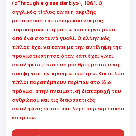
(«Through a glass darkly»), 1961. Ο
αγγλικός τίτλος είναι η ακριβής
μετάφραση του σουηδικού και μας
παραπέμπει στη ματιά που περνά μέσα
από ένα σκοτεινό γυαλί. Ο ελληνικός
τίτλος έχει να κάνει με την αντίληψη της
πραγματικότητας όταν κάτι έχει γίνει
αντιληπτό μέσα από μια θρυμματισμένη
άποψη για την πραγματικότητα. Και οι δύο
τίτλοι παραπέμπουν περίπου στο ίδιο
πράγμα: στην πνευματική διαταραχή του
ανθρώπου και τις διαφορετικές
αντιλήψεις αυτού που λέμε «πραγματικού
κόσμου».