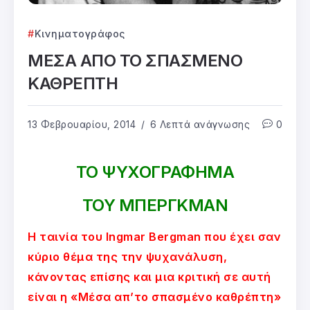
Κινηματογράφος
ΜΕΣΑ ΑΠΟ ΤΟ ΣΠΑΣΜΕΝΟ
ΚΑΘΡΕΠΤΗ
13 Φεβρουαρίου, 2014
6 Λεπτά ανάγνωσης
0
ΤΟ ΨΥΧΟΓΡΑΦΗΜΑ
ΤΟΥ ΜΠΕΡΓΚΜΑΝ
Η ταινία του Ingmar Bergman που έχει σαν
κύριο θέμα της την ψυχανάλυση,
κάνοντας επίσης και μια κριτική σε αυτή
είναι η «Μέσα απ’το σπασμένο καθρέπτη»