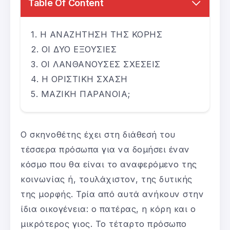
Table Of Content
Η ΑΝΑΖΗΤΗΣΗ ΤΗΣ ΚΟΡΗΣ
ΟΙ ΔΥΟ ΕΞΟΥΣΙΕΣ
ΟΙ ΛΑΝΘΑΝΟΥΣΕΣ ΣΧΕΣΕΙΣ
Η ΟΡΙΣΤΙΚΗ ΣΧΑΣΗ
ΜΑΖΙΚΗ ΠΑΡΑΝΟΙΑ;
Ο σκηνοθέτης έχει στη διάθεσή του
τέσσερα πρόσωπα για να δομήσει έναν
κόσμο που θα είναι το αναφερόμενο της
κοινωνίας ή, τουλάχιστον, της δυτικής
της μορφής. Τρία από αυτά ανήκουν στην
ίδια οικογένεια: ο πατέρας, η κόρη και ο
μικρότερος γιος. Το τέταρτο πρόσωπο