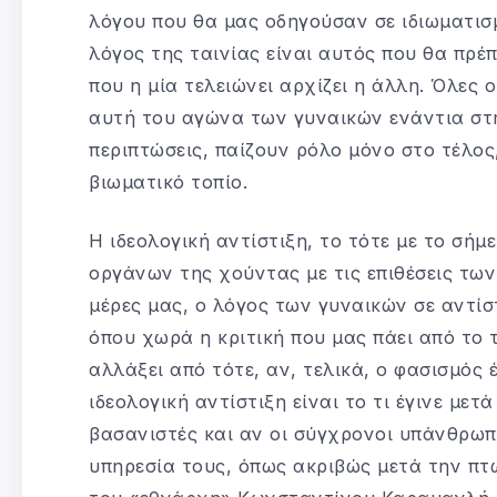
λόγου που θα μας οδηγούσαν σε ιδιωματισ
λόγος της ταινίας είναι αυτός που θα πρέπε
που η μία τελειώνει αρχίζει η άλλη. Όλες οι
αυτή του αγώνα των γυναικών ενάντια στη
περιπτώσεις, παίζουν ρόλο μόνο στο τέλος,
βιωματικό τοπίο.
Η ιδεολογική αντίστιξη, το τότε με το σήμ
οργάνων της χούντας με τις επιθέσεις των
μέρες μας, ο λόγος των γυναικών σε αντίστ
όπου χωρά η κριτική που μας πάει από το 
αλλάξει από τότε, αν, τελικά, ο φασισμός έ
ιδεολογική αντίστιξη είναι το τι έγινε με
βασανιστές και αν οι σύγχρονοι υπάνθρωπ
υπηρεσία τους, όπως ακριβώς μετά την πτ