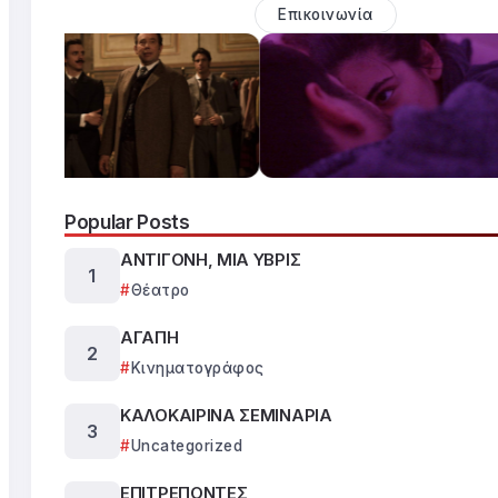
Επικοινωνία
Popular Posts
ΑΝΤΙΓΟΝΗ, ΜΙΑ ΥΒΡΙΣ
Θέατρο
ΑΓΑΠΗ
Κινηματογράφος
ΚΑΛΟΚΑΙΡΙΝΑ ΣΕΜΙΝΑΡΙΑ
Uncategorized
ΕΠΙΤΡΕΠΟΝΤΕΣ