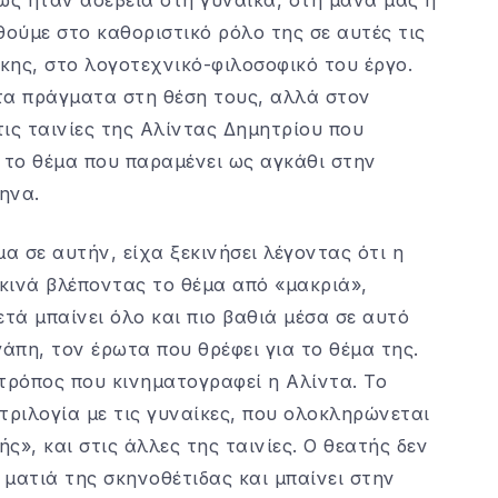
ούμε στο καθοριστικό ρόλο της σε αυτές τις
κης, στο λογοτεχνικό-φιλοσοφικό του έργο.
τα πράγματα στη θέση τους, αλλά στον
ις ταινίες της Αλίντας Δημητρίου που
 το θέμα που παραμένει ως αγκάθι στην
ηνα.
α σε αυτήν, είχα ξεκινήσει λέγοντας ότι η
κινά βλέποντας το θέμα από «μακριά»,
τά μπαίνει όλο και πιο βαθιά μέσα σε αυτό
γάπη, τον έρωτα που θρέφει για το θέμα της.
τρόπος που κινηματογραφεί η Αλίντα. Το
τριλογία με τις γυναίκες, που ολοκληρώνεται
ς», και στις άλλες της ταινίες. Ο θεατής δεν
 ματιά της σκηνοθέτιδας και μπαίνει στην