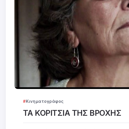
Κινηματογράφος
ΤΑ ΚΟΡΙΤΣΙΑ ΤΗΣ ΒΡΟΧΗΣ