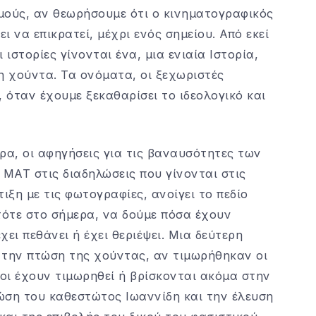
μούς, αν θεωρήσουμε ότι ο κινηματογραφικός
ι να επικρατεί, μέχρι ενός σημείου. Από εκεί
 ιστορίες γίνονται ένα, μια ενιαία Ιστορία,
 χούντα. Τα ονόματα, οι ξεχωριστές
 όταν έχουμε ξεκαθαρίσει το ιδεολογικό και
ερα, οι αφηγήσεις για τις βαναυσότητες των
 ΜΑΤ στις διαδηλώσεις που γίνονται στις
ιξη με τις φωτογραφίες, ανοίγει το πεδίο
τότε στο σήμερα, να δούμε πόσα έχουν
χει πεθάνει ή έχει θεριέψει. Μια δεύτερη
τά την πτώση της χούντας, αν τιμωρήθηκαν οι
οι έχουν τιμωρηθεί ή βρίσκονται ακόμα στην
ώση του καθεστώτος Ιωαννίδη και την έλευση