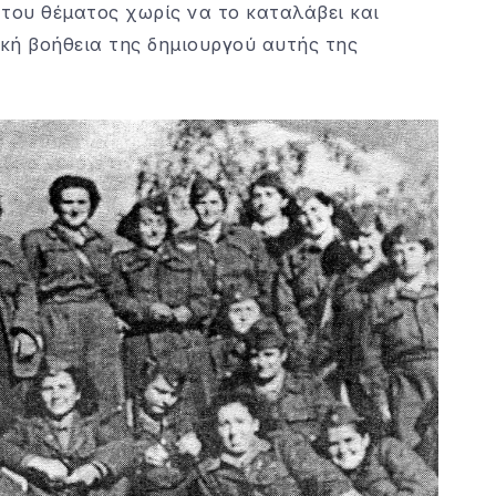
 του θέματος χωρίς να το καταλάβει και
τική βοήθεια της δημιουργού αυτής της