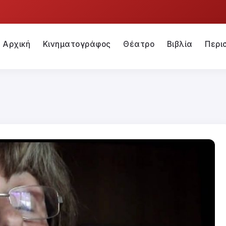
Αρχική
Κινηματογράφος
Θέατρο
Βιβλία
Περι