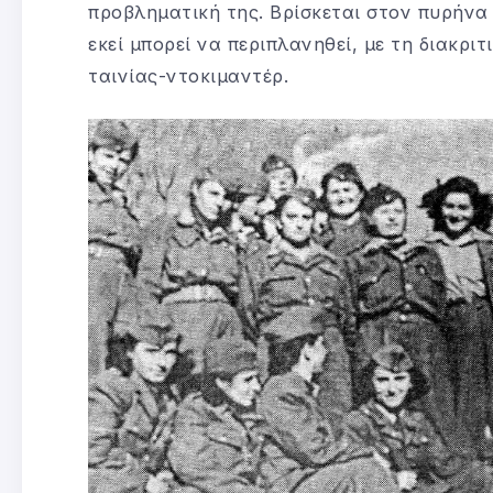
προβληματική της. Βρίσκεται στον πυρήνα
εκεί μπορεί να περιπλανηθεί, με τη διακρι
ταινίας-ντοκιμαντέρ.