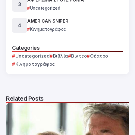
Uncategorized
AMERICAN SNIPER
Κινηματογράφος
Categories
Uncategorized
Βιβλία
Βίντεο
Θέατρο
Κινηματογράφος
Related Posts