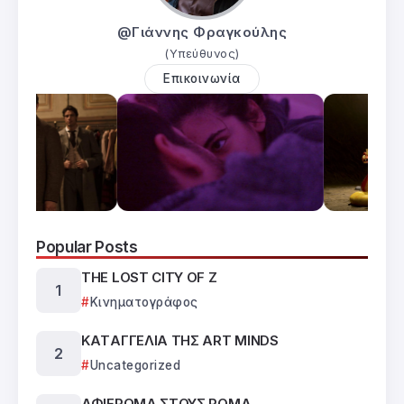
@Γιάννης Φραγκούλης
(Υπεύθυνος)
Επικοινωνία
Popular Posts
THE LOST CITY OF Z
Κινηματογράφος
ΚΑTΑΓΓΕΛΙΑ ΤΗΣ ART MINDS
Uncategorized
ΑΦΙΕΡΩΜΑ ΣΤΟΥΣ ΡΟΜΑ