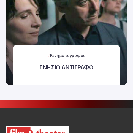
Κινηματογράφος
ΓΝΗΣΙΟ ΑΝΤΙΓΡΑΦΟ