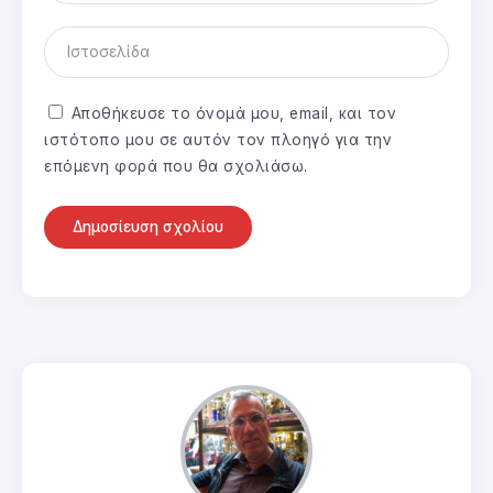
Αποθήκευσε το όνομά μου, email, και τον
ιστότοπο μου σε αυτόν τον πλοηγό για την
επόμενη φορά που θα σχολιάσω.