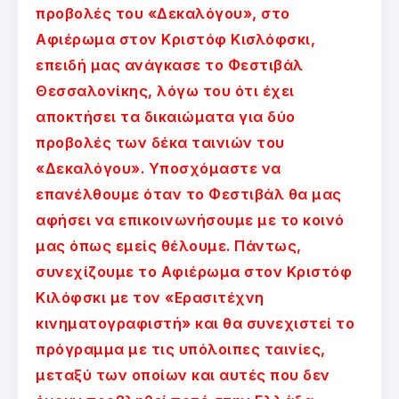
προβολές του «Δεκαλόγου», στο
Αφιέρωμα στον Κριστόφ Κισλόφσκι,
επειδή μας ανάγκασε το Φεστιβάλ
Θεσσαλονίκης, λόγω του ότι έχει
αποκτήσει τα δικαιώματα για δύο
προβολές των δέκα ταινιών του
«Δεκαλόγου». Υποσχόμαστε να
επανέλθουμε όταν το Φεστιβάλ θα μας
αφήσει να επικοινωνήσουμε με το κοινό
μας όπως εμείς θέλουμε. Πάντως,
συνεχίζουμε το Αφιέρωμα στον Κριστόφ
Κιλόφσκι με τον «Ερασιτέχνη
κινηματογραφιστή» και θα συνεχιστεί το
πρόγραμμα με τις υπόλοιπες ταινίες,
μεταξύ των οποίων και αυτές που δεν