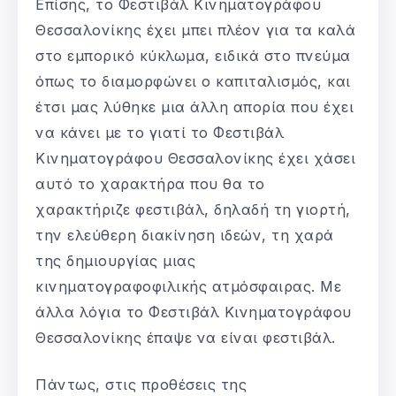
Επίσης, το Φεστιβάλ Κινηματογράφου
Θεσσαλονίκης έχει μπει πλέον για τα καλά
στο εμπορικό κύκλωμα, ειδικά στο πνεύμα
όπως το διαμορφώνει ο καπιταλισμός, και
έτσι μας λύθηκε μια άλλη απορία που έχει
να κάνει με το γιατί το Φεστιβάλ
Κινηματογράφου Θεσσαλονίκης έχει χάσει
αυτό το χαρακτήρα που θα το
χαρακτήριζε φεστιβάλ, δηλαδή τη γιορτή,
την ελεύθερη διακίνηση ιδεών, τη χαρά
της δημιουργίας μιας
κινηματογραφοφιλικής ατμόσφαιρας. Με
άλλα λόγια το Φεστιβάλ Κινηματογράφου
Θεσσαλονίκης έπαψε να είναι φεστιβάλ.
Πάντως, στις προθέσεις της