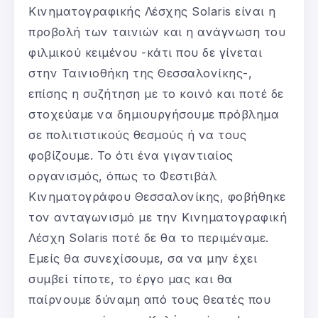
Κινηματογραφικής Λέσχης Solaris είναι η
προβολή των ταινιών και η ανάγνωση του
φιλμικού κειμένου -κάτι που δε γίνεται
στην Ταινιοθήκη της Θεσσαλονίκης-,
επίσης η συζήτηση με το κοινό και ποτέ δε
στοχεύαμε να δημιουργήσουμε πρόβλημα
σε πολιτιστικούς θεσμούς ή να τους
φοβίζουμε. Το ότι ένα γιγαντιαίος
οργανισμός, όπως το Φεστιβάλ
Κινηματογράφου Θεσσαλονίκης, φοβήθηκε
τον ανταγωνισμό με την Κινηματογραφική
Λέσχη Solaris ποτέ δε θα το περιμέναμε.
Εμείς θα συνεχίσουμε, σα να μην έχει
συμβεί τίποτε, το έργο μας και θα
παίρνουμε δύναμη από τους θεατές που