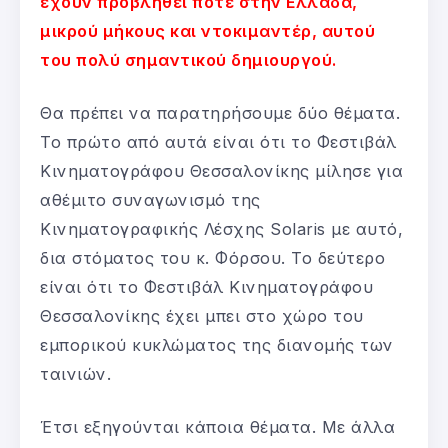
έχουν προβληθεί ποτέ στην Ελλάδα,
μικρού μήκους και ντοκιμαντέρ, αυτού
του πολύ σημαντικού δημιουργού.
Θα πρέπει να παρατηρήσουμε δύο θέματα.
Το πρώτο από αυτά είναι ότι το Φεστιβάλ
Κινηματογράφου Θεσσαλονίκης μίλησε για
αθέμιτο συναγωνισμό της
Κινηματογραφικής Λέσχης Solaris με αυτό,
δια στόματος του κ. Φόρσου. Το δεύτερο
είναι ότι το Φεστιβάλ Κινηματογράφου
Θεσσαλονίκης έχει μπει στο χώρο του
εμπορικού κυκλώματος της διανομής των
ταινιών.
Έτσι εξηγούνται κάποια θέματα. Με άλλα