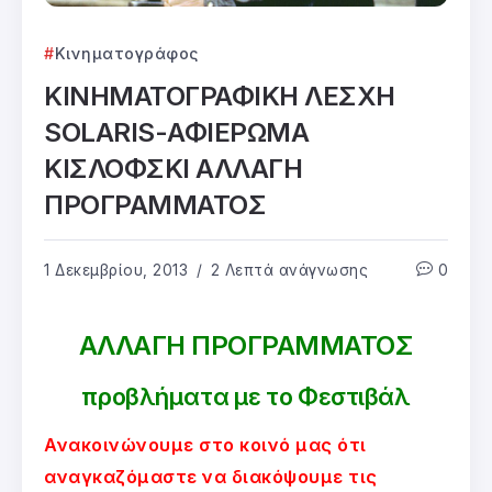
Κινηματογράφος
ΚΙΝΗΜΑΤΟΓΡΑΦΙΚΗ ΛΕΣΧΗ
SOLARIS-ΑΦΙΕΡΩΜΑ
ΚΙΣΛΟΦΣΚΙ ΑΛΛΑΓΗ
ΠΡΟΓΡΑΜΜΑΤΟΣ
1 Δεκεμβρίου, 2013
2 Λεπτά ανάγνωσης
0
ΑΛΛΑΓΗ ΠΡΟΓΡΑΜΜΑΤΟΣ
προβλήματα με το Φεστιβάλ
Ανακοινώνουμε στο κοινό μας ότι
αναγκαζόμαστε να διακόψουμε τις