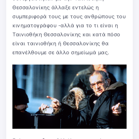
Θεσσαλονίκης άλλαξε εντελώς η
συμπεριφορά τους με τους ανθρώπους του
κινηματογράφου -αλλά για το τι είναι η
Ταινιοθήκη Θεσσαλονίκης και κατά πόσο
είναι ταινιοθήκη ή Θεσσαλονίκης θα
επανέλθουμε σε άλλο σημείωμά μας.