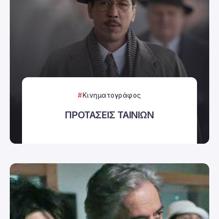
Κινηματογράφος
ΠΡΟΤΑΣΕΙΣ ΤΑΙΝΙΩΝ