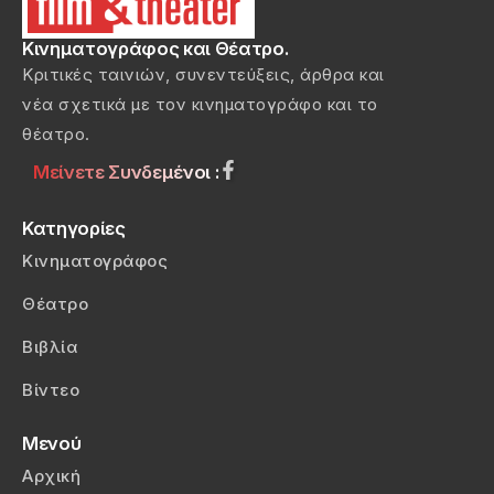
Κινηματογράφος και Θέατρο.
Κριτικές ταινιών, συνεντεύξεις, άρθρα και
νέα σχετικά με τον κινηματογράφο και το
θέατρο.
Μείνετε Συνδεμένοι :
Κατηγορίες
Κινηματογράφος
Θέατρο
Βιβλία
Βίντεο
Μενού
Αρχική