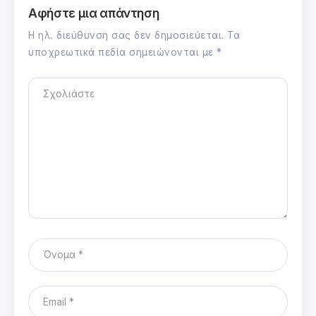
Αφήστε μια απάντηση
Η ηλ. διεύθυνση σας δεν δημοσιεύεται.
Τα
υποχρεωτικά πεδία σημειώνονται με
*