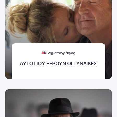
Κινηματογράφος
ΑΥΤΟ ΠΟΥ ΞΕΡΟΥΝ ΟΙ ΓΥΝΑΙΚΕΣ