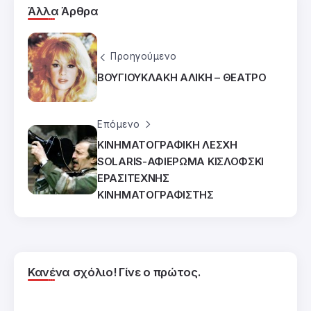
Άλλα Άρθρα
Προηγούμενο
ΒΟΥΓΙΟΥΚΛΑΚΗ ΑΛΙΚΗ – ΘΕΑΤΡΟ
Επόμενο
ΚΙΝΗΜΑΤΟΓΡΑΦΙΚΗ ΛΕΣΧΗ
SOLARIS-ΑΦΙΕΡΩΜΑ ΚΙΣΛΟΦΣΚΙ
ΕΡΑΣΙΤΕΧΝΗΣ
ΚΙΝΗΜΑΤΟΓΡΑΦΙΣΤΗΣ
Κανένα σχόλιο! Γίνε ο πρώτος.